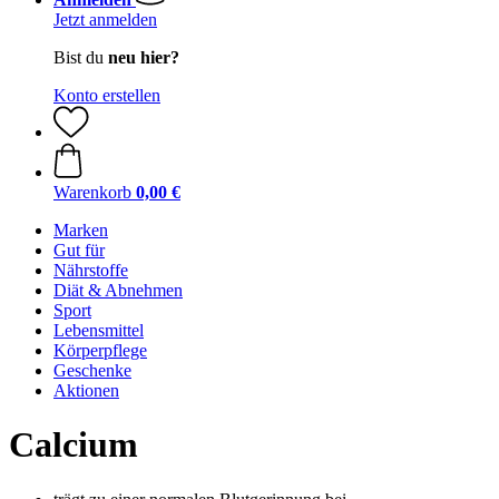
Jetzt anmelden
Bist du
neu hier?
Konto erstellen
Warenkorb
0,00 €
Marken
Gut für
Nährstoffe
Diät & Abnehmen
Sport
Lebensmittel
Körperpflege
Geschenke
Aktionen
Calcium