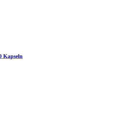
0 Kapseln