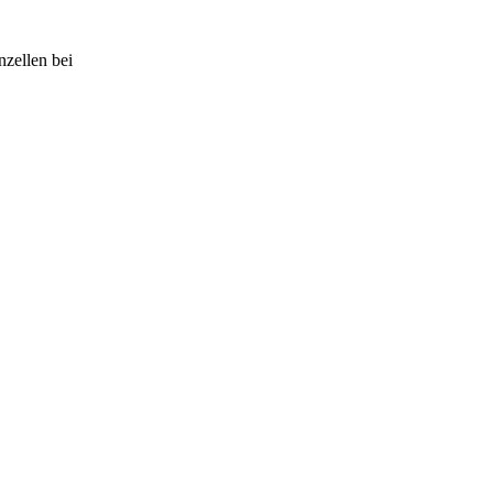
nzellen bei