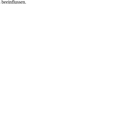
 beeinflussen.