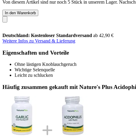
Von diesem Artikel sind nur noch 5 Stück in unserem Lager. Nachschub
In den Warenkorb
Deutschland: Kostenloser Standardversand
ab 42,90 €
Weitere Infos zu Versand & Lieferung
Eigenschaften und Vorteile
Ohne lästigen Knoblauchgeruch
Wichtige Selenquelle
Leicht zu schlucken
Häufig zusammen gekauft mit Nature's Plus Acidophi