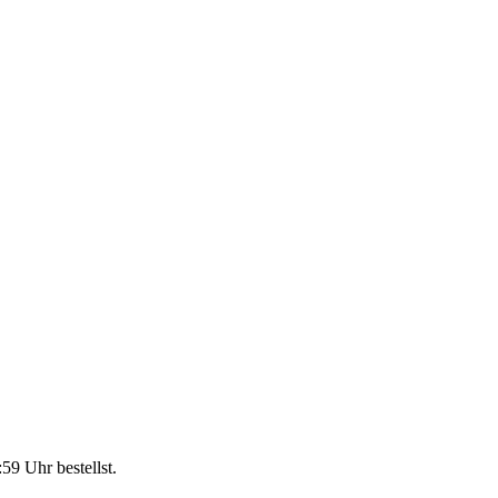
:59 Uhr
bestellst.