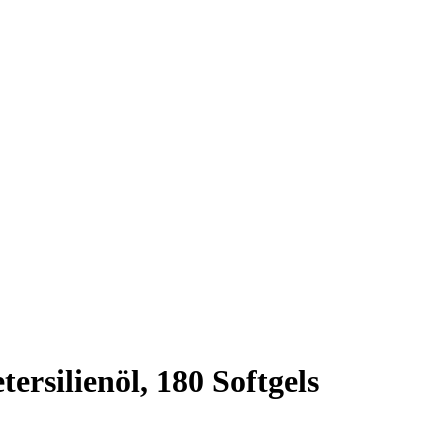
rsilienöl, 180 Softgels