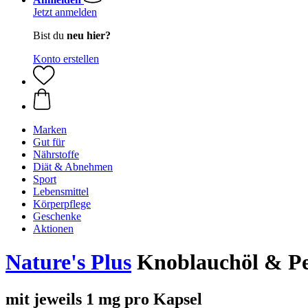
Jetzt anmelden
Bist du
neu hier?
Konto erstellen
Marken
Gut für
Nährstoffe
Diät & Abnehmen
Sport
Lebensmittel
Körperpflege
Geschenke
Aktionen
Nature's Plus
Knoblauchöl & Pete
mit jeweils 1 mg pro Kapsel