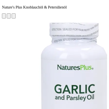
Nature's Plus Knoblauchöl & Petersilienöl