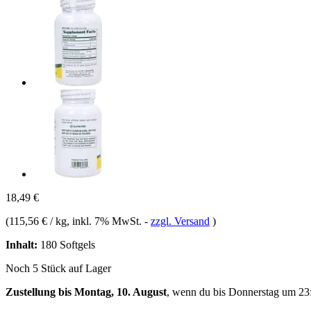
18,49 €
(
115,56 € / kg
, inkl. 7% MwSt.
-
zzgl. Versand
)
Inhalt:
180 Softgels
Noch 5 Stück auf Lager
Zustellung bis Montag, 10. August
, wenn du bis
Donnerstag um 23