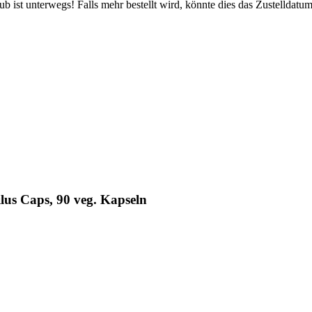
 ist unterwegs! Falls mehr bestellt wird, könnte dies das Zustelldatum
lus Caps, 90 veg. Kapseln