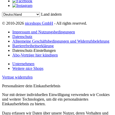
Land ändern
© 2010-2026
niceshops GmbH
- All rights reserved.
Impressum und Nutzungsbedingungen
Datenschutz
Allgemeine Geschäftsbedingungen und Widerrufsbelehrung
Barrierefreiheitserklärung
Datenschutz-Einstellungen
Abo-Verträge hier kündigen
Unternehmen
Weitere nice Shops
Vertrag widerrufen
Personalisiere dein Einkaufserlebnis
Nur mit deiner individuellen Einwilligung verwenden wir Cookies
und weitere Technologien, um dir ein personalisiertes
Einkaufserlebnis zu bieten.
Dazu erfassen wir Daten über unsere Nutzer, deren Verhalten und