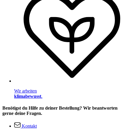
Wir arbeiten
klimabewusst
.
Benötigst du Hilfe zu deiner Bestellung? Wir beantworten
gerne deine Fragen.
Kontakt