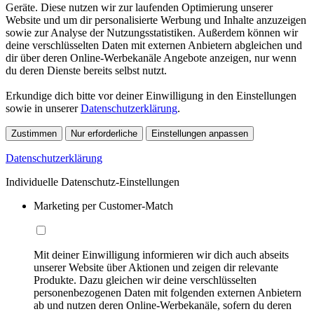
Geräte. Diese nutzen wir zur laufenden Optimierung unserer
Website und um dir personalisierte Werbung und Inhalte anzuzeigen
sowie zur Analyse der Nutzungsstatistiken. Außerdem können wir
deine verschlüsselten Daten mit externen Anbietern abgleichen und
dir über deren Online-Werbekanäle Angebote anzeigen, nur wenn
du deren Dienste bereits selbst nutzt.
Erkundige dich bitte vor deiner Einwilligung in den Einstellungen
sowie in unserer
Datenschutzerklärung
.
Zustimmen
Nur erforderliche
Einstellungen anpassen
Datenschutzerklärung
Individuelle Datenschutz-Einstellungen
Marketing per Customer-Match
Mit deiner Einwilligung informieren wir dich auch abseits
unserer Website über Aktionen und zeigen dir relevante
Produkte. Dazu gleichen wir deine verschlüsselten
personenbezogenen Daten mit folgenden externen Anbietern
ab und nutzen deren Online-Werbekanäle, sofern du deren