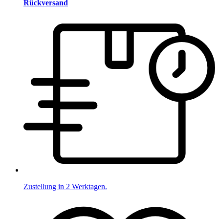
Rückversand
Zustellung in 2 Werktagen.