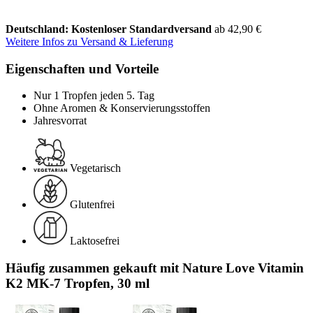
Deutschland: Kostenloser Standardversand
ab 42,90 €
Weitere Infos zu Versand & Lieferung
Eigenschaften und Vorteile
Nur 1 Tropfen jeden 5. Tag
Ohne Aromen & Konservierungsstoffen
Jahresvorrat
Vegetarisch
Glutenfrei
Laktosefrei
Häufig zusammen gekauft mit Nature Love Vitamin
K2 MK-7 Tropfen, 30 ml