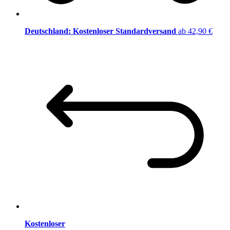
Deutschland: Kostenloser Standardversand
ab 42,90 €
Kostenloser