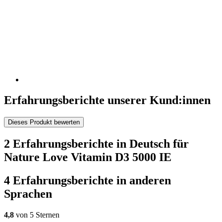
Erfahrungsberichte unserer Kund:innen
Dieses Produkt bewerten
2 Erfahrungsberichte in Deutsch für
Nature Love Vitamin D3 5000 IE
4 Erfahrungsberichte in anderen
Sprachen
4,8
von 5 Sternen