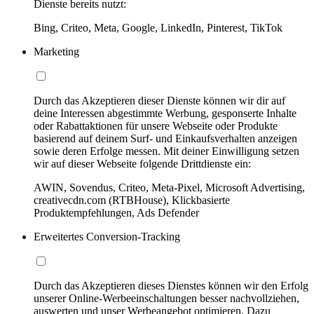
Dienste bereits nutzt:
Bing, Criteo, Meta, Google, LinkedIn, Pinterest, TikTok
Marketing
Durch das Akzeptieren dieser Dienste können wir dir auf
deine Interessen abgestimmte Werbung, gesponserte Inhalte
oder Rabattaktionen für unsere Webseite oder Produkte
basierend auf deinem Surf- und Einkaufsverhalten anzeigen
sowie deren Erfolge messen. Mit deiner Einwilligung setzen
wir auf dieser Webseite folgende Drittdienste ein:
AWIN, Sovendus, Criteo, Meta-Pixel, Microsoft Advertising,
creativecdn.com (RTBHouse), Klickbasierte
Produktempfehlungen, Ads Defender
Erweitertes Conversion-Tracking
Durch das Akzeptieren dieses Dienstes können wir den Erfolg
unserer Online-Werbeeinschaltungen besser nachvollziehen,
auswerten und unser Werbeangebot optimieren. Dazu