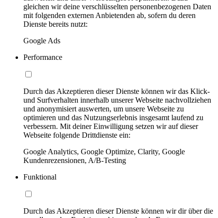
gleichen wir deine verschlüsselten personenbezogenen Daten
mit folgenden externen Anbietenden ab, sofern du deren
Dienste bereits nutzt:
Google Ads
Performance
Durch das Akzeptieren dieser Dienste können wir das Klick-
und Surfverhalten innerhalb unserer Webseite nachvollziehen
und anonymisiert auswerten, um unsere Webseite zu
optimieren und das Nutzungserlebnis insgesamt laufend zu
verbessern. Mit deiner Einwilligung setzen wir auf dieser
Webseite folgende Drittdienste ein:
Google Analytics, Google Optimize, Clarity, Google
Kundenrezensionen, A/B-Testing
Funktional
Durch das Akzeptieren dieser Dienste können wir dir über die