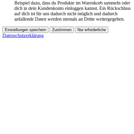
Beispiel dazu, dass du Produkte im Warenkorb sammeln oder
dich in dein Kundenkonto einloggen kannst. Ein Rückschluss
auf dich ist für uns dadurch nicht möglich und dadurch
anfallende Daten werden niemals an Dritte weitergegeben.
Einstellungen speichern
Zustimmen
Nur erforderliche
Datenschutzerklärung