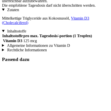
unerreichbar aufzubewahren.
Die empfohlene Tagesdosis darf nicht überschritten werden.
Zutaten
Mittelkettige Triglyceride aus Kokosnussöl,
Vitamin D3
(Cholecalciferol)
Inhaltsstoffe
Inhaltsstoffe
pro max. Tagesdosis/-portion (1 Tropfen)
Vitamin D3
125 mcg
Allgemeine Informationen zu Vitamin D
Rechtliche Informationen
Passend dazu