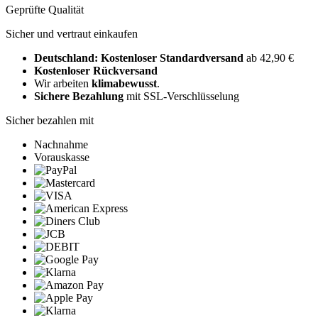
Geprüfte Qualität
Sicher und vertraut einkaufen
Deutschland: Kostenloser Standardversand
ab 42,90 €
Kostenloser Rückversand
Wir arbeiten
klimabewusst
.
Sichere Bezahlung
mit SSL-Verschlüsselung
Sicher bezahlen mit
Nachnahme
Vorauskasse