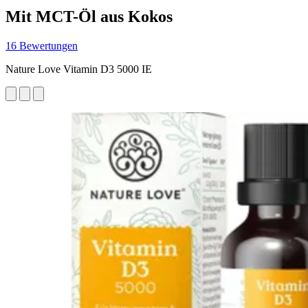
Mit MCT-Öl aus Kokos
16 Bewertungen
Nature Love Vitamin D3 5000 IE