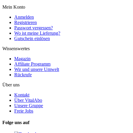
Mein Konto
Anmelden
Registrieren
Passwort vergessen?
Wo ist meine Lieferung?
Gutschein einlösen
Wissenswertes
Magazin
Affiliate Programm
Wir und unsere Umwelt
Rückrufe
Über uns
Kontakt
Über VitalAbo
Unsere Gruppe
Freie Jobs
Folge uns auf