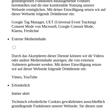
grundlegenden Funktionen hinausgehende Features
bereitstellen und dir eine komfortable Nutzung unserer
Webseite ermöglichen. Mit deiner Einwilligung setzen wir auf
dieser Webseite folgende Drittdienste ein:
Google Tag Manager, UET (Universal Event Tracking)
Consent Mode von Microsoft, Google Consent Mode,
Klarna, Freshchat
Externe Medieninhalte
Durch das Akzeptieren dieser Dienste können wir dir Videos
oder andere Medieninhalte anzeigen, die von externen
Anbietern gehostet werden. Mit deiner Einwilligung setzen
wir auf dieser Webseite folgende Drittdienste ein:
Vimeo, YouTube
Erforderlich
Immer aktiv
Technisch erforderliche Cookies gewährleisten ausschließlich
grundlegende Funktionen unserer Webseite. Sie dienen zum