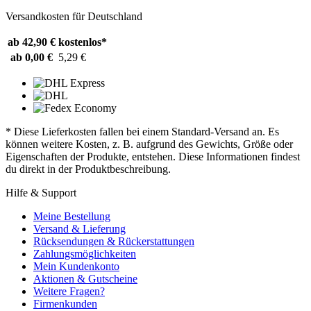
Versandkosten für Deutschland
ab 42,90 €
kostenlos*
ab 0,00 €
5,29 €
* Diese Lieferkosten fallen bei einem Standard-Versand an. Es
können weitere Kosten, z. B. aufgrund des Gewichts, Größe oder
Eigenschaften der Produkte, entstehen. Diese Informationen findest
du direkt in der Produktbeschreibung.
Hilfe & Support
Meine Bestellung
Versand & Lieferung
Rücksendungen & Rückerstattungen
Zahlungsmöglichkeiten
Mein Kundenkonto
Aktionen & Gutscheine
Weitere Fragen?
Firmenkunden