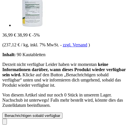
36,99 €
38,99 €
-5%
(
237,12 € / kg
, inkl. 7% MwSt.
-
zzgl. Versand
)
Inhalt:
90 Kautabletten
Derzeit nicht verfügbar
Leider haben wir momentan
keine
Informationen darüber, wann dieses Produkt wieder verfügbar
sein wird.
Klicke auf den Button „Benachrichtigen sobald
verfügbar“ unten und wir informieren dich umgehend, sobald das
Produkt wieder verfügbar ist.
Von diesem Artikel sind nur noch 0 Stück in unserem Lager.
Nachschub ist unterwegs! Falls mehr bestellt wird, könnte dies das
Zustelldatum beeinflussen.
Benachrichtigen sobald verfügbar