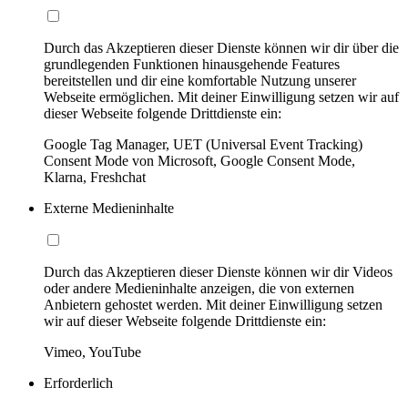
Durch das Akzeptieren dieser Dienste können wir dir über die
grundlegenden Funktionen hinausgehende Features
bereitstellen und dir eine komfortable Nutzung unserer
Webseite ermöglichen. Mit deiner Einwilligung setzen wir auf
dieser Webseite folgende Drittdienste ein:
Google Tag Manager, UET (Universal Event Tracking)
Consent Mode von Microsoft, Google Consent Mode,
Klarna, Freshchat
Externe Medieninhalte
Durch das Akzeptieren dieser Dienste können wir dir Videos
oder andere Medieninhalte anzeigen, die von externen
Anbietern gehostet werden. Mit deiner Einwilligung setzen
wir auf dieser Webseite folgende Drittdienste ein:
Vimeo, YouTube
Erforderlich