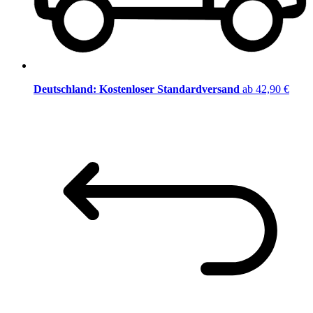
Deutschland: Kostenloser Standardversand
ab 42,90 €