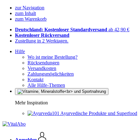
zur Navigation
zum Inhalt
zum Warenkorb
Deutschland: Kostenloser Standardversand
ab 42,90 €
Kostenloser Rückversand
Zustellung in 2 Werktagen.
Hilfe
Wo ist meine Bestellung?
Rücksendungen
Versandkosten
Zahlungsmöglichkeiten
Kontakt
Alle Hilfe-Themen
Mehr Inspiration
Ayurvedische Produkte und Superfood
Anmelden