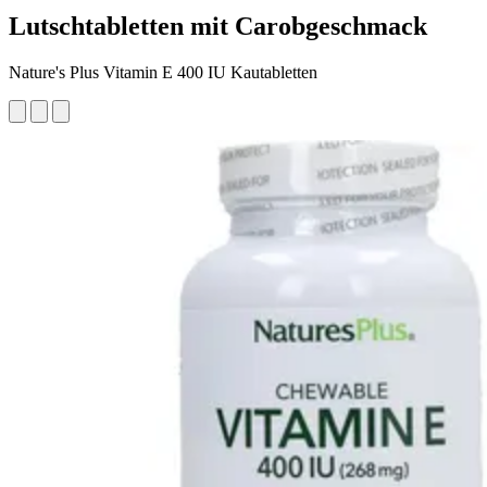
Lutschtabletten mit Carobgeschmack
Nature's Plus Vitamin E 400 IU Kautabletten