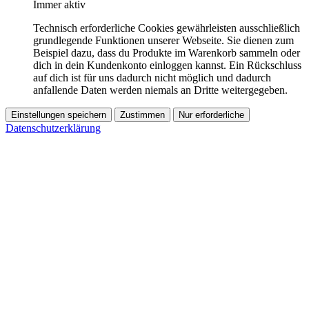
Immer aktiv
Technisch erforderliche Cookies gewährleisten ausschließlich
grundlegende Funktionen unserer Webseite. Sie dienen zum
Beispiel dazu, dass du Produkte im Warenkorb sammeln oder
dich in dein Kundenkonto einloggen kannst. Ein Rückschluss
auf dich ist für uns dadurch nicht möglich und dadurch
anfallende Daten werden niemals an Dritte weitergegeben.
Einstellungen speichern
Zustimmen
Nur erforderliche
Datenschutzerklärung