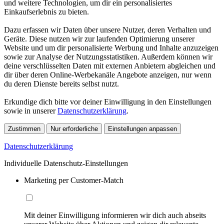
und weitere Technologien, um dir ein personalisiertes
Einkaufserlebnis zu bieten.
Dazu erfassen wir Daten über unsere Nutzer, deren Verhalten und
Geräte. Diese nutzen wir zur laufenden Optimierung unserer
Website und um dir personalisierte Werbung und Inhalte anzuzeigen
sowie zur Analyse der Nutzungsstatistiken. Außerdem können wir
deine verschlüsselten Daten mit externen Anbietern abgleichen und
dir über deren Online-Werbekanäle Angebote anzeigen, nur wenn
du deren Dienste bereits selbst nutzt.
Erkundige dich bitte vor deiner Einwilligung in den Einstellungen
sowie in unserer
Datenschutzerklärung
.
Zustimmen
Nur erforderliche
Einstellungen anpassen
Datenschutzerklärung
Individuelle Datenschutz-Einstellungen
Marketing per Customer-Match
Mit deiner Einwilligung informieren wir dich auch abseits