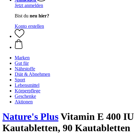
Jetzt anmelden
Bist du
neu hier?
Konto erstellen
Marken
Gut für
Nährstoffe
Diät & Abnehmen
Sport
Lebensmittel
Körperpflege
Geschenke
Aktionen
Nature's Plus
Vitamin E 400 IU
Kautabletten, 90 Kautabletten