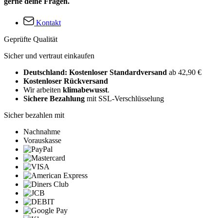
gerne deine Fragen.
Kontakt
Geprüfte Qualität
Sicher und vertraut einkaufen
Deutschland: Kostenloser Standardversand
ab 42,90 €
Kostenloser Rückversand
Wir arbeiten
klimabewusst
.
Sichere Bezahlung
mit SSL-Verschlüsselung
Sicher bezahlen mit
Nachnahme
Vorauskasse