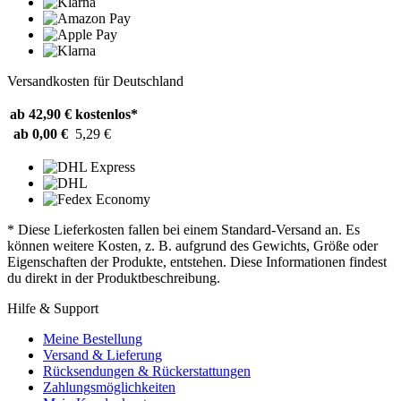
Versandkosten für Deutschland
ab 42,90 €
kostenlos*
ab 0,00 €
5,29 €
* Diese Lieferkosten fallen bei einem Standard-Versand an. Es
können weitere Kosten, z. B. aufgrund des Gewichts, Größe oder
Eigenschaften der Produkte, entstehen. Diese Informationen findest
du direkt in der Produktbeschreibung.
Hilfe & Support
Meine Bestellung
Versand & Lieferung
Rücksendungen & Rückerstattungen
Zahlungsmöglichkeiten