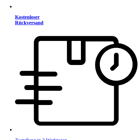
Kostenloser
Rückversand