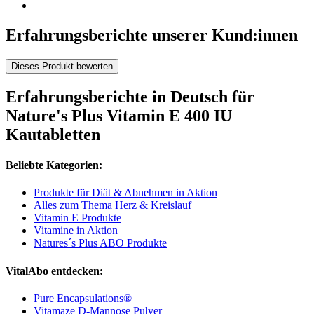
Erfahrungsberichte unserer Kund:innen
Dieses Produkt bewerten
Erfahrungsberichte in Deutsch für
Nature's Plus Vitamin E 400 IU
Kautabletten
Beliebte Kategorien:
Produkte für Diät & Abnehmen in Aktion
Alles zum Thema Herz & Kreislauf
Vitamin E Produkte
Vitamine in Aktion
Natures´s Plus ABO Produkte
VitalAbo entdecken:
Pure Encapsulations®
Vitamaze D-Mannose Pulver