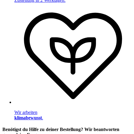
Zustellung in 2 Werktagen.
Wir arbeiten
klimabewusst
.
Benötigst du Hilfe zu deiner Bestellung? Wir beantworten