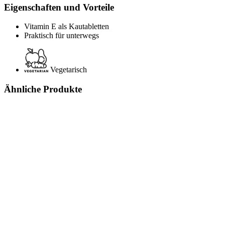
Eigenschaften und Vorteile
Vitamin E als Kautabletten
Praktisch für unterwegs
Vegetarisch
Ähnliche Produkte