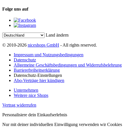
Folge uns auf
Land ändern
© 2010-2026
niceshops GmbH
- All rights reserved.
Impressum und Nutzungsbedingungen
Datenschutz
Allgemeine Geschäftsbedingungen und Widerrufsbelehrung
Barrierefreiheitserklärung
Datenschutz-Einstellungen
Abo-Verträge hier kündigen
Unternehmen
Weitere nice Shops
Vertrag widerrufen
Personalisiere dein Einkaufserlebnis
Nur mit deiner individuellen Einwilligung verwenden wir Cookies