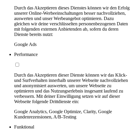
Durch das Akzeptieren dieses Dienstes können wir den Erfolg
unserer Online-Werbeeinschaltungen besser nachvollziehen,
auswerten und unser Werbeangebot optimieren. Dazu
gleichen wir deine verschlüsselten personenbezogenen Daten
mit folgenden externen Anbietenden ab, sofern du deren
Dienste bereits nutzt:
Google Ads
Performance
Durch das Akzeptieren dieser Dienste können wir das Klick-
und Surfverhalten innerhalb unserer Webseite nachvollziehen
und anonymisiert auswerten, um unsere Webseite zu
optimieren und das Nutzungserlebnis insgesamt laufend zu
verbessern. Mit deiner Einwilligung setzen wir auf dieser
Webseite folgende Drittdienste ein:
Google Analytics, Google Optimize, Clarity, Google
Kundenrezensionen, A/B-Testing
Funktional