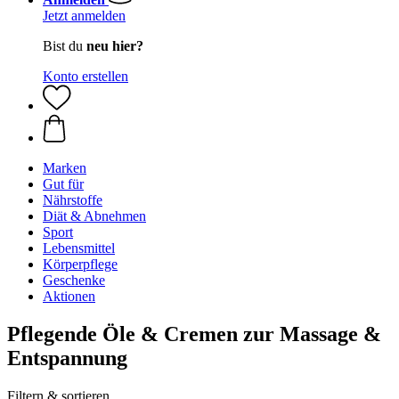
Jetzt anmelden
Bist du
neu hier?
Konto erstellen
Marken
Gut für
Nährstoffe
Diät & Abnehmen
Sport
Lebensmittel
Körperpflege
Geschenke
Aktionen
Pflegende Öle & Cremen zur Massage &
Entspannung
Filtern & sortieren