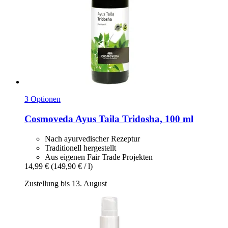
3 Optionen
Cosmoveda
Ayus Taila Tridosha, 100 ml
Nach ayurvedischer Rezeptur
Traditionell hergestellt
Aus eigenen Fair Trade Projekten
14,99 €
(149,90 € / l)
Zustellung bis 13. August