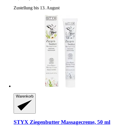
Zustellung bis 13. August
Warenkorb
STYX
Ziegenbutter Massagecreme, 50 ml