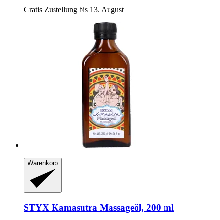
Gratis Zustellung bis 13. August
Warenkorb
STYX
Kamasutra Massageöl, 200 ml