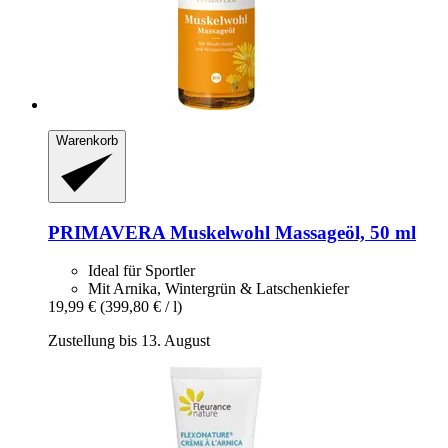
Warenkorb
PRIMAVERA
Muskelwohl Massageöl, 50 ml
Ideal für Sportler
Mit Arnika, Wintergrün & Latschenkiefer
19,99 €
(399,80 € / l)
Zustellung bis 13. August