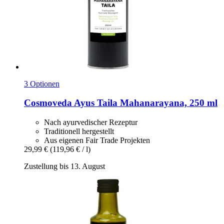
3 Optionen
Cosmoveda
Ayus Taila Mahanarayana, 250 ml
Nach ayurvedischer Rezeptur
Traditionell hergestellt
Aus eigenen Fair Trade Projekten
29,99 €
(119,96 € / l)
Zustellung bis 13. August