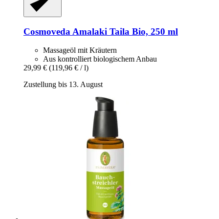
Cosmoveda
Amalaki Taila Bio, 250 ml
Massageöl mit Kräutern
Aus kontrolliert biologischem Anbau
29,99 €
(119,96 € / l)
Zustellung bis 13. August