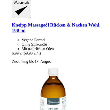
Warenkorb
Kneipp
Massageöl Rücken & Nacken Wohl,
100 ml
Vegane Formel
Ohne Silikonöle
Mit natürlichen Ölen
6,99 €
(69,90 € / l)
Zustellung bis 13. August