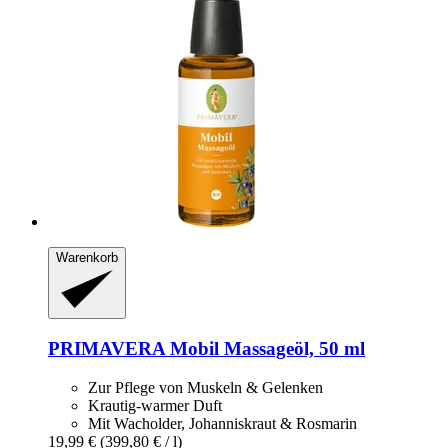
Warenkorb
PRIMAVERA
Mobil Massageöl, 50 ml
Zur Pflege von Muskeln & Gelenken
Krautig-warmer Duft
Mit Wacholder, Johanniskraut & Rosmarin
19,99 €
(399,80 € / l)