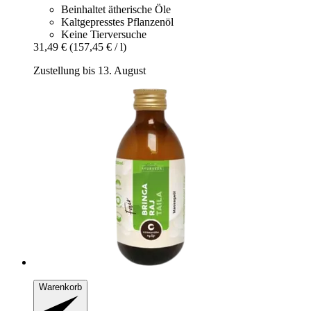
Beinhaltet ätherische Öle
Kaltgepresstes Pflanzenöl
Keine Tierversuche
31,49 €
(157,45 € / l)
Zustellung bis 13. August
Warenkorb