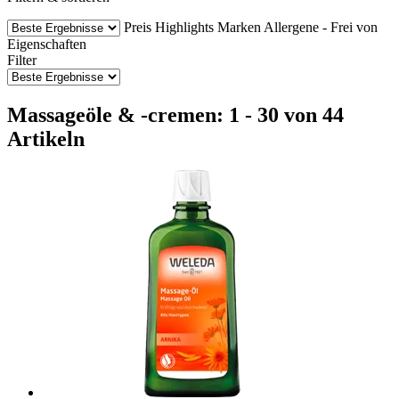
Preis
Highlights
Marken
Allergene - Frei von
Eigenschaften
Filter
Massageöle & -cremen: 1 - 30 von 44
Artikeln