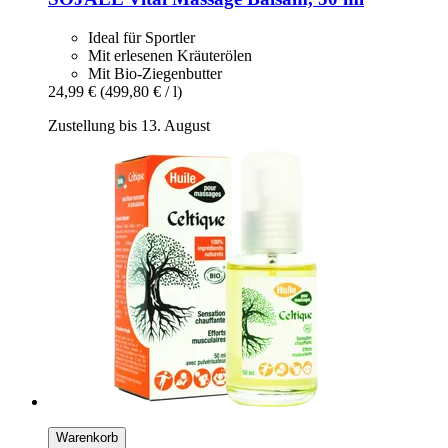
Ideal für Sportler
Mit erlesenen Kräuterölen
Mit Bio-Ziegenbutter
24,99 €
(499,80 € / l)
Zustellung bis 13. August
Warenkorb