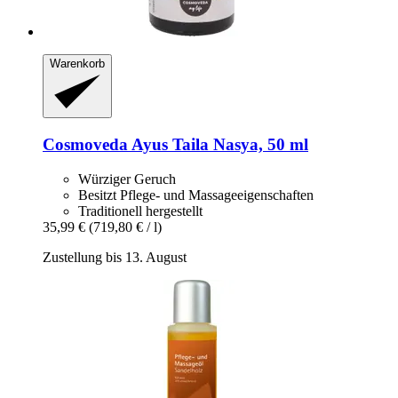
Warenkorb
Cosmoveda
Ayus Taila Nasya, 50 ml
Würziger Geruch
Besitzt Pflege- und Massageeigenschaften
Traditionell hergestellt
35,99 €
(719,80 € / l)
Zustellung bis 13. August