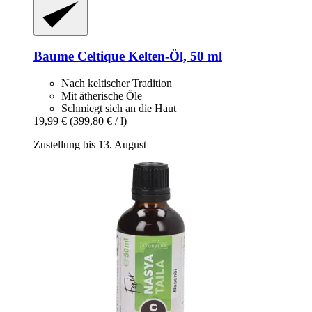
Baume Celtique
Kelten-​Öl, 50 ml
Nach keltischer Tradition
Mit ätherische Öle
Schmiegt sich an die Haut
19,99 €
(399,80 € / l)
Zustellung bis 13. August