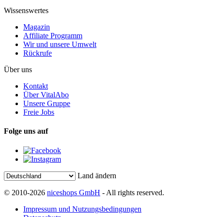
Wissenswertes
Magazin
Affiliate Programm
Wir und unsere Umwelt
Rückrufe
Über uns
Kontakt
Über VitalAbo
Unsere Gruppe
Freie Jobs
Folge uns auf
Land ändern
© 2010-2026
niceshops GmbH
- All rights reserved.
Impressum und Nutzungsbedingungen