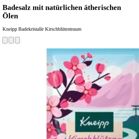
Badesalz mit natürlichen ätherischen
Ölen
Kneipp Badekristalle Kirschblütentraum