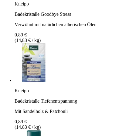
Kneipp
Badekristalle Goodbye Stress
Verwöhnt mit natürlichen ätherischen Ölen
0,89 €
(14,83 € / kg)
Kneipp
Badekristalle Tiefenentspannung
Mit Sandelholz & Patchouli
0,89 €
(14,83 € / kg)