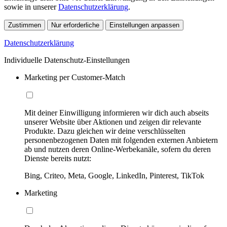
sowie in unserer
Datenschutzerklärung
.
Zustimmen
Nur erforderliche
Einstellungen anpassen
Datenschutzerklärung
Individuelle Datenschutz-Einstellungen
Marketing per Customer-Match
Mit deiner Einwilligung informieren wir dich auch abseits
unserer Website über Aktionen und zeigen dir relevante
Produkte. Dazu gleichen wir deine verschlüsselten
personenbezogenen Daten mit folgenden externen Anbietern
ab und nutzen deren Online-Werbekanäle, sofern du deren
Dienste bereits nutzt:
Bing, Criteo, Meta, Google, LinkedIn, Pinterest, TikTok
Marketing