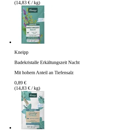
(14,83 € / kg)
Kneipp
Badekristalle Erkältungszeit Nacht
Mit hohem Anteil an Tiefensalz
0,89 €
(14,83 € / kg)