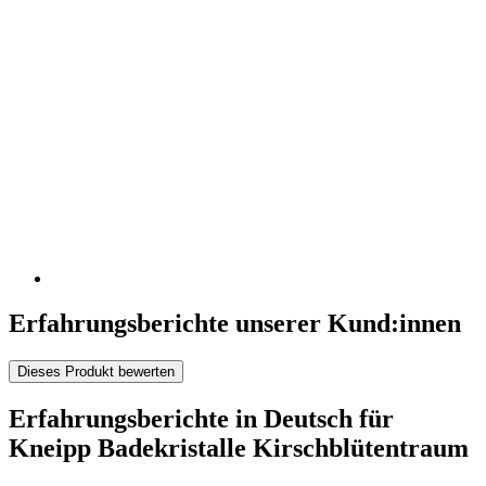
Erfahrungsberichte unserer Kund:innen
Dieses Produkt bewerten
Erfahrungsberichte in Deutsch für
Kneipp Badekristalle Kirschblütentraum