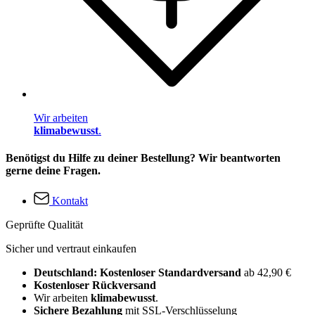
Wir arbeiten
klimabewusst
.
Benötigst du Hilfe zu deiner Bestellung? Wir beantworten
gerne deine Fragen.
Kontakt
Geprüfte Qualität
Sicher und vertraut einkaufen
Deutschland: Kostenloser Standardversand
ab 42,90 €
Kostenloser Rückversand
Wir arbeiten
klimabewusst
.
Sichere Bezahlung
mit SSL-Verschlüsselung