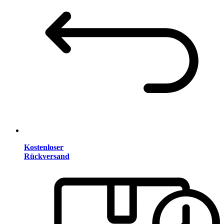
Kostenloser
Rückversand