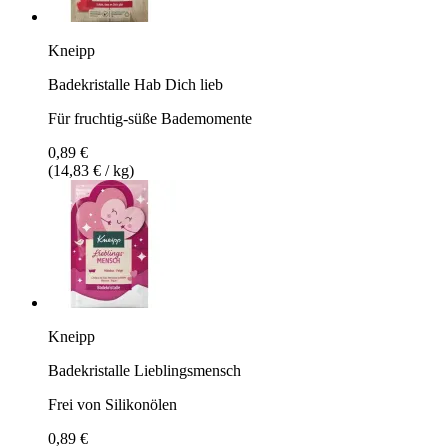
Kneipp
Badekristalle Hab Dich lieb
Für fruchtig-süße Bademomente
0,89 €
(14,83 € / kg)
Kneipp
Badekristalle Lieblingsmensch
Frei von Silikonölen
0,89 €