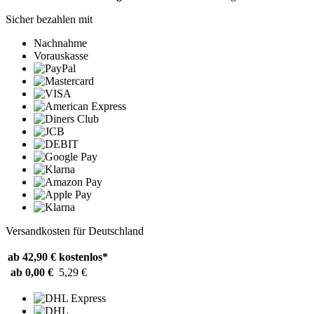
Sicher bezahlen mit
Nachnahme
Vorauskasse
Versandkosten für Deutschland
ab 42,90 €
kostenlos*
ab 0,00 €
5,29 €