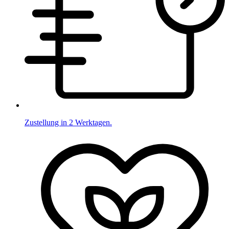
Zustellung in 2 Werktagen.