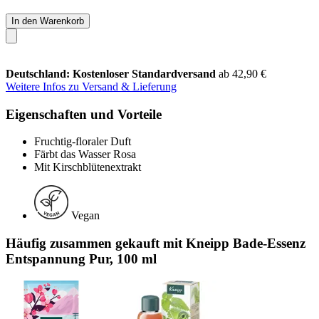
In den Warenkorb
Deutschland: Kostenloser Standardversand
ab 42,90 €
Weitere Infos zu Versand & Lieferung
Eigenschaften und Vorteile
Fruchtig-floraler Duft
Färbt das Wasser Rosa
Mit Kirschblütenextrakt
Vegan
Häufig zusammen gekauft mit Kneipp Bade-Essenz
Entspannung Pur, 100 ml