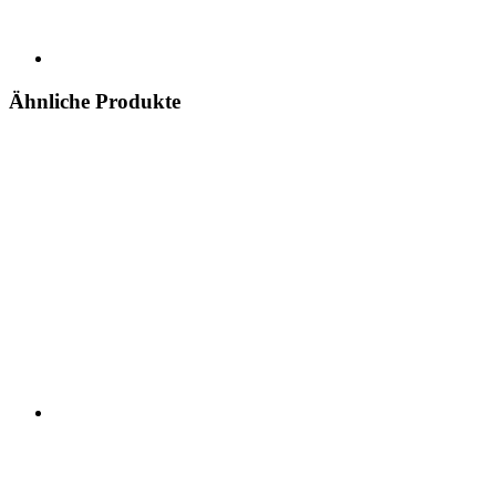
Ähnliche Produkte