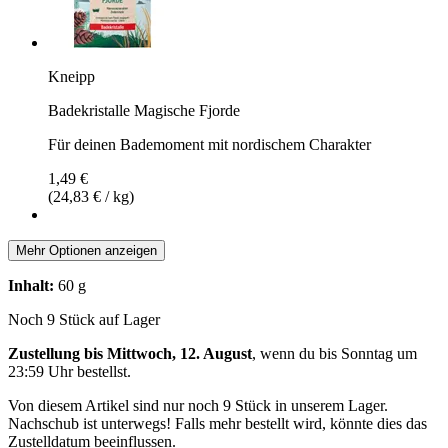
Kneipp
Badekristalle Magische Fjorde
Für deinen Bademoment mit nordischem Charakter
1,49 €
(24,83 € / kg)
Mehr Optionen anzeigen
Inhalt:
60 g
Noch 9 Stück auf Lager
Zustellung bis Mittwoch, 12. August
, wenn du bis
Sonntag um
23:59 Uhr
bestellst.
Von diesem Artikel sind nur noch 9 Stück in unserem Lager.
Nachschub ist unterwegs! Falls mehr bestellt wird, könnte dies das
Zustelldatum beeinflussen.