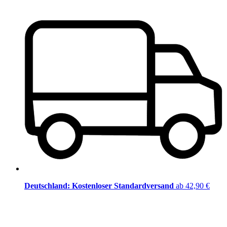
Deutschland: Kostenloser Standardversand
ab 42,90 €