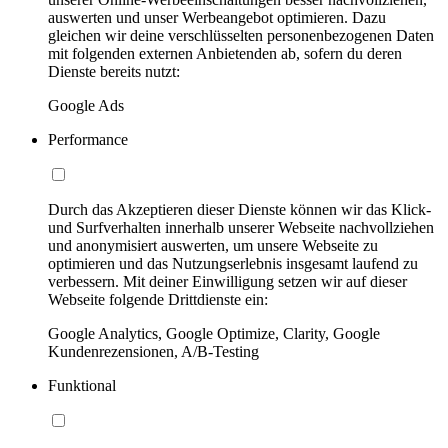
auswerten und unser Werbeangebot optimieren. Dazu
gleichen wir deine verschlüsselten personenbezogenen Daten
mit folgenden externen Anbietenden ab, sofern du deren
Dienste bereits nutzt:
Google Ads
Performance
Durch das Akzeptieren dieser Dienste können wir das Klick-
und Surfverhalten innerhalb unserer Webseite nachvollziehen
und anonymisiert auswerten, um unsere Webseite zu
optimieren und das Nutzungserlebnis insgesamt laufend zu
verbessern. Mit deiner Einwilligung setzen wir auf dieser
Webseite folgende Drittdienste ein:
Google Analytics, Google Optimize, Clarity, Google
Kundenrezensionen, A/B-Testing
Funktional