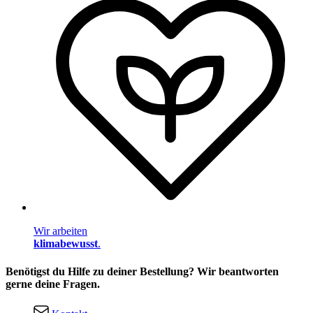
Wir arbeiten
klimabewusst
.
Benötigst du Hilfe zu deiner Bestellung? Wir beantworten
gerne deine Fragen.