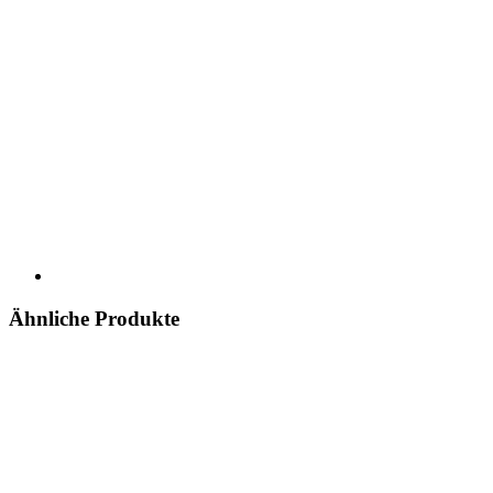
Ähnliche Produkte