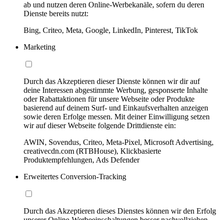
ab und nutzen deren Online-Werbekanäle, sofern du deren
Dienste bereits nutzt:
Bing, Criteo, Meta, Google, LinkedIn, Pinterest, TikTok
Marketing
Durch das Akzeptieren dieser Dienste können wir dir auf
deine Interessen abgestimmte Werbung, gesponserte Inhalte
oder Rabattaktionen für unsere Webseite oder Produkte
basierend auf deinem Surf- und Einkaufsverhalten anzeigen
sowie deren Erfolge messen. Mit deiner Einwilligung setzen
wir auf dieser Webseite folgende Drittdienste ein:
AWIN, Sovendus, Criteo, Meta-Pixel, Microsoft Advertising,
creativecdn.com (RTBHouse), Klickbasierte
Produktempfehlungen, Ads Defender
Erweitertes Conversion-Tracking
Durch das Akzeptieren dieses Dienstes können wir den Erfolg
unserer Online-Werbeeinschaltungen besser nachvollziehen,