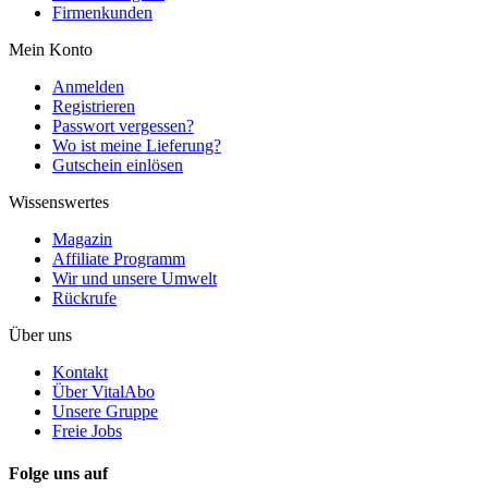
Firmenkunden
Mein Konto
Anmelden
Registrieren
Passwort vergessen?
Wo ist meine Lieferung?
Gutschein einlösen
Wissenswertes
Magazin
Affiliate Programm
Wir und unsere Umwelt
Rückrufe
Über uns
Kontakt
Über VitalAbo
Unsere Gruppe
Freie Jobs
Folge uns auf