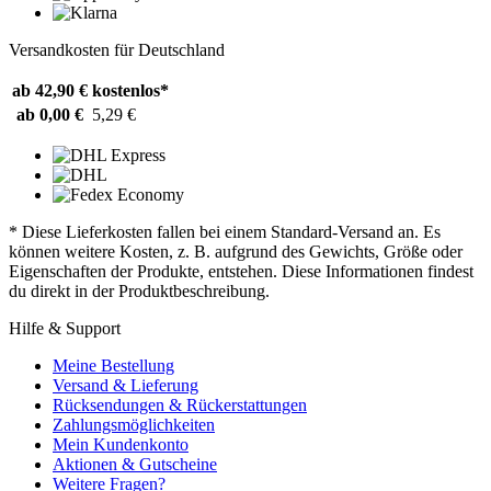
Versandkosten für Deutschland
ab 42,90 €
kostenlos*
ab 0,00 €
5,29 €
* Diese Lieferkosten fallen bei einem Standard-Versand an. Es
können weitere Kosten, z. B. aufgrund des Gewichts, Größe oder
Eigenschaften der Produkte, entstehen. Diese Informationen findest
du direkt in der Produktbeschreibung.
Hilfe & Support
Meine Bestellung
Versand & Lieferung
Rücksendungen & Rückerstattungen
Zahlungsmöglichkeiten
Mein Kundenkonto
Aktionen & Gutscheine
Weitere Fragen?