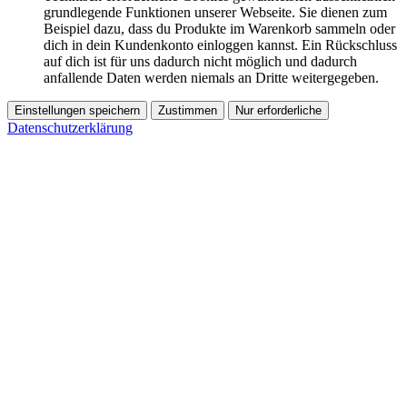
grundlegende Funktionen unserer Webseite. Sie dienen zum
Beispiel dazu, dass du Produkte im Warenkorb sammeln oder
dich in dein Kundenkonto einloggen kannst. Ein Rückschluss
auf dich ist für uns dadurch nicht möglich und dadurch
anfallende Daten werden niemals an Dritte weitergegeben.
Einstellungen speichern
Zustimmen
Nur erforderliche
Datenschutzerklärung