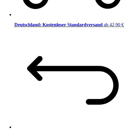
Deutschland: Kostenloser Standardversand
ab 42,90 €