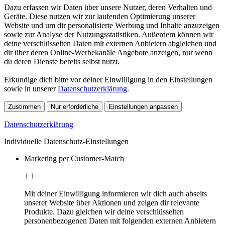
Dazu erfassen wir Daten über unsere Nutzer, deren Verhalten und
Geräte. Diese nutzen wir zur laufenden Optimierung unserer
Website und um dir personalisierte Werbung und Inhalte anzuzeigen
sowie zur Analyse der Nutzungsstatistiken. Außerdem können wir
deine verschlüsselten Daten mit externen Anbietern abgleichen und
dir über deren Online-Werbekanäle Angebote anzeigen, nur wenn
du deren Dienste bereits selbst nutzt.
Erkundige dich bitte vor deiner Einwilligung in den Einstellungen
sowie in unserer
Datenschutzerklärung
.
Zustimmen
Nur erforderliche
Einstellungen anpassen
Datenschutzerklärung
Individuelle Datenschutz-Einstellungen
Marketing per Customer-Match
Mit deiner Einwilligung informieren wir dich auch abseits
unserer Website über Aktionen und zeigen dir relevante
Produkte. Dazu gleichen wir deine verschlüsselten
personenbezogenen Daten mit folgenden externen Anbietern