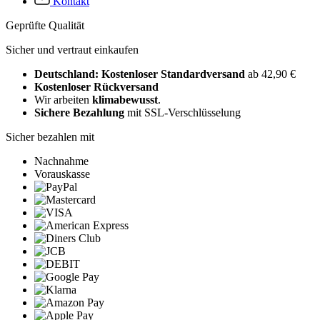
Kontakt
Geprüfte Qualität
Sicher und vertraut einkaufen
Deutschland: Kostenloser Standardversand
ab 42,90 €
Kostenloser Rückversand
Wir arbeiten
klimabewusst
.
Sichere Bezahlung
mit SSL-Verschlüsselung
Sicher bezahlen mit
Nachnahme
Vorauskasse