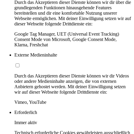
Durch das Akzeptieren dieser Dienste können wir dir über die
grundlegenden Funktionen hinausgehende Features
bereitstellen und dir eine komfortable Nutzung unserer
Webseite ermöglichen. Mit deiner Einwilligung setzen wir auf
dieser Webseite folgende Drittdienste ein:
Google Tag Manager, UET (Universal Event Tracking)
Consent Mode von Microsoft, Google Consent Mode,
Klarna, Freshchat
Externe Medieninhalte
Durch das Akzeptieren dieser Dienste können wir dir Videos
oder andere Medieninhalte anzeigen, die von externen
Anbietern gehostet werden. Mit deiner Einwilligung setzen
wir auf dieser Webseite folgende Drittdienste ein:
Vimeo, YouTube
Erforderlich
Immer aktiv
Technisch erforderliche Cookies gewährleisten ausschließlich