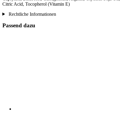
Citric Acid, Tocopherol (Vitamin E)
Rechtliche Informationen
Passend dazu