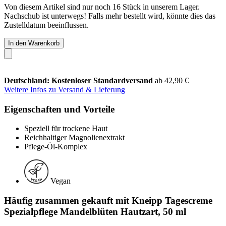
Von diesem Artikel sind nur noch 16 Stück in unserem Lager.
Nachschub ist unterwegs! Falls mehr bestellt wird, könnte dies das
Zustelldatum beeinflussen.
In den Warenkorb
Deutschland: Kostenloser Standardversand
ab 42,90 €
Weitere Infos zu Versand & Lieferung
Eigenschaften und Vorteile
Speziell für trockene Haut
Reichhaltiger Magnolienextrakt
Pflege-Öl-Komplex
Vegan
Häufig zusammen gekauft mit Kneipp Tagescreme
Spezialpflege Mandelblüten Hautzart, 50 ml