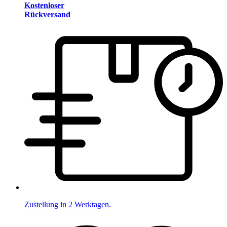
Kostenloser
Rückversand
Zustellung in 2 Werktagen.