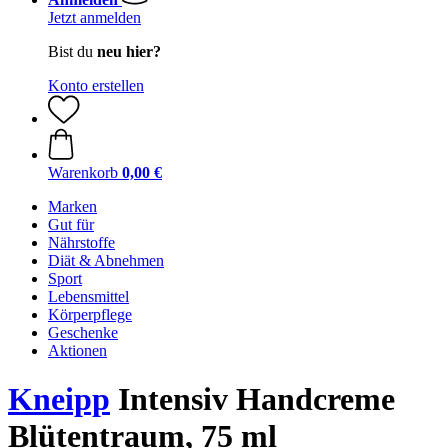
Jetzt anmelden
Bist du
neu hier?
Konto erstellen
Warenkorb
0,00 €
Marken
Gut für
Nährstoffe
Diät & Abnehmen
Sport
Lebensmittel
Körperpflege
Geschenke
Aktionen
Kneipp
Intensiv Handcreme
Blütentraum, 75 ml