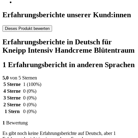
Erfahrungsberichte unserer Kund:innen
Dieses Produkt bewerten
Erfahrungsberichte in Deutsch für
Kneipp Intensiv Handcreme Blütentraum
1 Erfahrungsbericht in anderen Sprachen
5,0
von 5 Sternen
5 Sterne
1
(100%)
4 Sterne
0
(0%)
3 Sterne
0
(0%)
2 Sterne
0
(0%)
1 Stern
0
(0%)
1
Bewertung
Es gibt noch keine Erfahrungsberichte auf Deutsch, aber 1