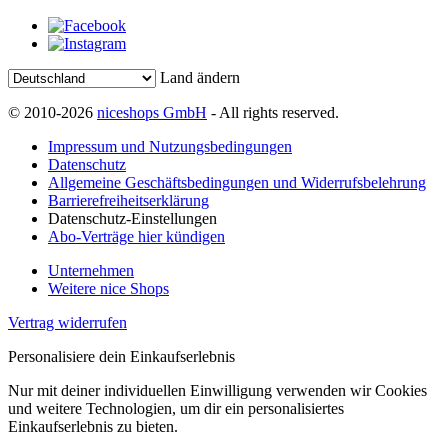
Land ändern
© 2010-2026
niceshops GmbH
- All rights reserved.
Impressum und Nutzungsbedingungen
Datenschutz
Allgemeine Geschäftsbedingungen und Widerrufsbelehrung
Barrierefreiheitserklärung
Datenschutz-Einstellungen
Abo-Verträge hier kündigen
Unternehmen
Weitere nice Shops
Vertrag widerrufen
Personalisiere dein Einkaufserlebnis
Nur mit deiner individuellen Einwilligung verwenden wir Cookies
und weitere Technologien, um dir ein personalisiertes
Einkaufserlebnis zu bieten.