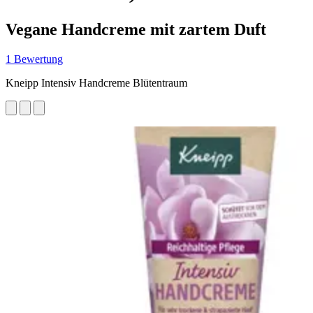
Vegane Handcreme mit zartem Duft
1 Bewertung
Kneipp Intensiv Handcreme Blütentraum