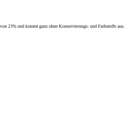
il von 23% und kommt ganz ohne Konservierungs- und Farbstoffe aus.