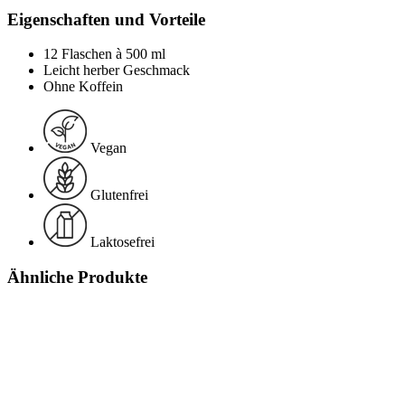
Eigenschaften und Vorteile
12 Flaschen à 500 ml
Leicht herber Geschmack
Ohne Koffein
Vegan
Glutenfrei
Laktosefrei
Ähnliche Produkte