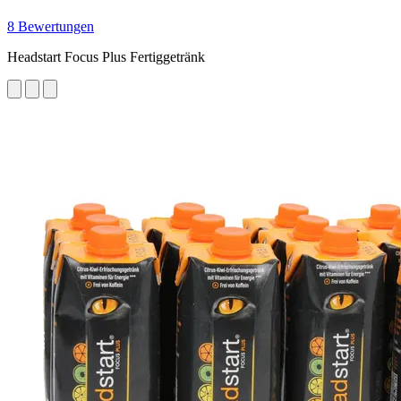
8 Bewertungen
Headstart Focus Plus Fertiggetränk