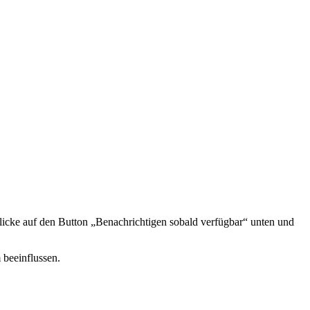
icke auf den Button „Benachrichtigen sobald verfügbar“ unten und
 beeinflussen.