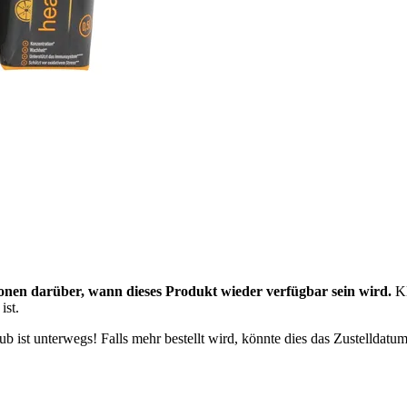
onen darüber, wann dieses Produkt wieder verfügbar sein wird.
Kl
ist.
 ist unterwegs! Falls mehr bestellt wird, könnte dies das Zustelldatum