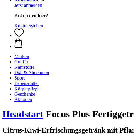
Jetzt anmelden
Bist du
neu hier?
Konto erstellen
Marken
Gut für
Nährstoffe
Diät & Abnehmen
Sport
Lebensmittel
Körperpflege
Geschenke
Aktionen
Headstart
Focus Plus Fertiggetr
Citrus-Kiwi-Erfrischungsgetränk mit Pfla