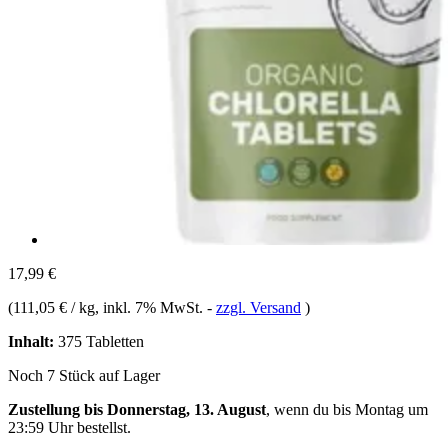
17,99 €
(
111,05 € / kg
, inkl. 7% MwSt.
-
zzgl. Versand
)
Inhalt:
375 Tabletten
Noch 7 Stück auf Lager
Zustellung bis Donnerstag, 13. August
, wenn du bis
Montag um
23:59 Uhr
bestellst.