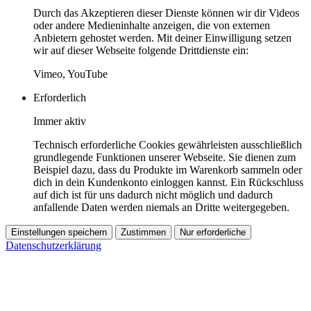
Durch das Akzeptieren dieser Dienste können wir dir Videos
oder andere Medieninhalte anzeigen, die von externen
Anbietern gehostet werden. Mit deiner Einwilligung setzen
wir auf dieser Webseite folgende Drittdienste ein:
Vimeo, YouTube
Erforderlich
Immer aktiv
Technisch erforderliche Cookies gewährleisten ausschließlich
grundlegende Funktionen unserer Webseite. Sie dienen zum
Beispiel dazu, dass du Produkte im Warenkorb sammeln oder
dich in dein Kundenkonto einloggen kannst. Ein Rückschluss
auf dich ist für uns dadurch nicht möglich und dadurch
anfallende Daten werden niemals an Dritte weitergegeben.
Einstellungen speichern
Zustimmen
Nur erforderliche
Datenschutzerklärung