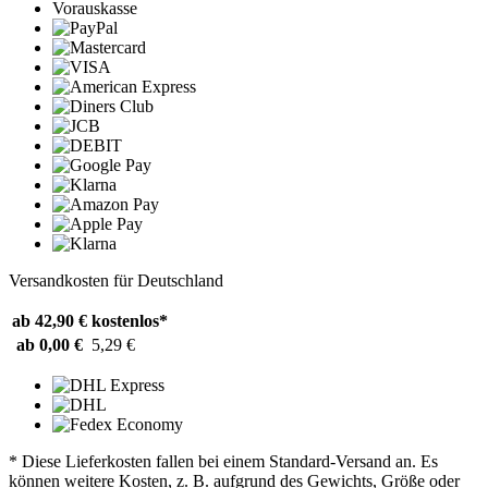
Vorauskasse
Versandkosten für Deutschland
ab 42,90 €
kostenlos*
ab 0,00 €
5,29 €
* Diese Lieferkosten fallen bei einem Standard-Versand an. Es
können weitere Kosten, z. B. aufgrund des Gewichts, Größe oder