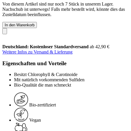
Von diesem Artikel sind nur noch 7 Stück in unserem Lager.
Nachschub ist unterwegs! Falls mehr bestellt wird, könnte dies das
Zustelldatum beeinflussen.
In den Warenkorb
Deutschland: Kostenloser Standardversand
ab 42,90 €
Weitere Infos zu Versand & Lieferung
Eigenschaften und Vorteile
Besitzt Chlorophyll & Carotinoide
Mit natürlich vorkommenden Sulfiden
Bio-Qualität die man schmeckt
Bio-zertifiziert
Vegan