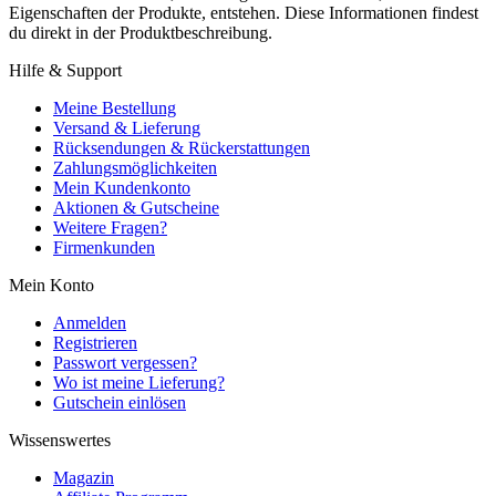
Eigenschaften der Produkte, entstehen. Diese Informationen findest
du direkt in der Produktbeschreibung.
Hilfe & Support
Meine Bestellung
Versand & Lieferung
Rücksendungen & Rückerstattungen
Zahlungsmöglichkeiten
Mein Kundenkonto
Aktionen & Gutscheine
Weitere Fragen?
Firmenkunden
Mein Konto
Anmelden
Registrieren
Passwort vergessen?
Wo ist meine Lieferung?
Gutschein einlösen
Wissenswertes
Magazin