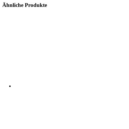
Ähnliche Produkte