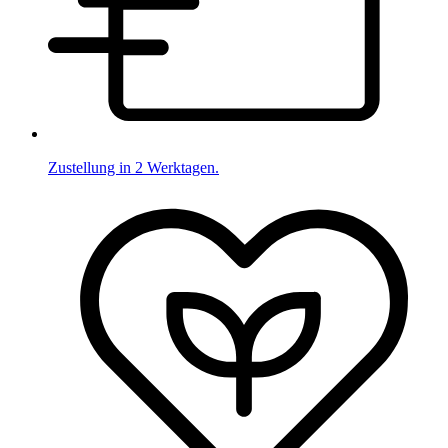
Zustellung in 2 Werktagen.