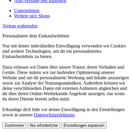
Abo-Verträge hier kündigen
Unternehmen
Weitere nice Shops
Vertrag widerrufen
Personalisiere dein Einkaufserlebnis
Nur mit deiner individuellen Einwilligung verwenden wir Cookies
und weitere Technologien, um dir ein personalisiertes
Einkaufserlebnis zu bieten.
Dazu erfassen wir Daten über unsere Nutzer, deren Verhalten und
Geräte. Diese nutzen wir zur laufenden Optimierung unserer
Website und um dir personalisierte Werbung und Inhalte anzuzeigen
sowie zur Analyse der Nutzungsstatistiken. Außerdem können wir
deine verschlüsselten Daten mit externen Anbietern abgleichen und
dir über deren Online-Werbekanäle Angebote anzeigen, nur wenn
du deren Dienste bereits selbst nutzt.
Erkundige dich bitte vor deiner Einwilligung in den Einstellungen
sowie in unserer
Datenschutzerklärung
.
Zustimmen
Nur erforderliche
Einstellungen anpassen