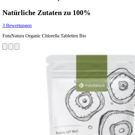
Natürliche Zutaten zu 100%
3 Bewertungen
FutuNatura Organic Chlorella Tabletten Bio