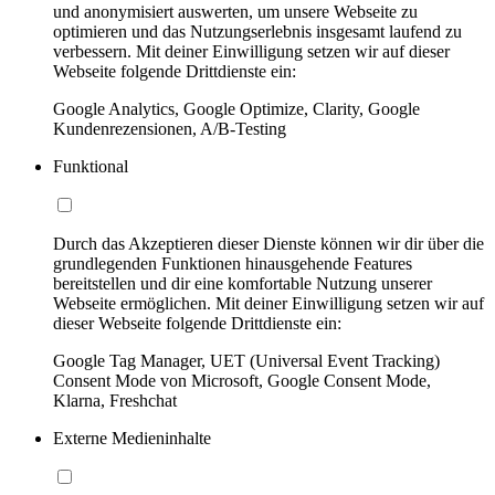
und anonymisiert auswerten, um unsere Webseite zu
optimieren und das Nutzungserlebnis insgesamt laufend zu
verbessern. Mit deiner Einwilligung setzen wir auf dieser
Webseite folgende Drittdienste ein:
Google Analytics, Google Optimize, Clarity, Google
Kundenrezensionen, A/B-Testing
Funktional
Durch das Akzeptieren dieser Dienste können wir dir über die
grundlegenden Funktionen hinausgehende Features
bereitstellen und dir eine komfortable Nutzung unserer
Webseite ermöglichen. Mit deiner Einwilligung setzen wir auf
dieser Webseite folgende Drittdienste ein:
Google Tag Manager, UET (Universal Event Tracking)
Consent Mode von Microsoft, Google Consent Mode,
Klarna, Freshchat
Externe Medieninhalte