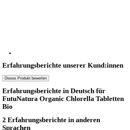
Erfahrungsberichte unserer Kund:innen
Dieses Produkt bewerten
Erfahrungsberichte in Deutsch für
FutuNatura Organic Chlorella Tabletten
Bio
2 Erfahrungsberichte in anderen
Sprachen