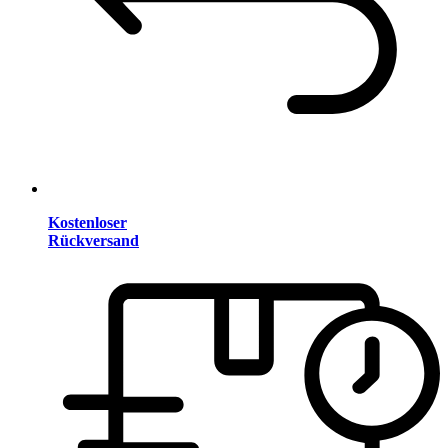
Kostenloser
Rückversand