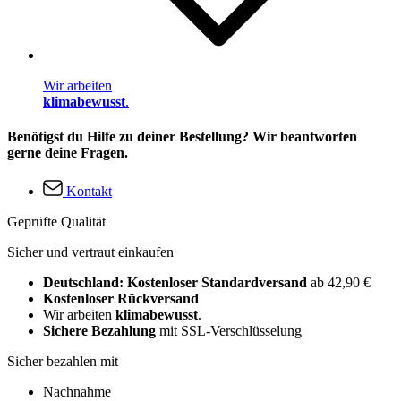
Wir arbeiten
klimabewusst
.
Benötigst du Hilfe zu deiner Bestellung? Wir beantworten
gerne deine Fragen.
Kontakt
Geprüfte Qualität
Sicher und vertraut einkaufen
Deutschland: Kostenloser Standardversand
ab 42,90 €
Kostenloser Rückversand
Wir arbeiten
klimabewusst
.
Sichere Bezahlung
mit SSL-Verschlüsselung
Sicher bezahlen mit
Nachnahme