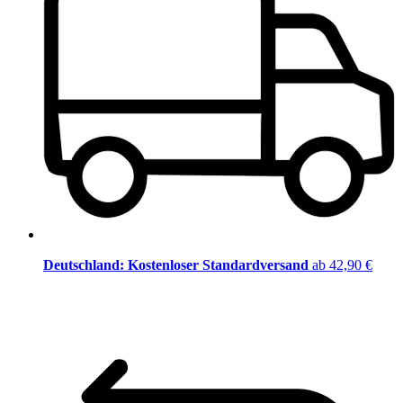
Deutschland: Kostenloser Standardversand
ab 42,90 €