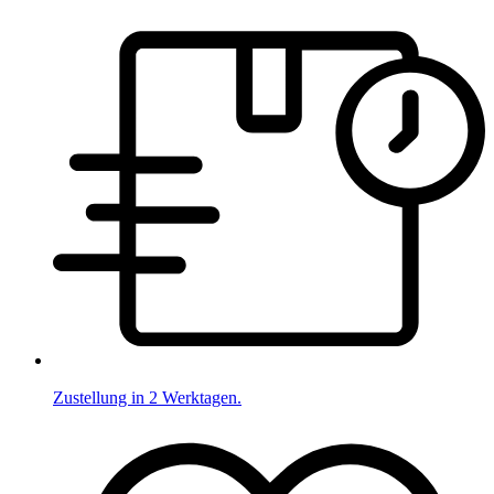
Zustellung in 2 Werktagen.