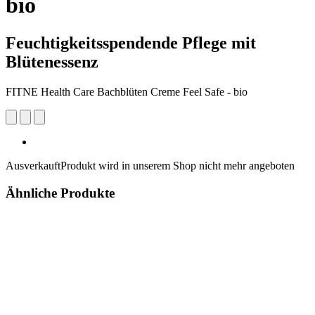
bio
Feuchtigkeitsspendende Pflege mit
Blütenessenz
FITNE Health Care Bachblüten Creme Feel Safe - bio
Ausverkauft
Produkt wird in unserem Shop nicht mehr angeboten
Ähnliche Produkte