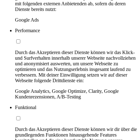
mit folgenden externen Anbietenden ab, sofern du deren
Dienste bereits nutzt:
Google Ads
Performance
Durch das Akzeptieren dieser Dienste können wir das Klick-
und Surfverhalten innerhalb unserer Webseite nachvollziehen
und anonymisiert auswerten, um unsere Webseite zu
optimieren und das Nutzungserlebnis insgesamt laufend zu
verbessern. Mit deiner Einwilligung setzen wir auf dieser
Webseite folgende Drittdienste ein:
Google Analytics, Google Optimize, Clarity, Google
Kundenrezensionen, A/B-Testing
Funktional
Durch das Akzeptieren dieser Dienste können wir dir über die
grundlegenden Funktionen hinausgehende Features