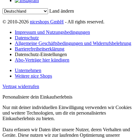
Land ändern
© 2010-2026
niceshops GmbH
- All rights reserved.
Impressum und Nutzungsbedingungen
Datenschutz
Allgemeine Geschäftsbedingungen und Widerrufsbelehrung
Barrierefreiheitserklärung
Datenschutz-Einstellungen
Abo-Verträge hier kündigen
Unternehmen
Weitere nice Shops
Vertrag widerrufen
Personalisiere dein Einkaufserlebnis
Nur mit deiner individuellen Einwilligung verwenden wir Cookies
und weitere Technologien, um dir ein personalisiertes
Einkaufserlebnis zu bieten.
Dazu erfassen wir Daten über unsere Nutzer, deren Verhalten und
Geräte. Diese nutzen wir zur laufenden Optimierung unserer