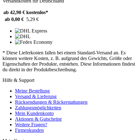
Versandkosten für Deutschland
ab 42,90 €
kostenlos*
ab 0,00 €
5,29 €
* Diese Lieferkosten fallen bei einem Standard-Versand an. Es
können weitere Kosten, z. B. aufgrund des Gewichts, Größe oder
Eigenschaften der Produkte, entstehen. Diese Informationen findest
du direkt in der Produktbeschreibung.
Hilfe & Support
Meine Bestellung
Versand & Lieferung
Rücksendungen & Rückerstattungen
Zahlungsmöglichkeiten
Mein Kundenkonto
Aktionen & Gutscheine
Weitere Fragen?
Firmenkunden