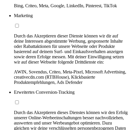
Bing, Criteo, Meta, Google, LinkedIn, Pinterest, TikTok
Marketing
Durch das Akzeptieren dieser Dienste können wir dir auf
deine Interessen abgestimmte Werbung, gesponserte Inhalte
oder Rabattaktionen für unsere Webseite oder Produkte
basierend auf deinem Surf- und Einkaufsverhalten anzeigen
sowie deren Erfolge messen. Mit deiner Einwilligung setzen
wir auf dieser Webseite folgende Drittdienste ein:
AWIN, Sovendus, Criteo, Meta-Pixel, Microsoft Advertising,
creativecdn.com (RTBHouse), Klickbasierte
Produktempfehlungen, Ads Defender
Erweitertes Conversion-Tracking
Durch das Akzeptieren dieses Dienstes können wir den Erfolg
unserer Online-Werbeeinschaltungen besser nachvollziehen,
auswerten und unser Werbeangebot optimieren. Dazu
gleichen wir deine verschlüsselten personenbezogenen Daten