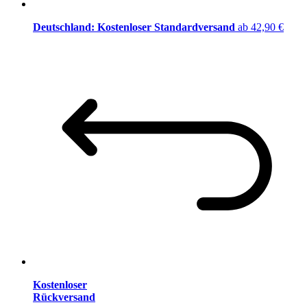
Deutschland: Kostenloser Standardversand
ab 42,90 €
Kostenloser
Rückversand