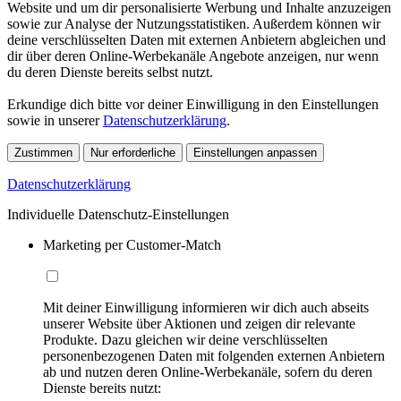
Website und um dir personalisierte Werbung und Inhalte anzuzeigen
sowie zur Analyse der Nutzungsstatistiken. Außerdem können wir
deine verschlüsselten Daten mit externen Anbietern abgleichen und
dir über deren Online-Werbekanäle Angebote anzeigen, nur wenn
du deren Dienste bereits selbst nutzt.
Erkundige dich bitte vor deiner Einwilligung in den Einstellungen
sowie in unserer
Datenschutzerklärung
.
Zustimmen
Nur erforderliche
Einstellungen anpassen
Datenschutzerklärung
Individuelle Datenschutz-Einstellungen
Marketing per Customer-Match
Mit deiner Einwilligung informieren wir dich auch abseits
unserer Website über Aktionen und zeigen dir relevante
Produkte. Dazu gleichen wir deine verschlüsselten
personenbezogenen Daten mit folgenden externen Anbietern
ab und nutzen deren Online-Werbekanäle, sofern du deren
Dienste bereits nutzt: