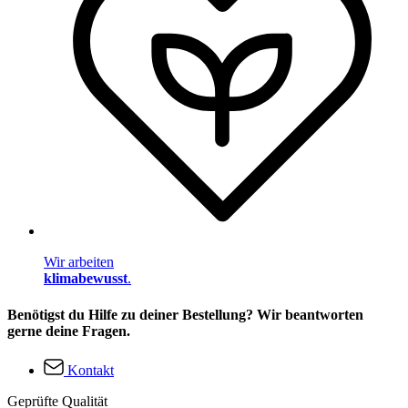
Wir arbeiten
klimabewusst
.
Benötigst du Hilfe zu deiner Bestellung? Wir beantworten
gerne deine Fragen.
Kontakt
Geprüfte Qualität