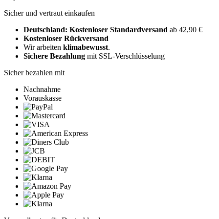
Sicher und vertraut einkaufen
Deutschland: Kostenloser Standardversand
ab 42,90 €
Kostenloser Rückversand
Wir arbeiten
klimabewusst
.
Sichere Bezahlung
mit SSL-Verschlüsselung
Sicher bezahlen mit
Nachnahme
Vorauskasse