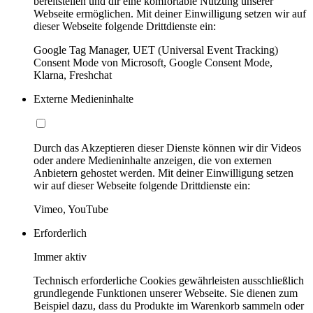
bereitstellen und dir eine komfortable Nutzung unserer
Webseite ermöglichen. Mit deiner Einwilligung setzen wir auf
dieser Webseite folgende Drittdienste ein:
Google Tag Manager, UET (Universal Event Tracking)
Consent Mode von Microsoft, Google Consent Mode,
Klarna, Freshchat
Externe Medieninhalte
Durch das Akzeptieren dieser Dienste können wir dir Videos
oder andere Medieninhalte anzeigen, die von externen
Anbietern gehostet werden. Mit deiner Einwilligung setzen
wir auf dieser Webseite folgende Drittdienste ein:
Vimeo, YouTube
Erforderlich
Immer aktiv
Technisch erforderliche Cookies gewährleisten ausschließlich
grundlegende Funktionen unserer Webseite. Sie dienen zum
Beispiel dazu, dass du Produkte im Warenkorb sammeln oder