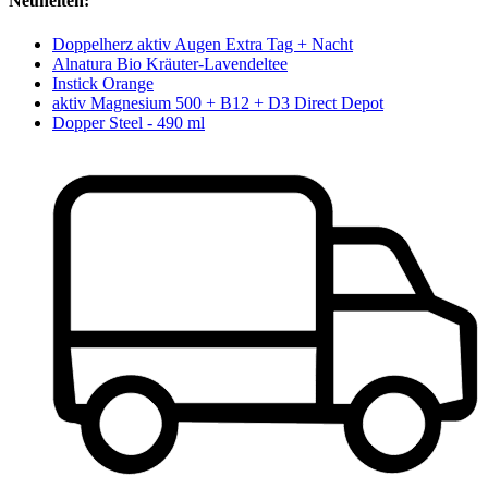
Neuheiten:
Doppelherz aktiv Augen Extra Tag + Nacht
Alnatura Bio Kräuter-Lavendeltee
Instick Orange
aktiv Magnesium 500 + B12 + D3 Direct Depot
Dopper Steel - 490 ml