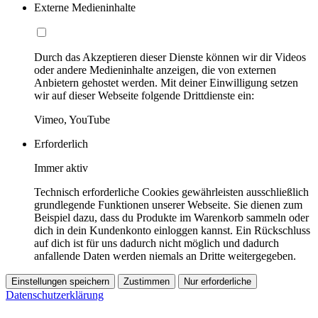
Externe Medieninhalte
Durch das Akzeptieren dieser Dienste können wir dir Videos
oder andere Medieninhalte anzeigen, die von externen
Anbietern gehostet werden. Mit deiner Einwilligung setzen
wir auf dieser Webseite folgende Drittdienste ein:
Vimeo, YouTube
Erforderlich
Immer aktiv
Technisch erforderliche Cookies gewährleisten ausschließlich
grundlegende Funktionen unserer Webseite. Sie dienen zum
Beispiel dazu, dass du Produkte im Warenkorb sammeln oder
dich in dein Kundenkonto einloggen kannst. Ein Rückschluss
auf dich ist für uns dadurch nicht möglich und dadurch
anfallende Daten werden niemals an Dritte weitergegeben.
Einstellungen speichern
Zustimmen
Nur erforderliche
Datenschutzerklärung