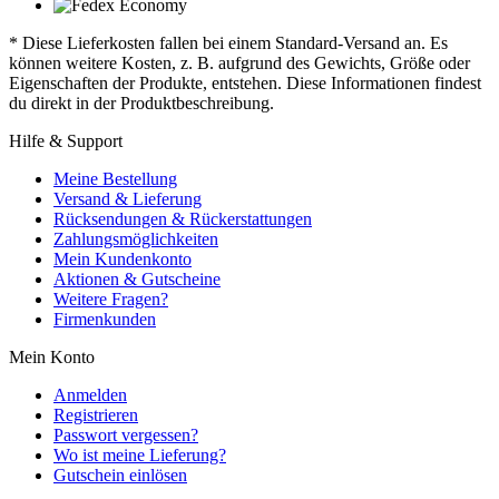
* Diese Lieferkosten fallen bei einem Standard-Versand an. Es
können weitere Kosten, z. B. aufgrund des Gewichts, Größe oder
Eigenschaften der Produkte, entstehen. Diese Informationen findest
du direkt in der Produktbeschreibung.
Hilfe & Support
Meine Bestellung
Versand & Lieferung
Rücksendungen & Rückerstattungen
Zahlungsmöglichkeiten
Mein Kundenkonto
Aktionen & Gutscheine
Weitere Fragen?
Firmenkunden
Mein Konto
Anmelden
Registrieren
Passwort vergessen?
Wo ist meine Lieferung?
Gutschein einlösen