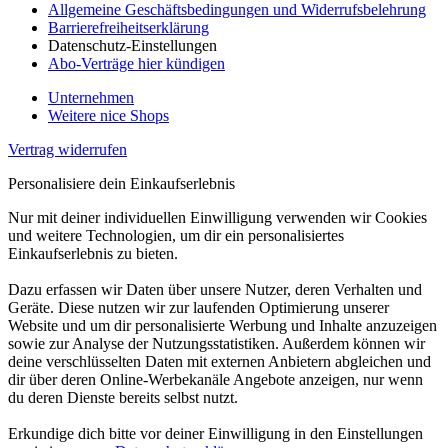
Allgemeine Geschäftsbedingungen und Widerrufsbelehrung
Barrierefreiheitserklärung
Datenschutz-Einstellungen
Abo-Verträge hier kündigen
Unternehmen
Weitere nice Shops
Vertrag widerrufen
Personalisiere dein Einkaufserlebnis
Nur mit deiner individuellen Einwilligung verwenden wir Cookies
und weitere Technologien, um dir ein personalisiertes
Einkaufserlebnis zu bieten.
Dazu erfassen wir Daten über unsere Nutzer, deren Verhalten und
Geräte. Diese nutzen wir zur laufenden Optimierung unserer
Website und um dir personalisierte Werbung und Inhalte anzuzeigen
sowie zur Analyse der Nutzungsstatistiken. Außerdem können wir
deine verschlüsselten Daten mit externen Anbietern abgleichen und
dir über deren Online-Werbekanäle Angebote anzeigen, nur wenn
du deren Dienste bereits selbst nutzt.
Erkundige dich bitte vor deiner Einwilligung in den Einstellungen