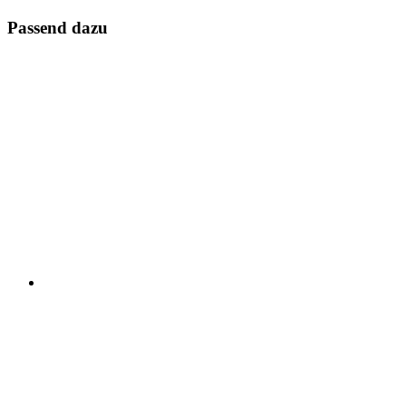
Passend dazu