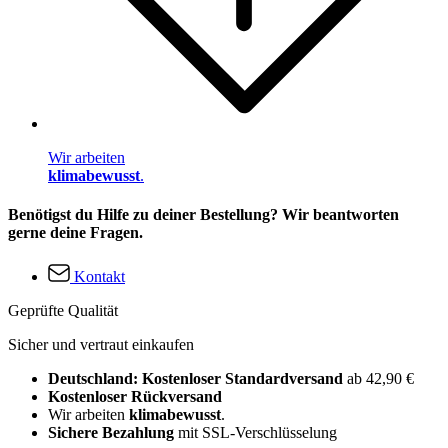
Wir arbeiten
klimabewusst
.
Benötigst du Hilfe zu deiner Bestellung? Wir beantworten
gerne deine Fragen.
Kontakt
Geprüfte Qualität
Sicher und vertraut einkaufen
Deutschland: Kostenloser Standardversand
ab 42,90 €
Kostenloser Rückversand
Wir arbeiten
klimabewusst
.
Sichere Bezahlung
mit SSL-Verschlüsselung