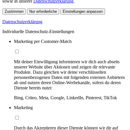
sowie in unserer
Datenschutzerklärung
.
Zustimmen
Nur erforderliche
Einstellungen anpassen
Datenschutzerklärung
Individuelle Datenschutz-Einstellungen
Marketing per Customer-Match
Mit deiner Einwilligung informieren wir dich auch abseits
unserer Website über Aktionen und zeigen dir relevante
Produkte. Dazu gleichen wir deine verschlüsselten
personenbezogenen Daten mit folgenden externen Anbietern
ab und nutzen deren Online-Werbekanäle, sofern du deren
Dienste bereits nutzt:
Bing, Criteo, Meta, Google, LinkedIn, Pinterest, TikTok
Marketing
Durch das Akzeptieren dieser Dienste können wir dir auf