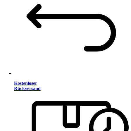
Kostenloser
Rückversand