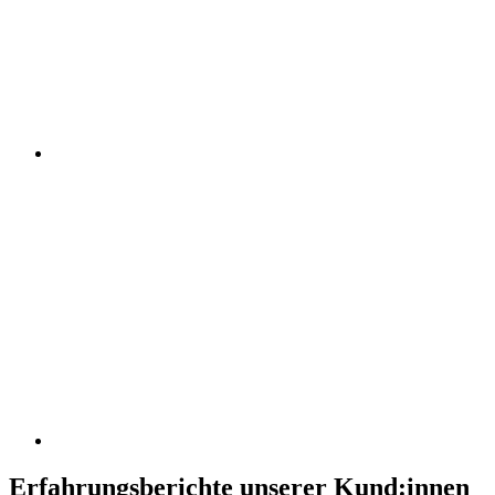
Erfahrungsberichte unserer Kund:innen