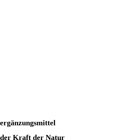
sergänzungsmittel
der Kraft der Natur