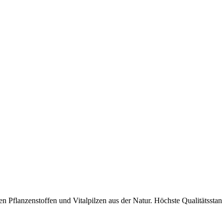
 Pflanzenstoffen und Vitalpilzen aus der Natur. Höchste Qualitätsstan