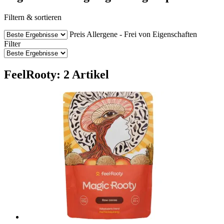
Filtern & sortieren
Preis
Allergene - Frei von
Eigenschaften
Filter
FeelRooty: 2 Artikel