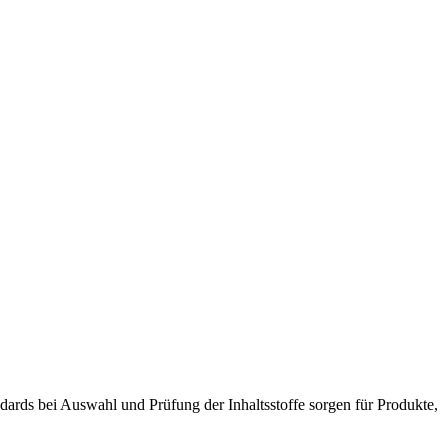
dards bei Auswahl und Prüfung der Inhaltsstoffe sorgen für Produkte,