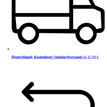
Deutschland: Kostenloser Standardversand
ab 42,90 €