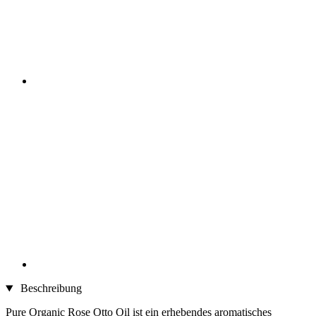
Beschreibung
Pure Organic Rose Otto Oil ist ein erhebendes aromatisches