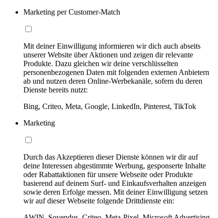
Marketing per Customer-Match
Mit deiner Einwilligung informieren wir dich auch abseits
unserer Website über Aktionen und zeigen dir relevante
Produkte. Dazu gleichen wir deine verschlüsselten
personenbezogenen Daten mit folgenden externen Anbietern
ab und nutzen deren Online-Werbekanäle, sofern du deren
Dienste bereits nutzt:
Bing, Criteo, Meta, Google, LinkedIn, Pinterest, TikTok
Marketing
Durch das Akzeptieren dieser Dienste können wir dir auf
deine Interessen abgestimmte Werbung, gesponserte Inhalte
oder Rabattaktionen für unsere Webseite oder Produkte
basierend auf deinem Surf- und Einkaufsverhalten anzeigen
sowie deren Erfolge messen. Mit deiner Einwilligung setzen
wir auf dieser Webseite folgende Drittdienste ein:
AWIN, Sovendus, Criteo, Meta-Pixel, Microsoft Advertising,