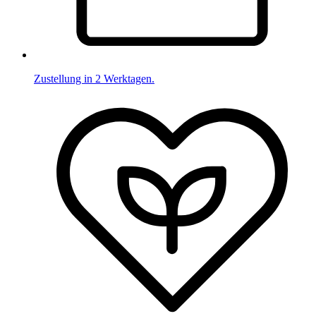
Zustellung in 2 Werktagen.