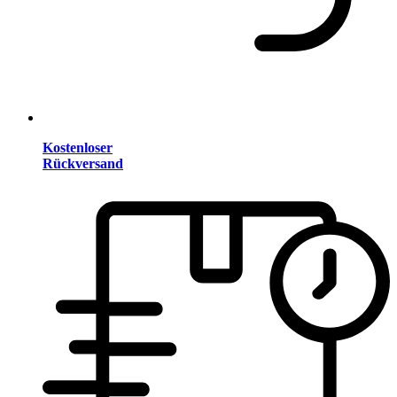
Kostenloser
Rückversand