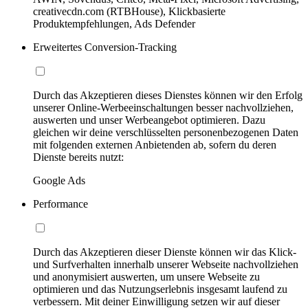
creativecdn.com (RTBHouse), Klickbasierte
Produktempfehlungen, Ads Defender
Erweitertes Conversion-Tracking
Durch das Akzeptieren dieses Dienstes können wir den Erfolg
unserer Online-Werbeeinschaltungen besser nachvollziehen,
auswerten und unser Werbeangebot optimieren. Dazu
gleichen wir deine verschlüsselten personenbezogenen Daten
mit folgenden externen Anbietenden ab, sofern du deren
Dienste bereits nutzt:
Google Ads
Performance
Durch das Akzeptieren dieser Dienste können wir das Klick-
und Surfverhalten innerhalb unserer Webseite nachvollziehen
und anonymisiert auswerten, um unsere Webseite zu
optimieren und das Nutzungserlebnis insgesamt laufend zu
verbessern. Mit deiner Einwilligung setzen wir auf dieser