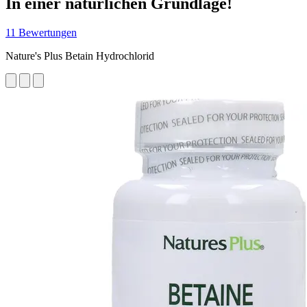
In einer natürlichen Grundlage!
11 Bewertungen
Nature's Plus Betain Hydrochlorid