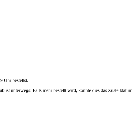
59 Uhr
bestellst.
 ist unterwegs! Falls mehr bestellt wird, könnte dies das Zustelldatum