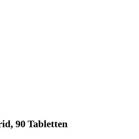
id, 90 Tabletten