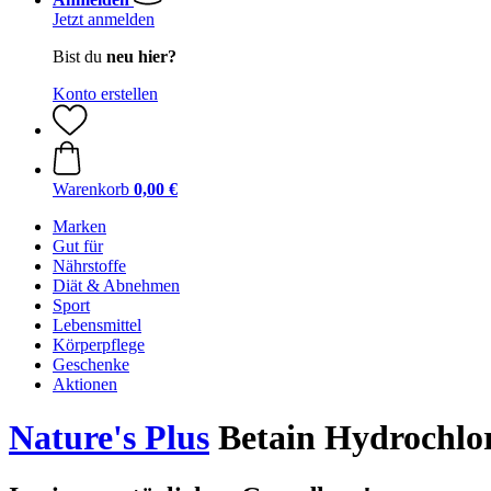
Jetzt anmelden
Bist du
neu hier?
Konto erstellen
Warenkorb
0,00 €
Marken
Gut für
Nährstoffe
Diät & Abnehmen
Sport
Lebensmittel
Körperpflege
Geschenke
Aktionen
Nature's Plus
Betain Hydrochlor