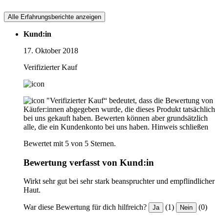
Alle Erfahrungsberichte anzeigen
Kund:in
17. Oktober 2018
Verifizierter Kauf
"Verifizierter Kauf“ bedeutet, dass die Bewertung von
Käufer:innen abgegeben wurde, die dieses Produkt tatsächlich
bei uns gekauft haben. Bewerten können aber grundsätzlich
alle, die ein Kundenkonto bei uns haben.
Hinweis schließen
Bewertet mit 5 von 5 Sternen.
Bewertung verfasst von Kund:in
Wirkt sehr gut bei sehr stark beanspruchter und empflindlicher
Haut.
War diese Bewertung für dich hilfreich?
(1)
(0)
Ja
Nein