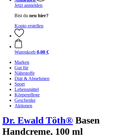
Jetzt anmelden
Bist du
neu hier?
Konto erstellen
Warenkorb
0,00 €
Marken
Gut für
Nährstoffe
Diät & Abnehmen
Sport
Lebensmittel
Körperpflege
Geschenke
Aktionen
Dr. Ewald Töth®
Basen
Handcreme, 100 ml