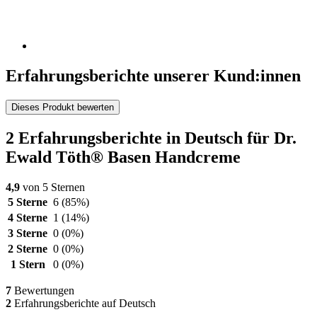
Erfahrungsberichte unserer Kund:innen
Dieses Produkt bewerten
2 Erfahrungsberichte in Deutsch für Dr.
Ewald Töth® Basen Handcreme
4,9
von 5 Sternen
5 Sterne
6
(85%)
4 Sterne
1
(14%)
3 Sterne
0
(0%)
2 Sterne
0
(0%)
1 Stern
0
(0%)
7
Bewertungen
2
Erfahrungsberichte auf Deutsch