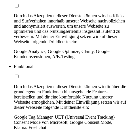
Durch das Akzeptieren dieser Dienste können wir das Klick-
und Surfverhalten innerhalb unserer Webseite nachvollziehen
und anonymisiert auswerten, um unsere Webseite zu
optimieren und das Nutzungserlebnis insgesamt laufend zu
verbessern. Mit deiner Einwilligung setzen wir auf dieser
Webseite folgende Drittdienste ein:
Google Analytics, Google Optimize, Clarity, Google
Kundenrezensionen, A/B-Testing
Funktional
Durch das Akzeptieren dieser Dienste können wir dir über die
grundlegenden Funktionen hinausgehende Features
bereitstellen und dir eine komfortable Nutzung unserer
Webseite ermöglichen. Mit deiner Einwilligung setzen wir auf
dieser Webseite folgende Drittdienste ein:
Google Tag Manager, UET (Universal Event Tracking)
Consent Mode von Microsoft, Google Consent Mode,
Klarna, Freshchat