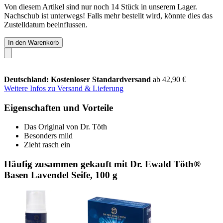
Von diesem Artikel sind nur noch 14 Stück in unserem Lager.
Nachschub ist unterwegs! Falls mehr bestellt wird, könnte dies das
Zustelldatum beeinflussen.
In den Warenkorb
Deutschland: Kostenloser Standardversand
ab 42,90 €
Weitere Infos zu Versand & Lieferung
Eigenschaften und Vorteile
Das Original von Dr. Töth
Besonders mild
Zieht rasch ein
Häufig zusammen gekauft mit Dr. Ewald Töth®
Basen Lavendel Seife, 100 g