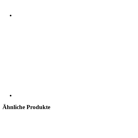
Ähnliche Produkte