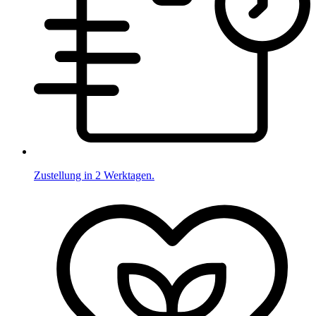
Zustellung in 2 Werktagen.