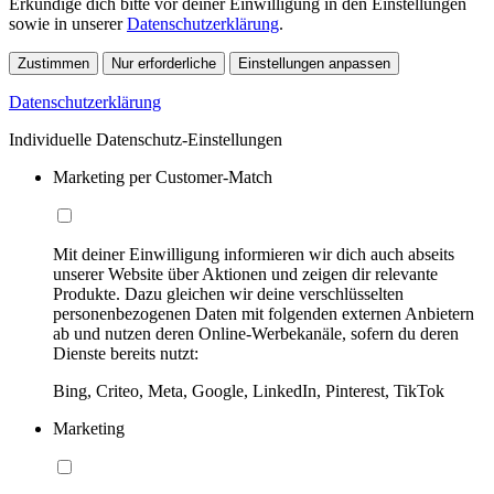
Erkundige dich bitte vor deiner Einwilligung in den Einstellungen
sowie in unserer
Datenschutzerklärung
.
Zustimmen
Nur erforderliche
Einstellungen anpassen
Datenschutzerklärung
Individuelle Datenschutz-Einstellungen
Marketing per Customer-Match
Mit deiner Einwilligung informieren wir dich auch abseits
unserer Website über Aktionen und zeigen dir relevante
Produkte. Dazu gleichen wir deine verschlüsselten
personenbezogenen Daten mit folgenden externen Anbietern
ab und nutzen deren Online-Werbekanäle, sofern du deren
Dienste bereits nutzt:
Bing, Criteo, Meta, Google, LinkedIn, Pinterest, TikTok
Marketing