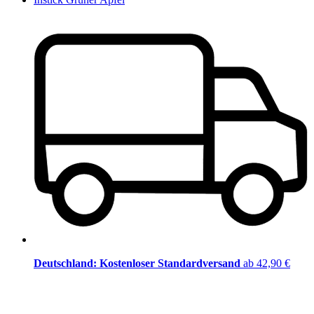
Deutschland: Kostenloser Standardversand
ab 42,90 €