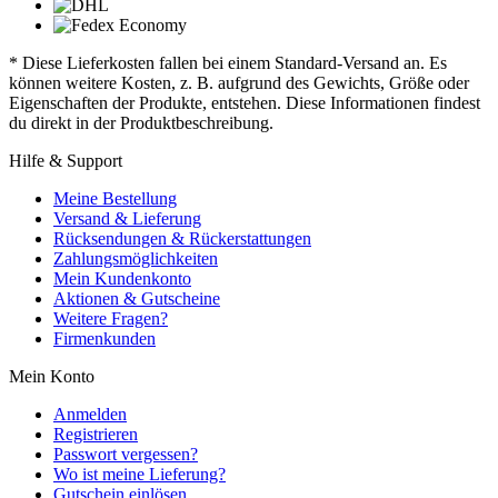
* Diese Lieferkosten fallen bei einem Standard-Versand an. Es
können weitere Kosten, z. B. aufgrund des Gewichts, Größe oder
Eigenschaften der Produkte, entstehen. Diese Informationen findest
du direkt in der Produktbeschreibung.
Hilfe & Support
Meine Bestellung
Versand & Lieferung
Rücksendungen & Rückerstattungen
Zahlungsmöglichkeiten
Mein Kundenkonto
Aktionen & Gutscheine
Weitere Fragen?
Firmenkunden
Mein Konto
Anmelden
Registrieren
Passwort vergessen?
Wo ist meine Lieferung?
Gutschein einlösen