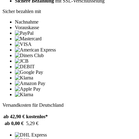
Sichere Bezahlung
mit SSL-Verschlüsselung
Sicher bezahlen mit
Nachnahme
Vorauskasse
Versandkosten für Deutschland
ab 42,90 €
kostenlos*
ab 0,00 €
5,29 €