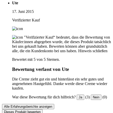
Ute
17. Juni 2015
Verifizierter Kauf
"Verifizierter Kauf“ bedeutet, dass die Bewertung von
Käufer:innen abgegeben wurde, die dieses Produkt tatsächlich
bei uns gekauft haben. Bewerten können aber grundsätzlich
alle, die ein Kundenkonto bei uns haben.
Hinweis schließen
Bewertet mit 5 von 5 Sternen.
Bewertung verfasst von Ute
Die Creme zieht gut ein und hinterlässt ein sehr gutes und
angenehmen Hautgefühl. Danke werde diese Creme wieder
kaufen.
War diese Bewertung für dich hilfreich?
(3)
(0)
Ja
Nein
Alle Erfahrungsberichte anzeigen
Dieses Produkt bewerten