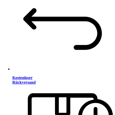
Kostenloser
Rückversand