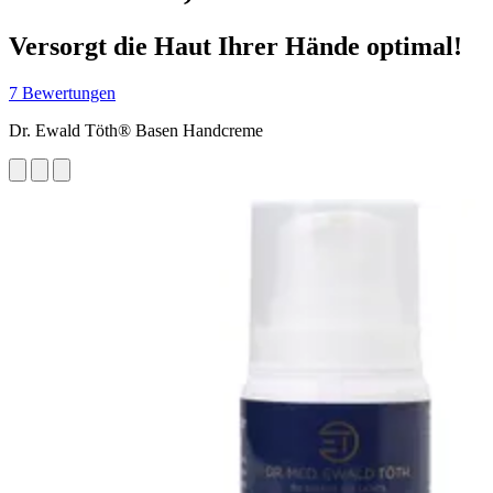
Versorgt die Haut Ihrer Hände optimal!
7 Bewertungen
Dr. Ewald Töth® Basen Handcreme