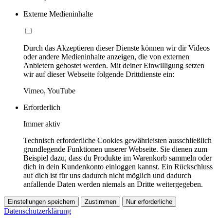
Externe Medieninhalte
Durch das Akzeptieren dieser Dienste können wir dir Videos
oder andere Medieninhalte anzeigen, die von externen
Anbietern gehostet werden. Mit deiner Einwilligung setzen
wir auf dieser Webseite folgende Drittdienste ein:
Vimeo, YouTube
Erforderlich
Immer aktiv
Technisch erforderliche Cookies gewährleisten ausschließlich
grundlegende Funktionen unserer Webseite. Sie dienen zum
Beispiel dazu, dass du Produkte im Warenkorb sammeln oder
dich in dein Kundenkonto einloggen kannst. Ein Rückschluss
auf dich ist für uns dadurch nicht möglich und dadurch
anfallende Daten werden niemals an Dritte weitergegeben.
Einstellungen speichern
Zustimmen
Nur erforderliche
Datenschutzerklärung