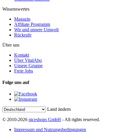
Wissenswertes
Magazin
Affiliate Programm
Wir und unsere Umwelt
Rückrufe
Über uns
Kontakt
Über VitalAbo
Unsere Gruppe
Freie Jobs
Folge uns auf
Land ändern
© 2010-2026
niceshops GmbH
- All rights reserved.
Impressum und Nutzungsbedingungen