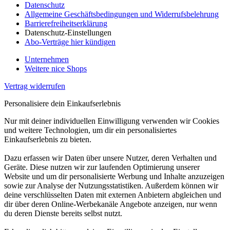
Datenschutz
Allgemeine Geschäftsbedingungen und Widerrufsbelehrung
Barrierefreiheitserklärung
Datenschutz-Einstellungen
Abo-Verträge hier kündigen
Unternehmen
Weitere nice Shops
Vertrag widerrufen
Personalisiere dein Einkaufserlebnis
Nur mit deiner individuellen Einwilligung verwenden wir Cookies
und weitere Technologien, um dir ein personalisiertes
Einkaufserlebnis zu bieten.
Dazu erfassen wir Daten über unsere Nutzer, deren Verhalten und
Geräte. Diese nutzen wir zur laufenden Optimierung unserer
Website und um dir personalisierte Werbung und Inhalte anzuzeigen
sowie zur Analyse der Nutzungsstatistiken. Außerdem können wir
deine verschlüsselten Daten mit externen Anbietern abgleichen und
dir über deren Online-Werbekanäle Angebote anzeigen, nur wenn
du deren Dienste bereits selbst nutzt.