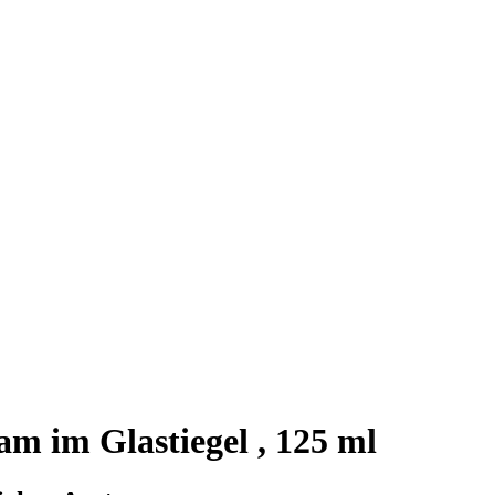
m im Glastiegel , 125 ml