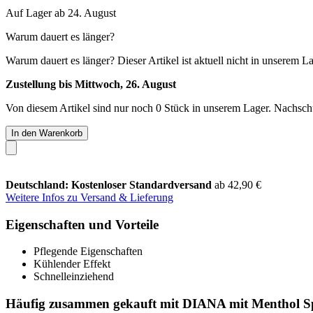
Auf Lager ab 24. August
Warum dauert es länger?
Warum dauert es länger?
Dieser Artikel ist aktuell nicht in unserem L
Zustellung bis Mittwoch, 26. August
Von diesem Artikel sind nur noch 0 Stück in unserem Lager. Nachschub
In den Warenkorb
Deutschland: Kostenloser Standardversand
ab 42,90 €
Weitere Infos zu Versand & Lieferung
Eigenschaften und Vorteile
Pflegende Eigenschaften
Kühlender Effekt
Schnelleinziehend
Häufig zusammen gekauft mit DIANA mit Menthol Sp