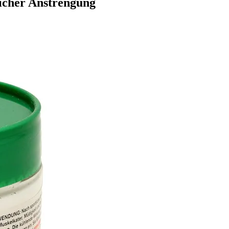
icher Anstrengung