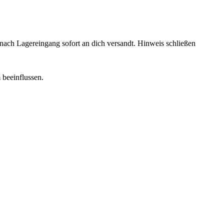
rd nach Lagereingang sofort an dich versandt.
Hinweis schließen
 beeinflussen.