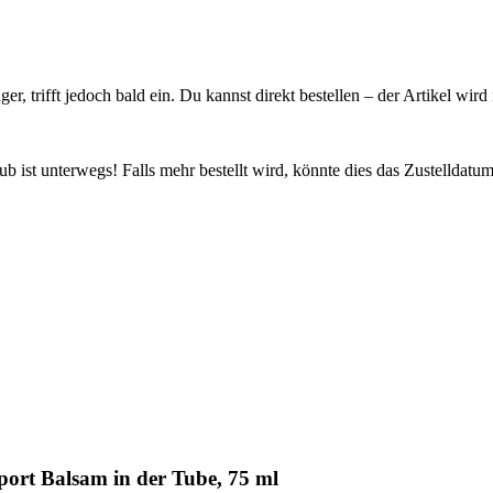
ager, trifft jedoch bald ein. Du kannst direkt bestellen – der Artikel wi
 ist unterwegs! Falls mehr bestellt wird, könnte dies das Zustelldatum
ort Balsam in der Tube, 75 ml