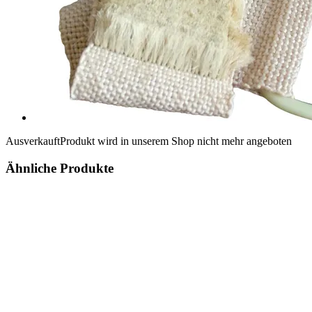
Ausverkauft
Produkt wird in unserem Shop nicht mehr angeboten
Ähnliche Produkte