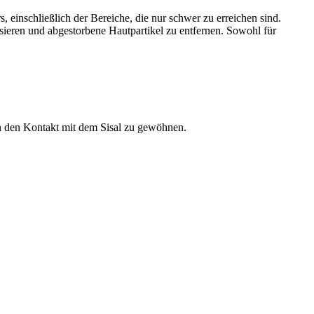
 einschließlich der Bereiche, die nur schwer zu erreichen sind.
isieren und abgestorbene Hautpartikel zu entfernen. Sowohl für
an den Kontakt mit dem Sisal zu gewöhnen.