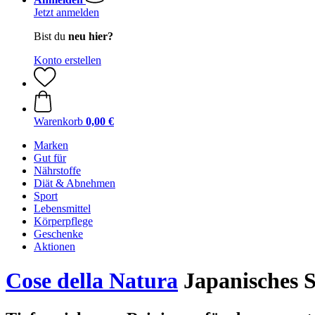
Jetzt anmelden
Bist du
neu hier?
Konto erstellen
Warenkorb
0,00 €
Marken
Gut für
Nährstoffe
Diät & Abnehmen
Sport
Lebensmittel
Körperpflege
Geschenke
Aktionen
Cose della Natura
Japanisches 