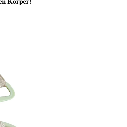
en Körper!