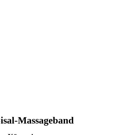
Sisal-Massageband