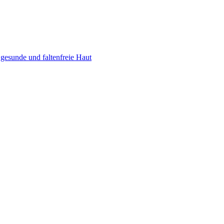
gesunde und faltenfreie Haut