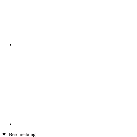
Beschreibung