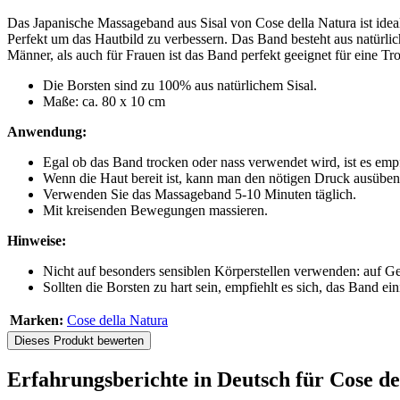
Das Japanische Massageband aus Sisal von Cose della Natura ist ideal
Perfekt um das Hautbild zu verbessern. Das Band besteht aus natürlic
Männer, als auch für Frauen ist das Band perfekt geeignet für eine
Die Borsten sind zu 100% aus natürlichem Sisal.
Maße: ca. 80 x 10 cm
Anwendung:
Egal ob das Band trocken oder nass verwendet wird, ist es emp
Wenn die Haut bereit ist, kann man den nötigen Druck ausüben 
Verwenden Sie das Massageband 5-10 Minuten täglich.
Mit kreisenden Bewegungen massieren.
Hinweise:
Nicht auf besonders sensiblen Körperstellen verwenden: auf Ge
Sollten die Borsten zu hart sein, empfiehlt es sich, das Band
Marken:
Cose della Natura
Dieses Produkt bewerten
Erfahrungsberichte in Deutsch für Cose d