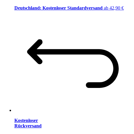
Deutschland: Kostenloser Standardversand
ab 42,90 €
Kostenloser
Rückversand