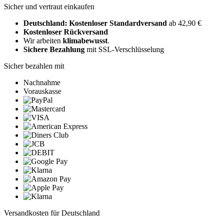
Sicher und vertraut einkaufen
Deutschland: Kostenloser Standardversand
ab 42,90 €
Kostenloser Rückversand
Wir arbeiten
klimabewusst
.
Sichere Bezahlung
mit SSL-Verschlüsselung
Sicher bezahlen mit
Nachnahme
Vorauskasse
Versandkosten für Deutschland