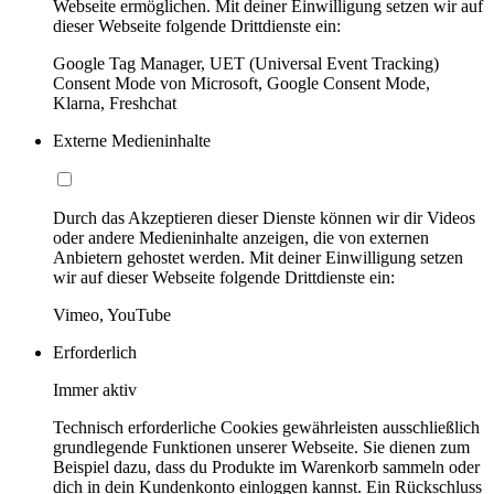
Webseite ermöglichen. Mit deiner Einwilligung setzen wir auf
dieser Webseite folgende Drittdienste ein:
Google Tag Manager, UET (Universal Event Tracking)
Consent Mode von Microsoft, Google Consent Mode,
Klarna, Freshchat
Externe Medieninhalte
Durch das Akzeptieren dieser Dienste können wir dir Videos
oder andere Medieninhalte anzeigen, die von externen
Anbietern gehostet werden. Mit deiner Einwilligung setzen
wir auf dieser Webseite folgende Drittdienste ein:
Vimeo, YouTube
Erforderlich
Immer aktiv
Technisch erforderliche Cookies gewährleisten ausschließlich
grundlegende Funktionen unserer Webseite. Sie dienen zum
Beispiel dazu, dass du Produkte im Warenkorb sammeln oder
dich in dein Kundenkonto einloggen kannst. Ein Rückschluss