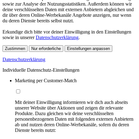
sowie zur Analyse der Nutzungsstatistiken. Außerdem können wir
deine verschlüsselten Daten mit externen Anbietern abgleichen und
dir über deren Online-Werbekanäle Angebote anzeigen, nur wenn
du deren Dienste bereits selbst nutzt.
Erkundige dich bitte vor deiner Einwilligung in den Einstellungen
sowie in unserer
Datenschutzerklärung
.
Zustimmen
Nur erforderliche
Einstellungen anpassen
Datenschutzerklärung
Individuelle Datenschutz-Einstellungen
Marketing per Customer-Match
Mit deiner Einwilligung informieren wir dich auch abseits
unserer Website über Aktionen und zeigen dir relevante
Produkte. Dazu gleichen wir deine verschlüsselten
personenbezogenen Daten mit folgenden externen Anbietern
ab und nutzen deren Online-Werbekanäle, sofern du deren
Dienste bereits nutzt: