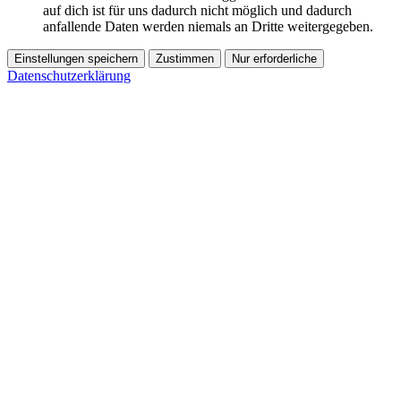
auf dich ist für uns dadurch nicht möglich und dadurch
anfallende Daten werden niemals an Dritte weitergegeben.
Einstellungen speichern
Zustimmen
Nur erforderliche
Datenschutzerklärung