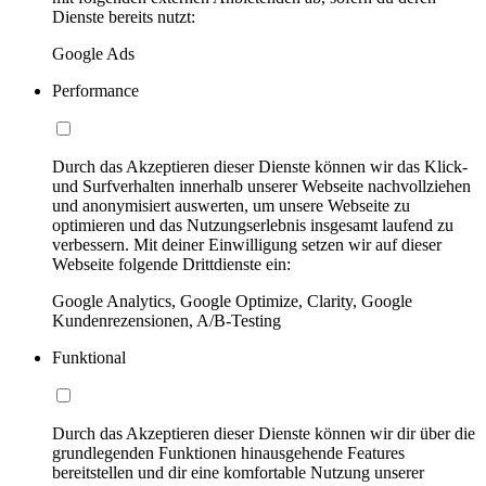
Dienste bereits nutzt:
Google Ads
Performance
Durch das Akzeptieren dieser Dienste können wir das Klick-
und Surfverhalten innerhalb unserer Webseite nachvollziehen
und anonymisiert auswerten, um unsere Webseite zu
optimieren und das Nutzungserlebnis insgesamt laufend zu
verbessern. Mit deiner Einwilligung setzen wir auf dieser
Webseite folgende Drittdienste ein:
Google Analytics, Google Optimize, Clarity, Google
Kundenrezensionen, A/B-Testing
Funktional
Durch das Akzeptieren dieser Dienste können wir dir über die
grundlegenden Funktionen hinausgehende Features
bereitstellen und dir eine komfortable Nutzung unserer