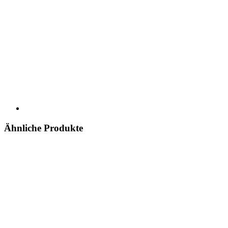
Ähnliche Produkte