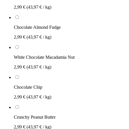
2,99 €
(43,97 € / kg)
Chocolate Almond Fudge
2,99 €
(43,97 € / kg)
White Chocolate Macadamia Nut
2,99 €
(43,97 € / kg)
Chocolate Chip
2,99 €
(43,97 € / kg)
Crunchy Peanut Butter
2,99 €
(43,97 € / kg)