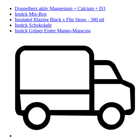
Doppelherz aktiv Magnesium + Calcium + D3
Instick Mix-Box
Insulated Blazing Black x Flip Straw - 580 ml
Instick Schokolade
Instick Grüner Eistee Mango-Maracuja