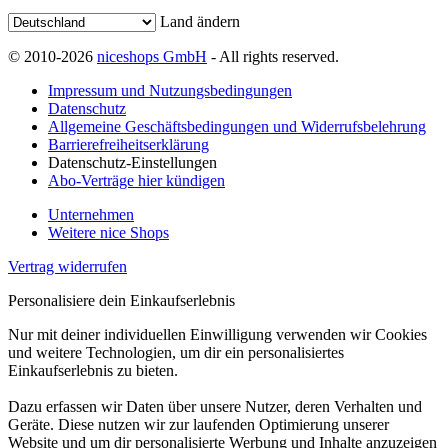
Land ändern
© 2010-2026
niceshops GmbH
- All rights reserved.
Impressum und Nutzungsbedingungen
Datenschutz
Allgemeine Geschäftsbedingungen und Widerrufsbelehrung
Barrierefreiheitserklärung
Datenschutz-Einstellungen
Abo-Verträge hier kündigen
Unternehmen
Weitere nice Shops
Vertrag widerrufen
Personalisiere dein Einkaufserlebnis
Nur mit deiner individuellen Einwilligung verwenden wir Cookies
und weitere Technologien, um dir ein personalisiertes
Einkaufserlebnis zu bieten.
Dazu erfassen wir Daten über unsere Nutzer, deren Verhalten und
Geräte. Diese nutzen wir zur laufenden Optimierung unserer
Website und um dir personalisierte Werbung und Inhalte anzuzeigen