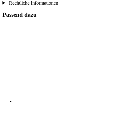
Rechtliche Informationen
Passend dazu