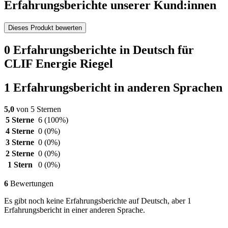
Erfahrungsberichte unserer Kund:innen
Dieses Produkt bewerten
0 Erfahrungsberichte in Deutsch für
CLIF Energie Riegel
1 Erfahrungsbericht in anderen Sprachen
5,0
von 5 Sternen
5 Sterne
6
(100%)
4 Sterne
0
(0%)
3 Sterne
0
(0%)
2 Sterne
0
(0%)
1 Stern
0
(0%)
6
Bewertungen
Es gibt noch keine Erfahrungsberichte auf Deutsch, aber 1
Erfahrungsbericht in einer anderen Sprache.