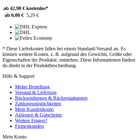
ab 42,90 €
kostenlos*
ab 0,00 €
5,29 €
* Diese Lieferkosten fallen bei einem Standard-Versand an. Es
können weitere Kosten, z. B. aufgrund des Gewichts, Größe oder
Eigenschaften der Produkte, entstehen. Diese Informationen findest
du direkt in der Produktbeschreibung.
Hilfe & Support
Meine Bestellung
Versand & Lieferung
Rücksendungen & Rückerstattungen
Zahlungsmöglichkeiten
Mein Kundenkonto
Aktionen & Gutscheine
Weitere Fragen?
Firmenkunden
Mein Konto