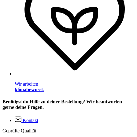
Wir arbeiten
klimabewusst
.
Benötigst du Hilfe zu deiner Bestellung? Wir beantworten
gerne deine Fragen.
Kontakt
Geprüfte Qualität