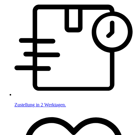
Zustellung in 2 Werktagen.