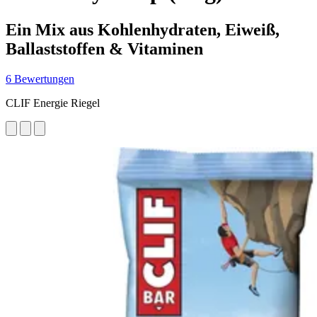
Ein Mix aus Kohlenhydraten, Eiweiß,
Ballaststoffen & Vitaminen
6 Bewertungen
CLIF Energie Riegel