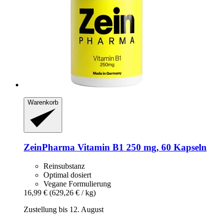
Warenkorb
ZeinPharma
Vitamin B1 250 mg, 60 Kapseln
Reinsubstanz
Optimal dosiert
Vegane Formulierung
16,99 €
(629,26 € / kg)
Zustellung bis 12. August