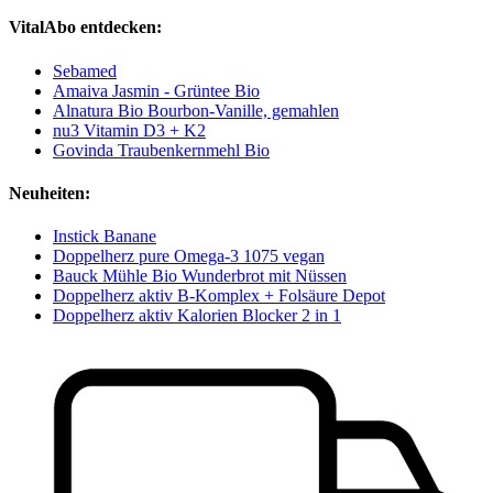
VitalAbo entdecken:
Sebamed
Amaiva Jasmin - Grüntee Bio
Alnatura Bio Bourbon-Vanille, gemahlen
nu3 Vitamin D3 + K2
Govinda Traubenkernmehl Bio
Neuheiten:
Instick Banane
Doppelherz pure Omega-3 1075 vegan
Bauck Mühle Bio Wunderbrot mit Nüssen
Doppelherz aktiv B-Komplex + Folsäure Depot
Doppelherz aktiv Kalorien Blocker 2 in 1