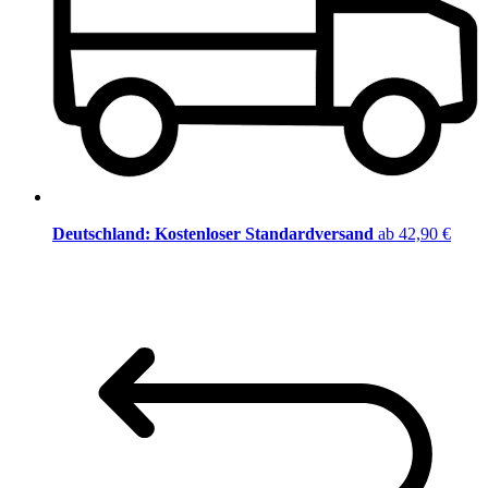
Deutschland: Kostenloser Standardversand
ab 42,90 €