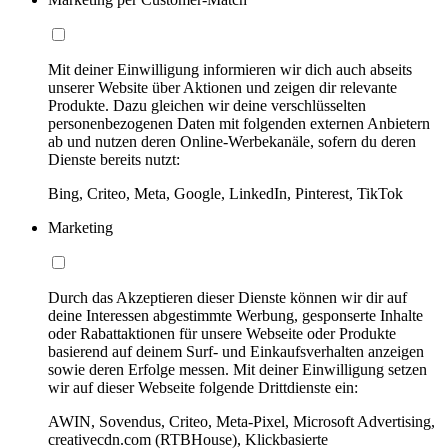
Mit deiner Einwilligung informieren wir dich auch abseits
unserer Website über Aktionen und zeigen dir relevante
Produkte. Dazu gleichen wir deine verschlüsselten
personenbezogenen Daten mit folgenden externen Anbietern
ab und nutzen deren Online-Werbekanäle, sofern du deren
Dienste bereits nutzt:
Bing, Criteo, Meta, Google, LinkedIn, Pinterest, TikTok
Marketing
Durch das Akzeptieren dieser Dienste können wir dir auf
deine Interessen abgestimmte Werbung, gesponserte Inhalte
oder Rabattaktionen für unsere Webseite oder Produkte
basierend auf deinem Surf- und Einkaufsverhalten anzeigen
sowie deren Erfolge messen. Mit deiner Einwilligung setzen
wir auf dieser Webseite folgende Drittdienste ein:
AWIN, Sovendus, Criteo, Meta-Pixel, Microsoft Advertising,
creativecdn.com (RTBHouse), Klickbasierte