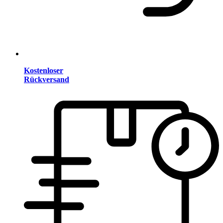
Kostenloser
Rückversand