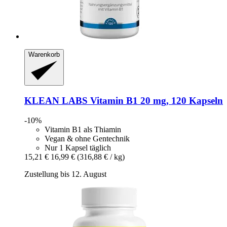
Warenkorb
KLEAN LABS
Vitamin B1 20 mg, 120 Kapseln
-10%
Vitamin B1 als Thiamin
Vegan & ohne Gentechnik
Nur 1 Kapsel täglich
15,21 €
16,99 €
(316,88 € / kg)
Zustellung bis 12. August