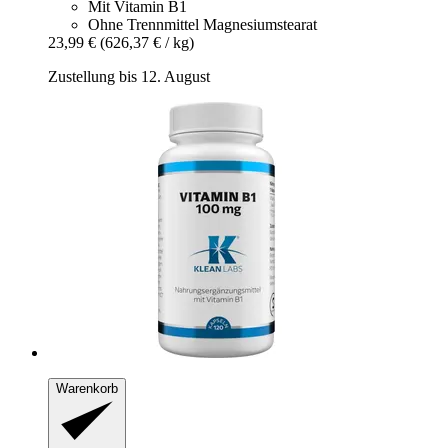
Mit Vitamin B1
Ohne Trennmittel Magnesiumstearat
23,99 €
(626,37 € / kg)
Zustellung bis 12. August
Warenkorb