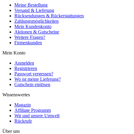
Meine Bestellung
Versand & Lieferung
Rücksendungen & Rückerstattungen
Zahlungsmöglichkeiten
Mein Kundenkonto
Aktionen & Gutscheine
Weitere Fragen?
Firmenkunden
Mein Konto
Anmelden
Registrieren
Passwort vergessen?
Wo ist meine Lieferung?
Gutschein einlösen
Wissenswertes
Magazin
Affiliate Programm
Wir und unsere Umwelt
Rückrufe
Über uns