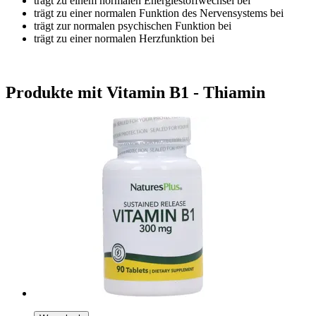
trägt zu einem normalen Energiestoffwechsel bei
trägt zu einer normalen Funktion des Nervensystems bei
trägt zur normalen psychischen Funktion bei
trägt zu einer normalen Herzfunktion bei
Produkte mit Vitamin B1 - Thiamin