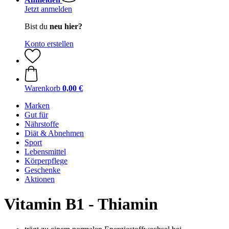
Jetzt anmelden
Bist du
neu hier?
Konto erstellen
Warenkorb
0,00 €
Marken
Gut für
Nährstoffe
Diät & Abnehmen
Sport
Lebensmittel
Körperpflege
Geschenke
Aktionen
Vitamin B1 - Thiamin