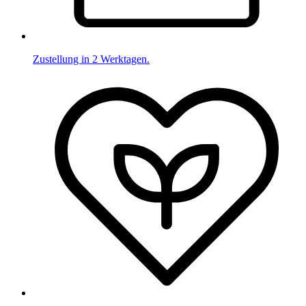
Zustellung in 2 Werktagen.