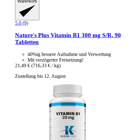
Warenkorb
5.0 (9)
Nature's Plus
Vitamin B1 300 mg S/R, 90
Tabletten
40%ig bessere Aufnahme und Verwertung
Mit verzögerter Freisetzung!
21,49 €
(716,33 € / kg)
Zustellung bis 12. August