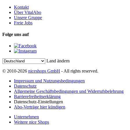
Kontakt
Über VitalAbo
Unsere Gruppe
Freie Jobs
Folge uns auf
Land ändern
© 2010-2026
niceshops GmbH
- All rights reserved.
Impressum und Nutzungsbedingungen
Datenschutz
Allgemeine Geschäftsbedingungen und Widerrufsbelehrung
Barrierefreiheitserklärung
Datenschutz-Einstellungen
Abo-Verträge hier kündigen
Unternehmen
Weitere nice Shops