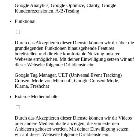
Google Analytics, Google Optimize, Clarity, Google
Kundenrezensionen, A/B-Testing
Funktional
Durch das Akzeptieren dieser Dienste können wir dir über die
grundlegenden Funktionen hinausgehende Features
bereitstellen und dir eine komfortable Nutzung unserer
Webseite ermöglichen. Mit deiner Einwilligung setzen wir auf
dieser Webseite folgende Drittdienste ein:
Google Tag Manager, UET (Universal Event Tracking)
Consent Mode von Microsoft, Google Consent Mode,
Klarna, Freshchat
Externe Medieninhalte
Durch das Akzeptieren dieser Dienste können wir dir Videos
oder andere Medieninhalte anzeigen, die von externen
Anbietern gehostet werden. Mit deiner Einwilligung setzen
wir auf dieser Webseite folgende Drittdienste ein: