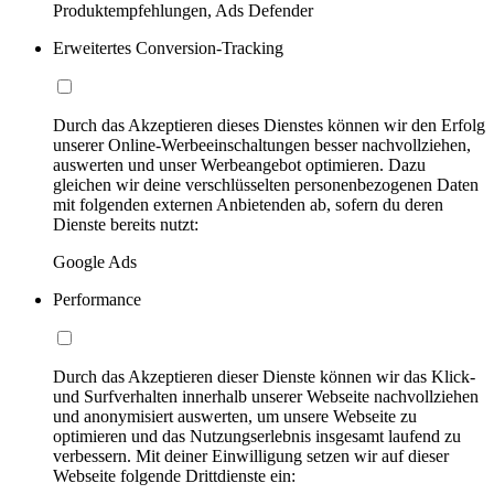
Produktempfehlungen, Ads Defender
Erweitertes Conversion-Tracking
Durch das Akzeptieren dieses Dienstes können wir den Erfolg
unserer Online-Werbeeinschaltungen besser nachvollziehen,
auswerten und unser Werbeangebot optimieren. Dazu
gleichen wir deine verschlüsselten personenbezogenen Daten
mit folgenden externen Anbietenden ab, sofern du deren
Dienste bereits nutzt:
Google Ads
Performance
Durch das Akzeptieren dieser Dienste können wir das Klick-
und Surfverhalten innerhalb unserer Webseite nachvollziehen
und anonymisiert auswerten, um unsere Webseite zu
optimieren und das Nutzungserlebnis insgesamt laufend zu
verbessern. Mit deiner Einwilligung setzen wir auf dieser
Webseite folgende Drittdienste ein: