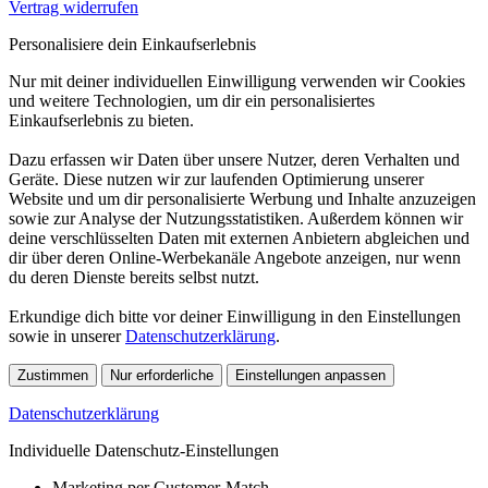
Vertrag widerrufen
Personalisiere dein Einkaufserlebnis
Nur mit deiner individuellen Einwilligung verwenden wir Cookies
und weitere Technologien, um dir ein personalisiertes
Einkaufserlebnis zu bieten.
Dazu erfassen wir Daten über unsere Nutzer, deren Verhalten und
Geräte. Diese nutzen wir zur laufenden Optimierung unserer
Website und um dir personalisierte Werbung und Inhalte anzuzeigen
sowie zur Analyse der Nutzungsstatistiken. Außerdem können wir
deine verschlüsselten Daten mit externen Anbietern abgleichen und
dir über deren Online-Werbekanäle Angebote anzeigen, nur wenn
du deren Dienste bereits selbst nutzt.
Erkundige dich bitte vor deiner Einwilligung in den Einstellungen
sowie in unserer
Datenschutzerklärung
.
Zustimmen
Nur erforderliche
Einstellungen anpassen
Datenschutzerklärung
Individuelle Datenschutz-Einstellungen
Marketing per Customer-Match