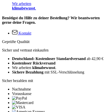
Wir arbeiten
klimabewusst
.
Benötigst du Hilfe zu deiner Bestellung? Wir beantworten
gerne deine Fragen.
Kontakt
Geprüfte Qualität
Sicher und vertraut einkaufen
Deutschland: Kostenloser Standardversand
ab 42,90 €
Kostenloser Rückversand
Wir arbeiten
klimabewusst
.
Sichere Bezahlung
mit SSL-Verschlüsselung
Sicher bezahlen mit
Nachnahme
Vorauskasse