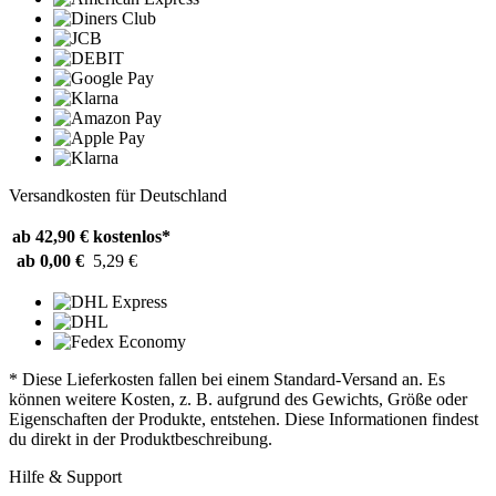
Versandkosten für Deutschland
ab 42,90 €
kostenlos*
ab 0,00 €
5,29 €
* Diese Lieferkosten fallen bei einem Standard-Versand an. Es
können weitere Kosten, z. B. aufgrund des Gewichts, Größe oder
Eigenschaften der Produkte, entstehen. Diese Informationen findest
du direkt in der Produktbeschreibung.
Hilfe & Support