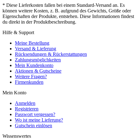
* Diese Lieferkosten fallen bei einem Standard-Versand an. Es
können weitere Kosten, z. B. aufgrund des Gewichts, Größe oder
Eigenschaften der Produkte, entstehen. Diese Informationen findest
du direkt in der Produktbeschreibung.
Hilfe & Support
Meine Bestellung
Versand & Lieferung
Rücksendungen & Rückerstattungen
Zahlungsmöglichkeiten
Mein Kundenkonto
Aktionen & Gutscheine
Weitere Fragen?
Firmenkunden
Mein Konto
Anmelden
Registrieren
Passwort vergessen?
Wo ist meine Lieferung?
Gutschein einlösen
Wissenswertes