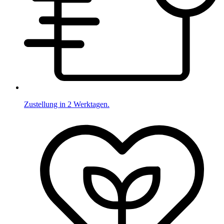
Zustellung in 2 Werktagen.