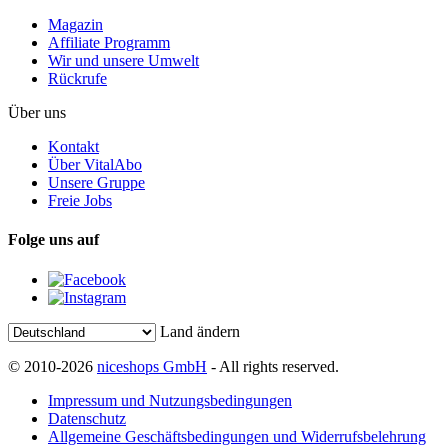
Magazin
Affiliate Programm
Wir und unsere Umwelt
Rückrufe
Über uns
Kontakt
Über VitalAbo
Unsere Gruppe
Freie Jobs
Folge uns auf
Land ändern
© 2010-2026
niceshops GmbH
- All rights reserved.
Impressum und Nutzungsbedingungen
Datenschutz
Allgemeine Geschäftsbedingungen und Widerrufsbelehrung