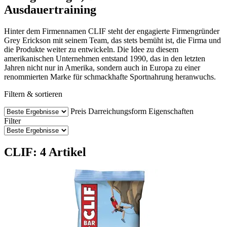
Ausdauertraining
Hinter dem Firmennamen CLIF steht der engagierte Firmengründer
Grey Erickson mit seinem Team, das stets bemüht ist, die Firma und
die Produkte weiter zu entwickeln. Die Idee zu diesem
amerikanischen Unternehmen entstand 1990, das in den letzten
Jahren nicht nur in Amerika, sondern auch in Europa zu einer
renommierten Marke für schmackhafte Sportnahrung heranwuchs.
Filtern & sortieren
Preis
Darreichungsform
Eigenschaften
Filter
CLIF: 4 Artikel