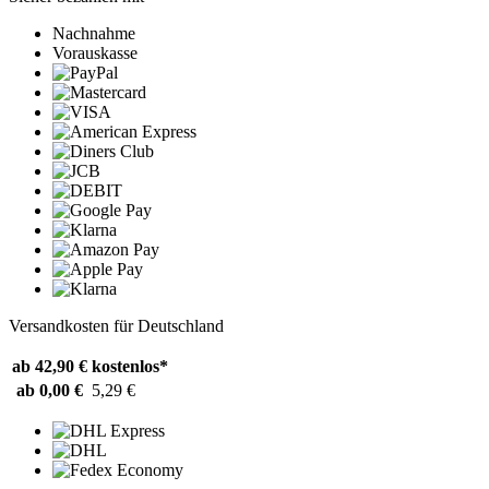
Nachnahme
Vorauskasse
Versandkosten für Deutschland
ab 42,90 €
kostenlos*
ab 0,00 €
5,29 €