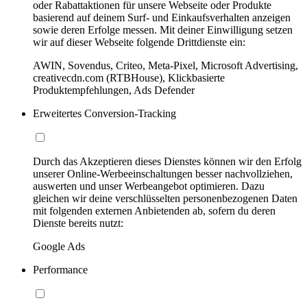
oder Rabattaktionen für unsere Webseite oder Produkte
basierend auf deinem Surf- und Einkaufsverhalten anzeigen
sowie deren Erfolge messen. Mit deiner Einwilligung setzen
wir auf dieser Webseite folgende Drittdienste ein:
AWIN, Sovendus, Criteo, Meta-Pixel, Microsoft Advertising,
creativecdn.com (RTBHouse), Klickbasierte
Produktempfehlungen, Ads Defender
Erweitertes Conversion-Tracking
Durch das Akzeptieren dieses Dienstes können wir den Erfolg
unserer Online-Werbeeinschaltungen besser nachvollziehen,
auswerten und unser Werbeangebot optimieren. Dazu
gleichen wir deine verschlüsselten personenbezogenen Daten
mit folgenden externen Anbietenden ab, sofern du deren
Dienste bereits nutzt:
Google Ads
Performance