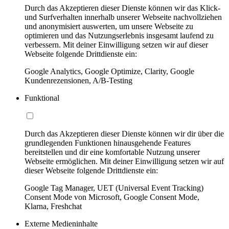
Durch das Akzeptieren dieser Dienste können wir das Klick-
und Surfverhalten innerhalb unserer Webseite nachvollziehen
und anonymisiert auswerten, um unsere Webseite zu
optimieren und das Nutzungserlebnis insgesamt laufend zu
verbessern. Mit deiner Einwilligung setzen wir auf dieser
Webseite folgende Drittdienste ein:
Google Analytics, Google Optimize, Clarity, Google
Kundenrezensionen, A/B-Testing
Funktional
Durch das Akzeptieren dieser Dienste können wir dir über die
grundlegenden Funktionen hinausgehende Features
bereitstellen und dir eine komfortable Nutzung unserer
Webseite ermöglichen. Mit deiner Einwilligung setzen wir auf
dieser Webseite folgende Drittdienste ein:
Google Tag Manager, UET (Universal Event Tracking)
Consent Mode von Microsoft, Google Consent Mode,
Klarna, Freshchat
Externe Medieninhalte