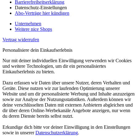
Barrierefreiheitserklärung
Datenschutz-Einstellungen
Abo-Verträge hier kündigen
Unternehmen
Weitere nice Shops
Vertrag widerrufen
Personalisiere dein Einkaufserlebnis
Nur mit deiner individuellen Einwilligung verwenden wir Cookies
und weitere Technologien, um dir ein personalisiertes
Einkaufserlebnis zu bieten.
Dazu erfassen wir Daten über unsere Nutzer, deren Verhalten und
Geräte. Diese nutzen wir zur laufenden Optimierung unserer
Website und um dir personalisierte Werbung und Inhalte anzuzeigen
sowie zur Analyse der Nutzungsstatistiken. Außerdem können wir
deine verschlüsselten Daten mit externen Anbietern abgleichen und
dir über deren Online-Werbekanäle Angebote anzeigen, nur wenn
du deren Dienste bereits selbst nutzt.
Erkundige dich bitte vor deiner Einwilligung in den Einstellungen
sowie in unserer
Datenschutzerklärung
.