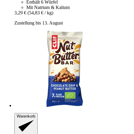
Enthält 6 Würfel
Mit Natrium & Kalium
3,29 €
(54,83 € / kg)
Zustellung bis 13. August
Warenkorb