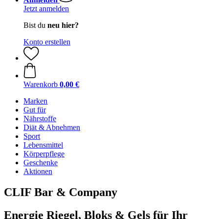
Jetzt anmelden
Bist du
neu hier?
Konto erstellen
Warenkorb
0,00 €
Marken
Gut für
Nährstoffe
Diät & Abnehmen
Sport
Lebensmittel
Körperpflege
Geschenke
Aktionen
CLIF Bar & Company
Energie Riegel, Bloks & Gels für Ihr