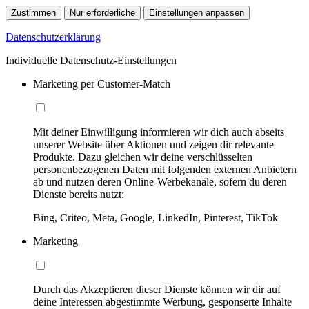
Zustimmen
Nur erforderliche
Einstellungen anpassen
Datenschutzerklärung
Individuelle Datenschutz-Einstellungen
Marketing per Customer-Match
Mit deiner Einwilligung informieren wir dich auch abseits
unserer Website über Aktionen und zeigen dir relevante
Produkte. Dazu gleichen wir deine verschlüsselten
personenbezogenen Daten mit folgenden externen Anbietern
ab und nutzen deren Online-Werbekanäle, sofern du deren
Dienste bereits nutzt:
Bing, Criteo, Meta, Google, LinkedIn, Pinterest, TikTok
Marketing
Durch das Akzeptieren dieser Dienste können wir dir auf
deine Interessen abgestimmte Werbung, gesponserte Inhalte