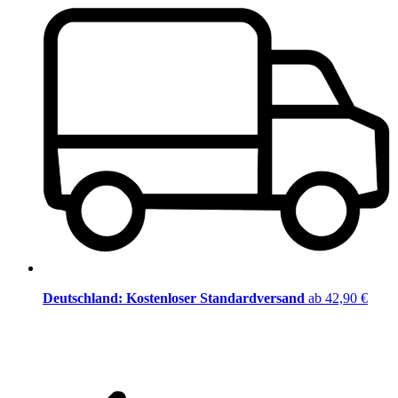
Deutschland: Kostenloser Standardversand
ab 42,90 €