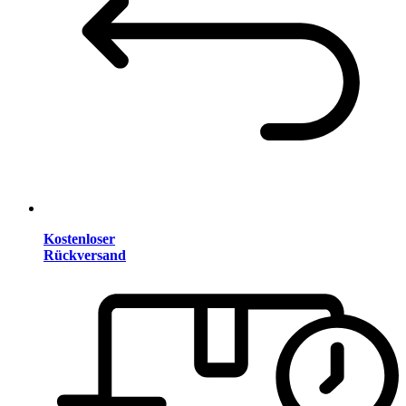
Kostenloser
Rückversand