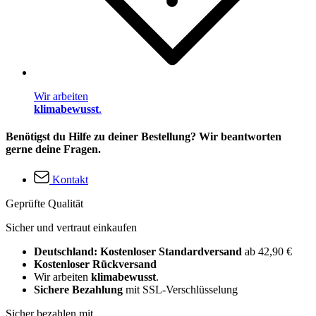
Wir arbeiten
klimabewusst
.
Benötigst du Hilfe zu deiner Bestellung? Wir beantworten
gerne deine Fragen.
Kontakt
Geprüfte Qualität
Sicher und vertraut einkaufen
Deutschland: Kostenloser Standardversand
ab 42,90 €
Kostenloser Rückversand
Wir arbeiten
klimabewusst
.
Sichere Bezahlung
mit SSL-Verschlüsselung
Sicher bezahlen mit