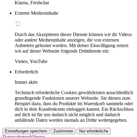
Klarna, Freshchat
Externe Medieninhalte
Durch das Akzeptieren dieser Dienste können wir dir Videos
oder andere Medieninhalte anzeigen, die von externen
Anbietern gehostet werden. Mit deiner Einwilligung setzen
wir auf dieser Webseite folgende Drittdienste ein:
Vimeo, YouTube
Erforderlich
Immer aktiv
Technisch erforderliche Cookies gewährleisten ausschließlich
grundlegende Funktionen unserer Webseite. Sie dienen zum
Beispiel dazu, dass du Produkte im Warenkorb sammeln oder
dich in dein Kundenkonto einloggen kannst. Ein Rückschluss
auf dich ist für uns dadurch nicht möglich und dadurch
anfallende Daten werden niemals an Dritte weitergegeben.
Einstellungen speichern
Zustimmen
Nur erforderliche
Datenschutzerklärung