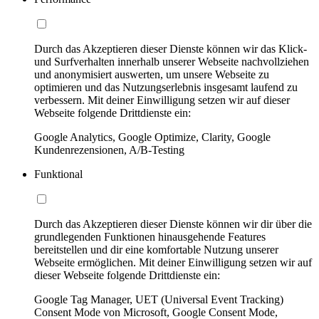
Durch das Akzeptieren dieser Dienste können wir das Klick-
und Surfverhalten innerhalb unserer Webseite nachvollziehen
und anonymisiert auswerten, um unsere Webseite zu
optimieren und das Nutzungserlebnis insgesamt laufend zu
verbessern. Mit deiner Einwilligung setzen wir auf dieser
Webseite folgende Drittdienste ein:
Google Analytics, Google Optimize, Clarity, Google
Kundenrezensionen, A/B-Testing
Funktional
Durch das Akzeptieren dieser Dienste können wir dir über die
grundlegenden Funktionen hinausgehende Features
bereitstellen und dir eine komfortable Nutzung unserer
Webseite ermöglichen. Mit deiner Einwilligung setzen wir auf
dieser Webseite folgende Drittdienste ein:
Google Tag Manager, UET (Universal Event Tracking)
Consent Mode von Microsoft, Google Consent Mode,