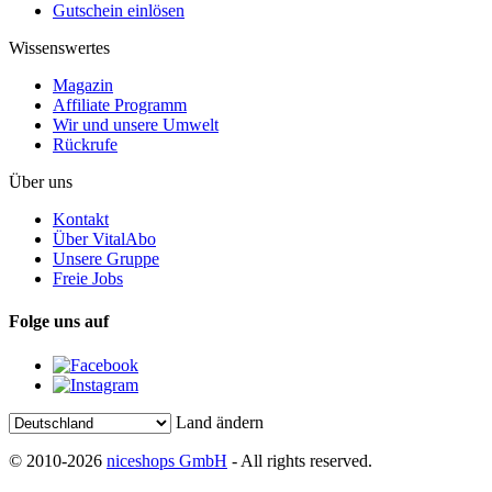
Gutschein einlösen
Wissenswertes
Magazin
Affiliate Programm
Wir und unsere Umwelt
Rückrufe
Über uns
Kontakt
Über VitalAbo
Unsere Gruppe
Freie Jobs
Folge uns auf
Land ändern
© 2010-2026
niceshops GmbH
- All rights reserved.