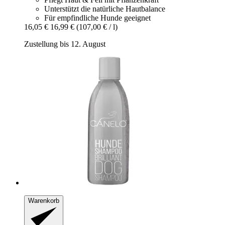
Unterstützt die natürliche Hautbalance
Für empfindliche Hunde geeignet
16,05 €
16,99 €
(107,00 € / l)
Zustellung bis 12. August
Warenkorb