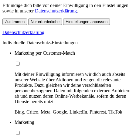
Erkundige dich bitte vor deiner Einwilligung in den Einstellungen
sowie in unserer
Datenschutzerklärung
.
Zustimmen
Nur erforderliche
Einstellungen anpassen
Datenschutzerklärung
Individuelle Datenschutz-Einstellungen
Marketing per Customer-Match
Mit deiner Einwilligung informieren wir dich auch abseits
unserer Website über Aktionen und zeigen dir relevante
Produkte. Dazu gleichen wir deine verschlüsselten
personenbezogenen Daten mit folgenden externen Anbietern
ab und nutzen deren Online-Werbekanäle, sofern du deren
Dienste bereits nutzt:
Bing, Criteo, Meta, Google, LinkedIn, Pinterest, TikTok
Marketing