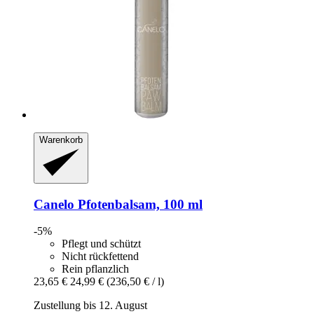
Warenkorb
Canelo
Pfotenbalsam, 100 ml
-5%
Pflegt und schützt
Nicht rückfettend
Rein pflanzlich
23,65 €
24,99 €
(236,50 € / l)
Zustellung bis 12. August