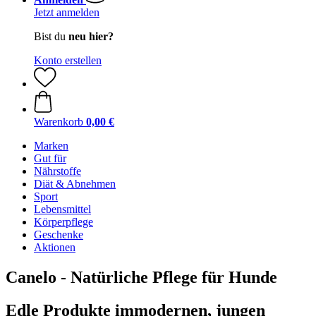
Jetzt anmelden
Bist du
neu hier?
Konto erstellen
Warenkorb
0,00 €
Marken
Gut für
Nährstoffe
Diät & Abnehmen
Sport
Lebensmittel
Körperpflege
Geschenke
Aktionen
Canelo - Natürliche Pflege für Hunde
Edle Produkte immodernen, jungen