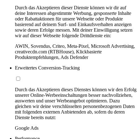
Durch das Akzeptieren dieser Dienste können wir dir auf
deine Interessen abgestimmte Werbung, gesponserte Inhalte
oder Rabattaktionen für unsere Webseite oder Produkte
basierend auf deinem Surf- und Einkaufsverhalten anzeigen
sowie deren Erfolge messen. Mit deiner Einwilligung setzen
wir auf dieser Webseite folgende Drittdienste ein:
AWIN, Sovendus, Criteo, Meta-Pixel, Microsoft Advertising,
creativecdn.com (RTBHouse), Klickbasierte
Produktempfehlungen, Ads Defender
Erweitertes Conversion-Tracking
Durch das Akzeptieren dieses Dienstes können wir den Erfolg
unserer Online-Werbeeinschaltungen besser nachvollziehen,
auswerten und unser Werbeangebot optimieren. Dazu
gleichen wir deine verschlüsselten personenbezogenen Daten
mit folgenden externen Anbietenden ab, sofern du deren
Dienste bereits nutzt:
Google Ads
Performance