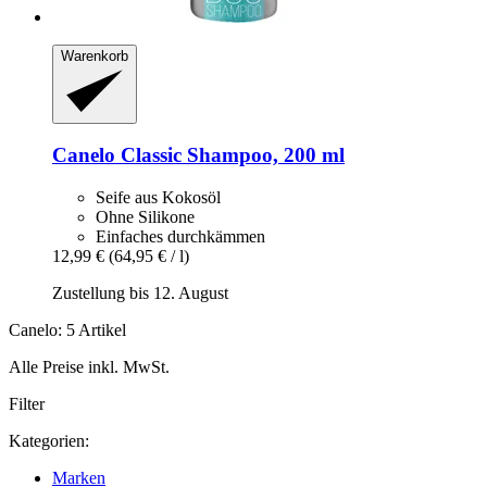
Warenkorb
Canelo
Classic Shampoo, 200 ml
Seife aus Kokosöl
Ohne Silikone
Einfaches durchkämmen
12,99 €
(64,95 € / l)
Zustellung bis 12. August
Canelo: 5 Artikel
Alle Preise inkl. MwSt.
Filter
Kategorien:
Marken