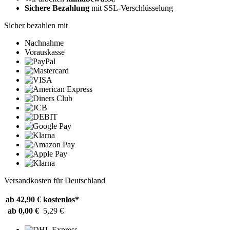
Sichere Bezahlung
mit SSL-Verschlüsselung
Sicher bezahlen mit
Nachnahme
Vorauskasse
Versandkosten für Deutschland
ab 42,90 €
kostenlos*
ab 0,00 €
5,29 €