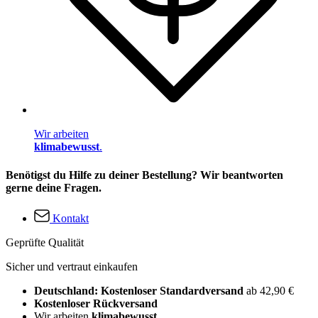
Wir arbeiten
klimabewusst
.
Benötigst du Hilfe zu deiner Bestellung? Wir beantworten
gerne deine Fragen.
Kontakt
Geprüfte Qualität
Sicher und vertraut einkaufen
Deutschland: Kostenloser Standardversand
ab 42,90 €
Kostenloser Rückversand
Wir arbeiten
klimabewusst
.