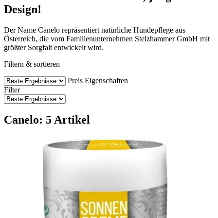
Design!
Der Name Canelo repräsentiert natürliche Hundepflege aus
Österreich, die vom Familienunternehmen Stelzhammer GmbH mit
größter Sorgfalt entwickelt wird.
Filtern & sortieren
Preis
Eigenschaften
Filter
Canelo: 5 Artikel