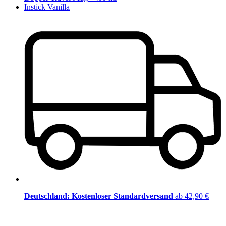
Instick Vanilla
Deutschland: Kostenloser Standardversand
ab 42,90 €