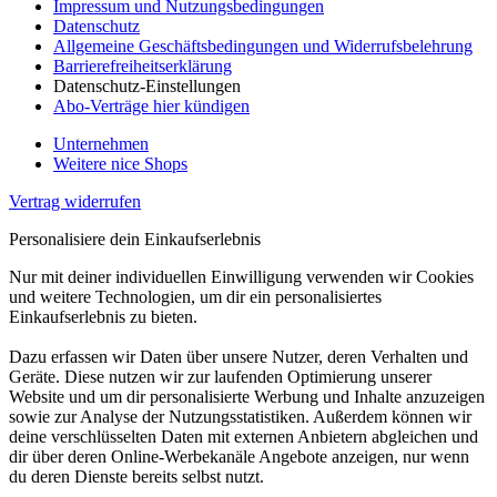
Impressum und Nutzungsbedingungen
Datenschutz
Allgemeine Geschäftsbedingungen und Widerrufsbelehrung
Barrierefreiheitserklärung
Datenschutz-Einstellungen
Abo-Verträge hier kündigen
Unternehmen
Weitere nice Shops
Vertrag widerrufen
Personalisiere dein Einkaufserlebnis
Nur mit deiner individuellen Einwilligung verwenden wir Cookies
und weitere Technologien, um dir ein personalisiertes
Einkaufserlebnis zu bieten.
Dazu erfassen wir Daten über unsere Nutzer, deren Verhalten und
Geräte. Diese nutzen wir zur laufenden Optimierung unserer
Website und um dir personalisierte Werbung und Inhalte anzuzeigen
sowie zur Analyse der Nutzungsstatistiken. Außerdem können wir
deine verschlüsselten Daten mit externen Anbietern abgleichen und
dir über deren Online-Werbekanäle Angebote anzeigen, nur wenn
du deren Dienste bereits selbst nutzt.