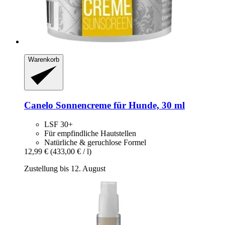
Warenkorb
Canelo
Sonnencreme für Hunde, 30 ml
LSF 30+
Für empfindliche Hautstellen
Natürliche & geruchlose Formel
12,99 €
(433,00 € / l)
Zustellung bis 12. August