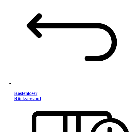
Kostenloser
Rückversand