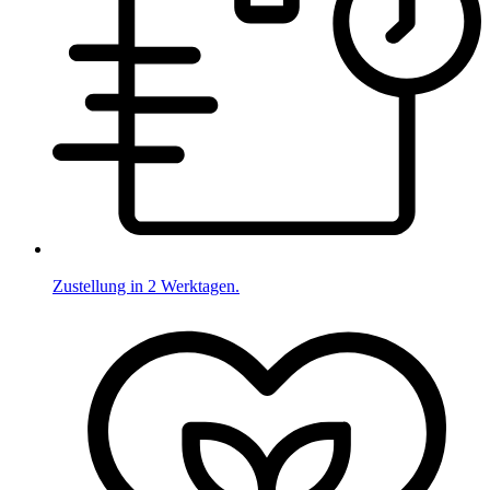
Zustellung in 2 Werktagen.