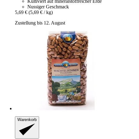
Kultiviert auf mineralstoffreicher Erde
Nussiger Geschmack
5,69 €
(5,69 € / kg)
Zustellung bis 12. August
Warenkorb