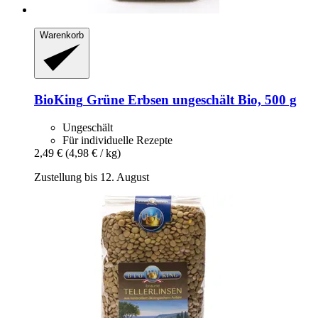
Warenkorb
BioKing
Grüne Erbsen ungeschält Bio, 500 g
Ungeschält
Für individuelle Rezepte
2,49 €
(4,98 € / kg)
Zustellung bis 12. August