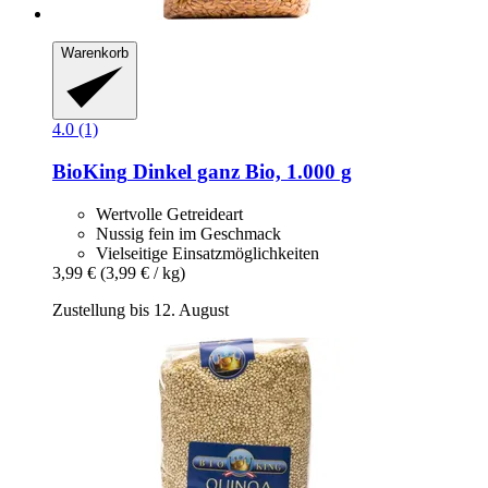
Warenkorb
4.0 (1)
BioKing
Dinkel ganz Bio, 1.000 g
Wertvolle Getreideart
Nussig fein im Geschmack
Vielseitige Einsatzmöglichkeiten
3,99 €
(3,99 € / kg)
Zustellung bis 12. August