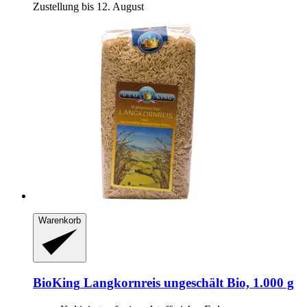
Zustellung bis 12. August
Warenkorb
BioKing
Langkornreis ungeschält Bio, 1.000 g