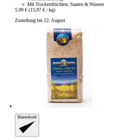
Mit Trockenfrüchten, Saaten & Nüssen
5,99 €
(15,97 € / kg)
Zustellung bis 12. August
Warenkorb