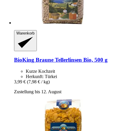
Warenkorb
BioKing
Braune Tellerlinsen Bio, 500 g
Kurze Kochzeit
Herkunft: Türkei
3,99 €
(7,98 € / kg)
Zustellung bis 12. August