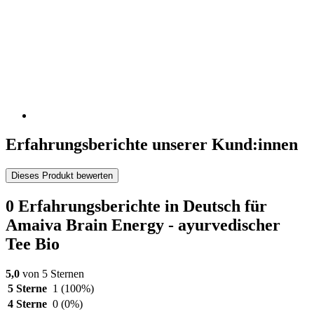
Erfahrungsberichte unserer Kund:innen
Dieses Produkt bewerten
0 Erfahrungsberichte in Deutsch für
Amaiva Brain Energy - ayurvedischer
Tee Bio
5,0
von 5 Sternen
5 Sterne
1
(100%)
4 Sterne
0
(0%)