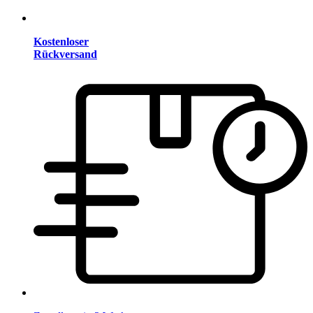
Kostenloser
Rückversand