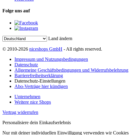
Folge uns auf
Land ändern
© 2010-2026
niceshops GmbH
- All rights reserved.
Impressum und Nutzungsbedingungen
Datenschutz
Allgemeine Geschäftsbedingungen und Widerrufsbelehrung
Barrierefreiheitserklärung
Datenschutz-Einstellungen
Abo-Verträge hier kündigen
Unternehmen
Weitere nice Shops
Vertrag widerrufen
Personalisiere dein Einkaufserlebnis
Nur mit deiner individuellen Einwilligung verwenden wir Cookies