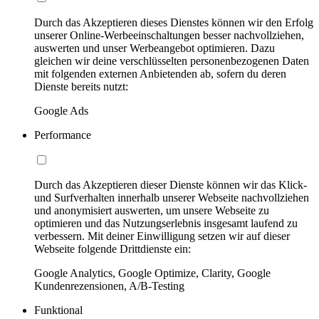
Durch das Akzeptieren dieses Dienstes können wir den Erfolg
unserer Online-Werbeeinschaltungen besser nachvollziehen,
auswerten und unser Werbeangebot optimieren. Dazu
gleichen wir deine verschlüsselten personenbezogenen Daten
mit folgenden externen Anbietenden ab, sofern du deren
Dienste bereits nutzt:
Google Ads
Performance
Durch das Akzeptieren dieser Dienste können wir das Klick-
und Surfverhalten innerhalb unserer Webseite nachvollziehen
und anonymisiert auswerten, um unsere Webseite zu
optimieren und das Nutzungserlebnis insgesamt laufend zu
verbessern. Mit deiner Einwilligung setzen wir auf dieser
Webseite folgende Drittdienste ein:
Google Analytics, Google Optimize, Clarity, Google
Kundenrezensionen, A/B-Testing
Funktional