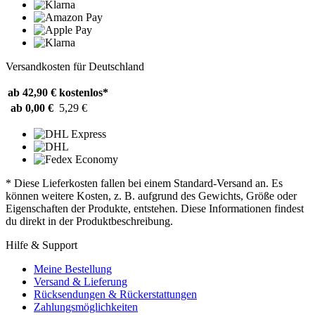
Versandkosten für Deutschland
ab 42,90 €
kostenlos*
ab 0,00 €
5,29 €
* Diese Lieferkosten fallen bei einem Standard-Versand an. Es
können weitere Kosten, z. B. aufgrund des Gewichts, Größe oder
Eigenschaften der Produkte, entstehen. Diese Informationen findest
du direkt in der Produktbeschreibung.
Hilfe & Support
Meine Bestellung
Versand & Lieferung
Rücksendungen & Rückerstattungen
Zahlungsmöglichkeiten