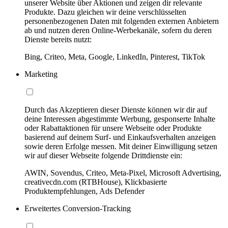
unserer Website über Aktionen und zeigen dir relevante
Produkte. Dazu gleichen wir deine verschlüsselten
personenbezogenen Daten mit folgenden externen Anbietern
ab und nutzen deren Online-Werbekanäle, sofern du deren
Dienste bereits nutzt:
Bing, Criteo, Meta, Google, LinkedIn, Pinterest, TikTok
Marketing
Durch das Akzeptieren dieser Dienste können wir dir auf
deine Interessen abgestimmte Werbung, gesponserte Inhalte
oder Rabattaktionen für unsere Webseite oder Produkte
basierend auf deinem Surf- und Einkaufsverhalten anzeigen
sowie deren Erfolge messen. Mit deiner Einwilligung setzen
wir auf dieser Webseite folgende Drittdienste ein:
AWIN, Sovendus, Criteo, Meta-Pixel, Microsoft Advertising,
creativecdn.com (RTBHouse), Klickbasierte
Produktempfehlungen, Ads Defender
Erweitertes Conversion-Tracking