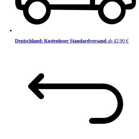
Deutschland: Kostenloser Standardversand
ab 42,90 €