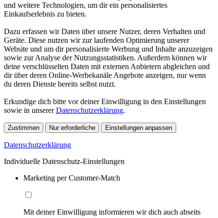
und weitere Technologien, um dir ein personalisiertes
Einkaufserlebnis zu bieten.
Dazu erfassen wir Daten über unsere Nutzer, deren Verhalten und
Geräte. Diese nutzen wir zur laufenden Optimierung unserer
Website und um dir personalisierte Werbung und Inhalte anzuzeigen
sowie zur Analyse der Nutzungsstatistiken. Außerdem können wir
deine verschlüsselten Daten mit externen Anbietern abgleichen und
dir über deren Online-Werbekanäle Angebote anzeigen, nur wenn
du deren Dienste bereits selbst nutzt.
Erkundige dich bitte vor deiner Einwilligung in den Einstellungen
sowie in unserer
Datenschutzerklärung
.
Zustimmen
Nur erforderliche
Einstellungen anpassen
Datenschutzerklärung
Individuelle Datenschutz-Einstellungen
Marketing per Customer-Match
Mit deiner Einwilligung informieren wir dich auch abseits