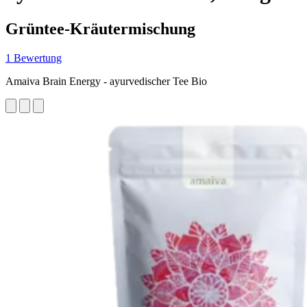
Grüntee-Kräutermischung
1 Bewertung
Amaiva Brain Energy - ayurvedischer Tee Bio