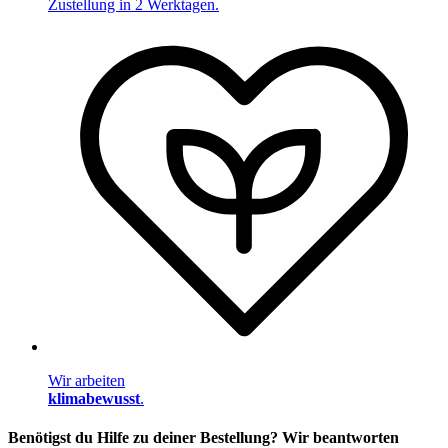
Zustellung in 2 Werktagen.
Wir arbeiten
klimabewusst
.
Benötigst du Hilfe zu deiner Bestellung? Wir beantworten