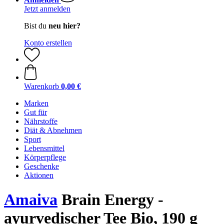
Jetzt anmelden
Bist du
neu hier?
Konto erstellen
Warenkorb
0,00 €
Marken
Gut für
Nährstoffe
Diät & Abnehmen
Sport
Lebensmittel
Körperpflege
Geschenke
Aktionen
Amaiva
Brain Energy -
ayurvedischer Tee Bio, 190 g