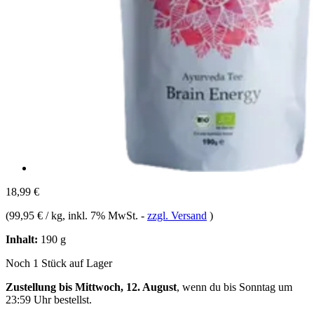
18,99 €
(
99,95 € / kg
, inkl. 7% MwSt.
-
zzgl. Versand
)
Inhalt:
190 g
Noch 1 Stück auf Lager
Zustellung bis Mittwoch, 12. August
, wenn du bis
Sonntag um
23:59 Uhr
bestellst.