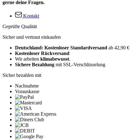
gerne deine Fragen.
Kontakt
Geprüfte Qualität
Sicher und vertraut einkaufen
Deutschland: Kostenloser Standardversand
ab 42,90 €
Kostenloser Rückversand
Wir arbeiten
klimabewusst
.
Sichere Bezahlung
mit SSL-Verschlüsselung
Sicher bezahlen mit
Nachnahme
Vorauskasse