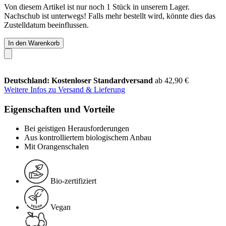
Von diesem Artikel ist nur noch 1 Stück in unserem Lager.
Nachschub ist unterwegs! Falls mehr bestellt wird, könnte dies das
Zustelldatum beeinflussen.
In den Warenkorb
Deutschland: Kostenloser Standardversand
ab 42,90 €
Weitere Infos zu Versand & Lieferung
Eigenschaften und Vorteile
Bei geistigen Herausforderungen
Aus kontrolliertem biologischem Anbau
Mit Orangenschalen
Bio-zertifiziert
Vegan