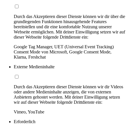
Durch das Akzeptieren dieser Dienste können wir dir über die
grundlegenden Funktionen hinausgehende Features
bereitstellen und dir eine komfortable Nutzung unserer
Webseite ermöglichen. Mit deiner Einwilligung setzen wir auf
dieser Webseite folgende Drittdienste ein:
Google Tag Manager, UET (Universal Event Tracking)
Consent Mode von Microsoft, Google Consent Mode,
Klarna, Freshchat
Externe Medieninhalte
Durch das Akzeptieren dieser Dienste können wir dir Videos
oder andere Medieninhalte anzeigen, die von externen
Anbietern gehostet werden. Mit deiner Einwilligung setzen
wir auf dieser Webseite folgende Drittdienste ein:
Vimeo, YouTube
Erforderlich