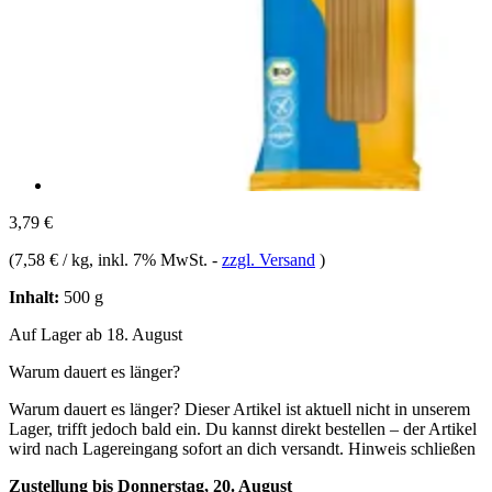
3,79 €
(
7,58 € / kg
, inkl. 7% MwSt.
-
zzgl. Versand
)
Inhalt:
500 g
Auf Lager ab 18. August
Warum dauert es länger?
Warum dauert es länger?
Dieser Artikel ist aktuell nicht in unserem
Lager, trifft jedoch bald ein. Du kannst direkt bestellen – der Artikel
wird nach Lagereingang sofort an dich versandt.
Hinweis schließen
Zustellung bis Donnerstag, 20. August