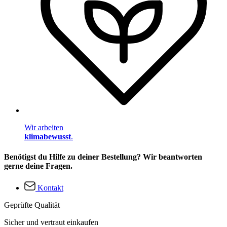
Wir arbeiten
klimabewusst
.
Benötigst du Hilfe zu deiner Bestellung? Wir beantworten
gerne deine Fragen.
Kontakt
Geprüfte Qualität
Sicher und vertraut einkaufen