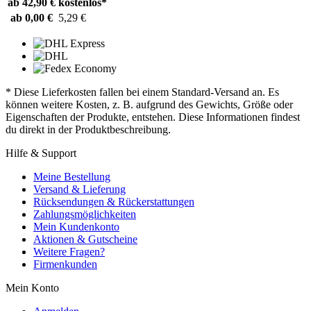
ab 42,90 €
kostenlos*
ab 0,00 €
5,29 €
* Diese Lieferkosten fallen bei einem Standard-Versand an. Es
können weitere Kosten, z. B. aufgrund des Gewichts, Größe oder
Eigenschaften der Produkte, entstehen. Diese Informationen findest
du direkt in der Produktbeschreibung.
Hilfe & Support
Meine Bestellung
Versand & Lieferung
Rücksendungen & Rückerstattungen
Zahlungsmöglichkeiten
Mein Kundenkonto
Aktionen & Gutscheine
Weitere Fragen?
Firmenkunden
Mein Konto