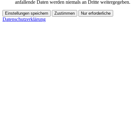
anfallende Daten werden niemals an Dritte weitergegeben.
Einstellungen speichern
Zustimmen
Nur erforderliche
Datenschutzerklärung