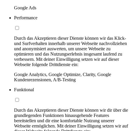
Google Ads
Performance
Durch das Akzeptieren dieser Dienste können wir das Klick-
und Surfverhalten innerhalb unserer Webseite nachvollziehen
und anonymisiert auswerten, um unsere Webseite zu
optimieren und das Nutzungserlebnis insgesamt laufend zu
verbessern. Mit deiner Einwilligung setzen wir auf dieser
Webseite folgende Drittdienste ein:
Google Analytics, Google Optimize, Clarity, Google
Kundenrezensionen, A/B-Testing
Funktional
Durch das Akzeptieren dieser Dienste können wir dir über die
grundlegenden Funktionen hinausgehende Features
bereitstellen und dir eine komfortable Nutzung unserer
Webseite ermöglichen. Mit deiner Einwilligung setzen wir auf