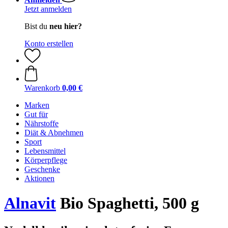
Jetzt anmelden
Bist du
neu hier?
Konto erstellen
Warenkorb
0,00 €
Marken
Gut für
Nährstoffe
Diät & Abnehmen
Sport
Lebensmittel
Körperpflege
Geschenke
Aktionen
Alnavit
Bio Spaghetti, 500 g