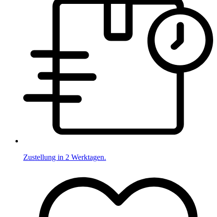
Zustellung in 2 Werktagen.