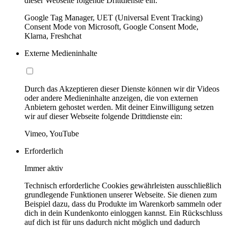
dieser Webseite folgende Drittdienste ein:
Google Tag Manager, UET (Universal Event Tracking)
Consent Mode von Microsoft, Google Consent Mode,
Klarna, Freshchat
Externe Medieninhalte
Durch das Akzeptieren dieser Dienste können wir dir Videos
oder andere Medieninhalte anzeigen, die von externen
Anbietern gehostet werden. Mit deiner Einwilligung setzen
wir auf dieser Webseite folgende Drittdienste ein:
Vimeo, YouTube
Erforderlich
Immer aktiv
Technisch erforderliche Cookies gewährleisten ausschließlich
grundlegende Funktionen unserer Webseite. Sie dienen zum
Beispiel dazu, dass du Produkte im Warenkorb sammeln oder
dich in dein Kundenkonto einloggen kannst. Ein Rückschluss
auf dich ist für uns dadurch nicht möglich und dadurch