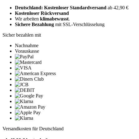
Deutschland: Kostenloser Standardversand
ab 42,90 €
Kostenloser Rückversand
Wir arbeiten
klimabewusst
.
Sichere Bezahlung
mit SSL-Verschlüsselung
Sicher bezahlen mit
Nachnahme
Vorauskasse
Versandkosten für Deutschland