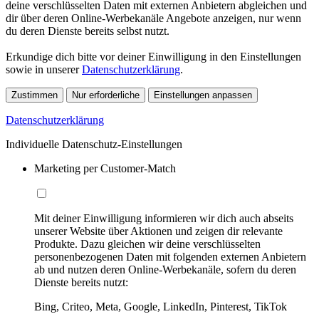
deine verschlüsselten Daten mit externen Anbietern abgleichen und
dir über deren Online-Werbekanäle Angebote anzeigen, nur wenn
du deren Dienste bereits selbst nutzt.
Erkundige dich bitte vor deiner Einwilligung in den Einstellungen
sowie in unserer
Datenschutzerklärung
.
Zustimmen
Nur erforderliche
Einstellungen anpassen
Datenschutzerklärung
Individuelle Datenschutz-Einstellungen
Marketing per Customer-Match
Mit deiner Einwilligung informieren wir dich auch abseits
unserer Website über Aktionen und zeigen dir relevante
Produkte. Dazu gleichen wir deine verschlüsselten
personenbezogenen Daten mit folgenden externen Anbietern
ab und nutzen deren Online-Werbekanäle, sofern du deren
Dienste bereits nutzt:
Bing, Criteo, Meta, Google, LinkedIn, Pinterest, TikTok