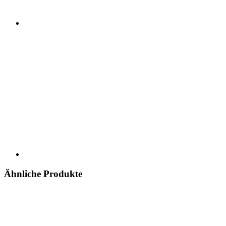
Ähnliche Produkte