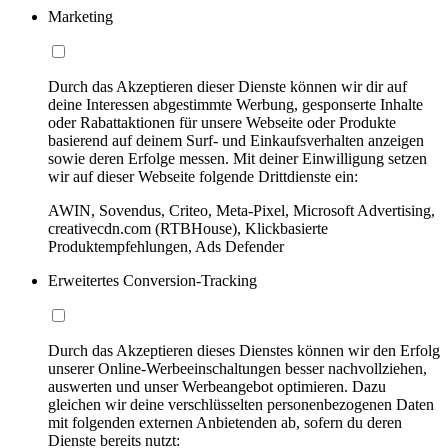
Marketing
Durch das Akzeptieren dieser Dienste können wir dir auf
deine Interessen abgestimmte Werbung, gesponserte Inhalte
oder Rabattaktionen für unsere Webseite oder Produkte
basierend auf deinem Surf- und Einkaufsverhalten anzeigen
sowie deren Erfolge messen. Mit deiner Einwilligung setzen
wir auf dieser Webseite folgende Drittdienste ein:
AWIN, Sovendus, Criteo, Meta-Pixel, Microsoft Advertising,
creativecdn.com (RTBHouse), Klickbasierte
Produktempfehlungen, Ads Defender
Erweitertes Conversion-Tracking
Durch das Akzeptieren dieses Dienstes können wir den Erfolg
unserer Online-Werbeeinschaltungen besser nachvollziehen,
auswerten und unser Werbeangebot optimieren. Dazu
gleichen wir deine verschlüsselten personenbezogenen Daten
mit folgenden externen Anbietenden ab, sofern du deren
Dienste bereits nutzt: