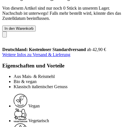
Von diesem Artikel sind nur noch 0 Stück in unserem Lager.
Nachschub ist unterwegs! Falls mehr bestellt wird, könnte dies das
Zustelldatum beeinflussen.
In den Warenkorb
Deutschland: Kostenloser Standardversand
ab 42,90 €
Weitere Infos zu Versand & Lieferung
Eigenschaften und Vorteile
Aus Mais- & Reismehl
Bio & vegan
Klassisch italienischer Genuss
Vegan
Vegetarisch