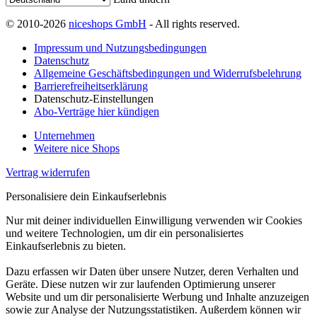
© 2010-2026
niceshops GmbH
- All rights reserved.
Impressum und Nutzungsbedingungen
Datenschutz
Allgemeine Geschäftsbedingungen und Widerrufsbelehrung
Barrierefreiheitserklärung
Datenschutz-Einstellungen
Abo-Verträge hier kündigen
Unternehmen
Weitere nice Shops
Vertrag widerrufen
Personalisiere dein Einkaufserlebnis
Nur mit deiner individuellen Einwilligung verwenden wir Cookies
und weitere Technologien, um dir ein personalisiertes
Einkaufserlebnis zu bieten.
Dazu erfassen wir Daten über unsere Nutzer, deren Verhalten und
Geräte. Diese nutzen wir zur laufenden Optimierung unserer
Website und um dir personalisierte Werbung und Inhalte anzuzeigen
sowie zur Analyse der Nutzungsstatistiken. Außerdem können wir