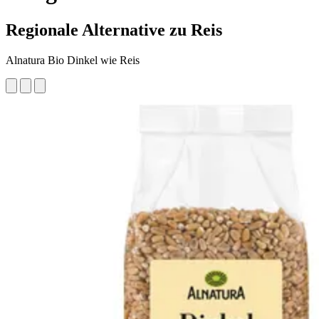
Regionale Alternative zu Reis
Alnatura Bio Dinkel wie Reis