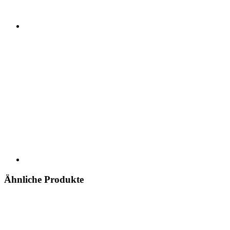
Ähnliche Produkte