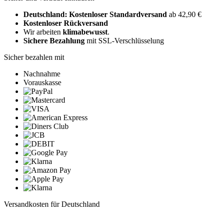
Deutschland: Kostenloser Standardversand
ab 42,90 €
Kostenloser Rückversand
Wir arbeiten
klimabewusst
.
Sichere Bezahlung
mit SSL-Verschlüsselung
Sicher bezahlen mit
Nachnahme
Vorauskasse
Versandkosten für Deutschland