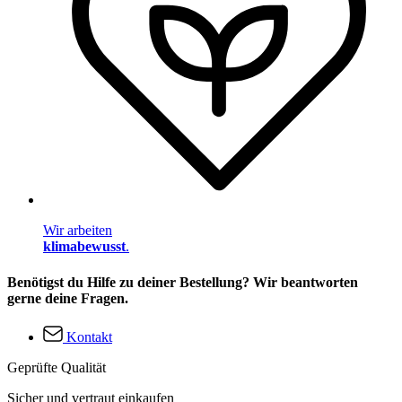
Wir arbeiten
klimabewusst
.
Benötigst du Hilfe zu deiner Bestellung? Wir beantworten
gerne deine Fragen.
Kontakt
Geprüfte Qualität
Sicher und vertraut einkaufen