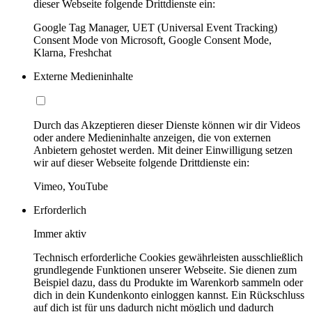
dieser Webseite folgende Drittdienste ein:
Google Tag Manager, UET (Universal Event Tracking)
Consent Mode von Microsoft, Google Consent Mode,
Klarna, Freshchat
Externe Medieninhalte
Durch das Akzeptieren dieser Dienste können wir dir Videos
oder andere Medieninhalte anzeigen, die von externen
Anbietern gehostet werden. Mit deiner Einwilligung setzen
wir auf dieser Webseite folgende Drittdienste ein:
Vimeo, YouTube
Erforderlich
Immer aktiv
Technisch erforderliche Cookies gewährleisten ausschließlich
grundlegende Funktionen unserer Webseite. Sie dienen zum
Beispiel dazu, dass du Produkte im Warenkorb sammeln oder
dich in dein Kundenkonto einloggen kannst. Ein Rückschluss
auf dich ist für uns dadurch nicht möglich und dadurch