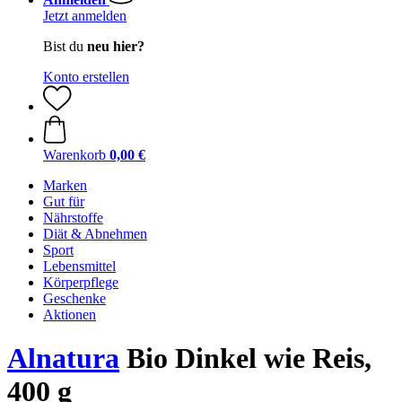
Jetzt anmelden
Bist du
neu hier?
Konto erstellen
Warenkorb
0,00 €
Marken
Gut für
Nährstoffe
Diät & Abnehmen
Sport
Lebensmittel
Körperpflege
Geschenke
Aktionen
Alnatura
Bio Dinkel wie Reis,
400 g