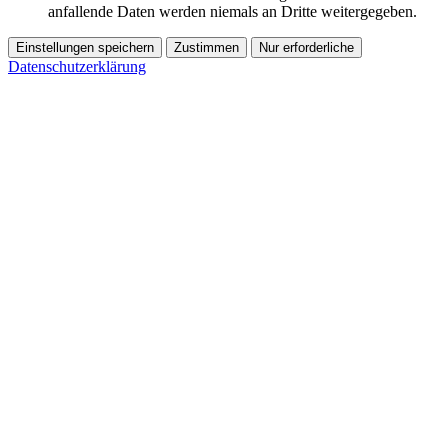
anfallende Daten werden niemals an Dritte weitergegeben.
Einstellungen speichern
Zustimmen
Nur erforderliche
Datenschutzerklärung