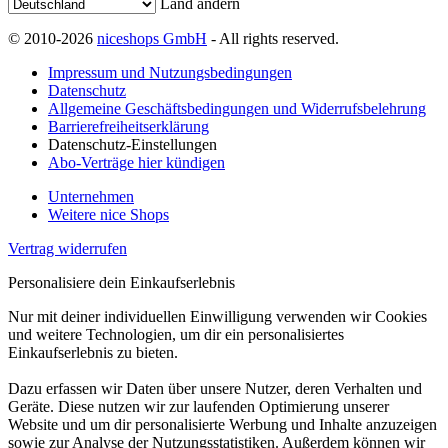
Land ändern
© 2010-2026
niceshops GmbH
- All rights reserved.
Impressum und Nutzungsbedingungen
Datenschutz
Allgemeine Geschäftsbedingungen und Widerrufsbelehrung
Barrierefreiheitserklärung
Datenschutz-Einstellungen
Abo-Verträge hier kündigen
Unternehmen
Weitere nice Shops
Vertrag widerrufen
Personalisiere dein Einkaufserlebnis
Nur mit deiner individuellen Einwilligung verwenden wir Cookies
und weitere Technologien, um dir ein personalisiertes
Einkaufserlebnis zu bieten.
Dazu erfassen wir Daten über unsere Nutzer, deren Verhalten und
Geräte. Diese nutzen wir zur laufenden Optimierung unserer
Website und um dir personalisierte Werbung und Inhalte anzuzeigen
sowie zur Analyse der Nutzungsstatistiken. Außerdem können wir