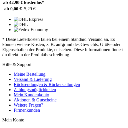
ab 42,90 €
kostenlos*
ab 0,00 €
5,29 €
* Diese Lieferkosten fallen bei einem Standard-Versand an. Es
können weitere Kosten, z. B. aufgrund des Gewichts, Größe oder
Eigenschaften der Produkte, entstehen. Diese Informationen findest
du direkt in der Produktbeschreibung.
Hilfe & Support
Meine Bestellung
Versand & Lieferung
Rücksendungen & Rückerstattungen
Zahlungsmöglichkeiten
Mein Kundenkonto
Aktionen & Gutscheine
Weitere Fragen?
Firmenkunden
Mein Konto