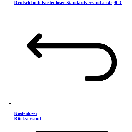
Deutschland: Kostenloser Standardversand
ab 42,90 €
Kostenloser
Rückversand