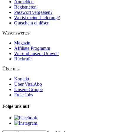
Anmelden
Registrieren
Passwort vergessen?
Wo ist meine Lieferung?
Gutschein einlösen
Wissenswertes
Magazin
Affiliate Programm
Wir und unsere Umwelt
Rückrufe
Über uns
Kontakt
Über VitalAbo
Unsere Gruppe
Freie Jobs
Folge uns auf