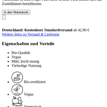
Zustelldatum beeinflussen.
In den Warenkorb
Deutschland: Kostenloser Standardversand
ab 42,90 €
Weitere Infos zu Versand & Lieferung
Eigenschaften und Vorteile
Bio-Qualität
Vegan
Mild, leicht nussig
Vielseitige Nutzung
Bio-zertifiziert
Vegan
Vegetarisch