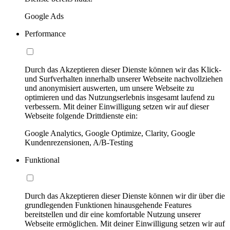
Google Ads
Performance
Durch das Akzeptieren dieser Dienste können wir das Klick-
und Surfverhalten innerhalb unserer Webseite nachvollziehen
und anonymisiert auswerten, um unsere Webseite zu
optimieren und das Nutzungserlebnis insgesamt laufend zu
verbessern. Mit deiner Einwilligung setzen wir auf dieser
Webseite folgende Drittdienste ein:
Google Analytics, Google Optimize, Clarity, Google
Kundenrezensionen, A/B-Testing
Funktional
Durch das Akzeptieren dieser Dienste können wir dir über die
grundlegenden Funktionen hinausgehende Features
bereitstellen und dir eine komfortable Nutzung unserer
Webseite ermöglichen. Mit deiner Einwilligung setzen wir auf