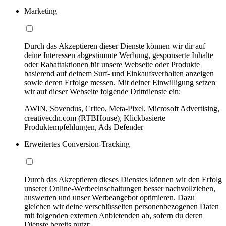
Marketing
Durch das Akzeptieren dieser Dienste können wir dir auf
deine Interessen abgestimmte Werbung, gesponserte Inhalte
oder Rabattaktionen für unsere Webseite oder Produkte
basierend auf deinem Surf- und Einkaufsverhalten anzeigen
sowie deren Erfolge messen. Mit deiner Einwilligung setzen
wir auf dieser Webseite folgende Drittdienste ein:
AWIN, Sovendus, Criteo, Meta-Pixel, Microsoft Advertising,
creativecdn.com (RTBHouse), Klickbasierte
Produktempfehlungen, Ads Defender
Erweitertes Conversion-Tracking
Durch das Akzeptieren dieses Dienstes können wir den Erfolg
unserer Online-Werbeeinschaltungen besser nachvollziehen,
auswerten und unser Werbeangebot optimieren. Dazu
gleichen wir deine verschlüsselten personenbezogenen Daten
mit folgenden externen Anbietenden ab, sofern du deren
Dienste bereits nutzt: