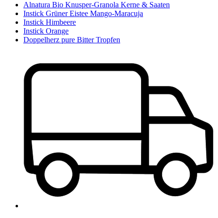
Alnatura Bio Knusper-Granola Kerne & Saaten
Instick Grüner Eistee Mango-Maracuja
Instick Himbeere
Instick Orange
Doppelherz pure Bitter Tropfen