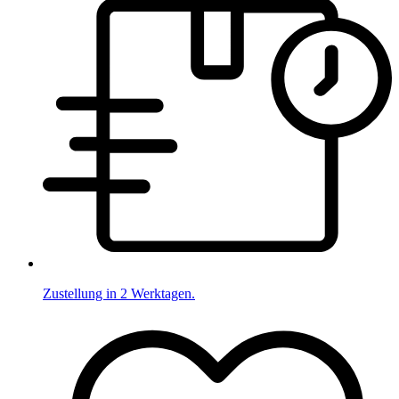
Zustellung in 2 Werktagen.