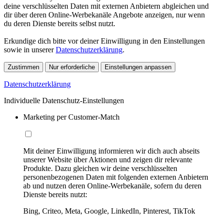
deine verschlüsselten Daten mit externen Anbietern abgleichen und
dir über deren Online-Werbekanäle Angebote anzeigen, nur wenn
du deren Dienste bereits selbst nutzt.
Erkundige dich bitte vor deiner Einwilligung in den Einstellungen
sowie in unserer
Datenschutzerklärung
.
Zustimmen
Nur erforderliche
Einstellungen anpassen
Datenschutzerklärung
Individuelle Datenschutz-Einstellungen
Marketing per Customer-Match
Mit deiner Einwilligung informieren wir dich auch abseits
unserer Website über Aktionen und zeigen dir relevante
Produkte. Dazu gleichen wir deine verschlüsselten
personenbezogenen Daten mit folgenden externen Anbietern
ab und nutzen deren Online-Werbekanäle, sofern du deren
Dienste bereits nutzt:
Bing, Criteo, Meta, Google, LinkedIn, Pinterest, TikTok