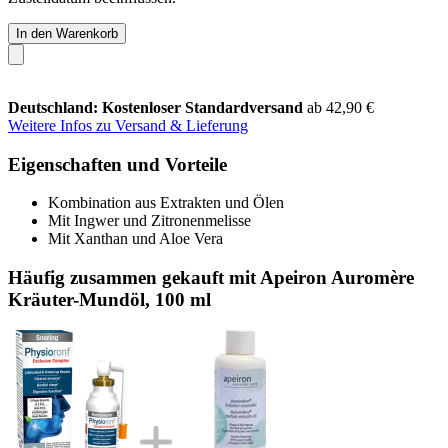
In den Warenkorb
Deutschland: Kostenloser Standardversand
ab 42,90 €
Weitere Infos zu Versand & Lieferung
Eigenschaften und Vorteile
Kombination aus Extrakten und Ölen
Mit Ingwer und Zitronenmelisse
Mit Xanthan und Aloe Vera
Häufig zusammen gekauft mit Apeiron Auromère
Kräuter-Mundöl, 100 ml