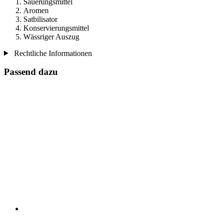
Säuerungsmittel
Aromen
Satbilisator
Konservierungsmittel
Wässriger Auszug
Rechtliche Informationen
Passend dazu