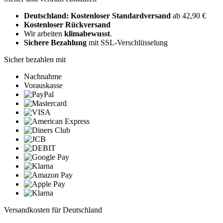
Deutschland: Kostenloser Standardversand
ab 42,90 €
Kostenloser Rückversand
Wir arbeiten
klimabewusst
.
Sichere Bezahlung
mit SSL-Verschlüsselung
Sicher bezahlen mit
Nachnahme
Vorauskasse
Versandkosten für Deutschland