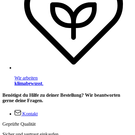
Wir arbeiten
klimabewusst
.
Benötigst du Hilfe zu deiner Bestellung? Wir beantworten
gerne deine Fragen.
Kontakt
Geprüfte Qualität
Sicher und vertraut einkaufen