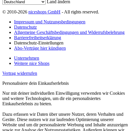
Land ändern
© 2010-2026
niceshops GmbH
- All rights reserved.
Impressum und Nutzungsbedingungen
Datenschutz
Allgemeine Geschäftsbedingungen und Widerrufsbelehrung
Barrierefreiheitserklärung
Datenschutz-Einstellungen
Abo-Verträge hier kündigen
Unternehmen
Weitere nice Shops
Vertrag widerrufen
Personalisiere dein Einkaufserlebnis
Nur mit deiner individuellen Einwilligung verwenden wir Cookies
und weitere Technologien, um dir ein personalisiertes
Einkaufserlebnis zu bieten.
Dazu erfassen wir Daten über unsere Nutzer, deren Verhalten und
Geräte. Diese nutzen wir zur laufenden Optimierung unserer
Website und um dir personalisierte Werbung und Inhalte anzuzeigen
sowie zur Analyse der Nutzungsstatistiken. Außerdem können wir