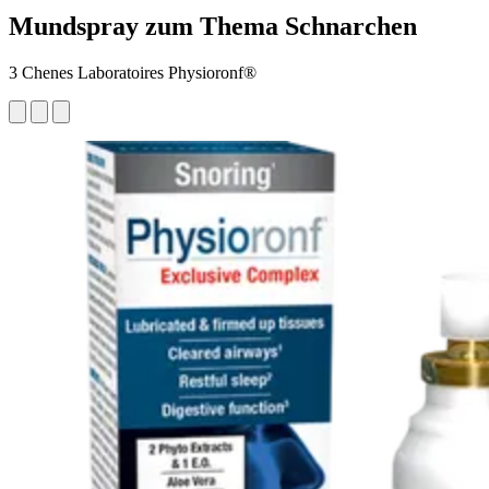
Mundspray zum Thema Schnarchen
3 Chenes Laboratoires Physioronf®