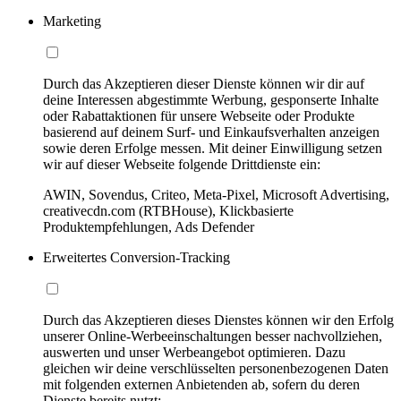
Marketing
Durch das Akzeptieren dieser Dienste können wir dir auf
deine Interessen abgestimmte Werbung, gesponserte Inhalte
oder Rabattaktionen für unsere Webseite oder Produkte
basierend auf deinem Surf- und Einkaufsverhalten anzeigen
sowie deren Erfolge messen. Mit deiner Einwilligung setzen
wir auf dieser Webseite folgende Drittdienste ein:
AWIN, Sovendus, Criteo, Meta-Pixel, Microsoft Advertising,
creativecdn.com (RTBHouse), Klickbasierte
Produktempfehlungen, Ads Defender
Erweitertes Conversion-Tracking
Durch das Akzeptieren dieses Dienstes können wir den Erfolg
unserer Online-Werbeeinschaltungen besser nachvollziehen,
auswerten und unser Werbeangebot optimieren. Dazu
gleichen wir deine verschlüsselten personenbezogenen Daten
mit folgenden externen Anbietenden ab, sofern du deren
Dienste bereits nutzt: