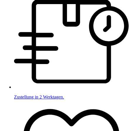
Zustellung in 2 Werktagen.