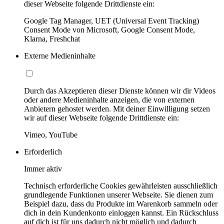
dieser Webseite folgende Drittdienste ein:
Google Tag Manager, UET (Universal Event Tracking)
Consent Mode von Microsoft, Google Consent Mode,
Klarna, Freshchat
Externe Medieninhalte
Durch das Akzeptieren dieser Dienste können wir dir Videos
oder andere Medieninhalte anzeigen, die von externen
Anbietern gehostet werden. Mit deiner Einwilligung setzen
wir auf dieser Webseite folgende Drittdienste ein:
Vimeo, YouTube
Erforderlich
Immer aktiv
Technisch erforderliche Cookies gewährleisten ausschließlich
grundlegende Funktionen unserer Webseite. Sie dienen zum
Beispiel dazu, dass du Produkte im Warenkorb sammeln oder
dich in dein Kundenkonto einloggen kannst. Ein Rückschluss
auf dich ist für uns dadurch nicht möglich und dadurch