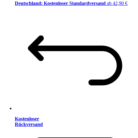
Deutschland: Kostenloser Standardversand
ab 42,90 €
Kostenloser
Rückversand