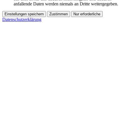
anfallende Daten werden niemals an Dritte weitergegeben.
Einstellungen speichern
Zustimmen
Nur erforderliche
Datenschutzerklärung