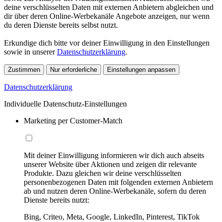
deine verschlüsselten Daten mit externen Anbietern abgleichen und
dir über deren Online-Werbekanäle Angebote anzeigen, nur wenn
du deren Dienste bereits selbst nutzt.
Erkundige dich bitte vor deiner Einwilligung in den Einstellungen
sowie in unserer
Datenschutzerklärung
.
Zustimmen
Nur erforderliche
Einstellungen anpassen
Datenschutzerklärung
Individuelle Datenschutz-Einstellungen
Marketing per Customer-Match
Mit deiner Einwilligung informieren wir dich auch abseits
unserer Website über Aktionen und zeigen dir relevante
Produkte. Dazu gleichen wir deine verschlüsselten
personenbezogenen Daten mit folgenden externen Anbietern
ab und nutzen deren Online-Werbekanäle, sofern du deren
Dienste bereits nutzt:
Bing, Criteo, Meta, Google, LinkedIn, Pinterest, TikTok