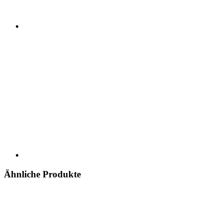
Ähnliche Produkte