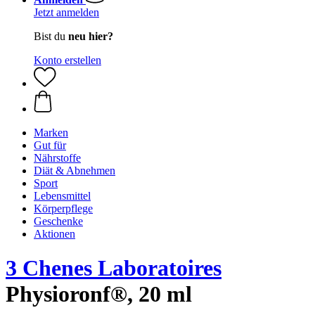
Jetzt anmelden
Bist du
neu hier?
Konto erstellen
Marken
Gut für
Nährstoffe
Diät & Abnehmen
Sport
Lebensmittel
Körperpflege
Geschenke
Aktionen
3 Chenes Laboratoires
Physioronf®, 20 ml