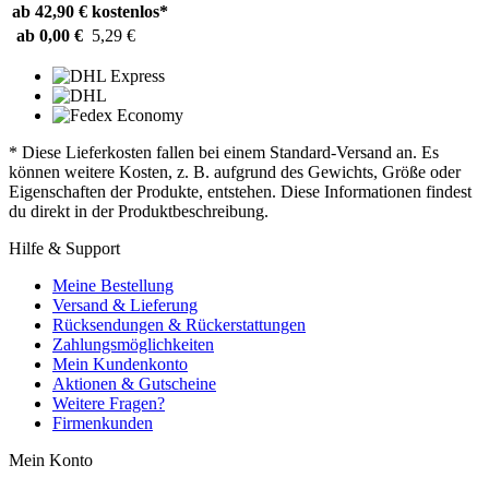
ab 42,90 €
kostenlos*
ab 0,00 €
5,29 €
* Diese Lieferkosten fallen bei einem Standard-Versand an. Es
können weitere Kosten, z. B. aufgrund des Gewichts, Größe oder
Eigenschaften der Produkte, entstehen. Diese Informationen findest
du direkt in der Produktbeschreibung.
Hilfe & Support
Meine Bestellung
Versand & Lieferung
Rücksendungen & Rückerstattungen
Zahlungsmöglichkeiten
Mein Kundenkonto
Aktionen & Gutscheine
Weitere Fragen?
Firmenkunden
Mein Konto