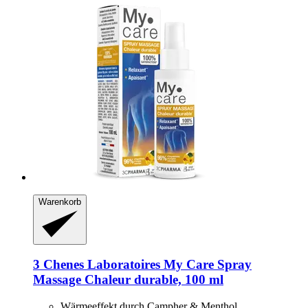
Warenkorb
3 Chenes Laboratoires
My Care Spray
Massage Chaleur durable, 100 ml
Wärmeeffekt durch Campher & Menthol