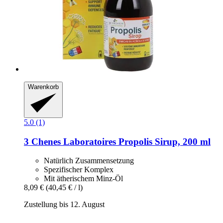
Warenkorb
5.0 (1)
3 Chenes Laboratoires
Propolis Sirup, 200 ml
Natürlich Zusammensetzung
Spezifischer Komplex
Mit ätherischem Minz-Öl
8,09 €
(40,45 € / l)
Zustellung bis 12. August