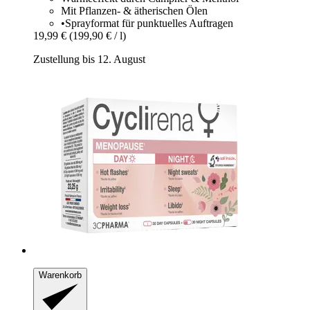
Mit Pflanzen- & ätherischen Ölen
•Sprayformat für punktuelles Auftragen
19,99 €
(199,90 € / l)
Zustellung bis 12. August
Warenkorb