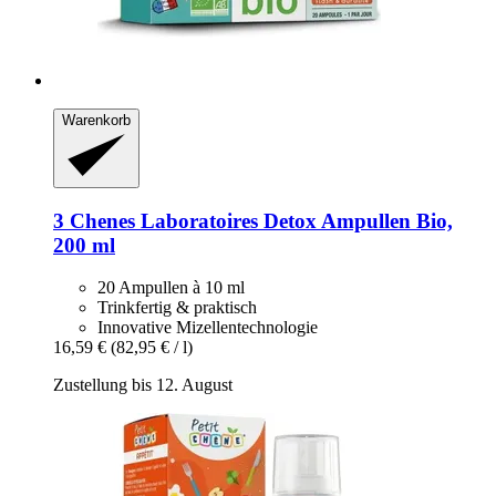
Warenkorb
3 Chenes Laboratoires
Detox Ampullen Bio,
200 ml
20 Ampullen à 10 ml
Trinkfertig & praktisch
Innovative Mizellentechnologie
16,59 €
(82,95 € / l)
Zustellung bis 12. August