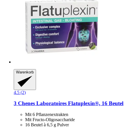
Warenkorb
4.5 (2)
3 Chenes Laboratoires
Flatuplexin®, 16 Beutel
Mit 6 Pflanzenextrakten
Mit Fructo-Oligosaccharide
16 Beutel à 6,5 g Pulver