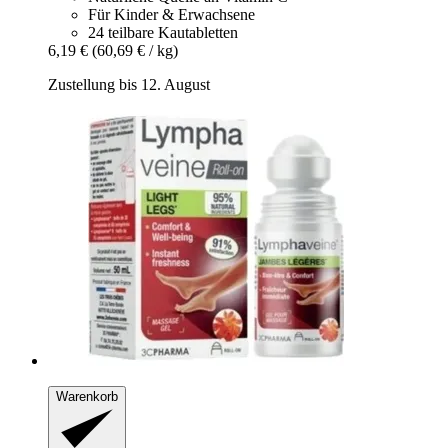
Für Kinder & Erwachsene
24 teilbare Kautabletten
6,19 €
(60,69 € / kg)
Zustellung bis 12. August
Warenkorb