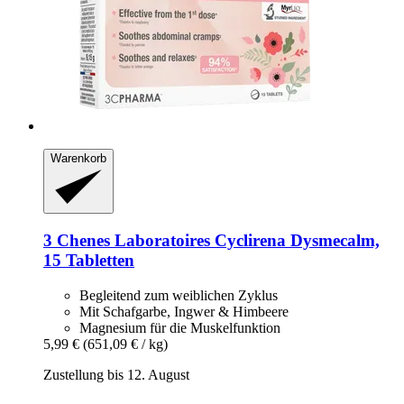
Warenkorb
3 Chenes Laboratoires
Cyclirena Dysmecalm,
15 Tabletten
Begleitend zum weiblichen Zyklus
Mit Schafgarbe, Ingwer & Himbeere
Magnesium für die Muskelfunktion
5,99 €
(651,09 € / kg)
Zustellung bis 12. August