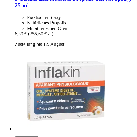
25 ml
Praktischer Spray
Natürliches Propolis
Mit ätherischen Ölen
6,39 €
(255,60 € / l)
Zustellung bis 12. August