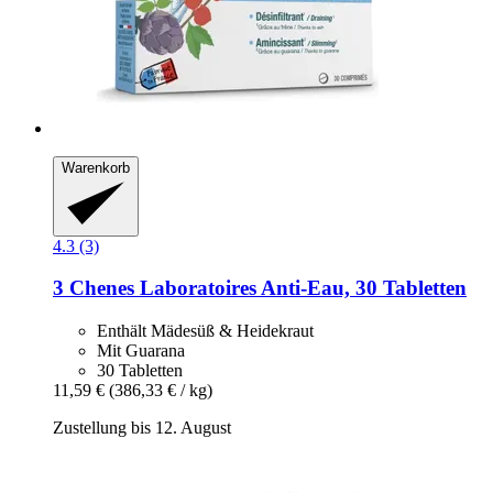
Warenkorb
4.3 (3)
3 Chenes Laboratoires
Anti-​Eau, 30 Tabletten
Enthält Mädesüß & Heidekraut
Mit Guarana
30 Tabletten
11,59 €
(386,33 € / kg)
Zustellung bis 12. August