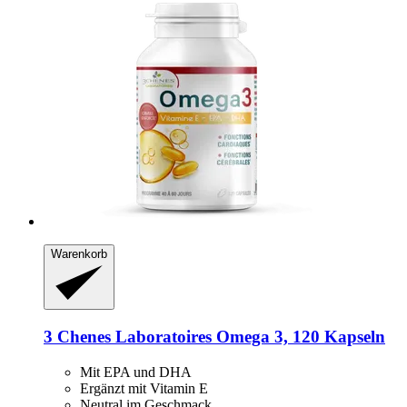
Warenkorb
3 Chenes Laboratoires
Omega 3, 120 Kapseln
Mit EPA und DHA
Ergänzt mit Vitamin E
Neutral im Geschmack