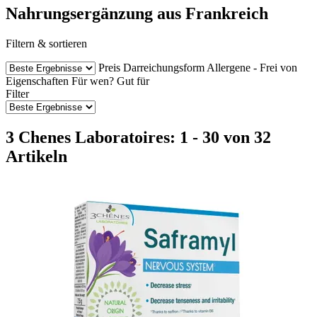
Nahrungsergänzung aus Frankreich
Filtern & sortieren
Preis
Darreichungsform
Allergene - Frei von
Eigenschaften
Für wen?
Gut für
Filter
3 Chenes Laboratoires: 1 - 30 von 32
Artikeln