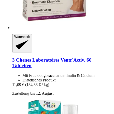
Warenkorb
3 Chenes Laboratoires
Ventr'Activ, 60
Tabletten
Mit Fructooligosaccharide, Inulin & Calcium
Diätetisches Produkt
11,09 €
(184,83 € / kg)
Zustellung bis 12. August