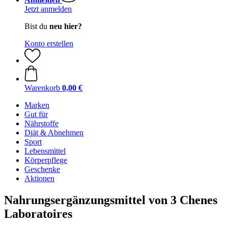
Jetzt anmelden
Bist du
neu hier?
Konto erstellen
Warenkorb
0,00 €
Marken
Gut für
Nährstoffe
Diät & Abnehmen
Sport
Lebensmittel
Körperpflege
Geschenke
Aktionen
Nahrungsergänzungsmittel von 3 Chenes
Laboratoires