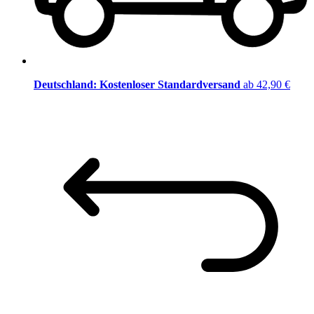
Deutschland: Kostenloser Standardversand
ab 42,90 €