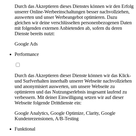
Durch das Akzeptieren dieses Dienstes können wir den Erfolg
unserer Online-Werbeeinschaltungen besser nachvollziehen,
auswerten und unser Werbeangebot optimieren. Dazu
gleichen wir deine verschlüsselten personenbezogenen Daten
mit folgenden externen Anbietenden ab, sofern du deren
Dienste bereits nutzt:
Google Ads
Performance
Durch das Akzeptieren dieser Dienste können wir das Klick-
und Surfverhalten innerhalb unserer Webseite nachvollziehen
und anonymisiert auswerten, um unsere Webseite zu
optimieren und das Nutzungserlebnis insgesamt laufend zu
verbessern. Mit deiner Einwilligung setzen wir auf dieser
Webseite folgende Drittdienste ein:
Google Analytics, Google Optimize, Clarity, Google
Kundenrezensionen, A/B-Testing
Funktional