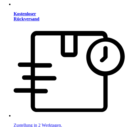
Kostenloser
Rückversand
Zustellung in 2 Werktagen.