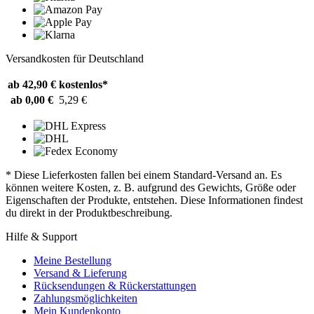
Versandkosten für Deutschland
ab 42,90 €
kostenlos*
ab 0,00 €
5,29 €
* Diese Lieferkosten fallen bei einem Standard-Versand an. Es
können weitere Kosten, z. B. aufgrund des Gewichts, Größe oder
Eigenschaften der Produkte, entstehen. Diese Informationen findest
du direkt in der Produktbeschreibung.
Hilfe & Support
Meine Bestellung
Versand & Lieferung
Rücksendungen & Rückerstattungen
Zahlungsmöglichkeiten
Mein Kundenkonto