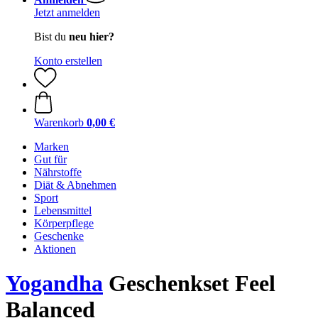
Jetzt anmelden
Bist du
neu hier?
Konto erstellen
Warenkorb
0,00 €
Marken
Gut für
Nährstoffe
Diät & Abnehmen
Sport
Lebensmittel
Körperpflege
Geschenke
Aktionen
Yogandha
Geschenkset Feel
Balanced