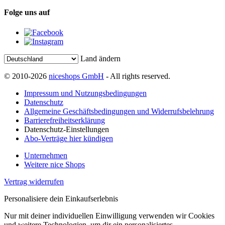
Folge uns auf
Land ändern
© 2010-2026
niceshops GmbH
- All rights reserved.
Impressum und Nutzungsbedingungen
Datenschutz
Allgemeine Geschäftsbedingungen und Widerrufsbelehrung
Barrierefreiheitserklärung
Datenschutz-Einstellungen
Abo-Verträge hier kündigen
Unternehmen
Weitere nice Shops
Vertrag widerrufen
Personalisiere dein Einkaufserlebnis
Nur mit deiner individuellen Einwilligung verwenden wir Cookies
und weitere Technologien, um dir ein personalisiertes