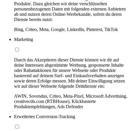
Produkte. Dazu gleichen wir deine verschlüsselten
personenbezogenen Daten mit folgenden externen Anbietern
ab und nutzen deren Online-Werbekanäle, sofern du deren
Dienste bereits nutzt:
Bing, Criteo, Meta, Google, LinkedIn, Pinterest, TikTok
Marketing
Durch das Akzeptieren dieser Dienste können wir dir auf
deine Interessen abgestimmte Werbung, gesponserte Inhalte
oder Rabattaktionen für unsere Webseite oder Produkte
basierend auf deinem Surf- und Einkaufsverhalten anzeigen
sowie deren Erfolge messen. Mit deiner Einwilligung setzen
wir auf dieser Webseite folgende Drittdienste ein:
AWIN, Sovendus, Criteo, Meta-Pixel, Microsoft Advertising,
creativecdn.com (RTBHouse), Klickbasierte
Produktempfehlungen, Ads Defender
Erweitertes Conversion-Tracking