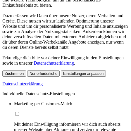
Einkaufserlebnis zu bieten.
Dazu erfassen wir Daten über unsere Nutzer, deren Verhalten und
Geräte. Diese nutzen wir zur laufenden Optimierung unserer
Website und um dir personalisierte Werbung und Inhalte anzuzeigen
sowie zur Analyse der Nutzungsstatistiken. Außerdem können wir
deine verschlüsselten Daten mit externen Anbietern abgleichen und
dir über deren Online-Werbekanäle Angebote anzeigen, nur wenn
du deren Dienste bereits selbst nutzt.
Erkundige dich bitte vor deiner Einwilligung in den Einstellungen
sowie in unserer
Datenschutzerklärung
.
Zustimmen
Nur erforderliche
Einstellungen anpassen
Datenschutzerklärung
Individuelle Datenschutz-Einstellungen
Marketing per Customer-Match
Mit deiner Einwilligung informieren wir dich auch abseits
unserer Website über Aktionen und zeigen dir relevante