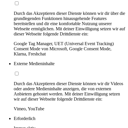
Durch das Akzeptieren dieser Dienste können wir dir über die
grundlegenden Funktionen hinausgehende Features
bereitstellen und dir eine komfortable Nutzung unserer
Webseite ermöglichen. Mit deiner Einwilligung setzen wir auf
dieser Webseite folgende Drittdienste ein:
Google Tag Manager, UET (Universal Event Tracking)
Consent Mode von Microsoft, Google Consent Mode,
Klarna, Freshchat
Externe Medieninhalte
Durch das Akzeptieren dieser Dienste können wir dir Videos
oder andere Medieninhalte anzeigen, die von externen
Anbietern gehostet werden. Mit deiner Einwilligung setzen
wir auf dieser Webseite folgende Drittdienste ein:
Vimeo, YouTube
Erforderlich