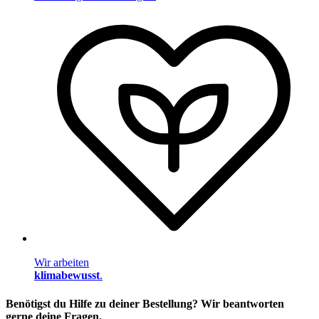
Wir arbeiten
klimabewusst
.
Benötigst du Hilfe zu deiner Bestellung? Wir beantworten
gerne deine Fragen.