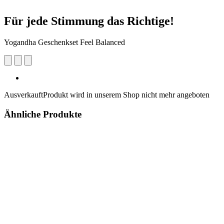
Für jede Stimmung das Richtige!
Yogandha Geschenkset Feel Balanced
Ausverkauft
Produkt wird in unserem Shop nicht mehr angeboten
Ähnliche Produkte