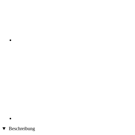
Beschreibung