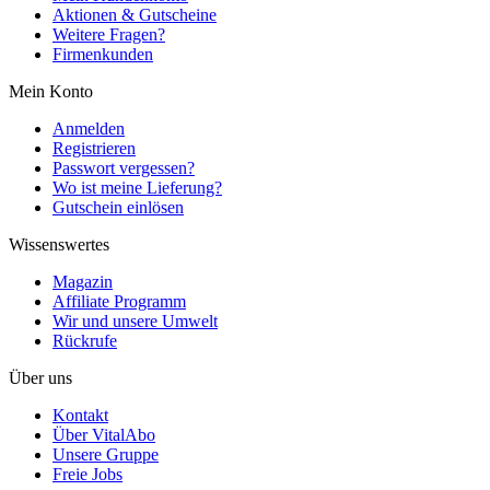
Aktionen & Gutscheine
Weitere Fragen?
Firmenkunden
Mein Konto
Anmelden
Registrieren
Passwort vergessen?
Wo ist meine Lieferung?
Gutschein einlösen
Wissenswertes
Magazin
Affiliate Programm
Wir und unsere Umwelt
Rückrufe
Über uns
Kontakt
Über VitalAbo
Unsere Gruppe
Freie Jobs