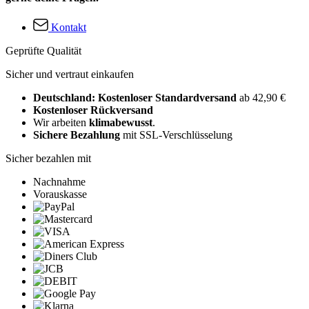
Kontakt
Geprüfte Qualität
Sicher und vertraut einkaufen
Deutschland: Kostenloser Standardversand
ab 42,90 €
Kostenloser Rückversand
Wir arbeiten
klimabewusst
.
Sichere Bezahlung
mit SSL-Verschlüsselung
Sicher bezahlen mit
Nachnahme
Vorauskasse