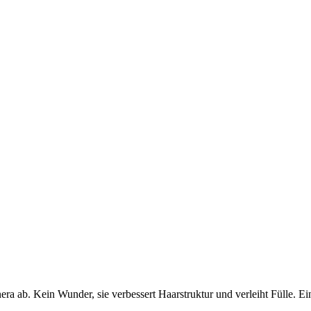
era ab. Kein Wunder, sie verbessert Haarstruktur und verleiht Fülle. E