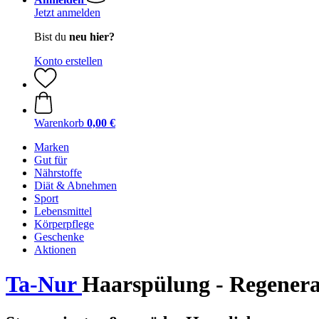
Jetzt anmelden
Bist du
neu hier?
Konto erstellen
Warenkorb
0,00 €
Marken
Gut für
Nährstoffe
Diät & Abnehmen
Sport
Lebensmittel
Körperpflege
Geschenke
Aktionen
Ta-Nur
Haarspülung - Regener