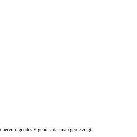
in hervorragendes Ergebnis, das man gerne zeigt.