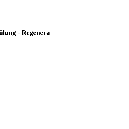
ülung - Regenera