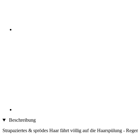
Beschreibung
Strapaziertes & sprödes Haar fährt völlig auf die Haarspülung - Regen