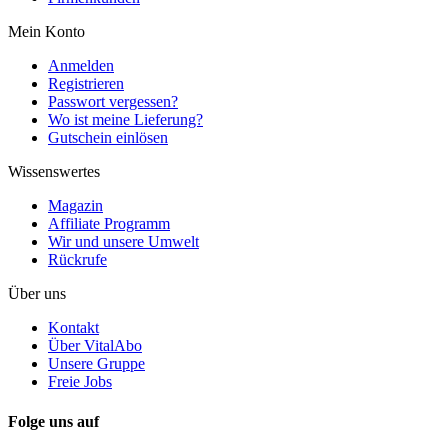
Mein Konto
Anmelden
Registrieren
Passwort vergessen?
Wo ist meine Lieferung?
Gutschein einlösen
Wissenswertes
Magazin
Affiliate Programm
Wir und unsere Umwelt
Rückrufe
Über uns
Kontakt
Über VitalAbo
Unsere Gruppe
Freie Jobs
Folge uns auf