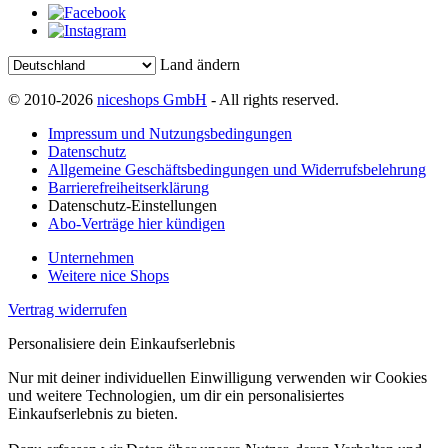
Land ändern
© 2010-2026
niceshops GmbH
- All rights reserved.
Impressum und Nutzungsbedingungen
Datenschutz
Allgemeine Geschäftsbedingungen und Widerrufsbelehrung
Barrierefreiheitserklärung
Datenschutz-Einstellungen
Abo-Verträge hier kündigen
Unternehmen
Weitere nice Shops
Vertrag widerrufen
Personalisiere dein Einkaufserlebnis
Nur mit deiner individuellen Einwilligung verwenden wir Cookies
und weitere Technologien, um dir ein personalisiertes
Einkaufserlebnis zu bieten.