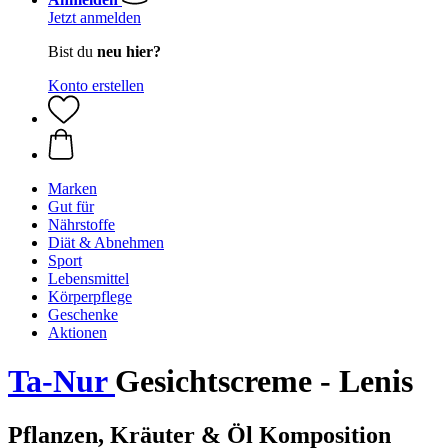
Jetzt anmelden
Bist du
neu hier?
Konto erstellen
Marken
Gut für
Nährstoffe
Diät & Abnehmen
Sport
Lebensmittel
Körperpflege
Geschenke
Aktionen
Ta-Nur
Gesichtscreme - Lenis
Pflanzen, Kräuter & Öl Komposition