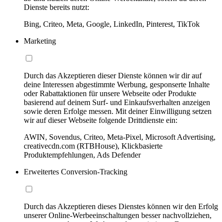
Dienste bereits nutzt:
Bing, Criteo, Meta, Google, LinkedIn, Pinterest, TikTok
Marketing
Durch das Akzeptieren dieser Dienste können wir dir auf
deine Interessen abgestimmte Werbung, gesponserte Inhalte
oder Rabattaktionen für unsere Webseite oder Produkte
basierend auf deinem Surf- und Einkaufsverhalten anzeigen
sowie deren Erfolge messen. Mit deiner Einwilligung setzen
wir auf dieser Webseite folgende Drittdienste ein:
AWIN, Sovendus, Criteo, Meta-Pixel, Microsoft Advertising,
creativecdn.com (RTBHouse), Klickbasierte
Produktempfehlungen, Ads Defender
Erweitertes Conversion-Tracking
Durch das Akzeptieren dieses Dienstes können wir den Erfolg
unserer Online-Werbeeinschaltungen besser nachvollziehen,