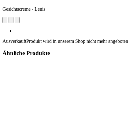
Gesichtscreme - Lenis
Ausverkauft
Produkt wird in unserem Shop nicht mehr angeboten
Ähnliche Produkte