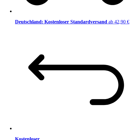
Deutschland: Kostenloser Standardversand
ab 42,90 €
Kostenloser