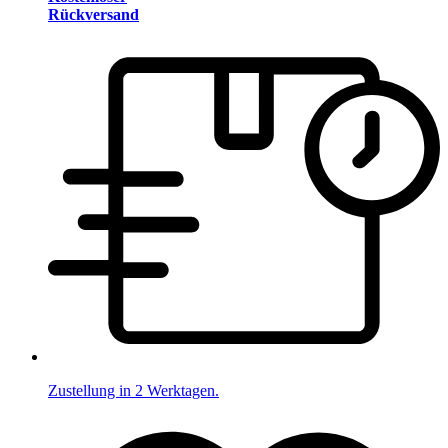
Rückversand
Zustellung in 2 Werktagen.