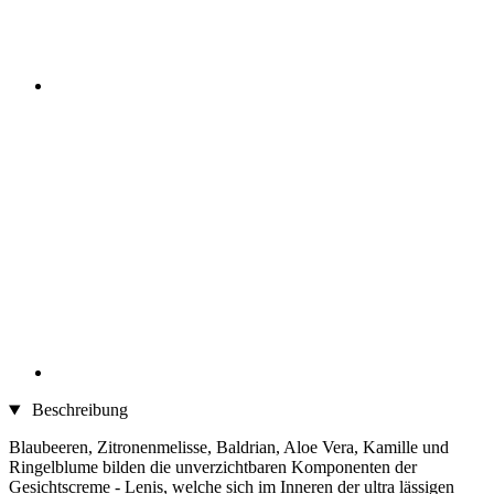
Beschreibung
Blaubeeren, Zitronenmelisse, Baldrian, Aloe Vera, Kamille und
Ringelblume bilden die unverzichtbaren Komponenten der
Gesichtscreme - Lenis, welche sich im Inneren der ultra lässigen