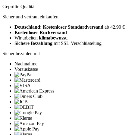
Geprüfte Qualität
Sicher und vertraut einkaufen
Deutschland: Kostenloser Standardversand
ab 42,90 €
Kostenloser Rückversand
Wir arbeiten
klimabewusst
.
Sichere Bezahlung
mit SSL-Verschlüsselung
Sicher bezahlen mit
Nachnahme
Vorauskasse