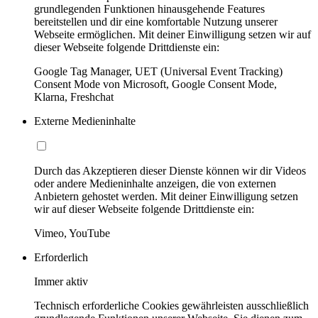
grundlegenden Funktionen hinausgehende Features
bereitstellen und dir eine komfortable Nutzung unserer
Webseite ermöglichen. Mit deiner Einwilligung setzen wir auf
dieser Webseite folgende Drittdienste ein:
Google Tag Manager, UET (Universal Event Tracking)
Consent Mode von Microsoft, Google Consent Mode,
Klarna, Freshchat
Externe Medieninhalte
Durch das Akzeptieren dieser Dienste können wir dir Videos
oder andere Medieninhalte anzeigen, die von externen
Anbietern gehostet werden. Mit deiner Einwilligung setzen
wir auf dieser Webseite folgende Drittdienste ein:
Vimeo, YouTube
Erforderlich
Immer aktiv
Technisch erforderliche Cookies gewährleisten ausschließlich