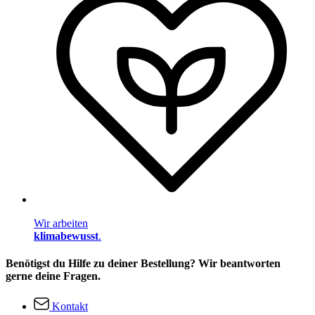
Wir arbeiten
klimabewusst
.
Benötigst du Hilfe zu deiner Bestellung? Wir beantworten
gerne deine Fragen.
Kontakt