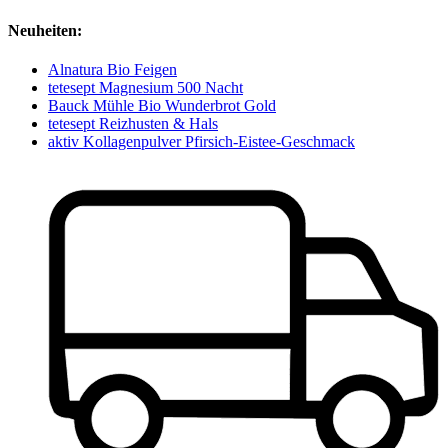
Neuheiten:
Alnatura Bio Feigen
tetesept Magnesium 500 Nacht
Bauck Mühle Bio Wunderbrot Gold
tetesept Reizhusten & Hals
aktiv Kollagenpulver Pfirsich-Eistee-Geschmack