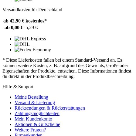
Versandkosten für Deutschland
ab 42,90 €
kostenlos*
ab 0,00 €
5,29 €
* Diese Lieferkosten fallen bei einem Standard-Versand an. Es
können weitere Kosten, z. B. aufgrund des Gewichts, Größe oder
Eigenschaften der Produkte, entstehen. Diese Informationen findest
du direkt in der Produktbeschreibung.
Hilfe & Support
Meine Bestellung
Versand & Lieferung
Rücksendungen & Rückerstattungen
Zahlungsmöglichkeiten
Mein Kundenkonto
Aktionen & Gutscheine
Weitere Fragen?
Firmenkunden