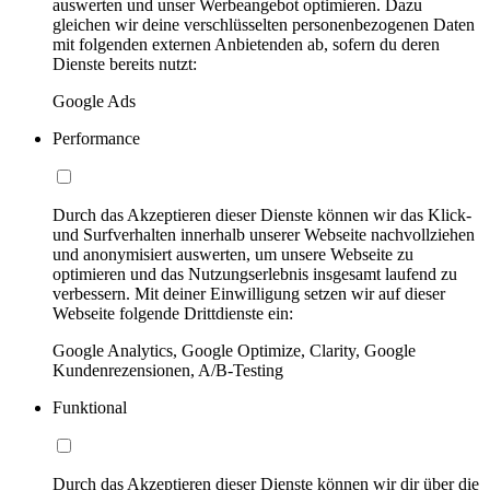
auswerten und unser Werbeangebot optimieren. Dazu
gleichen wir deine verschlüsselten personenbezogenen Daten
mit folgenden externen Anbietenden ab, sofern du deren
Dienste bereits nutzt:
Google Ads
Performance
Durch das Akzeptieren dieser Dienste können wir das Klick-
und Surfverhalten innerhalb unserer Webseite nachvollziehen
und anonymisiert auswerten, um unsere Webseite zu
optimieren und das Nutzungserlebnis insgesamt laufend zu
verbessern. Mit deiner Einwilligung setzen wir auf dieser
Webseite folgende Drittdienste ein:
Google Analytics, Google Optimize, Clarity, Google
Kundenrezensionen, A/B-Testing
Funktional
Durch das Akzeptieren dieser Dienste können wir dir über die