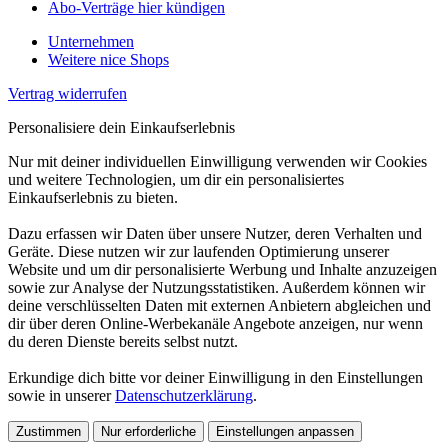
Abo-Verträge hier kündigen
Unternehmen
Weitere nice Shops
Vertrag widerrufen
Personalisiere dein Einkaufserlebnis
Nur mit deiner individuellen Einwilligung verwenden wir Cookies
und weitere Technologien, um dir ein personalisiertes
Einkaufserlebnis zu bieten.
Dazu erfassen wir Daten über unsere Nutzer, deren Verhalten und
Geräte. Diese nutzen wir zur laufenden Optimierung unserer
Website und um dir personalisierte Werbung und Inhalte anzuzeigen
sowie zur Analyse der Nutzungsstatistiken. Außerdem können wir
deine verschlüsselten Daten mit externen Anbietern abgleichen und
dir über deren Online-Werbekanäle Angebote anzeigen, nur wenn
du deren Dienste bereits selbst nutzt.
Erkundige dich bitte vor deiner Einwilligung in den Einstellungen
sowie in unserer
Datenschutzerklärung
.
Zustimmen
Nur erforderliche
Einstellungen anpassen