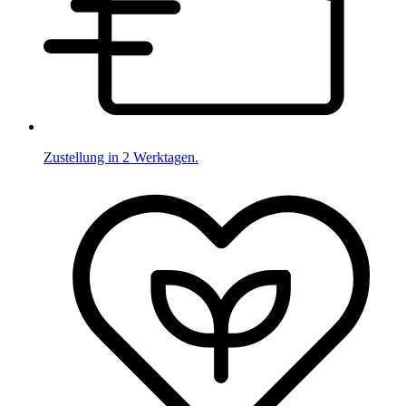
Zustellung in 2 Werktagen.