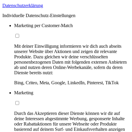
Datenschutzerklärung
Individuelle Datenschutz-Einstellungen
Marketing per Customer-Match
Mit deiner Einwilligung informieren wir dich auch abseits
unserer Website über Aktionen und zeigen dir relevante
Produkte. Dazu gleichen wir deine verschlüsselten
personenbezogenen Daten mit folgenden externen Anbietern
ab und nutzen deren Online-Werbekanäle, sofern du deren
Dienste bereits nutzt:
Bing, Criteo, Meta, Google, LinkedIn, Pinterest, TikTok
Marketing
Durch das Akzeptieren dieser Dienste können wir dir auf
deine Interessen abgestimmte Werbung, gesponserte Inhalte
oder Rabattaktionen für unsere Webseite oder Produkte
basierend auf deinem Surf- und Einkaufsverhalten anzeigen