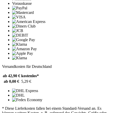
Vorauskasse
Versandkosten für Deutschland
ab 42,90 €
kostenlos*
ab 0,00 €
5,29 €
* Diese Lieferkosten fallen bei einem Standard-Versand an. Es
können weitere Kosten, z. B. aufgrund des Gewichts, Größe oder