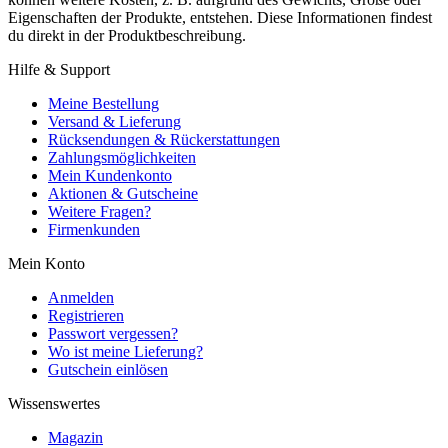
Eigenschaften der Produkte, entstehen. Diese Informationen findest
du direkt in der Produktbeschreibung.
Hilfe & Support
Meine Bestellung
Versand & Lieferung
Rücksendungen & Rückerstattungen
Zahlungsmöglichkeiten
Mein Kundenkonto
Aktionen & Gutscheine
Weitere Fragen?
Firmenkunden
Mein Konto
Anmelden
Registrieren
Passwort vergessen?
Wo ist meine Lieferung?
Gutschein einlösen
Wissenswertes
Magazin