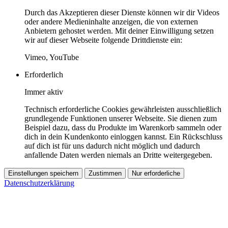
Durch das Akzeptieren dieser Dienste können wir dir Videos
oder andere Medieninhalte anzeigen, die von externen
Anbietern gehostet werden. Mit deiner Einwilligung setzen
wir auf dieser Webseite folgende Drittdienste ein:
Vimeo, YouTube
Erforderlich
Immer aktiv
Technisch erforderliche Cookies gewährleisten ausschließlich
grundlegende Funktionen unserer Webseite. Sie dienen zum
Beispiel dazu, dass du Produkte im Warenkorb sammeln oder
dich in dein Kundenkonto einloggen kannst. Ein Rückschluss
auf dich ist für uns dadurch nicht möglich und dadurch
anfallende Daten werden niemals an Dritte weitergegeben.
Einstellungen speichern
Zustimmen
Nur erforderliche
Datenschutzerklärung