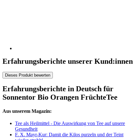
Erfahrungsberichte unserer Kund:innen
Dieses Produkt bewerten
Erfahrungsberichte in Deutsch für
Sonnentor Bio Orangen FrüchteTee
Aus unserem Magazin:
Tee als Heilmittel - Die Auswirkung von Tee auf unsere
Gesundheit
F. X. Mayr-Kur: Damit die Kilos purzeln und der Teint