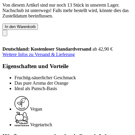
Von diesem Artikel sind nur noch 13 Stück in unserem Lager.
Nachschub ist unterwegs! Falls mehr bestellt wird, könnte dies das
Zustelldatum beeinflussen.
In den Warenkorb
Deutschland: Kostenloser Standardversand
ab 42,90 €
Weitere Infos zu Versand & Lieferung
Eigenschaften und Vorteile
Fruchtig-säuerlicher Geschmack
Das pure Aroma der Orange
Ideal als Punsch-Basis
Vegan
Vegetarisch