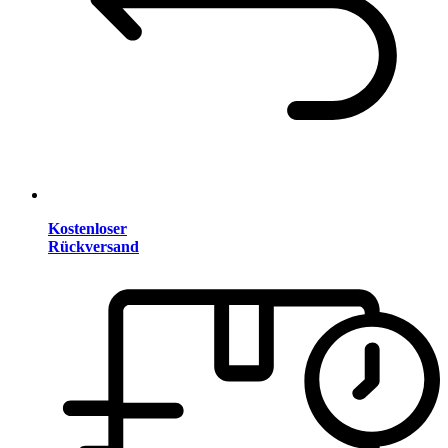
Kostenloser
Rückversand