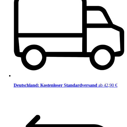
Deutschland: Kostenloser Standardversand
ab 42,90 €