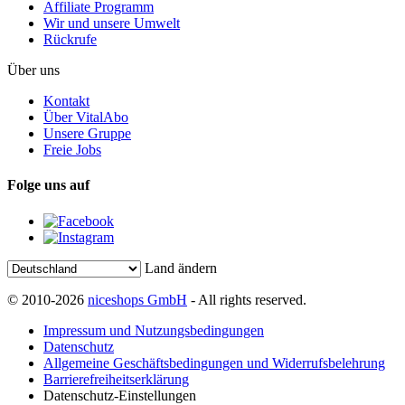
Affiliate Programm
Wir und unsere Umwelt
Rückrufe
Über uns
Kontakt
Über VitalAbo
Unsere Gruppe
Freie Jobs
Folge uns auf
Land ändern
© 2010-2026
niceshops GmbH
- All rights reserved.
Impressum und Nutzungsbedingungen
Datenschutz
Allgemeine Geschäftsbedingungen und Widerrufsbelehrung
Barrierefreiheitserklärung
Datenschutz-Einstellungen