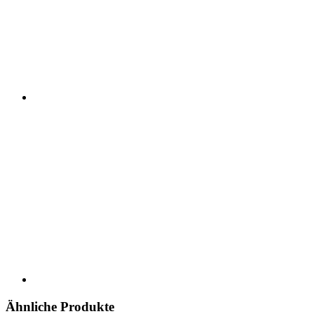
Ähnliche Produkte