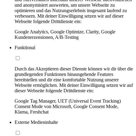
und anonymisiert auswerten, um unsere Webseite zu
optimieren und das Nutzungserlebnis insgesamt laufend zu
verbessern. Mit deiner Einwilligung setzen wir auf dieser
Webseite folgende Drittdienste ein:
Google Analytics, Google Optimize, Clarity, Google
Kundenrezensionen, A/B-Testing
Funktional
Durch das Akzeptieren dieser Dienste können wir dir über die
grundlegenden Funktionen hinausgehende Features
bereitstellen und dir eine komfortable Nutzung unserer
Webseite ermöglichen. Mit deiner Einwilligung setzen wir auf
dieser Webseite folgende Drittdienste ein:
Google Tag Manager, UET (Universal Event Tracking)
Consent Mode von Microsoft, Google Consent Mode,
Klarna, Freshchat
Externe Medieninhalte