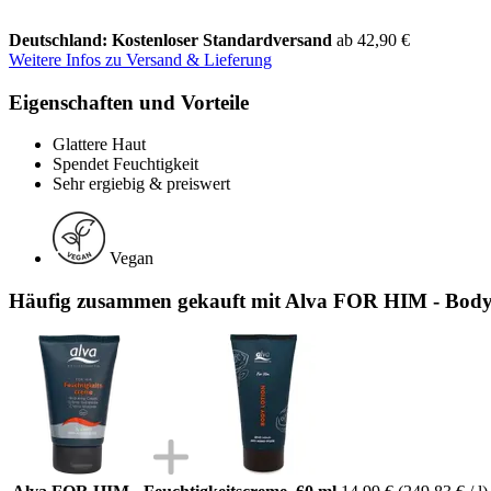
Deutschland: Kostenloser Standardversand
ab 42,90 €
Weitere Infos zu Versand & Lieferung
Eigenschaften und Vorteile
Glattere Haut
Spendet Feuchtigkeit
Sehr ergiebig & preiswert
Vegan
Häufig zusammen gekauft mit Alva FOR HIM - Bodyl