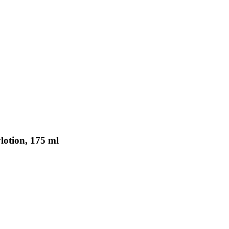
otion, 175 ml