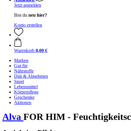
Jetzt anmelden
Bist du
neu hier?
Konto erstellen
Warenkorb
0,00 €
Marken
Gut für
Nährstoffe
Diät & Abnehmen
Sport
Lebensmittel
Körperpflege
Geschenke
Aktionen
Alva
FOR HIM - Feuchtigkeitsc