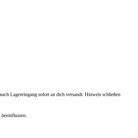
rd nach Lagereingang sofort an dich versandt.
Hinweis schließen
 beeinflussen.