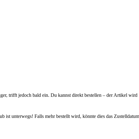
ager, trifft jedoch bald ein. Du kannst direkt bestellen – der Artikel wi
 ist unterwegs! Falls mehr bestellt wird, könnte dies das Zustelldatum