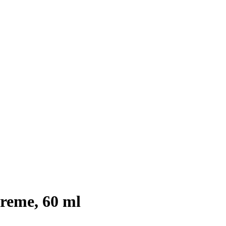
reme, 60 ml