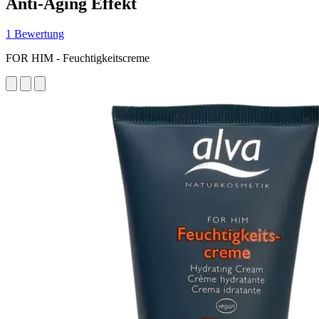
Anti-Aging Effekt
1 Bewertung
FOR HIM - Feuchtigkeitscreme