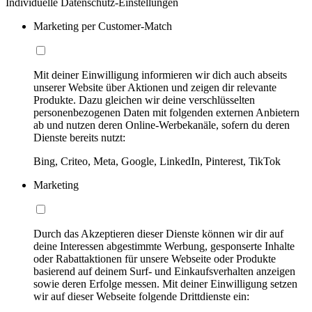
Individuelle Datenschutz-Einstellungen
Marketing per Customer-Match
Mit deiner Einwilligung informieren wir dich auch abseits
unserer Website über Aktionen und zeigen dir relevante
Produkte. Dazu gleichen wir deine verschlüsselten
personenbezogenen Daten mit folgenden externen Anbietern
ab und nutzen deren Online-Werbekanäle, sofern du deren
Dienste bereits nutzt:
Bing, Criteo, Meta, Google, LinkedIn, Pinterest, TikTok
Marketing
Durch das Akzeptieren dieser Dienste können wir dir auf
deine Interessen abgestimmte Werbung, gesponserte Inhalte
oder Rabattaktionen für unsere Webseite oder Produkte
basierend auf deinem Surf- und Einkaufsverhalten anzeigen
sowie deren Erfolge messen. Mit deiner Einwilligung setzen
wir auf dieser Webseite folgende Drittdienste ein: