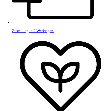
Zustellung in 2 Werktagen.