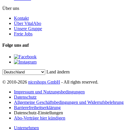
Über uns
Kontakt
Über VitalAbo
Unsere Gruppe
Freie Jobs
Folge uns auf
Land ändern
© 2010-2026
niceshops GmbH
- All rights reserved.
Impressum und Nutzungsbedingungen
Datenschutz
Allgemeine Geschäftsbedingungen und Widerrufsbelehrung
Barrierefreiheitserklärung
Datenschutz-Einstellungen
Abo-Verträge hier kündigen
Unternehmen