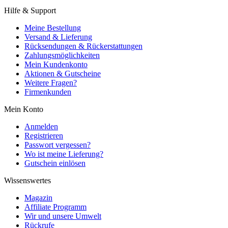
Hilfe & Support
Meine Bestellung
Versand & Lieferung
Rücksendungen & Rückerstattungen
Zahlungsmöglichkeiten
Mein Kundenkonto
Aktionen & Gutscheine
Weitere Fragen?
Firmenkunden
Mein Konto
Anmelden
Registrieren
Passwort vergessen?
Wo ist meine Lieferung?
Gutschein einlösen
Wissenswertes
Magazin
Affiliate Programm
Wir und unsere Umwelt
Rückrufe