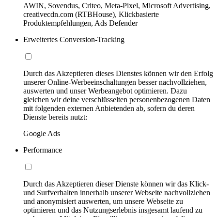
AWIN, Sovendus, Criteo, Meta-Pixel, Microsoft Advertising,
creativecdn.com (RTBHouse), Klickbasierte
Produktempfehlungen, Ads Defender
Erweitertes Conversion-Tracking
Durch das Akzeptieren dieses Dienstes können wir den Erfolg
unserer Online-Werbeeinschaltungen besser nachvollziehen,
auswerten und unser Werbeangebot optimieren. Dazu
gleichen wir deine verschlüsselten personenbezogenen Daten
mit folgenden externen Anbietenden ab, sofern du deren
Dienste bereits nutzt:
Google Ads
Performance
Durch das Akzeptieren dieser Dienste können wir das Klick-
und Surfverhalten innerhalb unserer Webseite nachvollziehen
und anonymisiert auswerten, um unsere Webseite zu
optimieren und das Nutzungserlebnis insgesamt laufend zu