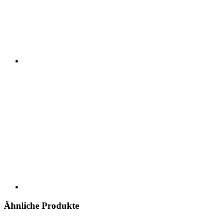
Ähnliche Produkte