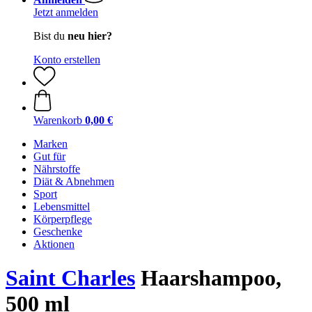
Jetzt anmelden
Bist du
neu hier?
Konto erstellen
Warenkorb
0,00 €
Marken
Gut für
Nährstoffe
Diät & Abnehmen
Sport
Lebensmittel
Körperpflege
Geschenke
Aktionen
Saint Charles
Haarshampoo,
500 ml