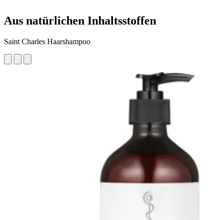
Aus natürlichen Inhaltsstoffen
Saint Charles Haarshampoo