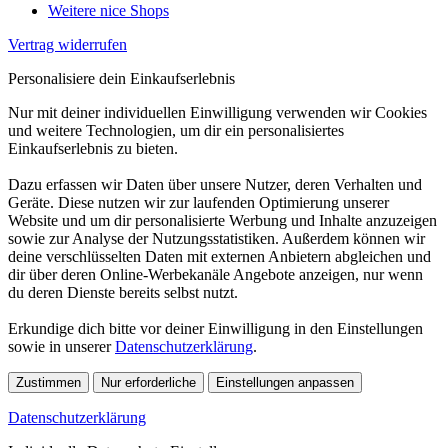
Weitere nice Shops
Vertrag widerrufen
Personalisiere dein Einkaufserlebnis
Nur mit deiner individuellen Einwilligung verwenden wir Cookies
und weitere Technologien, um dir ein personalisiertes
Einkaufserlebnis zu bieten.
Dazu erfassen wir Daten über unsere Nutzer, deren Verhalten und
Geräte. Diese nutzen wir zur laufenden Optimierung unserer
Website und um dir personalisierte Werbung und Inhalte anzuzeigen
sowie zur Analyse der Nutzungsstatistiken. Außerdem können wir
deine verschlüsselten Daten mit externen Anbietern abgleichen und
dir über deren Online-Werbekanäle Angebote anzeigen, nur wenn
du deren Dienste bereits selbst nutzt.
Erkundige dich bitte vor deiner Einwilligung in den Einstellungen
sowie in unserer
Datenschutzerklärung
.
Zustimmen
Nur erforderliche
Einstellungen anpassen
Datenschutzerklärung