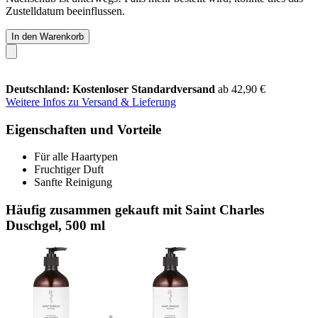
Zustelldatum beeinflussen.
In den Warenkorb
Deutschland: Kostenloser Standardversand
ab 42,90 €
Weitere Infos zu Versand & Lieferung
Eigenschaften und Vorteile
Für alle Haartypen
Fruchtiger Duft
Sanfte Reinigung
Häufig zusammen gekauft mit Saint Charles
Duschgel, 500 ml