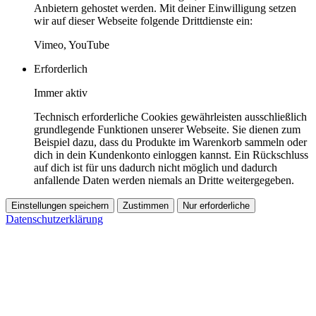
Anbietern gehostet werden. Mit deiner Einwilligung setzen
wir auf dieser Webseite folgende Drittdienste ein:
Vimeo, YouTube
Erforderlich
Immer aktiv
Technisch erforderliche Cookies gewährleisten ausschließlich
grundlegende Funktionen unserer Webseite. Sie dienen zum
Beispiel dazu, dass du Produkte im Warenkorb sammeln oder
dich in dein Kundenkonto einloggen kannst. Ein Rückschluss
auf dich ist für uns dadurch nicht möglich und dadurch
anfallende Daten werden niemals an Dritte weitergegeben.
Einstellungen speichern
Zustimmen
Nur erforderliche
Datenschutzerklärung