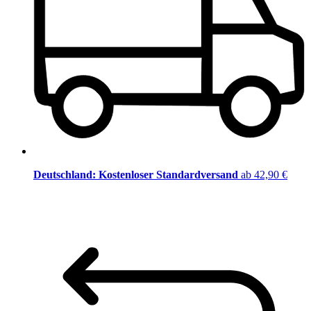
Deutschland: Kostenloser Standardversand
ab 42,90 €