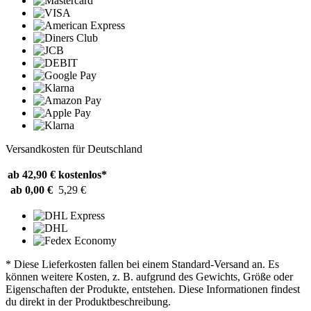
Versandkosten für Deutschland
ab 42,90 €
kostenlos*
ab 0,00 €
5,29 €
* Diese Lieferkosten fallen bei einem Standard-Versand an. Es
können weitere Kosten, z. B. aufgrund des Gewichts, Größe oder
Eigenschaften der Produkte, entstehen. Diese Informationen findest
du direkt in der Produktbeschreibung.