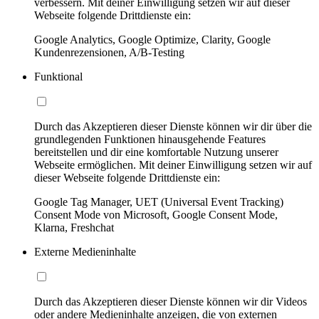
verbessern. Mit deiner Einwilligung setzen wir auf dieser
Webseite folgende Drittdienste ein:
Google Analytics, Google Optimize, Clarity, Google
Kundenrezensionen, A/B-Testing
Funktional
Durch das Akzeptieren dieser Dienste können wir dir über die
grundlegenden Funktionen hinausgehende Features
bereitstellen und dir eine komfortable Nutzung unserer
Webseite ermöglichen. Mit deiner Einwilligung setzen wir auf
dieser Webseite folgende Drittdienste ein:
Google Tag Manager, UET (Universal Event Tracking)
Consent Mode von Microsoft, Google Consent Mode,
Klarna, Freshchat
Externe Medieninhalte
Durch das Akzeptieren dieser Dienste können wir dir Videos
oder andere Medieninhalte anzeigen, die von externen