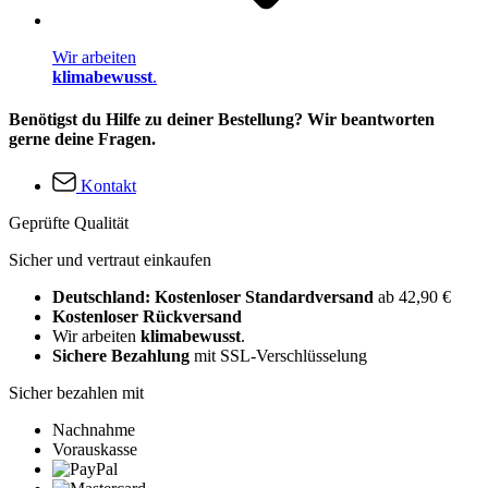
Wir arbeiten
klimabewusst
.
Benötigst du Hilfe zu deiner Bestellung? Wir beantworten
gerne deine Fragen.
Kontakt
Geprüfte Qualität
Sicher und vertraut einkaufen
Deutschland: Kostenloser Standardversand
ab 42,90 €
Kostenloser Rückversand
Wir arbeiten
klimabewusst
.
Sichere Bezahlung
mit SSL-Verschlüsselung
Sicher bezahlen mit
Nachnahme
Vorauskasse