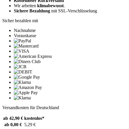
Kostenloser Rückversand
Wir arbeiten
klimabewusst
.
Sichere Bezahlung
mit SSL-Verschlüsselung
Sicher bezahlen mit
Nachnahme
Vorauskasse
Versandkosten für Deutschland
ab 42,90 €
kostenlos*
ab 0,00 €
5,29 €