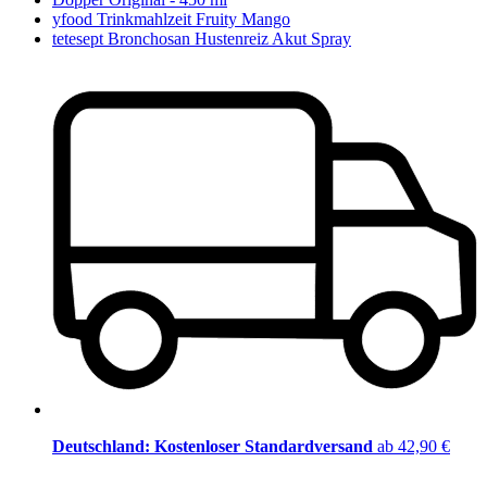
yfood Trinkmahlzeit Fruity Mango
tetesept Bronchosan Hustenreiz Akut Spray
Deutschland: Kostenloser Standardversand
ab 42,90 €