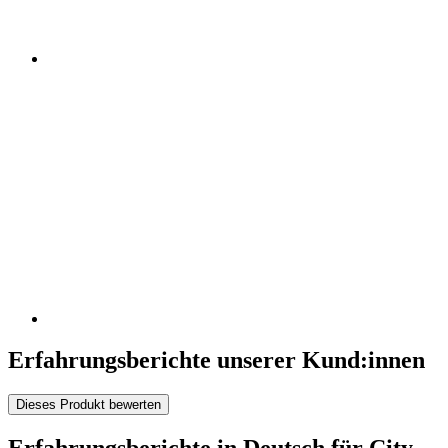
Erfahrungsberichte unserer Kund:innen
Dieses Produkt bewerten