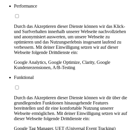
Performance
Durch das Akzeptieren dieser Dienste können wir das Klick-
und Surfverhalten innerhalb unserer Webseite nachvollziehen
und anonymisiert auswerten, um unsere Webseite zu
optimieren und das Nutzungserlebnis insgesamt laufend zu
verbessern. Mit deiner Einwilligung setzen wir auf dieser
Webseite folgende Drittdienste ein:
Google Analytics, Google Optimize, Clarity, Google
Kundenrezensionen, A/B-Testing
Funktional
Durch das Akzeptieren dieser Dienste können wir dir über die
grundlegenden Funktionen hinausgehende Features
bereitstellen und dir eine komfortable Nutzung unserer
Webseite ermöglichen. Mit deiner Einwilligung setzen wir auf
dieser Webseite folgende Drittdienste ein:
Google Tag Manager, UET (Universal Event Tracking)