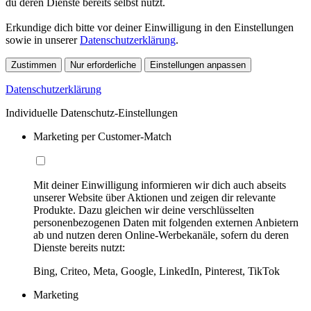
du deren Dienste bereits selbst nutzt.
Erkundige dich bitte vor deiner Einwilligung in den Einstellungen
sowie in unserer
Datenschutzerklärung
.
Zustimmen
Nur erforderliche
Einstellungen anpassen
Datenschutzerklärung
Individuelle Datenschutz-Einstellungen
Marketing per Customer-Match
Mit deiner Einwilligung informieren wir dich auch abseits
unserer Website über Aktionen und zeigen dir relevante
Produkte. Dazu gleichen wir deine verschlüsselten
personenbezogenen Daten mit folgenden externen Anbietern
ab und nutzen deren Online-Werbekanäle, sofern du deren
Dienste bereits nutzt:
Bing, Criteo, Meta, Google, LinkedIn, Pinterest, TikTok
Marketing