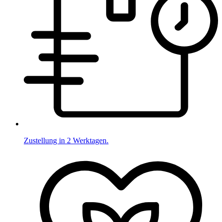
Zustellung in 2 Werktagen.