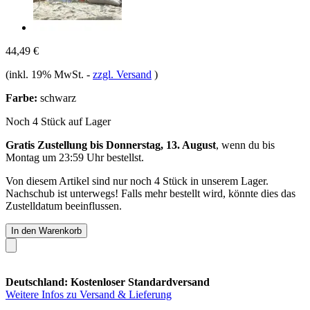
44,49 €
(inkl. 19% MwSt.
-
zzgl. Versand
)
Farbe:
schwarz
Noch 4 Stück auf Lager
Gratis Zustellung bis Donnerstag, 13. August
, wenn du bis
Montag um 23:59 Uhr
bestellst.
Von diesem Artikel sind nur noch 4 Stück in unserem Lager.
Nachschub ist unterwegs! Falls mehr bestellt wird, könnte dies das
Zustelldatum beeinflussen.
In den Warenkorb
Deutschland: Kostenloser Standardversand
Weitere Infos zu Versand & Lieferung