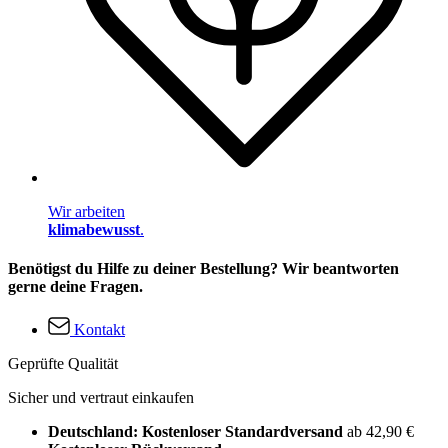
Wir arbeiten
klimabewusst
.
Benötigst du Hilfe zu deiner Bestellung? Wir beantworten
gerne deine Fragen.
Kontakt
Geprüfte Qualität
Sicher und vertraut einkaufen
Deutschland: Kostenloser Standardversand
ab 42,90 €