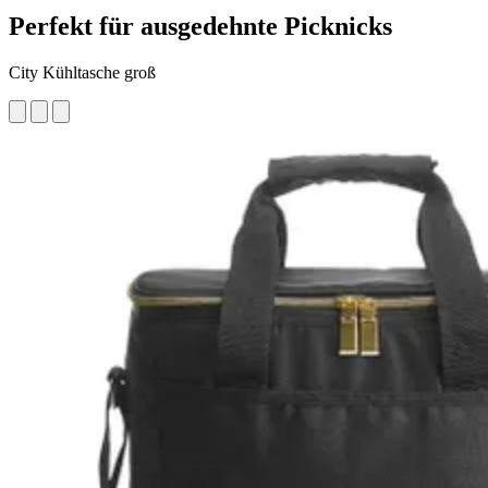
Perfekt für ausgedehnte Picknicks
City Kühltasche groß