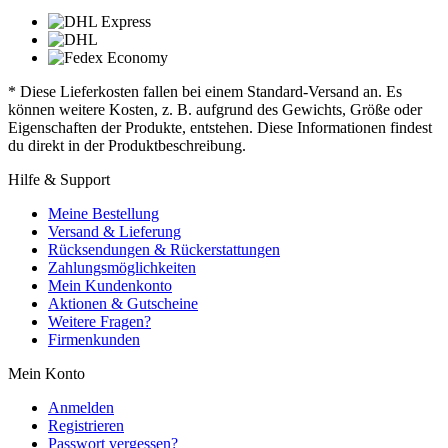
* Diese Lieferkosten fallen bei einem Standard-Versand an. Es
können weitere Kosten, z. B. aufgrund des Gewichts, Größe oder
Eigenschaften der Produkte, entstehen. Diese Informationen findest
du direkt in der Produktbeschreibung.
Hilfe & Support
Meine Bestellung
Versand & Lieferung
Rücksendungen & Rückerstattungen
Zahlungsmöglichkeiten
Mein Kundenkonto
Aktionen & Gutscheine
Weitere Fragen?
Firmenkunden
Mein Konto
Anmelden
Registrieren
Passwort vergessen?