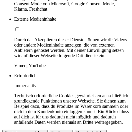
Consent Mode von Microsoft, Google Consent Mode,
Klarna, Freshchat
Externe Medieninhalte
Durch das Akzeptieren dieser Dienste können wir dir Videos
oder andere Medieninhalte anzeigen, die von externen
Anbietern gehostet werden. Mit deiner Einwilligung setzen
wir auf dieser Webseite folgende Drittdienste ein:
Vimeo, YouTube
Erforderlich
Immer aktiv
Technisch erforderliche Cookies gewährleisten ausschließlich
grundlegende Funktionen unserer Webseite. Sie dienen zum
Beispiel dazu, dass du Produkte im Warenkorb sammeln oder
dich in dein Kundenkonto einloggen kannst. Ein Rückschluss
auf dich ist für uns dadurch nicht möglich und dadurch
anfallende Daten werden niemals an Dritte weitergegeben.