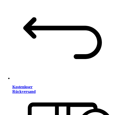
Kostenloser
Rückversand