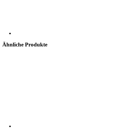
Ähnliche Produkte