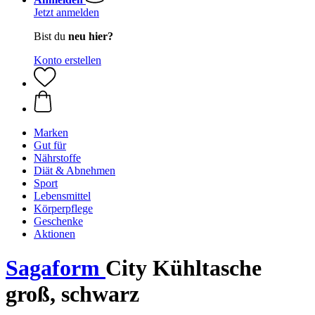
Jetzt anmelden
Bist du
neu hier?
Konto erstellen
Marken
Gut für
Nährstoffe
Diät & Abnehmen
Sport
Lebensmittel
Körperpflege
Geschenke
Aktionen
Sagaform
City Kühltasche
groß, schwarz