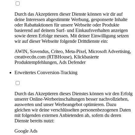
Durch das Akzeptieren dieser Dienste können wir dir auf
deine Interessen abgestimmte Werbung, gesponserte Inhalte
oder Rabattaktionen für unsere Webseite oder Produkte
basierend auf deinem Surf- und Einkaufsverhalten anzeigen
sowie deren Erfolge messen. Mit deiner Einwilligung setzen
wir auf dieser Webseite folgende Drittdienste ein:
AWIN, Sovendus, Criteo, Meta-Pixel, Microsoft Advertising,
creativecdn.com (RTBHouse), Klickbasierte
Produktempfehlungen, Ads Defender
Erweitertes Conversion-Tracking
Durch das Akzeptieren dieses Dienstes können wir den Erfolg
unserer Online-Werbeeinschaltungen besser nachvollziehen,
auswerten und unser Werbeangebot optimieren. Dazu
gleichen wir deine verschlüsselten personenbezogenen Daten
mit folgenden externen Anbietenden ab, sofern du deren
Dienste bereits nutzt:
Google Ads