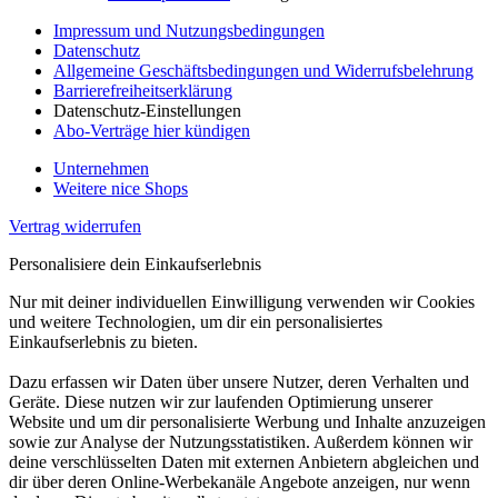
Impressum und Nutzungsbedingungen
Datenschutz
Allgemeine Geschäftsbedingungen und Widerrufsbelehrung
Barrierefreiheitserklärung
Datenschutz-Einstellungen
Abo-Verträge hier kündigen
Unternehmen
Weitere nice Shops
Vertrag widerrufen
Personalisiere dein Einkaufserlebnis
Nur mit deiner individuellen Einwilligung verwenden wir Cookies
und weitere Technologien, um dir ein personalisiertes
Einkaufserlebnis zu bieten.
Dazu erfassen wir Daten über unsere Nutzer, deren Verhalten und
Geräte. Diese nutzen wir zur laufenden Optimierung unserer
Website und um dir personalisierte Werbung und Inhalte anzuzeigen
sowie zur Analyse der Nutzungsstatistiken. Außerdem können wir
deine verschlüsselten Daten mit externen Anbietern abgleichen und
dir über deren Online-Werbekanäle Angebote anzeigen, nur wenn