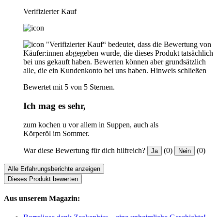
Verifizierter Kauf
"Verifizierter Kauf“ bedeutet, dass die Bewertung von
Käufer:innen abgegeben wurde, die dieses Produkt tatsächlich
bei uns gekauft haben. Bewerten können aber grundsätzlich
alle, die ein Kundenkonto bei uns haben.
Hinweis schließen
Bewertet mit 5 von 5 Sternen.
Ich mag es sehr,
zum kochen u vor allem in Suppen, auch als
Körperöl im Sommer.
War diese Bewertung für dich hilfreich?
(0)
(0)
Ja
Nein
Alle Erfahrungsberichte anzeigen
Dieses Produkt bewerten
Aus unserem Magazin: