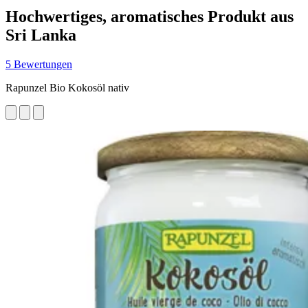
Hochwertiges, aromatisches Produkt aus
Sri Lanka
5 Bewertungen
Rapunzel Bio Kokosöl nativ