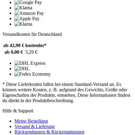
Versandkosten für Deutschland
ab 42,90 €
kostenlos*
ab 0,00 €
5,29 €
* Diese Lieferkosten fallen bei einem Standard-Versand an. Es
können weitere Kosten, z. B. aufgrund des Gewichts, Größe oder
Eigenschaften der Produkte, entstehen. Diese Informationen findest
du direkt in der Produktbeschreibung.
Hilfe & Support
Meine Bestellung
Versand & Lieferung
Rücksendungen & Rückerstattungen