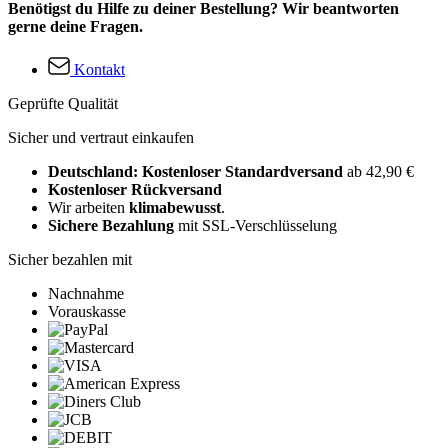
Benötigst du Hilfe zu deiner Bestellung? Wir beantworten
gerne deine Fragen.
Kontakt
Geprüfte Qualität
Sicher und vertraut einkaufen
Deutschland: Kostenloser Standardversand
ab 42,90 €
Kostenloser Rückversand
Wir arbeiten
klimabewusst
.
Sichere Bezahlung
mit SSL-Verschlüsselung
Sicher bezahlen mit
Nachnahme
Vorauskasse