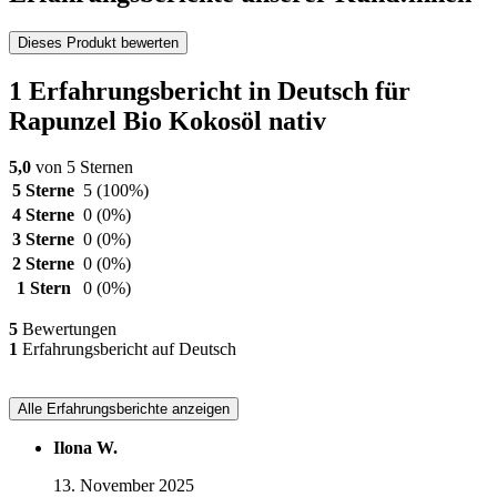
Dieses Produkt bewerten
1 Erfahrungsbericht in Deutsch für
Rapunzel Bio Kokosöl nativ
5,0
von 5 Sternen
5 Sterne
5
(100%)
4 Sterne
0
(0%)
3 Sterne
0
(0%)
2 Sterne
0
(0%)
1 Stern
0
(0%)
5
Bewertungen
1
Erfahrungsbericht auf Deutsch
Alle Erfahrungsberichte anzeigen
Ilona W.
13. November 2025