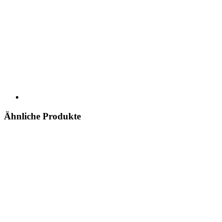
Ähnliche Produkte