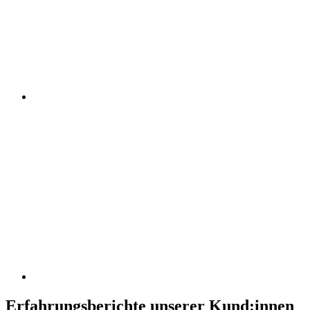
Erfahrungsberichte unserer Kund:innen