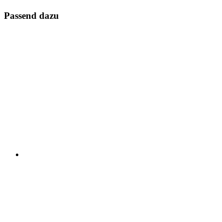
Passend dazu