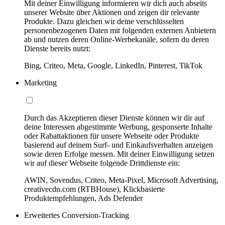
Mit deiner Einwilligung informieren wir dich auch abseits
unserer Website über Aktionen und zeigen dir relevante
Produkte. Dazu gleichen wir deine verschlüsselten
personenbezogenen Daten mit folgenden externen Anbietern
ab und nutzen deren Online-Werbekanäle, sofern du deren
Dienste bereits nutzt:
Bing, Criteo, Meta, Google, LinkedIn, Pinterest, TikTok
Marketing
Durch das Akzeptieren dieser Dienste können wir dir auf
deine Interessen abgestimmte Werbung, gesponserte Inhalte
oder Rabattaktionen für unsere Webseite oder Produkte
basierend auf deinem Surf- und Einkaufsverhalten anzeigen
sowie deren Erfolge messen. Mit deiner Einwilligung setzen
wir auf dieser Webseite folgende Drittdienste ein:
AWIN, Sovendus, Criteo, Meta-Pixel, Microsoft Advertising,
creativecdn.com (RTBHouse), Klickbasierte
Produktempfehlungen, Ads Defender
Erweitertes Conversion-Tracking