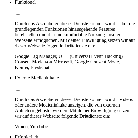
Funktional
Durch das Akzeptieren dieser Dienste können wir dir über die
grundlegenden Funktionen hinausgehende Features
bereitstellen und dir eine komfortable Nutzung unserer
Webseite ermöglichen. Mit deiner Einwilligung setzen wir auf
dieser Webseite folgende Drittdienste ein:
Google Tag Manager, UET (Universal Event Tracking)
Consent Mode von Microsoft, Google Consent Mode,
Klarna, Freshchat
Externe Medieninhalte
Durch das Akzeptieren dieser Dienste können wir dir Videos
oder andere Medieninhalte anzeigen, die von externen
Anbietern gehostet werden. Mit deiner Einwilligung setzen
wir auf dieser Webseite folgende Drittdienste ein:
Vimeo, YouTube
Erforderlich