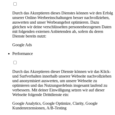
Durch das Akzeptieren dieses Dienstes können wir den Erfolg
unserer Online-Werbeeinschaltungen besser nachvollziehen,
auswerten und unser Werbeangebot optimieren. Dazu
gleichen wir deine verschlüsselten personenbezogenen Daten
mit folgenden externen Anbietenden ab, sofern du deren
Dienste bereits nutzt:
Google Ads
Performance
Durch das Akzeptieren dieser Dienste können wir das Klick-
und Surfverhalten innerhalb unserer Webseite nachvollziehen
und anonymisiert auswerten, um unsere Webseite zu
optimieren und das Nutzungserlebnis insgesamt laufend zu
verbessern. Mit deiner Einwilligung setzen wir auf dieser
Webseite folgende Drittdienste ein:
Google Analytics, Google Optimize, Clarity, Google
Kundenrezensionen, A/B-Testing