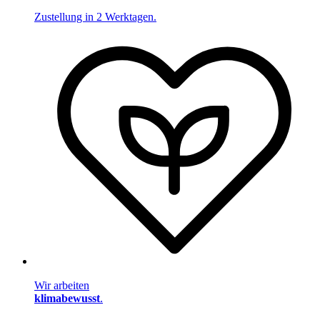
Zustellung in 2 Werktagen.
Wir arbeiten
klimabewusst
.