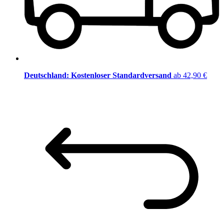
Deutschland: Kostenloser Standardversand
ab 42,90 €