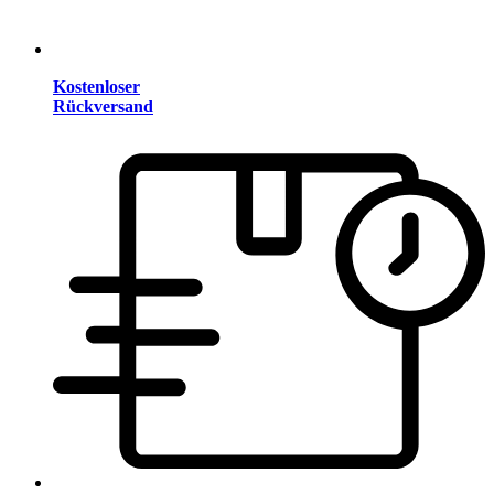
Kostenloser
Rückversand