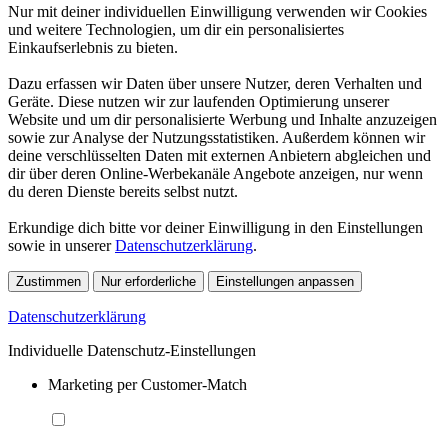
Nur mit deiner individuellen Einwilligung verwenden wir Cookies
und weitere Technologien, um dir ein personalisiertes
Einkaufserlebnis zu bieten.
Dazu erfassen wir Daten über unsere Nutzer, deren Verhalten und
Geräte. Diese nutzen wir zur laufenden Optimierung unserer
Website und um dir personalisierte Werbung und Inhalte anzuzeigen
sowie zur Analyse der Nutzungsstatistiken. Außerdem können wir
deine verschlüsselten Daten mit externen Anbietern abgleichen und
dir über deren Online-Werbekanäle Angebote anzeigen, nur wenn
du deren Dienste bereits selbst nutzt.
Erkundige dich bitte vor deiner Einwilligung in den Einstellungen
sowie in unserer
Datenschutzerklärung
.
Zustimmen
Nur erforderliche
Einstellungen anpassen
Datenschutzerklärung
Individuelle Datenschutz-Einstellungen
Marketing per Customer-Match