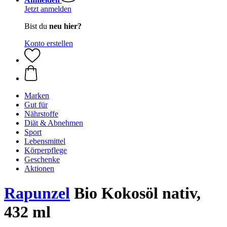
Jetzt anmelden
Bist du
neu hier?
Konto erstellen
Marken
Gut für
Nährstoffe
Diät & Abnehmen
Sport
Lebensmittel
Körperpflege
Geschenke
Aktionen
Rapunzel
Bio Kokosöl nativ,
432 ml