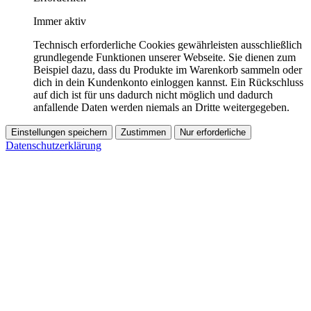
Immer aktiv
Technisch erforderliche Cookies gewährleisten ausschließlich
grundlegende Funktionen unserer Webseite. Sie dienen zum
Beispiel dazu, dass du Produkte im Warenkorb sammeln oder
dich in dein Kundenkonto einloggen kannst. Ein Rückschluss
auf dich ist für uns dadurch nicht möglich und dadurch
anfallende Daten werden niemals an Dritte weitergegeben.
Einstellungen speichern
Zustimmen
Nur erforderliche
Datenschutzerklärung