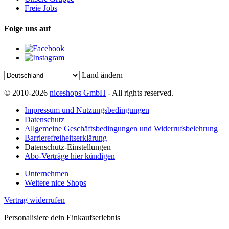
Freie Jobs
Folge uns auf
Land ändern
© 2010-2026
niceshops GmbH
- All rights reserved.
Impressum und Nutzungsbedingungen
Datenschutz
Allgemeine Geschäftsbedingungen und Widerrufsbelehrung
Barrierefreiheitserklärung
Datenschutz-Einstellungen
Abo-Verträge hier kündigen
Unternehmen
Weitere nice Shops
Vertrag widerrufen
Personalisiere dein Einkaufserlebnis