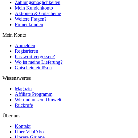
Zahlungsmöglichkeiten
Mein Kundenkonto
Aktionen & Gutscheine
Weitere Fragen?
Firmenkunden
Mein Konto
Anmelden
Registrieren
Passwort vergessen?
Wo ist meine Lieferung?
Gutschein einlösen
Wissenswertes
Magazin
Affiliate Programm
Wir und unsere Umwelt
Rückrufe
Über uns
Kontakt
Über VitalAbo
Unsere Gruppe