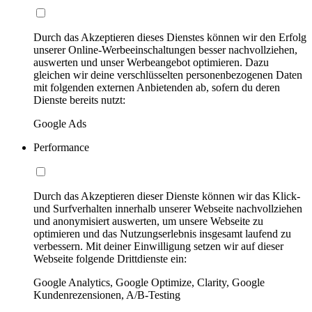
Durch das Akzeptieren dieses Dienstes können wir den Erfolg
unserer Online-Werbeeinschaltungen besser nachvollziehen,
auswerten und unser Werbeangebot optimieren. Dazu
gleichen wir deine verschlüsselten personenbezogenen Daten
mit folgenden externen Anbietenden ab, sofern du deren
Dienste bereits nutzt:
Google Ads
Performance
Durch das Akzeptieren dieser Dienste können wir das Klick-
und Surfverhalten innerhalb unserer Webseite nachvollziehen
und anonymisiert auswerten, um unsere Webseite zu
optimieren und das Nutzungserlebnis insgesamt laufend zu
verbessern. Mit deiner Einwilligung setzen wir auf dieser
Webseite folgende Drittdienste ein:
Google Analytics, Google Optimize, Clarity, Google
Kundenrezensionen, A/B-Testing