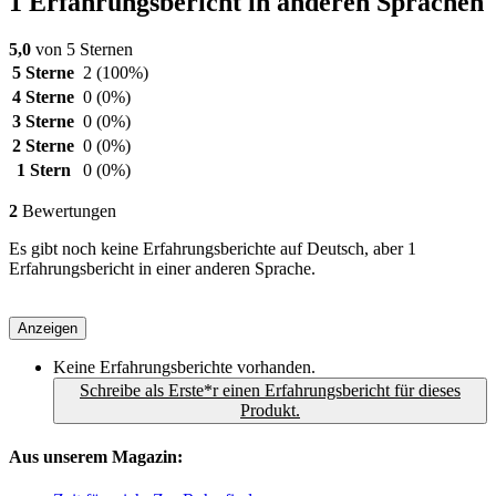
1 Erfahrungsbericht in anderen Sprachen
5,0
von 5 Sternen
5 Sterne
2
(100%)
4 Sterne
0
(0%)
3 Sterne
0
(0%)
2 Sterne
0
(0%)
1 Stern
0
(0%)
2
Bewertungen
Es gibt noch keine Erfahrungsberichte auf Deutsch, aber 1
Erfahrungsbericht in einer anderen Sprache.
Anzeigen
Keine Erfahrungsberichte vorhanden.
Schreibe als Erste*r einen Erfahrungsbericht für dieses
Produkt.
Aus unserem Magazin: