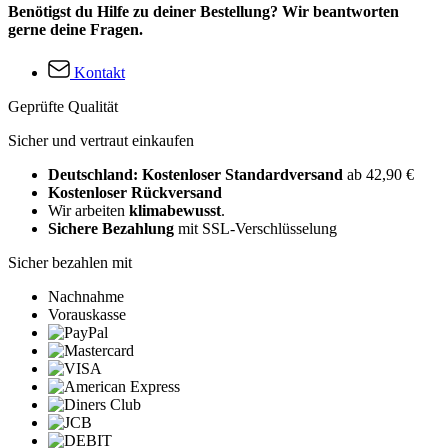
Benötigst du Hilfe zu deiner Bestellung? Wir beantworten
gerne deine Fragen.
Kontakt
Geprüfte Qualität
Sicher und vertraut einkaufen
Deutschland: Kostenloser Standardversand
ab 42,90 €
Kostenloser Rückversand
Wir arbeiten
klimabewusst
.
Sichere Bezahlung
mit SSL-Verschlüsselung
Sicher bezahlen mit
Nachnahme
Vorauskasse