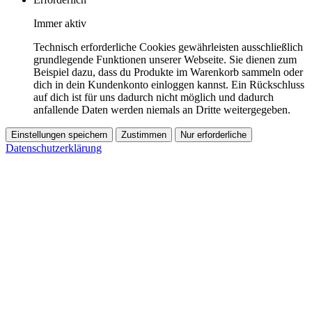
Immer aktiv
Technisch erforderliche Cookies gewährleisten ausschließlich
grundlegende Funktionen unserer Webseite. Sie dienen zum
Beispiel dazu, dass du Produkte im Warenkorb sammeln oder
dich in dein Kundenkonto einloggen kannst. Ein Rückschluss
auf dich ist für uns dadurch nicht möglich und dadurch
anfallende Daten werden niemals an Dritte weitergegeben.
Einstellungen speichern
Zustimmen
Nur erforderliche
Datenschutzerklärung