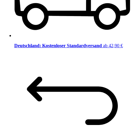
Deutschland: Kostenloser Standardversand
ab 42,90 €