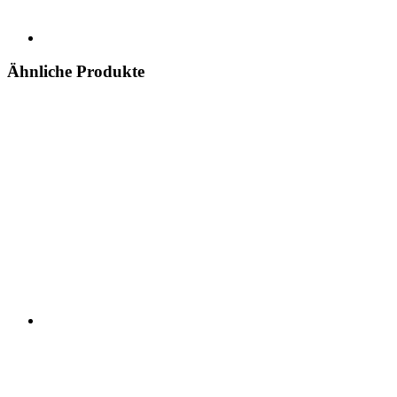
Ähnliche Produkte