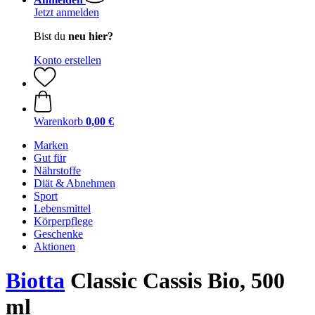
Jetzt anmelden
Bist du
neu hier?
Konto erstellen
Warenkorb
0,00 €
Marken
Gut für
Nährstoffe
Diät & Abnehmen
Sport
Lebensmittel
Körperpflege
Geschenke
Aktionen
Biotta
Classic Cassis Bio, 500
ml