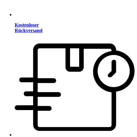
Kostenloser
Rückversand