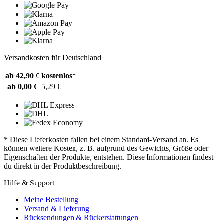
Versandkosten für Deutschland
ab 42,90 €
kostenlos*
ab 0,00 €
5,29 €
* Diese Lieferkosten fallen bei einem Standard-Versand an. Es
können weitere Kosten, z. B. aufgrund des Gewichts, Größe oder
Eigenschaften der Produkte, entstehen. Diese Informationen findest
du direkt in der Produktbeschreibung.
Hilfe & Support
Meine Bestellung
Versand & Lieferung
Rücksendungen & Rückerstattungen