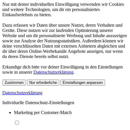
Nur mit deiner individuellen Einwilligung verwenden wir Cookies
und weitere Technologien, um dir ein personalisiertes
Einkaufserlebnis zu bieten.
Dazu erfassen wir Daten über unsere Nutzer, deren Verhalten und
Geräte. Diese nutzen wir zur laufenden Optimierung unserer
Website und um dir personalisierte Werbung und Inhalte anzuzeigen
sowie zur Analyse der Nutzungsstatistiken. Außerdem können wir
deine verschlüsselten Daten mit externen Anbietern abgleichen und
dir über deren Online-Werbekanäle Angebote anzeigen, nur wenn
du deren Dienste bereits selbst nutzt.
Erkundige dich bitte vor deiner Einwilligung in den Einstellungen
sowie in unserer
Datenschutzerklärung
.
Zustimmen
Nur erforderliche
Einstellungen anpassen
Datenschutzerklärung
Individuelle Datenschutz-Einstellungen
Marketing per Customer-Match