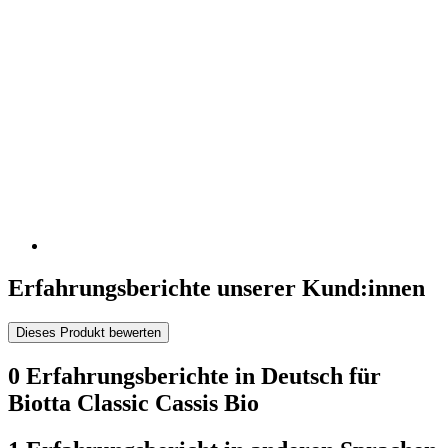
Erfahrungsberichte unserer Kund:innen
Dieses Produkt bewerten
0 Erfahrungsberichte in Deutsch für
Biotta Classic Cassis Bio