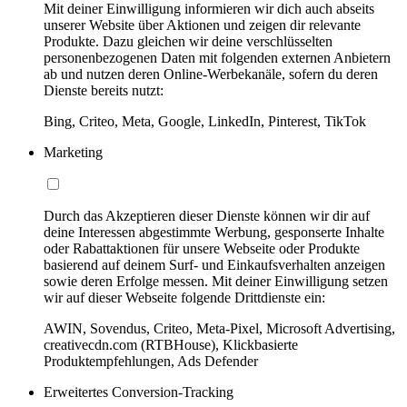
Mit deiner Einwilligung informieren wir dich auch abseits
unserer Website über Aktionen und zeigen dir relevante
Produkte. Dazu gleichen wir deine verschlüsselten
personenbezogenen Daten mit folgenden externen Anbietern
ab und nutzen deren Online-Werbekanäle, sofern du deren
Dienste bereits nutzt:
Bing, Criteo, Meta, Google, LinkedIn, Pinterest, TikTok
Marketing
Durch das Akzeptieren dieser Dienste können wir dir auf
deine Interessen abgestimmte Werbung, gesponserte Inhalte
oder Rabattaktionen für unsere Webseite oder Produkte
basierend auf deinem Surf- und Einkaufsverhalten anzeigen
sowie deren Erfolge messen. Mit deiner Einwilligung setzen
wir auf dieser Webseite folgende Drittdienste ein:
AWIN, Sovendus, Criteo, Meta-Pixel, Microsoft Advertising,
creativecdn.com (RTBHouse), Klickbasierte
Produktempfehlungen, Ads Defender
Erweitertes Conversion-Tracking