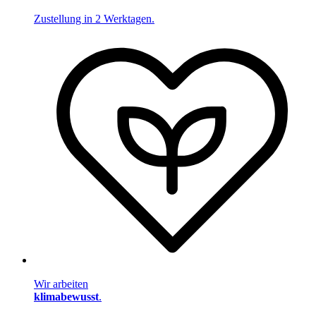
Zustellung in 2 Werktagen.
Wir arbeiten
klimabewusst
.