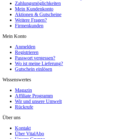
Zahlungsmöglichkeiten
Mein Kundenkonto
Aktionen & Gutscheine
Weitere Fragen?
Firmenkunden
Mein Konto
Anmelden
Registrieren
Passwort vergessen?
Wo ist meine Lieferung?
Gutschein einlösen
Wissenswertes
Magazin
Affiliate Programm
Wir und unsere Umwelt
Rückrufe
Über uns
Kontakt
Über VitalAbo