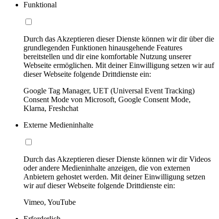
Funktional
Durch das Akzeptieren dieser Dienste können wir dir über die
grundlegenden Funktionen hinausgehende Features
bereitstellen und dir eine komfortable Nutzung unserer
Webseite ermöglichen. Mit deiner Einwilligung setzen wir auf
dieser Webseite folgende Drittdienste ein:
Google Tag Manager, UET (Universal Event Tracking)
Consent Mode von Microsoft, Google Consent Mode,
Klarna, Freshchat
Externe Medieninhalte
Durch das Akzeptieren dieser Dienste können wir dir Videos
oder andere Medieninhalte anzeigen, die von externen
Anbietern gehostet werden. Mit deiner Einwilligung setzen
wir auf dieser Webseite folgende Drittdienste ein:
Vimeo, YouTube
Erforderlich