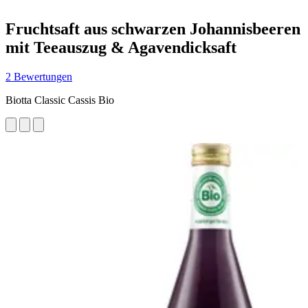
Fruchtsaft aus schwarzen Johannisbeeren
mit Teeauszug & Agavendicksaft
2 Bewertungen
Biotta Classic Cassis Bio