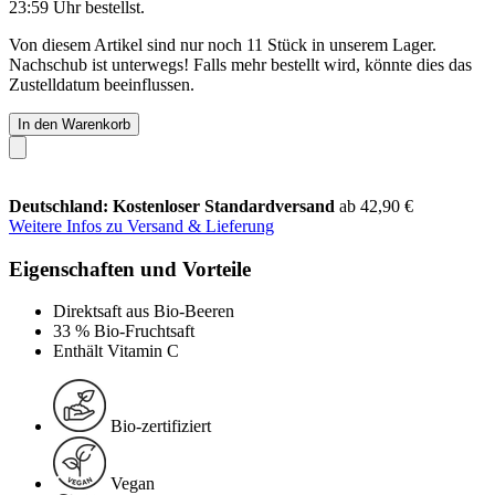
23:59 Uhr
bestellst.
Von diesem Artikel sind nur noch 11 Stück in unserem Lager.
Nachschub ist unterwegs! Falls mehr bestellt wird, könnte dies das
Zustelldatum beeinflussen.
In den Warenkorb
Deutschland: Kostenloser Standardversand
ab 42,90 €
Weitere Infos zu Versand & Lieferung
Eigenschaften und Vorteile
Direktsaft aus Bio-Beeren
33 % Bio-Fruchtsaft
Enthält Vitamin C
Bio-zertifiziert
Vegan