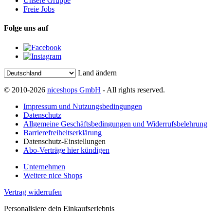
Unsere Gruppe
Freie Jobs
Folge uns auf
Land ändern
© 2010-2026
niceshops GmbH
- All rights reserved.
Impressum und Nutzungsbedingungen
Datenschutz
Allgemeine Geschäftsbedingungen und Widerrufsbelehrung
Barrierefreiheitserklärung
Datenschutz-Einstellungen
Abo-Verträge hier kündigen
Unternehmen
Weitere nice Shops
Vertrag widerrufen
Personalisiere dein Einkaufserlebnis