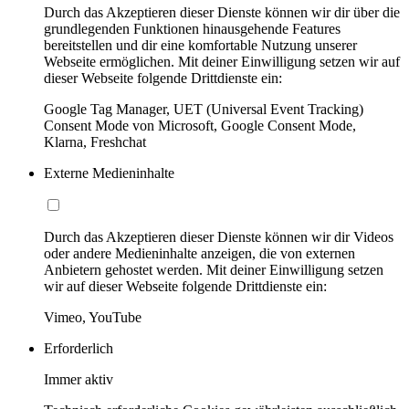
Durch das Akzeptieren dieser Dienste können wir dir über die
grundlegenden Funktionen hinausgehende Features
bereitstellen und dir eine komfortable Nutzung unserer
Webseite ermöglichen. Mit deiner Einwilligung setzen wir auf
dieser Webseite folgende Drittdienste ein:
Google Tag Manager, UET (Universal Event Tracking)
Consent Mode von Microsoft, Google Consent Mode,
Klarna, Freshchat
Externe Medieninhalte
Durch das Akzeptieren dieser Dienste können wir dir Videos
oder andere Medieninhalte anzeigen, die von externen
Anbietern gehostet werden. Mit deiner Einwilligung setzen
wir auf dieser Webseite folgende Drittdienste ein:
Vimeo, YouTube
Erforderlich
Immer aktiv