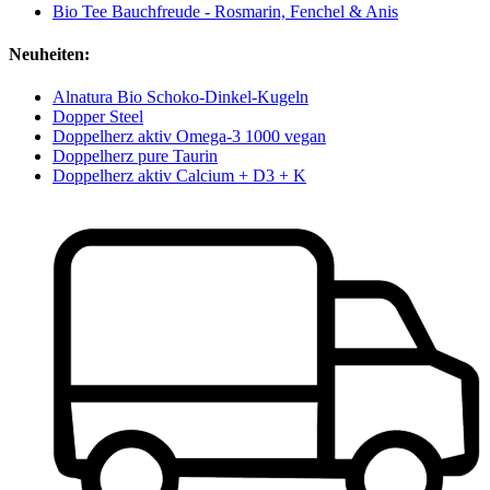
Bio Tee Bauchfreude - Rosmarin, Fenchel & Anis
Neuheiten:
Alnatura Bio Schoko-Dinkel-Kugeln
Dopper Steel
Doppelherz aktiv Omega-3 1000 vegan
Doppelherz pure Taurin
Doppelherz aktiv Calcium + D3 + K