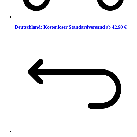
Deutschland: Kostenloser Standardversand
ab 42,90 €