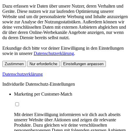
Dazu erfassen wir Daten über unsere Nutzer, deren Verhalten und
Geräte. Diese nutzen wir zur laufenden Optimierung unserer
Website und um dir personalisierte Werbung und Inhalte anzuzeigen
sowie zur Analyse der Nutzungsstatistiken. Außerdem können wir
deine verschlüsselten Daten mit externen Anbietern abgleichen und
dir über deren Online-Werbekanäle Angebote anzeigen, nur wenn
du deren Dienste bereits selbst nutzt.
Erkundige dich bitte vor deiner Einwilligung in den Einstellungen
sowie in unserer
Datenschutzerklärung
.
Zustimmen
Nur erforderliche
Einstellungen anpassen
Datenschutzerklärung
Individuelle Datenschutz-Einstellungen
Marketing per Customer-Match
Mit deiner Einwilligung informieren wir dich auch abseits
unserer Website über Aktionen und zeigen dir relevante
Produkte. Dazu gleichen wir deine verschlüsselten
personenbezogenen Daten mit folgenden externen Anbietern