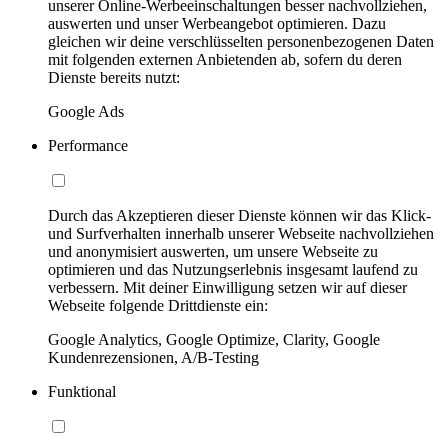
unserer Online-Werbeeinschaltungen besser nachvollziehen,
auswerten und unser Werbeangebot optimieren. Dazu
gleichen wir deine verschlüsselten personenbezogenen Daten
mit folgenden externen Anbietenden ab, sofern du deren
Dienste bereits nutzt:
Google Ads
Performance
Durch das Akzeptieren dieser Dienste können wir das Klick-
und Surfverhalten innerhalb unserer Webseite nachvollziehen
und anonymisiert auswerten, um unsere Webseite zu
optimieren und das Nutzungserlebnis insgesamt laufend zu
verbessern. Mit deiner Einwilligung setzen wir auf dieser
Webseite folgende Drittdienste ein:
Google Analytics, Google Optimize, Clarity, Google
Kundenrezensionen, A/B-Testing
Funktional