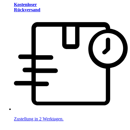
Kostenloser
Rückversand
Zustellung in 2 Werktagen.