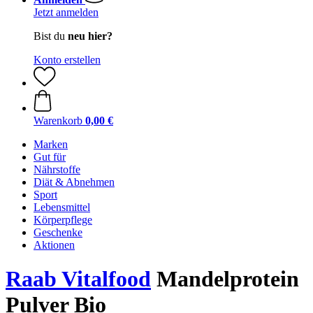
Jetzt anmelden
Bist du
neu hier?
Konto erstellen
Warenkorb
0,00 €
Marken
Gut für
Nährstoffe
Diät & Abnehmen
Sport
Lebensmittel
Körperpflege
Geschenke
Aktionen
Raab Vitalfood
Mandelprotein
Pulver Bio