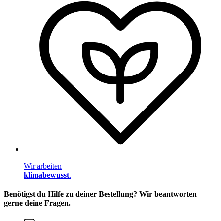
Wir arbeiten
klimabewusst
.
Benötigst du Hilfe zu deiner Bestellung? Wir beantworten
gerne deine Fragen.