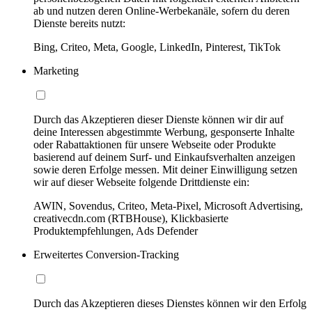
ab und nutzen deren Online-Werbekanäle, sofern du deren
Dienste bereits nutzt:
Bing, Criteo, Meta, Google, LinkedIn, Pinterest, TikTok
Marketing
Durch das Akzeptieren dieser Dienste können wir dir auf
deine Interessen abgestimmte Werbung, gesponserte Inhalte
oder Rabattaktionen für unsere Webseite oder Produkte
basierend auf deinem Surf- und Einkaufsverhalten anzeigen
sowie deren Erfolge messen. Mit deiner Einwilligung setzen
wir auf dieser Webseite folgende Drittdienste ein:
AWIN, Sovendus, Criteo, Meta-Pixel, Microsoft Advertising,
creativecdn.com (RTBHouse), Klickbasierte
Produktempfehlungen, Ads Defender
Erweitertes Conversion-Tracking
Durch das Akzeptieren dieses Dienstes können wir den Erfolg