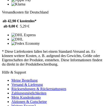
Versandkosten für Deutschland
ab 42,90 €
kostenlos*
ab 0,00 €
5,29 €
* Diese Lieferkosten fallen bei einem Standard-Versand an. Es
können weitere Kosten, z. B. aufgrund des Gewichts, Größe oder
Eigenschaften der Produkte, entstehen. Diese Informationen findest
du direkt in der Produktbeschreibung.
Hilfe & Support
Meine Bestellung
Versand & Lieferung
Rücksendungen & Rückerstattungen
Zahlungsmöglichkeiten
Mein Kundenkonto
Aktionen & Gutscheine
Weitere Fragen?