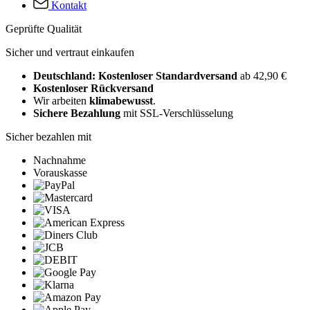
Kontakt
Geprüfte Qualität
Sicher und vertraut einkaufen
Deutschland: Kostenloser Standardversand
ab 42,90 €
Kostenloser Rückversand
Wir arbeiten
klimabewusst
.
Sichere Bezahlung
mit SSL-Verschlüsselung
Sicher bezahlen mit
Nachnahme
Vorauskasse