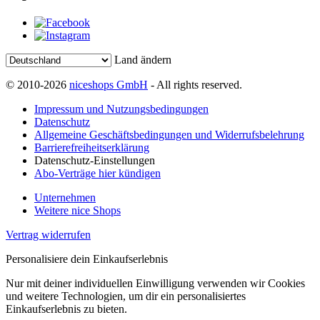
Land ändern
© 2010-2026
niceshops GmbH
- All rights reserved.
Impressum und Nutzungsbedingungen
Datenschutz
Allgemeine Geschäftsbedingungen und Widerrufsbelehrung
Barrierefreiheitserklärung
Datenschutz-Einstellungen
Abo-Verträge hier kündigen
Unternehmen
Weitere nice Shops
Vertrag widerrufen
Personalisiere dein Einkaufserlebnis
Nur mit deiner individuellen Einwilligung verwenden wir Cookies
und weitere Technologien, um dir ein personalisiertes
Einkaufserlebnis zu bieten.