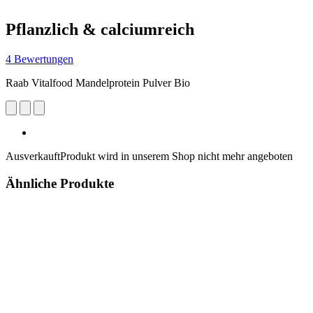
Pflanzlich & calciumreich
4 Bewertungen
Raab Vitalfood Mandelprotein Pulver Bio
Ausverkauft
Produkt wird in unserem Shop nicht mehr angeboten
Ähnliche Produkte