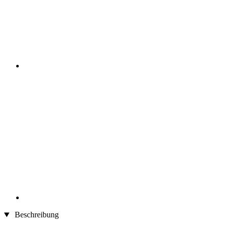
Beschreibung