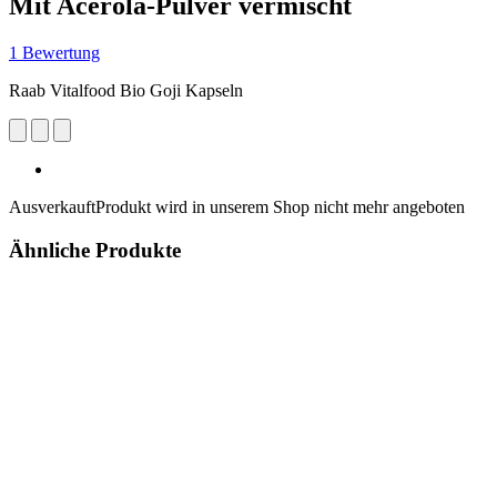
Mit Acerola-Pulver vermischt
1 Bewertung
Raab Vitalfood Bio Goji Kapseln
Ausverkauft
Produkt wird in unserem Shop nicht mehr angeboten
Ähnliche Produkte