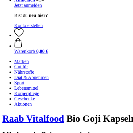
Jetzt anmelden
Bist du
neu hier?
Konto erstellen
Warenkorb
0,00 €
Marken
Gut für
Nährstoffe
Diät & Abnehmen
Sport
Lebensmittel
Körperpflege
Geschenke
Aktionen
Raab Vitalfood
Bio Goji Kapsel