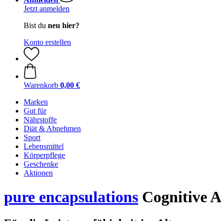
Jetzt anmelden
Bist du
neu hier?
Konto erstellen
Warenkorb
0,00 €
Marken
Gut für
Nährstoffe
Diät & Abnehmen
Sport
Lebensmittel
Körperpflege
Geschenke
Aktionen
pure encapsulations
Cognitive 