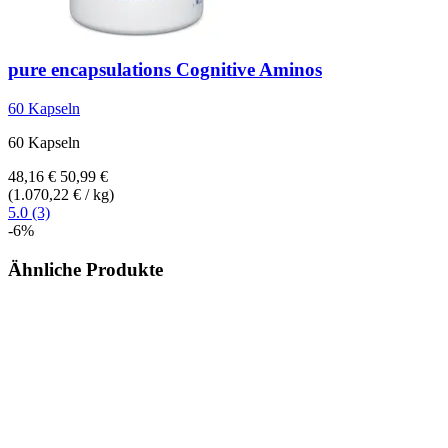
pure encapsulations
Cognitive Aminos
60 Kapseln
60 Kapseln
48,16 €
50,99 €
(1.070,22 € / kg)
5.0 (3)
-6%
Ähnliche Produkte