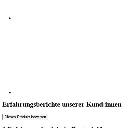
Erfahrungsberichte unserer Kund:innen
Dieses Produkt bewerten