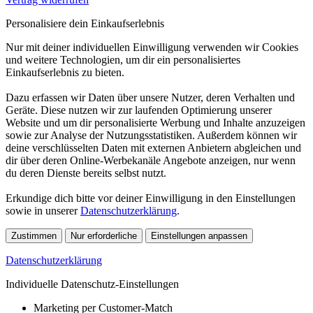
Personalisiere dein Einkaufserlebnis
Nur mit deiner individuellen Einwilligung verwenden wir Cookies
und weitere Technologien, um dir ein personalisiertes
Einkaufserlebnis zu bieten.
Dazu erfassen wir Daten über unsere Nutzer, deren Verhalten und
Geräte. Diese nutzen wir zur laufenden Optimierung unserer
Website und um dir personalisierte Werbung und Inhalte anzuzeigen
sowie zur Analyse der Nutzungsstatistiken. Außerdem können wir
deine verschlüsselten Daten mit externen Anbietern abgleichen und
dir über deren Online-Werbekanäle Angebote anzeigen, nur wenn
du deren Dienste bereits selbst nutzt.
Erkundige dich bitte vor deiner Einwilligung in den Einstellungen
sowie in unserer
Datenschutzerklärung
.
Zustimmen
Nur erforderliche
Einstellungen anpassen
Datenschutzerklärung
Individuelle Datenschutz-Einstellungen
Marketing per Customer-Match