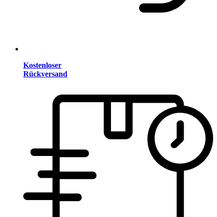
Kostenloser
Rückversand