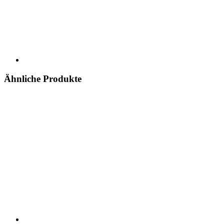
Ähnliche Produkte