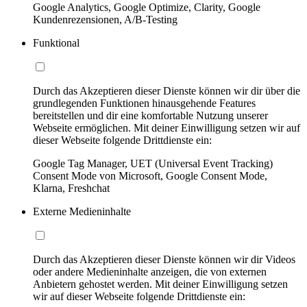
Google Analytics, Google Optimize, Clarity, Google
Kundenrezensionen, A/B-Testing
Funktional
Durch das Akzeptieren dieser Dienste können wir dir über die
grundlegenden Funktionen hinausgehende Features
bereitstellen und dir eine komfortable Nutzung unserer
Webseite ermöglichen. Mit deiner Einwilligung setzen wir auf
dieser Webseite folgende Drittdienste ein:
Google Tag Manager, UET (Universal Event Tracking)
Consent Mode von Microsoft, Google Consent Mode,
Klarna, Freshchat
Externe Medieninhalte
Durch das Akzeptieren dieser Dienste können wir dir Videos
oder andere Medieninhalte anzeigen, die von externen
Anbietern gehostet werden. Mit deiner Einwilligung setzen
wir auf dieser Webseite folgende Drittdienste ein: