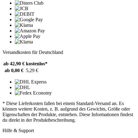
Versandkosten für Deutschland
ab 42,90 €
kostenlos*
ab 0,00 €
5,29 €
* Diese Lieferkosten fallen bei einem Standard-Versand an. Es
können weitere Kosten, z. B. aufgrund des Gewichts, Größe oder
Eigenschaften der Produkte, entstehen. Diese Informationen findest
du direkt in der Produktbeschreibung.
Hilfe & Support