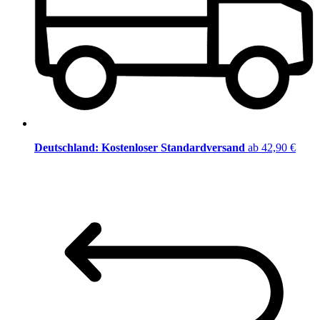
Deutschland: Kostenloser Standardversand
ab 42,90 €