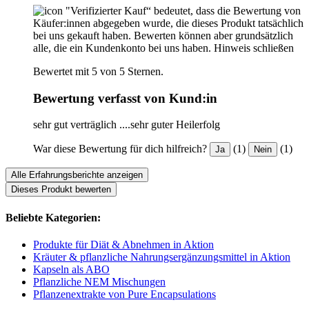
"Verifizierter Kauf“ bedeutet, dass die Bewertung von
Käufer:innen abgegeben wurde, die dieses Produkt tatsächlich
bei uns gekauft haben. Bewerten können aber grundsätzlich
alle, die ein Kundenkonto bei uns haben.
Hinweis schließen
Bewertet mit 5 von 5 Sternen.
Bewertung verfasst von Kund:in
sehr gut verträglich ....sehr guter Heilerfolg
War diese Bewertung für dich hilfreich?
(1)
(1)
Ja
Nein
Alle Erfahrungsberichte anzeigen
Dieses Produkt bewerten
Beliebte Kategorien:
Produkte für Diät & Abnehmen in Aktion
Kräuter & pflanzliche Nahrungsergänzungsmittel in Aktion
Kapseln als ABO
Pflanzliche NEM Mischungen
Pflanzenextrakte von Pure Encapsulations