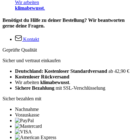
Wir arbeiten
klimabewusst
.
Benötigst du Hilfe zu deiner Bestellung? Wir beantworten
gerne deine Fragen.
Kontakt
Geprüfte Qualität
Sicher und vertraut einkaufen
Deutschland: Kostenloser Standardversand
ab 42,90 €
Kostenloser Rückversand
Wir arbeiten
klimabewusst
.
Sichere Bezahlung
mit SSL-Verschlüsselung
Sicher bezahlen mit
Nachnahme
Vorauskasse