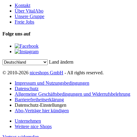
Kontakt
Über VitalAbo
Unsere Gruppe
Freie Jobs
Folge uns auf
Land ändern
© 2010-2026
niceshops GmbH
- All rights reserved.
Impressum und Nutzungsbedingungen
Datenschutz
Allgemeine Geschäftsbedingungen und Widerrufsbelehrung
Barrierefreiheitserklärung
Datenschutz-Einstellungen
Abo-Verträge hier kündigen
Unternehmen
Weitere nice Shops
Vertrag widerrufen