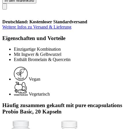
In den Warenkorb
Deutschland: Kostenloser Standardversand
Weitere Infos zu Versand & Lieferung
Eigenschaften und Vorteile
Einzigartige Kombination
Mit Ingwer & Gelbwurzel
Enthält Bromelain & Quercetin
Vegan
Vegetarisch
Häufig zusammen gekauft mit pure encapsulations
Probio Basic, 20 Kapseln