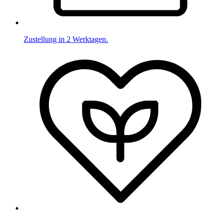
Zustellung in 2 Werktagen.