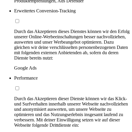
Produktempfehlungen, Ads Defender
Erweitertes Conversion-Tracking
Durch das Akzeptieren dieses Dienstes können wir den Erfolg
unserer Online-Werbeeinschaltungen besser nachvollziehen,
auswerten und unser Werbeangebot optimieren. Dazu
gleichen wir deine verschlüsselten personenbezogenen Daten
mit folgenden externen Anbietenden ab, sofern du deren
Dienste bereits nutzt:
Google Ads
Performance
Durch das Akzeptieren dieser Dienste können wir das Klick-
und Surfverhalten innerhalb unserer Webseite nachvollziehen
und anonymisiert auswerten, um unsere Webseite zu
optimieren und das Nutzungserlebnis insgesamt laufend zu
verbessern. Mit deiner Einwilligung setzen wir auf dieser
Webseite folgende Drittdienste ein: