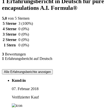
1 Erfahrungsbericht in Deutsch für pure
encapsulations A.I. Formula®
5,0
von 5 Sternen
5 Sterne
3
(100%)
4 Sterne
0
(0%)
3 Sterne
0
(0%)
2 Sterne
0
(0%)
1 Stern
0
(0%)
3
Bewertungen
1
Erfahrungsbericht auf Deutsch
Alle Erfahrungsberichte anzeigen
Kund:in
07. Februar 2018
Verifizierter Kauf