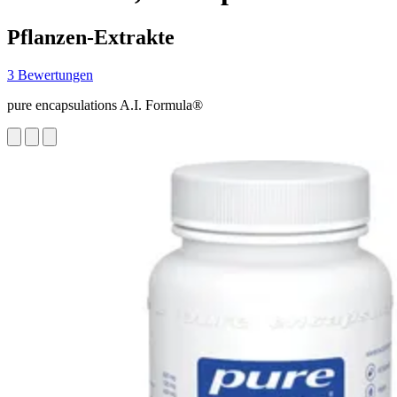
Pflanzen-Extrakte
3 Bewertungen
pure encapsulations A.I. Formula®