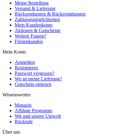
Meine Bestellung
Versand & Lieferung
Rücksendungen & Rückerstattungen
Zahlungsmöglichkeiten
Mein Kundenkonto
Aktionen & Gutscheine
Weitere Fragen?
Firmenkunden
Mein Konto
Anmelden
Registrieren
Passwort vergessen?
Wo ist meine Lieferung?
Gutschein einlösen
Wissenswertes
Magazin
Affiliate Programm
Wir und unsere Umwelt
Rückrufe
Über uns