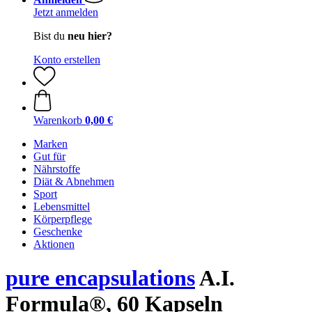
Jetzt anmelden
Bist du
neu hier?
Konto erstellen
Warenkorb
0,00 €
Marken
Gut für
Nährstoffe
Diät & Abnehmen
Sport
Lebensmittel
Körperpflege
Geschenke
Aktionen
pure encapsulations
A.I.
Formula®, 60 Kapseln