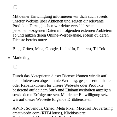
Mit deiner Einwilligung informieren wir dich auch abseits
unserer Website über Aktionen und zeigen dir relevante
Produkte. Dazu gleichen wir deine verschlüsselten
personenbezogenen Daten mit folgenden externen Anbietern
ab und nutzen deren Online-Werbekanäle, sofern du deren
Dienste bereits nutzt:
Bing, Criteo, Meta, Google, LinkedIn, Pinterest, TikTok
Marketing
Durch das Akzeptieren dieser Dienste können wir dir auf
deine Interessen abgestimmte Werbung, gesponserte Inhalte
oder Rabattaktionen für unsere Webseite oder Produkte
basierend auf deinem Surf- und Einkaufsverhalten anzeigen
sowie deren Erfolge messen. Mit deiner Einwilligung setzen
wir auf dieser Webseite folgende Drittdienste ein:
AWIN, Sovendus, Criteo, Meta-Pixel, Microsoft Advertising,
creativecdn.com (RTBHouse), Klickbasierte