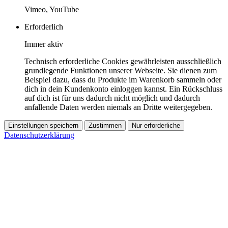
Vimeo, YouTube
Erforderlich
Immer aktiv
Technisch erforderliche Cookies gewährleisten ausschließlich
grundlegende Funktionen unserer Webseite. Sie dienen zum
Beispiel dazu, dass du Produkte im Warenkorb sammeln oder
dich in dein Kundenkonto einloggen kannst. Ein Rückschluss
auf dich ist für uns dadurch nicht möglich und dadurch
anfallende Daten werden niemals an Dritte weitergegeben.
Einstellungen speichern
Zustimmen
Nur erforderliche
Datenschutzerklärung