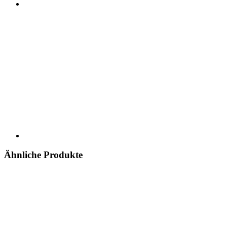
Ähnliche Produkte