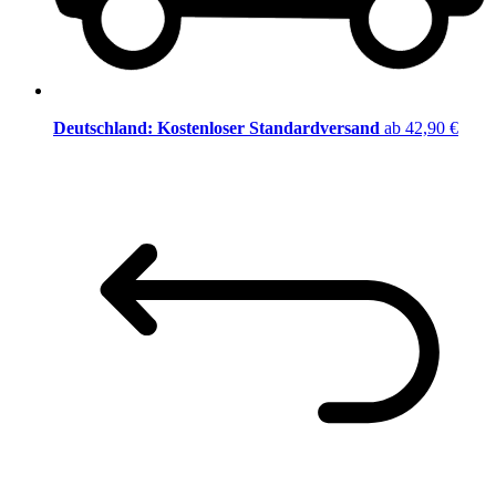
Deutschland: Kostenloser Standardversand
ab 42,90 €