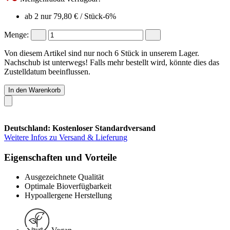
ab 2 nur
79,80 €
/ Stück
-6%
Menge:
Von diesem Artikel sind nur noch 6 Stück in unserem Lager.
Nachschub ist unterwegs! Falls mehr bestellt wird, könnte dies das
Zustelldatum beeinflussen.
In den Warenkorb
Deutschland: Kostenloser Standardversand
Weitere Infos zu Versand & Lieferung
Eigenschaften und Vorteile
Ausgezeichnete Qualität
Optimale Bioverfügbarkeit
Hypoallergene Herstellung