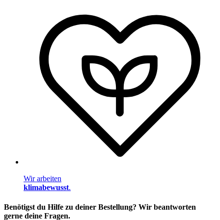
Wir arbeiten
klimabewusst
.
Benötigst du Hilfe zu deiner Bestellung? Wir beantworten
gerne deine Fragen.