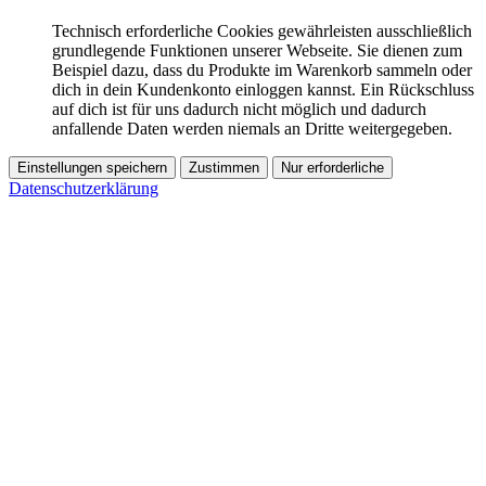
Technisch erforderliche Cookies gewährleisten ausschließlich
grundlegende Funktionen unserer Webseite. Sie dienen zum
Beispiel dazu, dass du Produkte im Warenkorb sammeln oder
dich in dein Kundenkonto einloggen kannst. Ein Rückschluss
auf dich ist für uns dadurch nicht möglich und dadurch
anfallende Daten werden niemals an Dritte weitergegeben.
Einstellungen speichern
Zustimmen
Nur erforderliche
Datenschutzerklärung