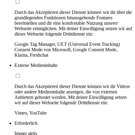
Durch das Akzeptieren dieser Dienste können wir dir über die
grundlegenden Funktionen hinausgehende Features
bereitstellen und dir eine komfortable Nutzung unserer
Webseite ermöglichen. Mit deiner Einwilligung setzen wir auf
dieser Webseite folgende Drittdienste ein:
Google Tag Manager, UET (Universal Event Tracking)
Consent Mode von Microsoft, Google Consent Mode,
Klarna, Freshchat
Externe Medieninhalte
Durch das Akzeptieren dieser Dienste können wir dir Videos
oder andere Medieninhalte anzeigen, die von externen
Anbietern gehostet werden. Mit deiner Einwilligung setzen
wir auf dieser Webseite folgende Drittdienste ein:
Vimeo, YouTube
Erforderlich
Immer aktiv