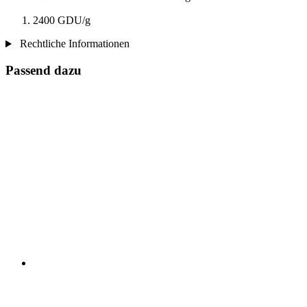
2400 GDU/g
Rechtliche Informationen
Passend dazu