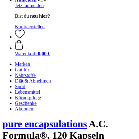
Jetzt anmelden
Bist du
neu hier?
Konto erstellen
Warenkorb
0,00 €
Marken
Gut für
Nährstoffe
Diät & Abnehmen
Sport
Lebensmittel
Körperpflege
Geschenke
Aktionen
pure encapsulations
A.C.
Formula®, 120 Kapseln