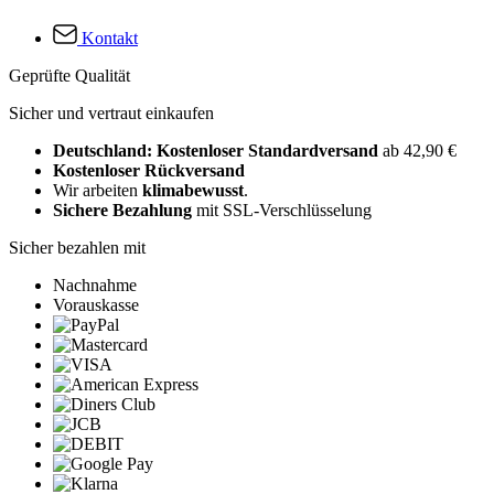
Kontakt
Geprüfte Qualität
Sicher und vertraut einkaufen
Deutschland: Kostenloser Standardversand
ab 42,90 €
Kostenloser Rückversand
Wir arbeiten
klimabewusst
.
Sichere Bezahlung
mit SSL-Verschlüsselung
Sicher bezahlen mit
Nachnahme
Vorauskasse