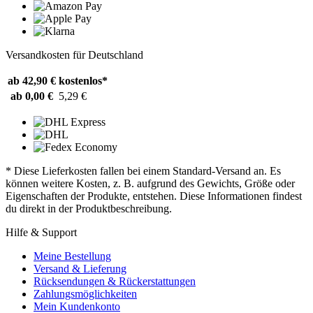
Versandkosten für Deutschland
ab 42,90 €
kostenlos*
ab 0,00 €
5,29 €
* Diese Lieferkosten fallen bei einem Standard-Versand an. Es
können weitere Kosten, z. B. aufgrund des Gewichts, Größe oder
Eigenschaften der Produkte, entstehen. Diese Informationen findest
du direkt in der Produktbeschreibung.
Hilfe & Support
Meine Bestellung
Versand & Lieferung
Rücksendungen & Rückerstattungen
Zahlungsmöglichkeiten
Mein Kundenkonto