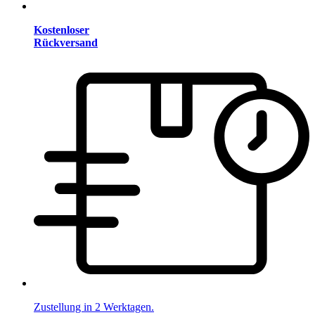
Kostenloser
Rückversand
Zustellung in 2 Werktagen.