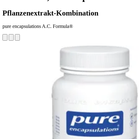
Pflanzenextrakt-Kombination
pure encapsulations A.C. Formula®