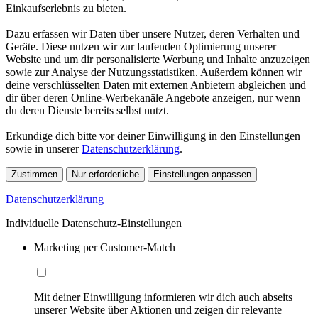
Einkaufserlebnis zu bieten.
Dazu erfassen wir Daten über unsere Nutzer, deren Verhalten und
Geräte. Diese nutzen wir zur laufenden Optimierung unserer
Website und um dir personalisierte Werbung und Inhalte anzuzeigen
sowie zur Analyse der Nutzungsstatistiken. Außerdem können wir
deine verschlüsselten Daten mit externen Anbietern abgleichen und
dir über deren Online-Werbekanäle Angebote anzeigen, nur wenn
du deren Dienste bereits selbst nutzt.
Erkundige dich bitte vor deiner Einwilligung in den Einstellungen
sowie in unserer
Datenschutzerklärung
.
Zustimmen
Nur erforderliche
Einstellungen anpassen
Datenschutzerklärung
Individuelle Datenschutz-Einstellungen
Marketing per Customer-Match
Mit deiner Einwilligung informieren wir dich auch abseits
unserer Website über Aktionen und zeigen dir relevante