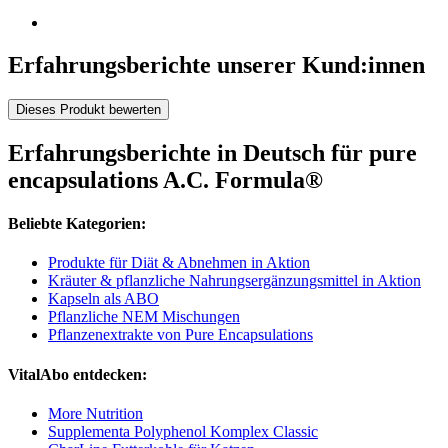
Erfahrungsberichte unserer Kund:innen
Dieses Produkt bewerten
Erfahrungsberichte in Deutsch für pure
encapsulations A.C. Formula®
Beliebte Kategorien:
Produkte für Diät & Abnehmen in Aktion
Kräuter & pflanzliche Nahrungsergänzungsmittel in Aktion
Kapseln als ABO
Pflanzliche NEM Mischungen
Pflanzenextrakte von Pure Encapsulations
VitalAbo entdecken:
More Nutrition
Supplementa Polyphenol Komplex Classic