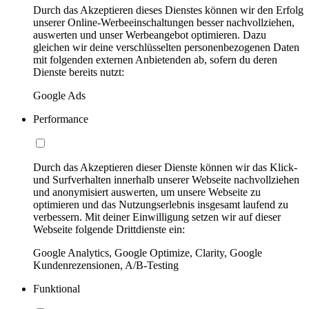
Durch das Akzeptieren dieses Dienstes können wir den Erfolg
unserer Online-Werbeeinschaltungen besser nachvollziehen,
auswerten und unser Werbeangebot optimieren. Dazu
gleichen wir deine verschlüsselten personenbezogenen Daten
mit folgenden externen Anbietenden ab, sofern du deren
Dienste bereits nutzt:
Google Ads
Performance
Durch das Akzeptieren dieser Dienste können wir das Klick-
und Surfverhalten innerhalb unserer Webseite nachvollziehen
und anonymisiert auswerten, um unsere Webseite zu
optimieren und das Nutzungserlebnis insgesamt laufend zu
verbessern. Mit deiner Einwilligung setzen wir auf dieser
Webseite folgende Drittdienste ein:
Google Analytics, Google Optimize, Clarity, Google
Kundenrezensionen, A/B-Testing
Funktional