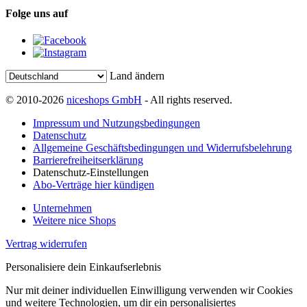
Folge uns auf
Land ändern
© 2010-2026
niceshops GmbH
- All rights reserved.
Impressum und Nutzungsbedingungen
Datenschutz
Allgemeine Geschäftsbedingungen und Widerrufsbelehrung
Barrierefreiheitserklärung
Datenschutz-Einstellungen
Abo-Verträge hier kündigen
Unternehmen
Weitere nice Shops
Vertrag widerrufen
Personalisiere dein Einkaufserlebnis
Nur mit deiner individuellen Einwilligung verwenden wir Cookies
und weitere Technologien, um dir ein personalisiertes