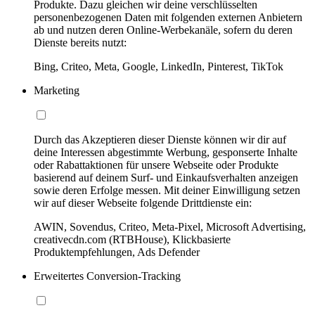
Produkte. Dazu gleichen wir deine verschlüsselten
personenbezogenen Daten mit folgenden externen Anbietern
ab und nutzen deren Online-Werbekanäle, sofern du deren
Dienste bereits nutzt:
Bing, Criteo, Meta, Google, LinkedIn, Pinterest, TikTok
Marketing
Durch das Akzeptieren dieser Dienste können wir dir auf
deine Interessen abgestimmte Werbung, gesponserte Inhalte
oder Rabattaktionen für unsere Webseite oder Produkte
basierend auf deinem Surf- und Einkaufsverhalten anzeigen
sowie deren Erfolge messen. Mit deiner Einwilligung setzen
wir auf dieser Webseite folgende Drittdienste ein:
AWIN, Sovendus, Criteo, Meta-Pixel, Microsoft Advertising,
creativecdn.com (RTBHouse), Klickbasierte
Produktempfehlungen, Ads Defender
Erweitertes Conversion-Tracking