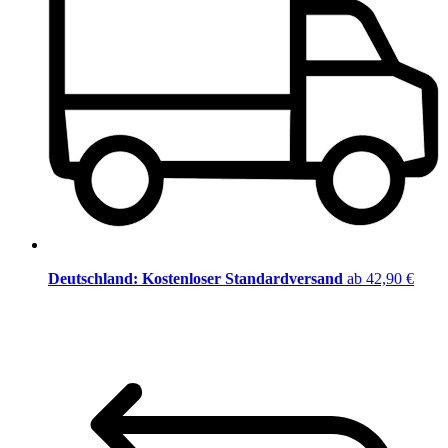
Deutschland: Kostenloser Standardversand
ab 42,90 €