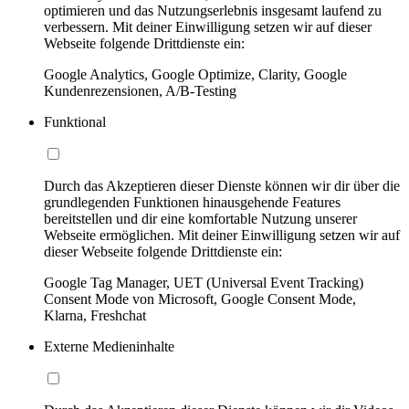
optimieren und das Nutzungserlebnis insgesamt laufend zu
verbessern. Mit deiner Einwilligung setzen wir auf dieser
Webseite folgende Drittdienste ein:
Google Analytics, Google Optimize, Clarity, Google
Kundenrezensionen, A/B-Testing
Funktional
Durch das Akzeptieren dieser Dienste können wir dir über die
grundlegenden Funktionen hinausgehende Features
bereitstellen und dir eine komfortable Nutzung unserer
Webseite ermöglichen. Mit deiner Einwilligung setzen wir auf
dieser Webseite folgende Drittdienste ein:
Google Tag Manager, UET (Universal Event Tracking)
Consent Mode von Microsoft, Google Consent Mode,
Klarna, Freshchat
Externe Medieninhalte