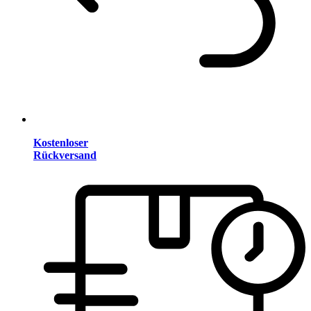
Kostenloser
Rückversand