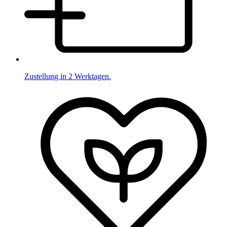
Zustellung in 2 Werktagen.