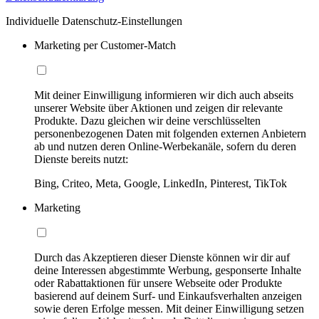
Individuelle Datenschutz-Einstellungen
Marketing per Customer-Match
Mit deiner Einwilligung informieren wir dich auch abseits
unserer Website über Aktionen und zeigen dir relevante
Produkte. Dazu gleichen wir deine verschlüsselten
personenbezogenen Daten mit folgenden externen Anbietern
ab und nutzen deren Online-Werbekanäle, sofern du deren
Dienste bereits nutzt:
Bing, Criteo, Meta, Google, LinkedIn, Pinterest, TikTok
Marketing
Durch das Akzeptieren dieser Dienste können wir dir auf
deine Interessen abgestimmte Werbung, gesponserte Inhalte
oder Rabattaktionen für unsere Webseite oder Produkte
basierend auf deinem Surf- und Einkaufsverhalten anzeigen
sowie deren Erfolge messen. Mit deiner Einwilligung setzen