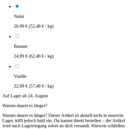
Natur
20,99 €
(52,48 € / kg)
Banane
24,99 €
(62,48 € / kg)
Vanille
22,99 €
(57,48 € / kg)
Auf Lager ab 24. August
Warum dauert es länger?
Warum dauert es länger?
Dieser Artikel ist aktuell nicht in unserem
Lager, trifft jedoch bald ein. Du kannst direkt bestellen – der Artikel
wird nach Lagereingang sofort an dich versandt.
Hinweis schließen