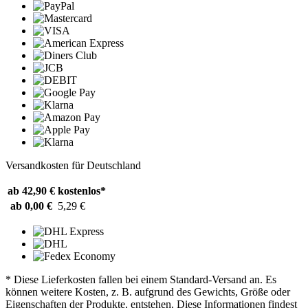
Versandkosten für Deutschland
ab 42,90 €
kostenlos*
ab 0,00 €
5,29 €
* Diese Lieferkosten fallen bei einem Standard-Versand an. Es
können weitere Kosten, z. B. aufgrund des Gewichts, Größe oder
Eigenschaften der Produkte, entstehen. Diese Informationen findest