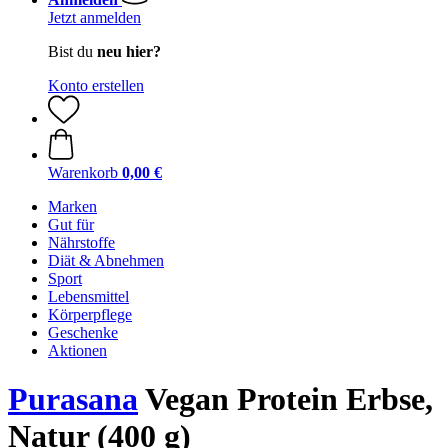
Jetzt anmelden
Bist du
neu hier?
Konto erstellen
Warenkorb
0,00 €
Marken
Gut für
Nährstoffe
Diät & Abnehmen
Sport
Lebensmittel
Körperpflege
Geschenke
Aktionen
Purasana
Vegan Protein Erbse,
Natur (400 g)