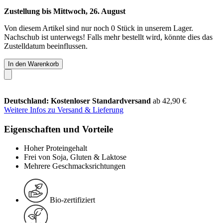
Zustellung bis Mittwoch, 26. August
Von diesem Artikel sind nur noch 0 Stück in unserem Lager.
Nachschub ist unterwegs! Falls mehr bestellt wird, könnte dies das
Zustelldatum beeinflussen.
In den Warenkorb
Deutschland: Kostenloser Standardversand
ab 42,90 €
Weitere Infos zu Versand & Lieferung
Eigenschaften und Vorteile
Hoher Proteingehalt
Frei von Soja, Gluten & Laktose
Mehrere Geschmacksrichtungen
Bio-zertifiziert