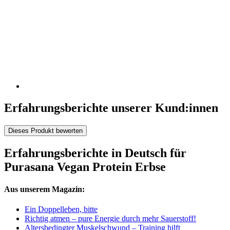
Erfahrungsberichte unserer Kund:innen
Dieses Produkt bewerten
Erfahrungsberichte in Deutsch für
Purasana Vegan Protein Erbse
Aus unserem Magazin:
Ein Doppelleben, bitte
Richtig atmen – pure Energie durch mehr Sauerstoff!
Altersbedingter Muskelschwund – Training hilft