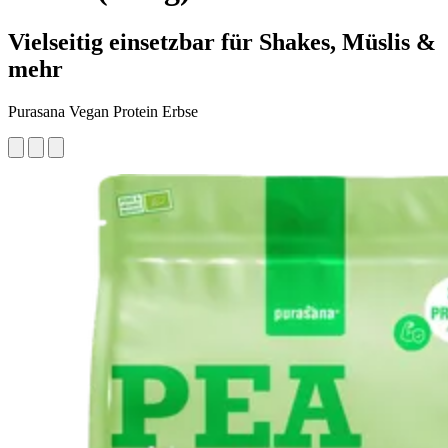
Vielseitig einsetzbar für Shakes, Müslis &
mehr
Purasana Vegan Protein Erbse