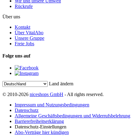
Wir und unsere Umwelt
Rückrufe
Über uns
Kontakt
Über VitalAbo
Unsere Gruppe
Freie Jobs
Folge uns auf
Land ändern
© 2010-2026
niceshops GmbH
- All rights reserved.
Impressum und Nutzungsbedingungen
Datenschutz
Allgemeine Geschäftsbedingungen und Widerrufsbelehrung
Barrierefreiheitserklärung
Datenschutz-Einstellungen
Abo-Verträge hier kündigen