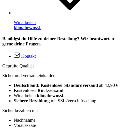
Wir arbeiten
klimabewusst
.
Benötigst du Hilfe zu deiner Bestellung? Wir beantworten
gerne deine Fragen.
Kontakt
Geprüfte Qualität
Sicher und vertraut einkaufen
Deutschland: Kostenloser Standardversand
ab 42,90 €
Kostenloser Rückversand
Wir arbeiten
klimabewusst
.
Sichere Bezahlung
mit SSL-Verschlüsselung
Sicher bezahlen mit
Nachnahme
Vorauskasse