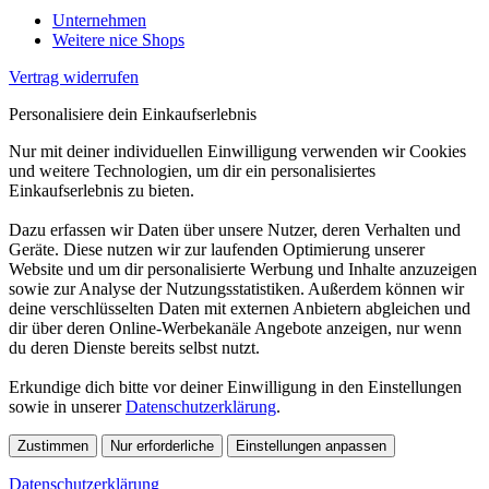
Unternehmen
Weitere nice Shops
Vertrag widerrufen
Personalisiere dein Einkaufserlebnis
Nur mit deiner individuellen Einwilligung verwenden wir Cookies
und weitere Technologien, um dir ein personalisiertes
Einkaufserlebnis zu bieten.
Dazu erfassen wir Daten über unsere Nutzer, deren Verhalten und
Geräte. Diese nutzen wir zur laufenden Optimierung unserer
Website und um dir personalisierte Werbung und Inhalte anzuzeigen
sowie zur Analyse der Nutzungsstatistiken. Außerdem können wir
deine verschlüsselten Daten mit externen Anbietern abgleichen und
dir über deren Online-Werbekanäle Angebote anzeigen, nur wenn
du deren Dienste bereits selbst nutzt.
Erkundige dich bitte vor deiner Einwilligung in den Einstellungen
sowie in unserer
Datenschutzerklärung
.
Zustimmen
Nur erforderliche
Einstellungen anpassen
Datenschutzerklärung