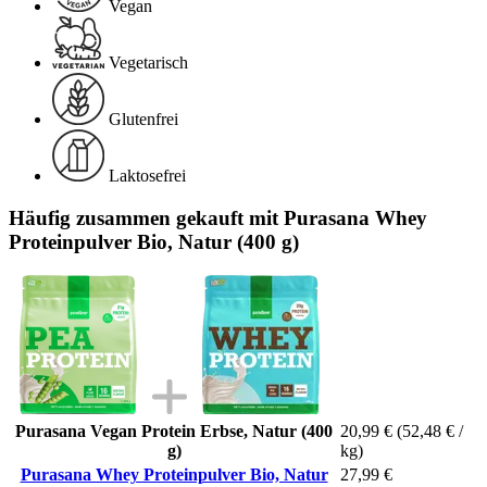
Vegan
Vegetarisch
Glutenfrei
Laktosefrei
Häufig zusammen gekauft mit Purasana Whey
Proteinpulver Bio, Natur (400 g)
Purasana Vegan Protein Erbse, Natur (400
20,99 €
(52,48 € /
g)
kg)
Purasana Whey Proteinpulver Bio, Natur
27,99 €