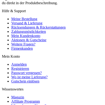
du direkt in der Produktbeschreibung.
Hilfe & Support
Meine Bestellung
Versand & Lieferung
Rücksendungen & Rückerstattungen
Zahlungsmöglichkeiten
Mein Kundenkonto
Aktionen & Gutscheine
Weitere Fragen?
Firmenkunden
Mein Konto
Anmelden
Registrieren
Passwort vergessen?
Wo ist meine Lieferung?
Gutschein einlösen
Wissenswertes
Magazin
Affiliate Programm