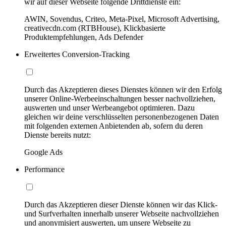
wir auf dieser Webseite folgende Drittdienste ein:
AWIN, Sovendus, Criteo, Meta-Pixel, Microsoft Advertising,
creativecdn.com (RTBHouse), Klickbasierte
Produktempfehlungen, Ads Defender
Erweitertes Conversion-Tracking
Durch das Akzeptieren dieses Dienstes können wir den Erfolg
unserer Online-Werbeeinschaltungen besser nachvollziehen,
auswerten und unser Werbeangebot optimieren. Dazu
gleichen wir deine verschlüsselten personenbezogenen Daten
mit folgenden externen Anbietenden ab, sofern du deren
Dienste bereits nutzt:
Google Ads
Performance
Durch das Akzeptieren dieser Dienste können wir das Klick-
und Surfverhalten innerhalb unserer Webseite nachvollziehen
und anonymisiert auswerten, um unsere Webseite zu