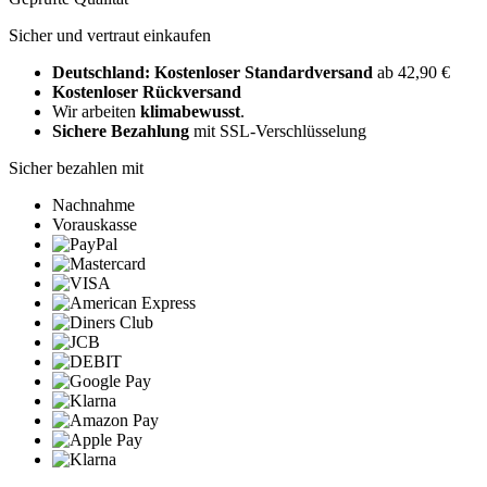
Sicher und vertraut einkaufen
Deutschland: Kostenloser Standardversand
ab 42,90 €
Kostenloser Rückversand
Wir arbeiten
klimabewusst
.
Sichere Bezahlung
mit SSL-Verschlüsselung
Sicher bezahlen mit
Nachnahme
Vorauskasse