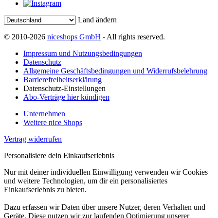
Land ändern
© 2010-2026
niceshops GmbH
- All rights reserved.
Impressum und Nutzungsbedingungen
Datenschutz
Allgemeine Geschäftsbedingungen und Widerrufsbelehrung
Barrierefreiheitserklärung
Datenschutz-Einstellungen
Abo-Verträge hier kündigen
Unternehmen
Weitere nice Shops
Vertrag widerrufen
Personalisiere dein Einkaufserlebnis
Nur mit deiner individuellen Einwilligung verwenden wir Cookies
und weitere Technologien, um dir ein personalisiertes
Einkaufserlebnis zu bieten.
Dazu erfassen wir Daten über unsere Nutzer, deren Verhalten und
Geräte. Diese nutzen wir zur laufenden Optimierung unserer