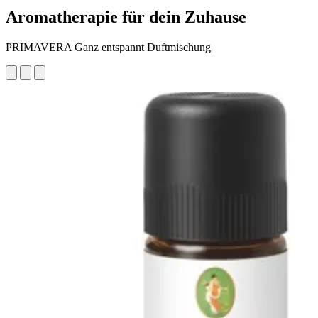
Aromatherapie für dein Zuhause
PRIMAVERA Ganz entspannt Duftmischung