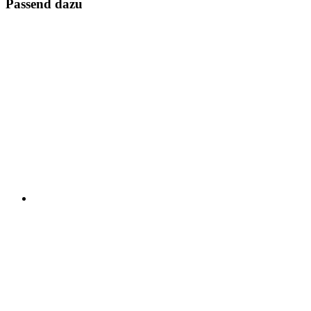
Passend dazu