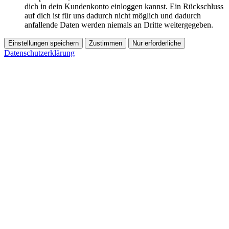
dich in dein Kundenkonto einloggen kannst. Ein Rückschluss
auf dich ist für uns dadurch nicht möglich und dadurch
anfallende Daten werden niemals an Dritte weitergegeben.
Einstellungen speichern
Zustimmen
Nur erforderliche
Datenschutzerklärung