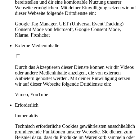
bereitstellen und dir eine komfortable Nutzung unserer
Webseite ermöglichen. Mit deiner Einwilligung setzen wir auf
dieser Webseite folgende Drittdienste ein:
Google Tag Manager, UET (Universal Event Tracking)
Consent Mode von Microsoft, Google Consent Mode,
Klarna, Freshchat
Externe Medieninhalte
Durch das Akzeptieren dieser Dienste können wir dir Videos
oder andere Medieninhalte anzeigen, die von externen
Anbietern gehostet werden. Mit deiner Einwilligung setzen
wir auf dieser Webseite folgende Drittdienste ein:
Vimeo, YouTube
Erforderlich
Immer aktiv
Technisch erforderliche Cookies gewährleisten ausschließlich
grundlegende Funktionen unserer Webseite. Sie dienen zum
Beispiel dazu, dass du Produkte im Warenkorb sammeln oder