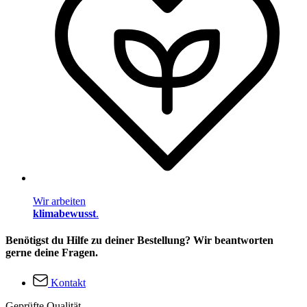
Wir arbeiten
klimabewusst
.
Benötigst du Hilfe zu deiner Bestellung? Wir beantworten
gerne deine Fragen.
Kontakt
Geprüfte Qualität