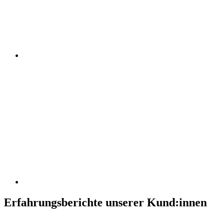
Erfahrungsberichte unserer Kund:innen