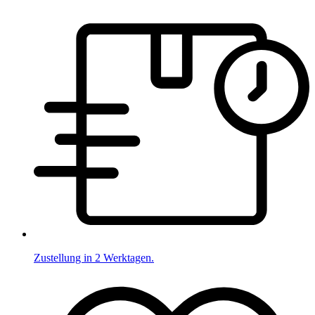
Zustellung in 2 Werktagen.