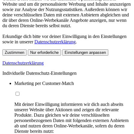
Website und um dir personalisierte Werbung und Inhalte anzuzeigen
sowie zur Analyse der Nutzungsstatistiken. Außerdem können wir
deine verschlüsselten Daten mit externen Anbietern abgleichen und
dir über deren Online-Werbekanäle Angebote anzeigen, nur wenn
du deren Dienste bereits selbst nutzt.
Erkundige dich bitte vor deiner Einwilligung in den Einstellungen
sowie in unserer
Datenschutzerklärung
.
Zustimmen
Nur erforderliche
Einstellungen anpassen
Datenschutzerklärung
Individuelle Datenschutz-Einstellungen
Marketing per Customer-Match
Mit deiner Einwilligung informieren wir dich auch abseits
unserer Website über Aktionen und zeigen dir relevante
Produkte. Dazu gleichen wir deine verschlüsselten
personenbezogenen Daten mit folgenden externen Anbietern
ab und nutzen deren Online-Werbekanäle, sofern du deren
Dienste bereits nutzt: