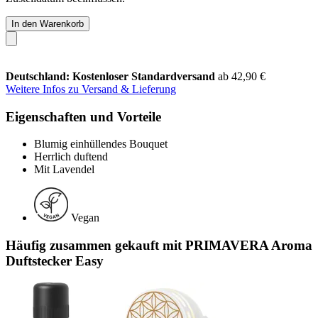
In den Warenkorb
Deutschland: Kostenloser Standardversand
ab 42,90 €
Weitere Infos zu Versand & Lieferung
Eigenschaften und Vorteile
Blumig einhüllendes Bouquet
Herrlich duftend
Mit Lavendel
Vegan
Häufig zusammen gekauft mit PRIMAVERA Aroma
Duftstecker Easy