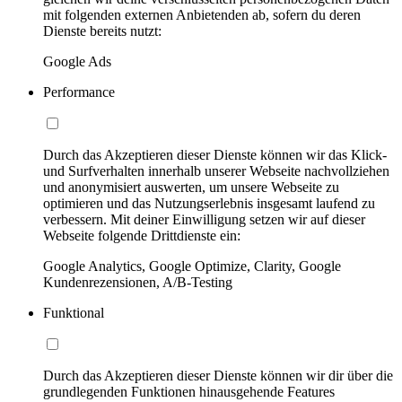
mit folgenden externen Anbietenden ab, sofern du deren
Dienste bereits nutzt:
Google Ads
Performance
Durch das Akzeptieren dieser Dienste können wir das Klick-
und Surfverhalten innerhalb unserer Webseite nachvollziehen
und anonymisiert auswerten, um unsere Webseite zu
optimieren und das Nutzungserlebnis insgesamt laufend zu
verbessern. Mit deiner Einwilligung setzen wir auf dieser
Webseite folgende Drittdienste ein:
Google Analytics, Google Optimize, Clarity, Google
Kundenrezensionen, A/B-Testing
Funktional
Durch das Akzeptieren dieser Dienste können wir dir über die
grundlegenden Funktionen hinausgehende Features