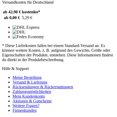
Versandkosten für Deutschland
ab 42,90 €
kostenlos*
ab 0,00 €
5,29 €
* Diese Lieferkosten fallen bei einem Standard-Versand an. Es
können weitere Kosten, z. B. aufgrund des Gewichts, Größe oder
Eigenschaften der Produkte, entstehen. Diese Informationen findest
du direkt in der Produktbeschreibung.
Hilfe & Support
Meine Bestellung
Versand & Lieferung
Rücksendungen & Rückerstattungen
Zahlungsmöglichkeiten
Mein Kundenkonto
Aktionen & Gutscheine
Weitere Fragen?
Firmenkunden