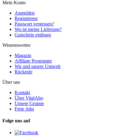
Mein Konto
Anmelden
Registrieren
Passwort vergessen?
Wo ist meine Lieferung?
Gutschein einlösen
Wissenswertes
Magazin
Affiliate Programm
Wir und unsere Umwelt
Rückrufe
Über uns
Kontakt
Über VitalAbo
Unsere Gruppe
Freie Jobs
Folge uns auf