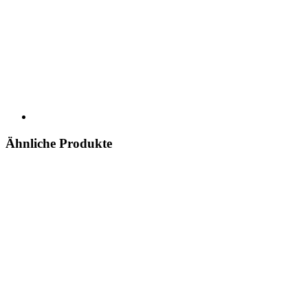
Ähnliche Produkte