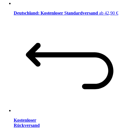
Deutschland: Kostenloser Standardversand
ab 42,90 €
Kostenloser
Rückversand