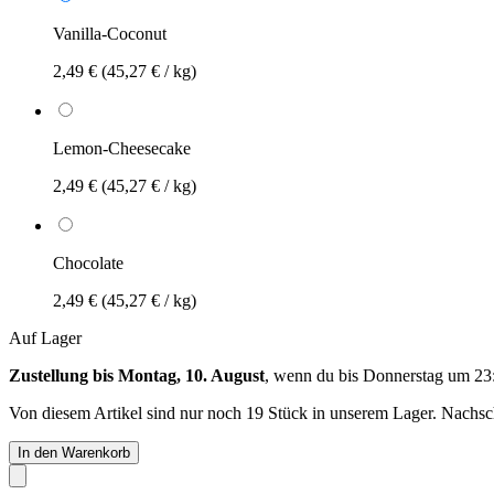
Vanilla-Coconut
2,49 €
(45,27 € / kg)
Lemon-Cheesecake
2,49 €
(45,27 € / kg)
Chocolate
2,49 €
(45,27 € / kg)
Auf Lager
Zustellung bis Montag, 10. August
, wenn du bis
Donnerstag um 23
Von diesem Artikel sind nur noch 19 Stück in unserem Lager. Nachschu
In den Warenkorb