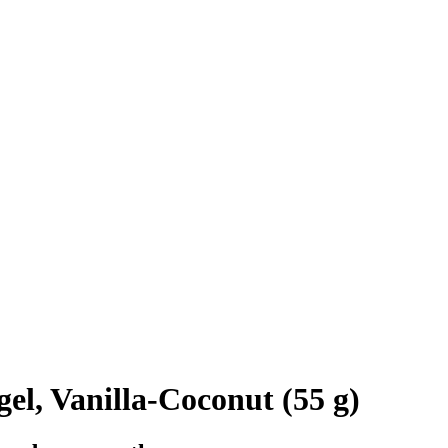
el, Vanilla-Coconut (55 g)