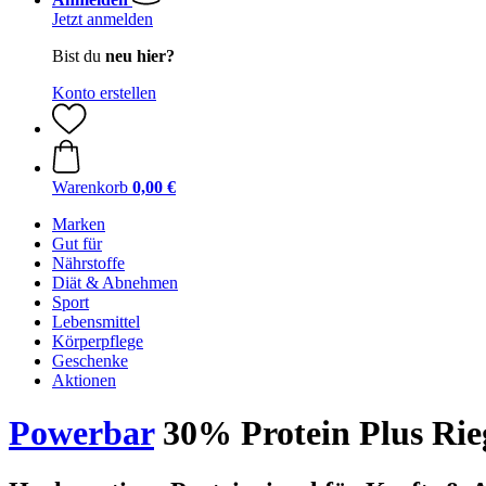
Jetzt anmelden
Bist du
neu hier?
Konto erstellen
Warenkorb
0,00 €
Marken
Gut für
Nährstoffe
Diät & Abnehmen
Sport
Lebensmittel
Körperpflege
Geschenke
Aktionen
Powerbar
30% Protein Plus Rieg