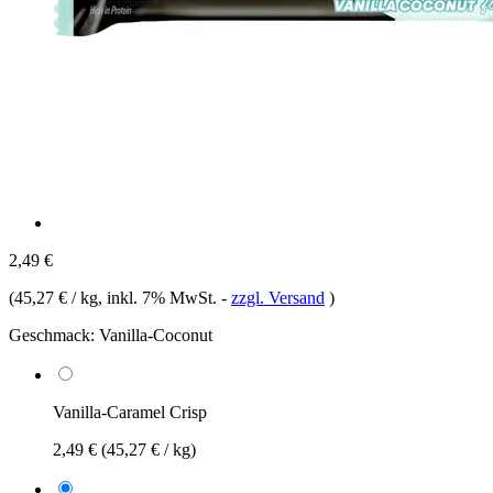
2,49 €
(
45,27 € / kg
, inkl. 7% MwSt.
-
zzgl. Versand
)
Geschmack:
Vanilla-Coconut
Vanilla-Caramel Crisp
2,49 €
(45,27 € / kg)