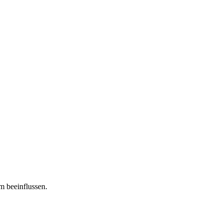
m beeinflussen.