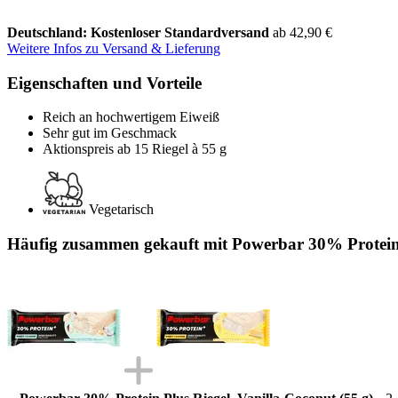
Deutschland: Kostenloser Standardversand
ab 42,90 €
Weitere Infos zu Versand & Lieferung
Eigenschaften und Vorteile
Reich an hochwertigem Eiweiß
Sehr gut im Geschmack
Aktionspreis ab 15 Riegel à 55 g
Vegetarisch
Häufig zusammen gekauft mit Powerbar 30% Protein 