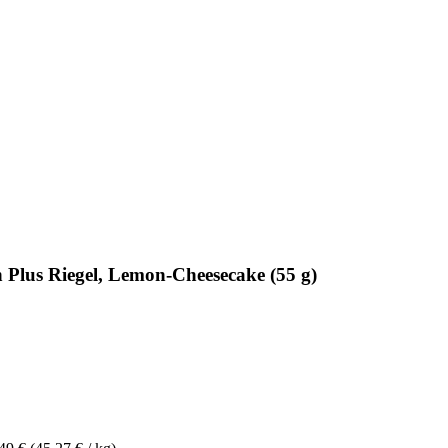
Plus Riegel, Lemon-Cheesecake (55 g)