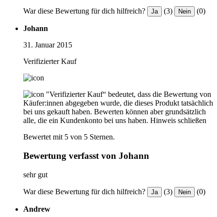
War diese Bewertung für dich hilfreich?
(3)
(0)
Ja
Nein
Johann
31. Januar 2015
Verifizierter Kauf
"Verifizierter Kauf“ bedeutet, dass die Bewertung von
Käufer:innen abgegeben wurde, die dieses Produkt tatsächlich
bei uns gekauft haben. Bewerten können aber grundsätzlich
alle, die ein Kundenkonto bei uns haben.
Hinweis schließen
Bewertet mit 5 von 5 Sternen.
Bewertung verfasst von Johann
sehr gut
War diese Bewertung für dich hilfreich?
(3)
(0)
Ja
Nein
Andrew