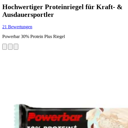
Hochwertiger Proteinriegel für Kraft- &
Ausdauersportler
21 Bewertungen
Powerbar 30% Protein Plus Riegel