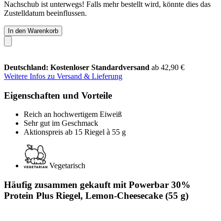
Nachschub ist unterwegs! Falls mehr bestellt wird, könnte dies das
Zustelldatum beeinflussen.
In den Warenkorb
Deutschland: Kostenloser Standardversand
ab 42,90 €
Weitere Infos zu Versand & Lieferung
Eigenschaften und Vorteile
Reich an hochwertigem Eiweiß
Sehr gut im Geschmack
Aktionspreis ab 15 Riegel à 55 g
Vegetarisch
Häufig zusammen gekauft mit Powerbar 30%
Protein Plus Riegel, Lemon-Cheesecake (55 g)