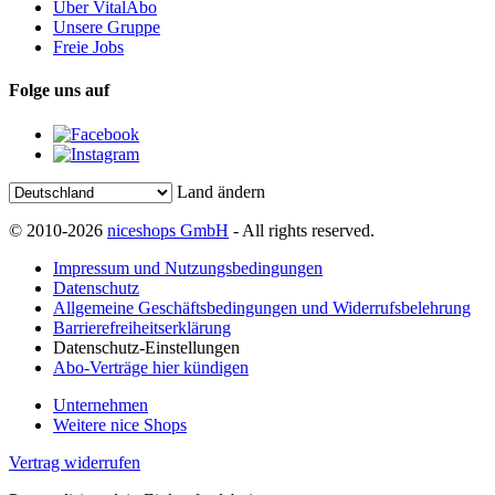
Über VitalAbo
Unsere Gruppe
Freie Jobs
Folge uns auf
Land ändern
© 2010-2026
niceshops GmbH
- All rights reserved.
Impressum und Nutzungsbedingungen
Datenschutz
Allgemeine Geschäftsbedingungen und Widerrufsbelehrung
Barrierefreiheitserklärung
Datenschutz-Einstellungen
Abo-Verträge hier kündigen
Unternehmen
Weitere nice Shops
Vertrag widerrufen