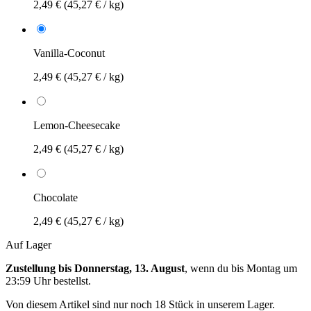
2,49 €
(45,27 € / kg)
Vanilla-Coconut
2,49 €
(45,27 € / kg)
Lemon-Cheesecake
2,49 €
(45,27 € / kg)
Chocolate
2,49 €
(45,27 € / kg)
Auf Lager
Zustellung bis Donnerstag, 13. August
, wenn du bis
Montag um
23:59 Uhr
bestellst.
Von diesem Artikel sind nur noch 18 Stück in unserem Lager.