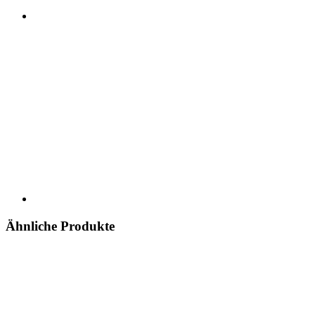
Ähnliche Produkte