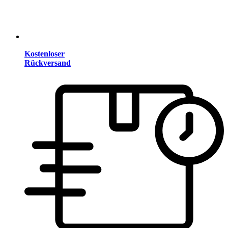
Kostenloser
Rückversand