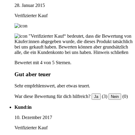
28. Januar 2015
Verifizierter Kauf
"Verifizierter Kauf“ bedeutet, dass die Bewertung von
Käufer:innen abgegeben wurde, die dieses Produkt tatsächlich
bei uns gekauft haben. Bewerten können aber grundsätzlich
alle, die ein Kundenkonto bei uns haben.
Hinweis schließen
Bewertet mit 4 von 5 Sternen.
Gut aber teuer
Sehr empfehlenswert, aber etwas teuert.
War diese Bewertung für dich hilfreich?
(3)
(0)
Ja
Nein
Kund:in
10. Dezember 2017
Verifizierter Kauf