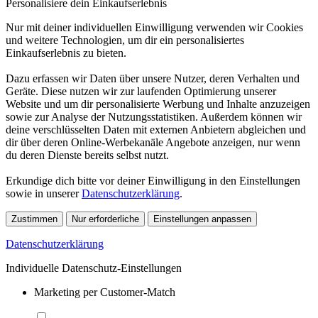
Personalisiere dein Einkaufserlebnis
Nur mit deiner individuellen Einwilligung verwenden wir Cookies
und weitere Technologien, um dir ein personalisiertes
Einkaufserlebnis zu bieten.
Dazu erfassen wir Daten über unsere Nutzer, deren Verhalten und
Geräte. Diese nutzen wir zur laufenden Optimierung unserer
Website und um dir personalisierte Werbung und Inhalte anzuzeigen
sowie zur Analyse der Nutzungsstatistiken. Außerdem können wir
deine verschlüsselten Daten mit externen Anbietern abgleichen und
dir über deren Online-Werbekanäle Angebote anzeigen, nur wenn
du deren Dienste bereits selbst nutzt.
Erkundige dich bitte vor deiner Einwilligung in den Einstellungen
sowie in unserer
Datenschutzerklärung
.
Zustimmen
Nur erforderliche
Einstellungen anpassen
Datenschutzerklärung
Individuelle Datenschutz-Einstellungen
Marketing per Customer-Match