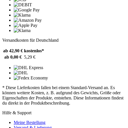
Versandkosten für Deutschland
ab 42,90 €
kostenlos*
ab 0,00 €
5,29 €
* Diese Lieferkosten fallen bei einem Standard-Versand an. Es
können weitere Kosten, z. B. aufgrund des Gewichts, Größe oder
Eigenschaften der Produkte, entstehen. Diese Informationen findest
du direkt in der Produktbeschreibung.
Hilfe & Support
Meine Bestellung
Versand & Lieferung