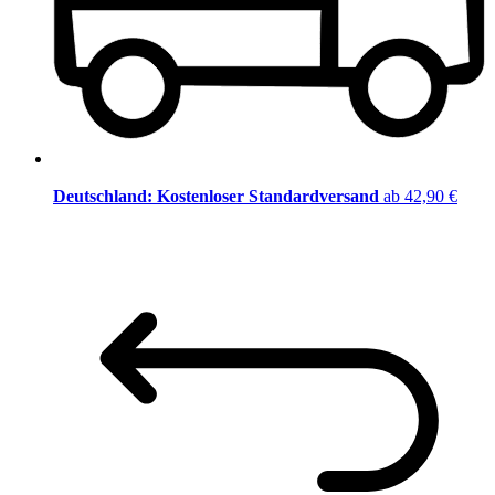
Deutschland: Kostenloser Standardversand
ab 42,90 €