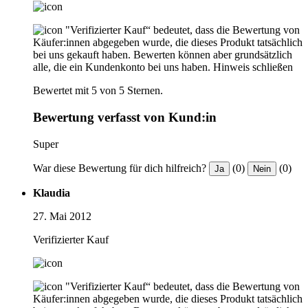
"Verifizierter Kauf“ bedeutet, dass die Bewertung von
Käufer:innen abgegeben wurde, die dieses Produkt tatsächlich
bei uns gekauft haben. Bewerten können aber grundsätzlich
alle, die ein Kundenkonto bei uns haben.
Hinweis schließen
Bewertet mit 5 von 5 Sternen.
Bewertung verfasst von Kund:in
Super
War diese Bewertung für dich hilfreich?
(0)
(0)
Ja
Nein
Klaudia
27. Mai 2012
Verifizierter Kauf
"Verifizierter Kauf“ bedeutet, dass die Bewertung von
Käufer:innen abgegeben wurde, die dieses Produkt tatsächlich