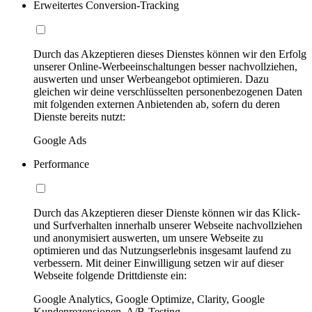
Erweitertes Conversion-Tracking
Durch das Akzeptieren dieses Dienstes können wir den Erfolg
unserer Online-Werbeeinschaltungen besser nachvollziehen,
auswerten und unser Werbeangebot optimieren. Dazu
gleichen wir deine verschlüsselten personenbezogenen Daten
mit folgenden externen Anbietenden ab, sofern du deren
Dienste bereits nutzt:
Google Ads
Performance
Durch das Akzeptieren dieser Dienste können wir das Klick-
und Surfverhalten innerhalb unserer Webseite nachvollziehen
und anonymisiert auswerten, um unsere Webseite zu
optimieren und das Nutzungserlebnis insgesamt laufend zu
verbessern. Mit deiner Einwilligung setzen wir auf dieser
Webseite folgende Drittdienste ein:
Google Analytics, Google Optimize, Clarity, Google
Kundenrezensionen, A/B-Testing