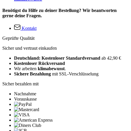
Benötigst du Hilfe zu deiner Bestellung? Wir beantworten
gerne deine Fragen.
Kontakt
Geprüfte Qualität
Sicher und vertraut einkaufen
Deutschland: Kostenloser Standardversand
ab 42,90 €
Kostenloser Rückversand
Wir arbeiten
klimabewusst
.
Sichere Bezahlung
mit SSL-Verschlüsselung
Sicher bezahlen mit
Nachnahme
Vorauskasse