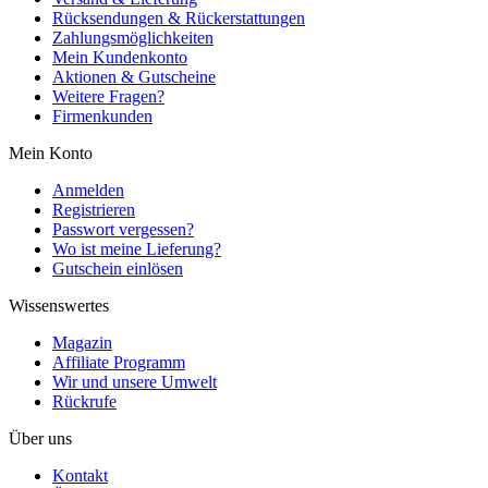
Rücksendungen & Rückerstattungen
Zahlungsmöglichkeiten
Mein Kundenkonto
Aktionen & Gutscheine
Weitere Fragen?
Firmenkunden
Mein Konto
Anmelden
Registrieren
Passwort vergessen?
Wo ist meine Lieferung?
Gutschein einlösen
Wissenswertes
Magazin
Affiliate Programm
Wir und unsere Umwelt
Rückrufe
Über uns
Kontakt