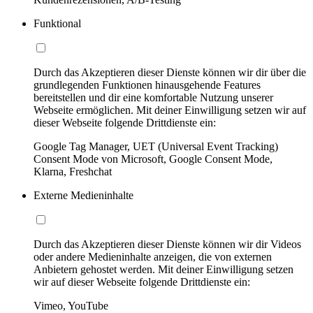
Funktional
Durch das Akzeptieren dieser Dienste können wir dir über die
grundlegenden Funktionen hinausgehende Features
bereitstellen und dir eine komfortable Nutzung unserer
Webseite ermöglichen. Mit deiner Einwilligung setzen wir auf
dieser Webseite folgende Drittdienste ein:
Google Tag Manager, UET (Universal Event Tracking)
Consent Mode von Microsoft, Google Consent Mode,
Klarna, Freshchat
Externe Medieninhalte
Durch das Akzeptieren dieser Dienste können wir dir Videos
oder andere Medieninhalte anzeigen, die von externen
Anbietern gehostet werden. Mit deiner Einwilligung setzen
wir auf dieser Webseite folgende Drittdienste ein:
Vimeo, YouTube