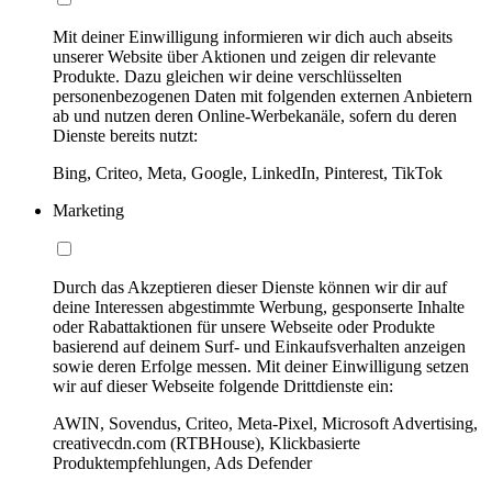
Mit deiner Einwilligung informieren wir dich auch abseits
unserer Website über Aktionen und zeigen dir relevante
Produkte. Dazu gleichen wir deine verschlüsselten
personenbezogenen Daten mit folgenden externen Anbietern
ab und nutzen deren Online-Werbekanäle, sofern du deren
Dienste bereits nutzt:
Bing, Criteo, Meta, Google, LinkedIn, Pinterest, TikTok
Marketing
Durch das Akzeptieren dieser Dienste können wir dir auf
deine Interessen abgestimmte Werbung, gesponserte Inhalte
oder Rabattaktionen für unsere Webseite oder Produkte
basierend auf deinem Surf- und Einkaufsverhalten anzeigen
sowie deren Erfolge messen. Mit deiner Einwilligung setzen
wir auf dieser Webseite folgende Drittdienste ein:
AWIN, Sovendus, Criteo, Meta-Pixel, Microsoft Advertising,
creativecdn.com (RTBHouse), Klickbasierte
Produktempfehlungen, Ads Defender