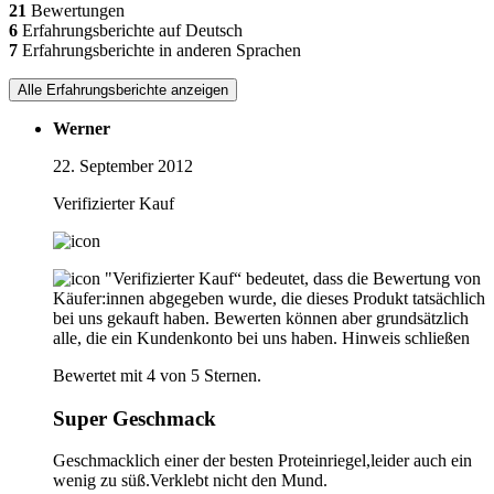
21
Bewertungen
6
Erfahrungsberichte auf Deutsch
7
Erfahrungsberichte in anderen Sprachen
Alle Erfahrungsberichte anzeigen
Werner
22. September 2012
Verifizierter Kauf
"Verifizierter Kauf“ bedeutet, dass die Bewertung von
Käufer:innen abgegeben wurde, die dieses Produkt tatsächlich
bei uns gekauft haben. Bewerten können aber grundsätzlich
alle, die ein Kundenkonto bei uns haben.
Hinweis schließen
Bewertet mit 4 von 5 Sternen.
Super Geschmack
Geschmacklich einer der besten Proteinriegel,leider auch ein
wenig zu süß.Verklebt nicht den Mund.