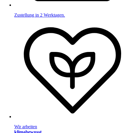
Zustellung in 2 Werktagen.
Wir arbeiten
klimabewusst
.