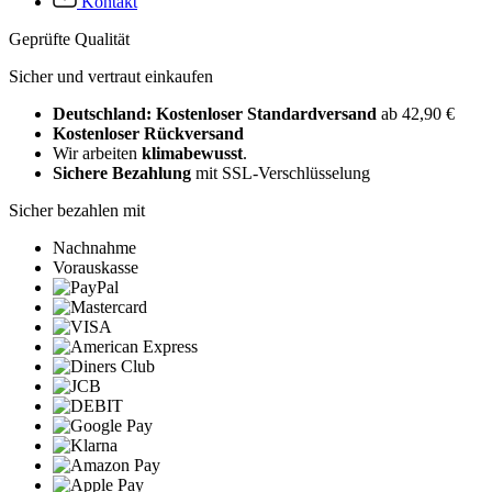
Kontakt
Geprüfte Qualität
Sicher und vertraut einkaufen
Deutschland: Kostenloser Standardversand
ab 42,90 €
Kostenloser Rückversand
Wir arbeiten
klimabewusst
.
Sichere Bezahlung
mit SSL-Verschlüsselung
Sicher bezahlen mit
Nachnahme
Vorauskasse