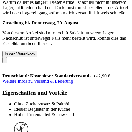
Warum dauert es länger?
Dieser Artikel ist aktuell nicht in unserem
Lager, trifft jedoch bald ein. Du kannst direkt bestellen – der Artikel
wird nach Lagereingang sofort an dich versandt.
Hinweis schließen
Zustellung bis Donnerstag, 20. August
Von diesem Artikel sind nur noch 0 Stück in unserem Lager.
Nachschub ist unterwegs! Falls mehr bestellt wird, könnte dies das
Zustelldatum beeinflussen.
In den Warenkorb
Deutschland: Kostenloser Standardversand
ab 42,90 €
Weitere Infos zu Versand & Lieferung
Eigenschaften und Vorteile
Ohne Zuckerzusatz & Palmöl
Idealer Begleiter in der Küche
Hoher Proteinanteil & Low Carb