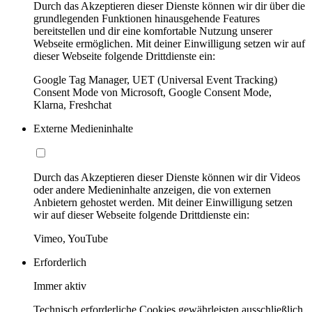
Durch das Akzeptieren dieser Dienste können wir dir über die
grundlegenden Funktionen hinausgehende Features
bereitstellen und dir eine komfortable Nutzung unserer
Webseite ermöglichen. Mit deiner Einwilligung setzen wir auf
dieser Webseite folgende Drittdienste ein:
Google Tag Manager, UET (Universal Event Tracking)
Consent Mode von Microsoft, Google Consent Mode,
Klarna, Freshchat
Externe Medieninhalte
Durch das Akzeptieren dieser Dienste können wir dir Videos
oder andere Medieninhalte anzeigen, die von externen
Anbietern gehostet werden. Mit deiner Einwilligung setzen
wir auf dieser Webseite folgende Drittdienste ein:
Vimeo, YouTube
Erforderlich
Immer aktiv
Technisch erforderliche Cookies gewährleisten ausschließlich