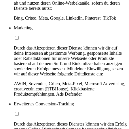
ab und nutzen deren Online-Werbekanäle, sofern du deren
Dienste bereits nutzt:
Bing, Criteo, Meta, Google, LinkedIn, Pinterest, TikTok
Marketing
Durch das Akzeptieren dieser Dienste können wir dir auf
deine Interessen abgestimmte Werbung, gesponserte Inhalte
oder Rabattaktionen für unsere Webseite oder Produkte
basierend auf deinem Surf- und Einkaufsverhalten anzeigen
sowie deren Erfolge messen. Mit deiner Einwilligung setzen
wir auf dieser Webseite folgende Drittdienste ein:
AWIN, Sovendus, Criteo, Meta-Pixel, Microsoft Advertising,
creativecdn.com (RTBHouse), Klickbasierte
Produktempfehlungen, Ads Defender
Erweitertes Conversion-Tracking
Durch das Akzeptieren dieses Dienstes können wir den Erfolg