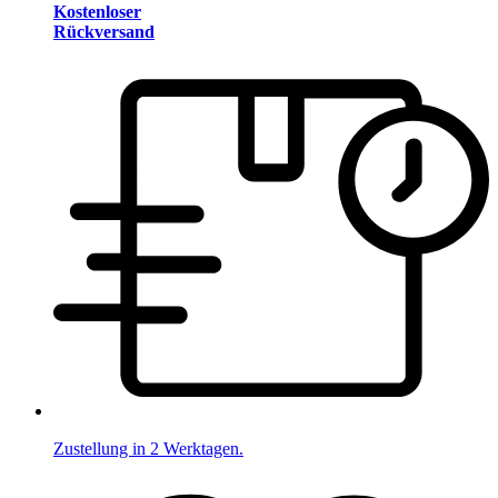
Kostenloser
Rückversand
Zustellung in 2 Werktagen.