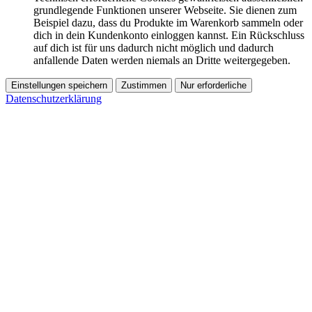
grundlegende Funktionen unserer Webseite. Sie dienen zum
Beispiel dazu, dass du Produkte im Warenkorb sammeln oder
dich in dein Kundenkonto einloggen kannst. Ein Rückschluss
auf dich ist für uns dadurch nicht möglich und dadurch
anfallende Daten werden niemals an Dritte weitergegeben.
Einstellungen speichern
Zustimmen
Nur erforderliche
Datenschutzerklärung