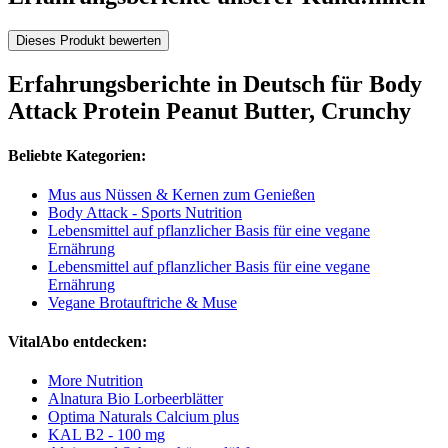
Dieses Produkt bewerten
Erfahrungsberichte in Deutsch für Body
Attack Protein Peanut Butter, Crunchy
Beliebte Kategorien:
Mus aus Nüssen & Kernen zum Genießen
Body Attack - Sports Nutrition
Lebensmittel auf pflanzlicher Basis für eine vegane
Ernährung
Lebensmittel auf pflanzlicher Basis für eine vegane
Ernährung
Vegane Brotauftriche & Muse
VitalAbo entdecken:
More Nutrition
Alnatura Bio Lorbeerblätter
Optima Naturals Calcium plus
KAL B2 - 100 mg