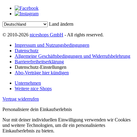
Land ändern
© 2010-2026
niceshops GmbH
- All rights reserved.
Impressum und Nutzungsbedingungen
Datenschutz
Allgemeine Geschäftsbedingungen und Widerrufsbelehrung
Barrierefreiheitserklärung
Datenschutz-Einstellungen
Abo-Verträge hier kündigen
Unternehmen
Weitere nice Shops
Vertrag widerrufen
Personalisiere dein Einkaufserlebnis
Nur mit deiner individuellen Einwilligung verwenden wir Cookies
und weitere Technologien, um dir ein personalisiertes
Einkaufserlebnis zu bieten.