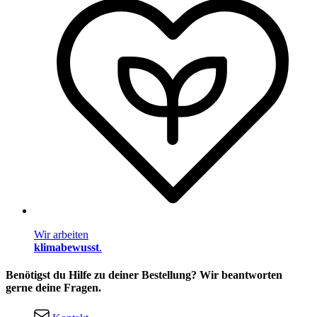
Wir arbeiten
klimabewusst
.
Benötigst du Hilfe zu deiner Bestellung? Wir beantworten
gerne deine Fragen.