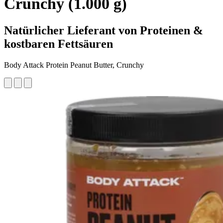
Crunchy (1.000 g)
Natürlicher Lieferant von Proteinen &
kostbaren Fettsäuren
Body Attack Protein Peanut Butter, Crunchy