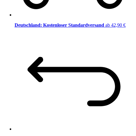
Deutschland: Kostenloser Standardversand
ab 42,90 €