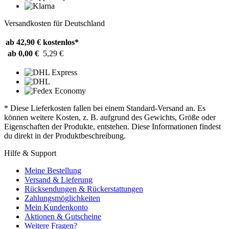
Versandkosten für Deutschland
ab 42,90 €
kostenlos*
ab 0,00 €
5,29 €
* Diese Lieferkosten fallen bei einem Standard-Versand an. Es
können weitere Kosten, z. B. aufgrund des Gewichts, Größe oder
Eigenschaften der Produkte, entstehen. Diese Informationen findest
du direkt in der Produktbeschreibung.
Hilfe & Support
Meine Bestellung
Versand & Lieferung
Rücksendungen & Rückerstattungen
Zahlungsmöglichkeiten
Mein Kundenkonto
Aktionen & Gutscheine
Weitere Fragen?