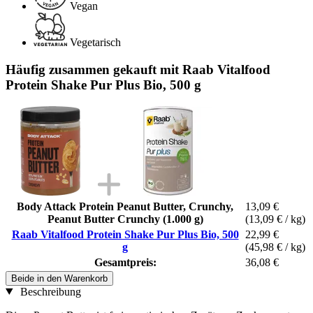
Vegan
Vegetarisch
Häufig zusammen gekauft mit Raab Vitalfood
Protein Shake Pur Plus Bio, 500 g
Body Attack Protein Peanut Butter, Crunchy,
13,09 €
Peanut Butter Crunchy (1.000 g)
(13,09 € / kg)
Raab Vitalfood Protein Shake Pur Plus Bio, 500
22,99 €
g
(45,98 € / kg)
Gesamtpreis:
36,08 €
Beide in den Warenkorb
Beschreibung