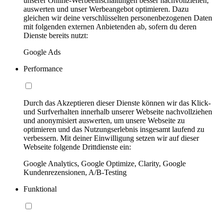
unserer Online-Werbeeinschaltungen besser nachvollziehen,
auswerten und unser Werbeangebot optimieren. Dazu
gleichen wir deine verschlüsselten personenbezogenen Daten
mit folgenden externen Anbietenden ab, sofern du deren
Dienste bereits nutzt:
Google Ads
Performance
Durch das Akzeptieren dieser Dienste können wir das Klick-
und Surfverhalten innerhalb unserer Webseite nachvollziehen
und anonymisiert auswerten, um unsere Webseite zu
optimieren und das Nutzungserlebnis insgesamt laufend zu
verbessern. Mit deiner Einwilligung setzen wir auf dieser
Webseite folgende Drittdienste ein:
Google Analytics, Google Optimize, Clarity, Google
Kundenrezensionen, A/B-Testing
Funktional