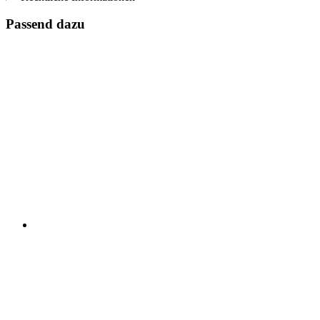
Passend dazu