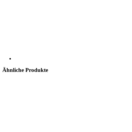
Ähnliche Produkte