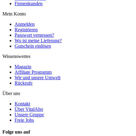
Firmenkunden
Mein Konto
Anmelden
Registrieren
Passwort vergessen?
Wo ist meine Lieferung?
Gutschein einlösen
Wissenswertes
Magazin
Affiliate Programm
Wir und unsere Umwelt
Rückrufe
Über uns
Kontakt
Über VitalAbo
Unsere Gruppe
Freie Jobs
Folge uns auf