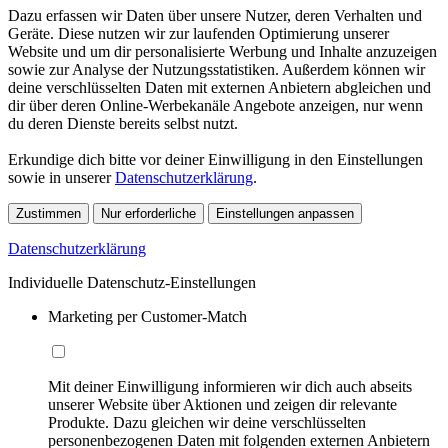
Dazu erfassen wir Daten über unsere Nutzer, deren Verhalten und
Geräte. Diese nutzen wir zur laufenden Optimierung unserer
Website und um dir personalisierte Werbung und Inhalte anzuzeigen
sowie zur Analyse der Nutzungsstatistiken. Außerdem können wir
deine verschlüsselten Daten mit externen Anbietern abgleichen und
dir über deren Online-Werbekanäle Angebote anzeigen, nur wenn
du deren Dienste bereits selbst nutzt.
Erkundige dich bitte vor deiner Einwilligung in den Einstellungen
sowie in unserer
Datenschutzerklärung
.
Zustimmen
Nur erforderliche
Einstellungen anpassen
Datenschutzerklärung
Individuelle Datenschutz-Einstellungen
Marketing per Customer-Match
Mit deiner Einwilligung informieren wir dich auch abseits
unserer Website über Aktionen und zeigen dir relevante
Produkte. Dazu gleichen wir deine verschlüsselten
personenbezogenen Daten mit folgenden externen Anbietern