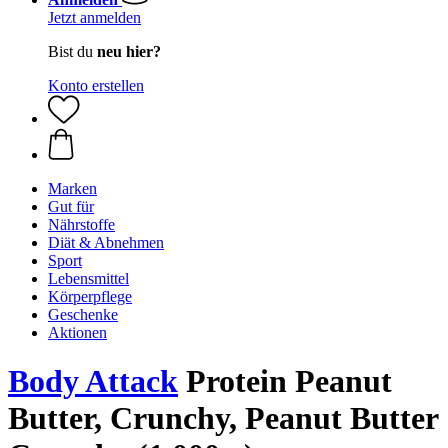
Jetzt anmelden
Bist du
neu hier?
Konto erstellen
Marken
Gut für
Nährstoffe
Diät & Abnehmen
Sport
Lebensmittel
Körperpflege
Geschenke
Aktionen
Body Attack
Protein Peanut
Butter, Crunchy, Peanut Butter