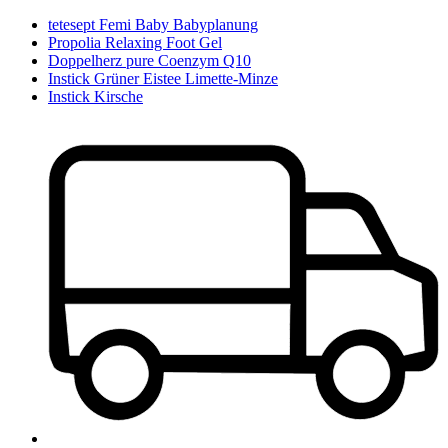
tetesept Femi Baby Babyplanung
Propolia Relaxing Foot Gel
Doppelherz pure Coenzym Q10
Instick Grüner Eistee Limette-Minze
Instick Kirsche