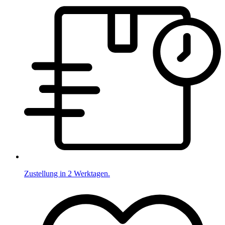
Zustellung in 2 Werktagen.