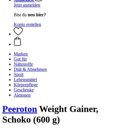
Jetzt anmelden
Bist du
neu hier?
Konto erstellen
Marken
Gut für
Nährstoffe
Diät & Abnehmen
Sport
Lebensmittel
Körperpflege
Geschenke
Aktionen
Peeroton
Weight Gainer,
Schoko (600 g)