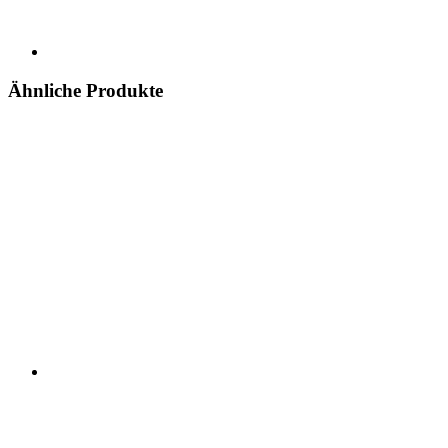
Ähnliche Produkte