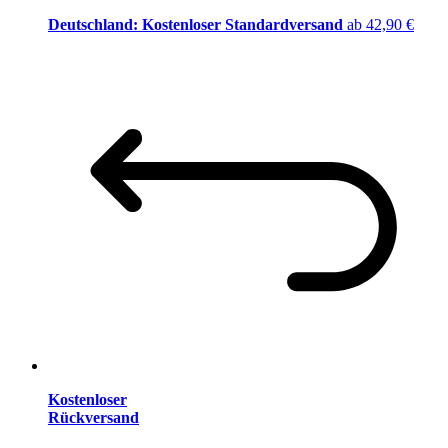
Deutschland: Kostenloser Standardversand
ab 42,90 €
Kostenloser
Rückversand