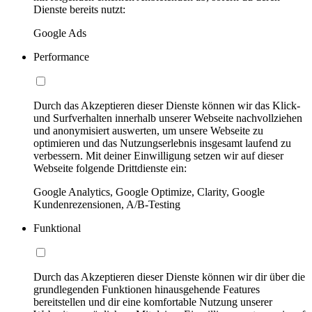
Dienste bereits nutzt:
Google Ads
Performance
Durch das Akzeptieren dieser Dienste können wir das Klick-
und Surfverhalten innerhalb unserer Webseite nachvollziehen
und anonymisiert auswerten, um unsere Webseite zu
optimieren und das Nutzungserlebnis insgesamt laufend zu
verbessern. Mit deiner Einwilligung setzen wir auf dieser
Webseite folgende Drittdienste ein:
Google Analytics, Google Optimize, Clarity, Google
Kundenrezensionen, A/B-Testing
Funktional
Durch das Akzeptieren dieser Dienste können wir dir über die
grundlegenden Funktionen hinausgehende Features
bereitstellen und dir eine komfortable Nutzung unserer