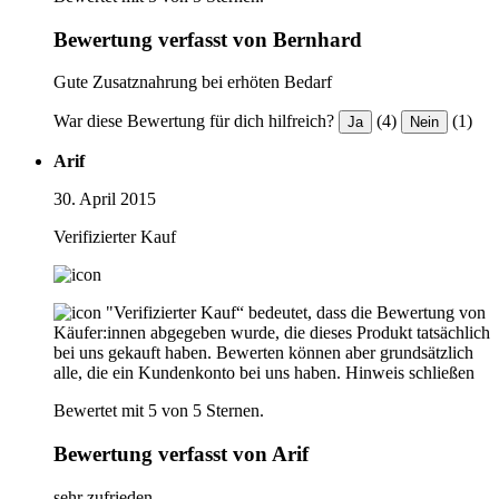
Bewertung verfasst von Bernhard
Gute Zusatznahrung bei erhöten Bedarf
War diese Bewertung für dich hilfreich?
(4)
(1)
Ja
Nein
Arif
30. April 2015
Verifizierter Kauf
"Verifizierter Kauf“ bedeutet, dass die Bewertung von
Käufer:innen abgegeben wurde, die dieses Produkt tatsächlich
bei uns gekauft haben. Bewerten können aber grundsätzlich
alle, die ein Kundenkonto bei uns haben.
Hinweis schließen
Bewertet mit 5 von 5 Sternen.
Bewertung verfasst von Arif
sehr zufrieden.