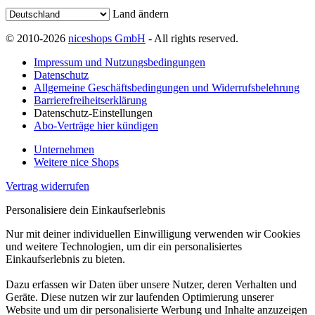
Land ändern
© 2010-2026
niceshops GmbH
- All rights reserved.
Impressum und Nutzungsbedingungen
Datenschutz
Allgemeine Geschäftsbedingungen und Widerrufsbelehrung
Barrierefreiheitserklärung
Datenschutz-Einstellungen
Abo-Verträge hier kündigen
Unternehmen
Weitere nice Shops
Vertrag widerrufen
Personalisiere dein Einkaufserlebnis
Nur mit deiner individuellen Einwilligung verwenden wir Cookies
und weitere Technologien, um dir ein personalisiertes
Einkaufserlebnis zu bieten.
Dazu erfassen wir Daten über unsere Nutzer, deren Verhalten und
Geräte. Diese nutzen wir zur laufenden Optimierung unserer
Website und um dir personalisierte Werbung und Inhalte anzuzeigen