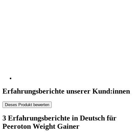
Erfahrungsberichte unserer Kund:innen
Dieses Produkt bewerten
3 Erfahrungsberichte in Deutsch für
Peeroton Weight Gainer