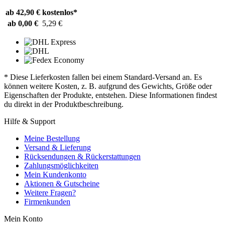
ab 42,90 €
kostenlos*
ab 0,00 €
5,29 €
* Diese Lieferkosten fallen bei einem Standard-Versand an. Es
können weitere Kosten, z. B. aufgrund des Gewichts, Größe oder
Eigenschaften der Produkte, entstehen. Diese Informationen findest
du direkt in der Produktbeschreibung.
Hilfe & Support
Meine Bestellung
Versand & Lieferung
Rücksendungen & Rückerstattungen
Zahlungsmöglichkeiten
Mein Kundenkonto
Aktionen & Gutscheine
Weitere Fragen?
Firmenkunden
Mein Konto