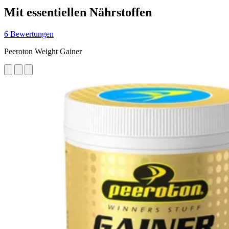
Mit essentiellen Nährstoffen
6 Bewertungen
Peeroton Weight Gainer