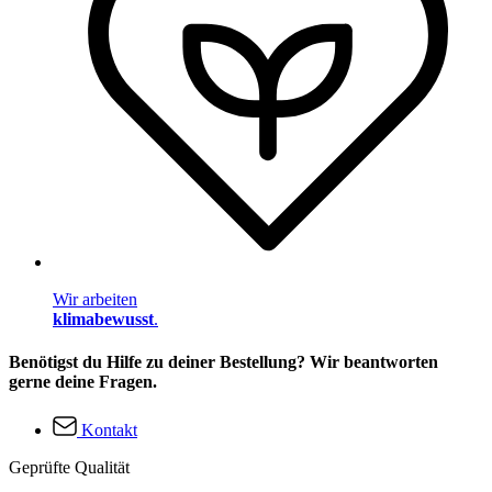
Wir arbeiten
klimabewusst
.
Benötigst du Hilfe zu deiner Bestellung? Wir beantworten
gerne deine Fragen.
Kontakt
Geprüfte Qualität