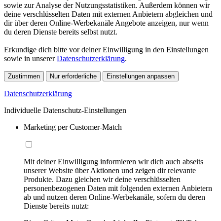
sowie zur Analyse der Nutzungsstatistiken. Außerdem können wir
deine verschlüsselten Daten mit externen Anbietern abgleichen und
dir über deren Online-Werbekanäle Angebote anzeigen, nur wenn
du deren Dienste bereits selbst nutzt.
Erkundige dich bitte vor deiner Einwilligung in den Einstellungen
sowie in unserer
Datenschutzerklärung
.
Zustimmen
Nur erforderliche
Einstellungen anpassen
Datenschutzerklärung
Individuelle Datenschutz-Einstellungen
Marketing per Customer-Match
Mit deiner Einwilligung informieren wir dich auch abseits
unserer Website über Aktionen und zeigen dir relevante
Produkte. Dazu gleichen wir deine verschlüsselten
personenbezogenen Daten mit folgenden externen Anbietern
ab und nutzen deren Online-Werbekanäle, sofern du deren
Dienste bereits nutzt: