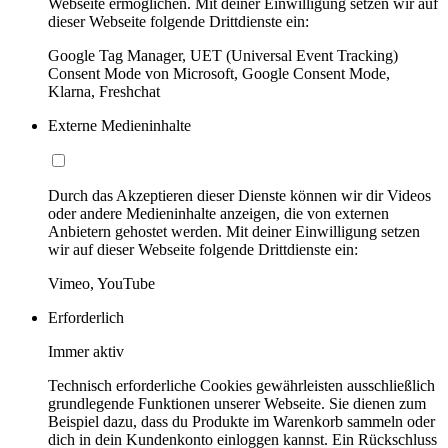
Webseite ermöglichen. Mit deiner Einwilligung setzen wir auf
dieser Webseite folgende Drittdienste ein:
Google Tag Manager, UET (Universal Event Tracking)
Consent Mode von Microsoft, Google Consent Mode,
Klarna, Freshchat
Externe Medieninhalte
Durch das Akzeptieren dieser Dienste können wir dir Videos
oder andere Medieninhalte anzeigen, die von externen
Anbietern gehostet werden. Mit deiner Einwilligung setzen
wir auf dieser Webseite folgende Drittdienste ein:
Vimeo, YouTube
Erforderlich
Immer aktiv
Technisch erforderliche Cookies gewährleisten ausschließlich
grundlegende Funktionen unserer Webseite. Sie dienen zum
Beispiel dazu, dass du Produkte im Warenkorb sammeln oder
dich in dein Kundenkonto einloggen kannst. Ein Rückschluss