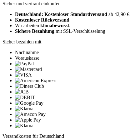
Sicher und vertraut einkaufen
Deutschland: Kostenloser Standardversand
ab 42,90 €
Kostenloser Rückversand
Wir arbeiten
klimabewusst
.
Sichere Bezahlung
mit SSL-Verschlüsselung
Sicher bezahlen mit
Nachnahme
Vorauskasse
Versandkosten für Deutschland