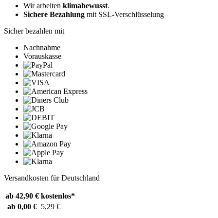
Wir arbeiten
klimabewusst
.
Sichere Bezahlung
mit SSL-Verschlüsselung
Sicher bezahlen mit
Nachnahme
Vorauskasse
Versandkosten für Deutschland
ab 42,90 €
kostenlos*
ab 0,00 €
5,29 €