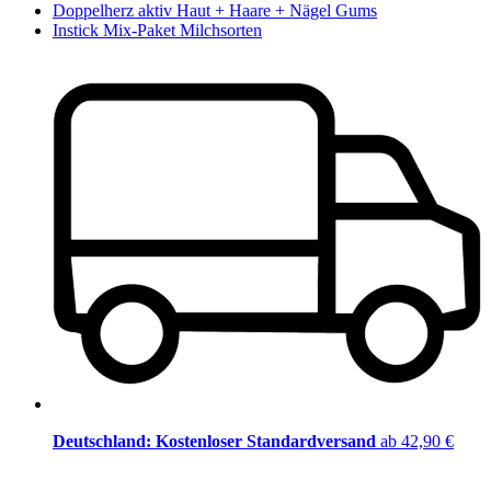
Doppelherz aktiv Haut + Haare + Nägel Gums
Instick Mix-Paket Milchsorten
Deutschland: Kostenloser Standardversand
ab 42,90 €