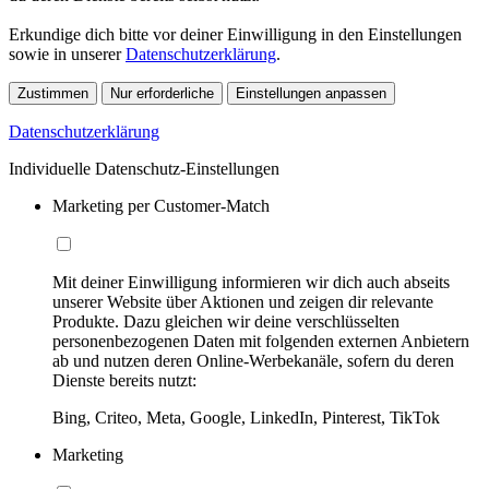
Erkundige dich bitte vor deiner Einwilligung in den Einstellungen
sowie in unserer
Datenschutzerklärung
.
Zustimmen
Nur erforderliche
Einstellungen anpassen
Datenschutzerklärung
Individuelle Datenschutz-Einstellungen
Marketing per Customer-Match
Mit deiner Einwilligung informieren wir dich auch abseits
unserer Website über Aktionen und zeigen dir relevante
Produkte. Dazu gleichen wir deine verschlüsselten
personenbezogenen Daten mit folgenden externen Anbietern
ab und nutzen deren Online-Werbekanäle, sofern du deren
Dienste bereits nutzt:
Bing, Criteo, Meta, Google, LinkedIn, Pinterest, TikTok
Marketing