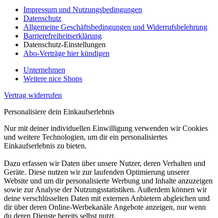
Impressum und Nutzungsbedingungen
Datenschutz
Allgemeine Geschäftsbedingungen und Widerrufsbelehrung
Barrierefreiheitserklärung
Datenschutz-Einstellungen
Abo-Verträge hier kündigen
Unternehmen
Weitere nice Shops
Vertrag widerrufen
Personalisiere dein Einkaufserlebnis
Nur mit deiner individuellen Einwilligung verwenden wir Cookies
und weitere Technologien, um dir ein personalisiertes
Einkaufserlebnis zu bieten.
Dazu erfassen wir Daten über unsere Nutzer, deren Verhalten und
Geräte. Diese nutzen wir zur laufenden Optimierung unserer
Website und um dir personalisierte Werbung und Inhalte anzuzeigen
sowie zur Analyse der Nutzungsstatistiken. Außerdem können wir
deine verschlüsselten Daten mit externen Anbietern abgleichen und
dir über deren Online-Werbekanäle Angebote anzeigen, nur wenn
du deren Dienste bereits selbst nutzt.