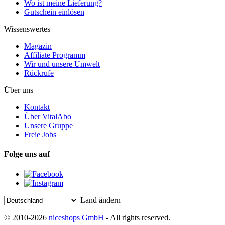
Wo ist meine Lieferung?
Gutschein einlösen
Wissenswertes
Magazin
Affiliate Programm
Wir und unsere Umwelt
Rückrufe
Über uns
Kontakt
Über VitalAbo
Unsere Gruppe
Freie Jobs
Folge uns auf
Land ändern
© 2010-2026
niceshops GmbH
- All rights reserved.