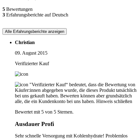
5
Bewertungen
3
Erfahrungsberichte auf Deutsch
Alle Erfahrungsberichte anzeigen
Christian
09. August 2015
Verifizierter Kauf
"Verifizierter Kauf“ bedeutet, dass die Bewertung von
Käufer:innen abgegeben wurde, die dieses Produkt tatsächlich
bei uns gekauft haben. Bewerten können aber grundsätzlich
alle, die ein Kundenkonto bei uns haben.
Hinweis schließen
Bewertet mit 5 von 5 Sternen.
Ausdauer Profi
Sehr schnelle Versorgung mit Kohlenhydrate! Problemlos