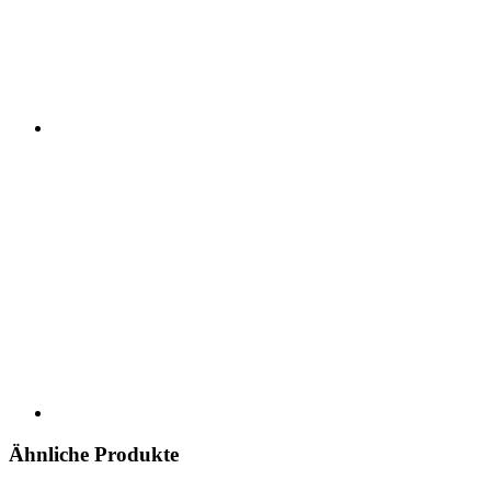
Ähnliche Produkte