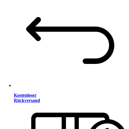
Kostenloser
Rückversand