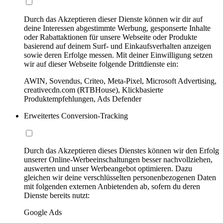
Durch das Akzeptieren dieser Dienste können wir dir auf
deine Interessen abgestimmte Werbung, gesponserte Inhalte
oder Rabattaktionen für unsere Webseite oder Produkte
basierend auf deinem Surf- und Einkaufsverhalten anzeigen
sowie deren Erfolge messen. Mit deiner Einwilligung setzen
wir auf dieser Webseite folgende Drittdienste ein:
AWIN, Sovendus, Criteo, Meta-Pixel, Microsoft Advertising,
creativecdn.com (RTBHouse), Klickbasierte
Produktempfehlungen, Ads Defender
Erweitertes Conversion-Tracking
Durch das Akzeptieren dieses Dienstes können wir den Erfolg
unserer Online-Werbeeinschaltungen besser nachvollziehen,
auswerten und unser Werbeangebot optimieren. Dazu
gleichen wir deine verschlüsselten personenbezogenen Daten
mit folgenden externen Anbietenden ab, sofern du deren
Dienste bereits nutzt:
Google Ads