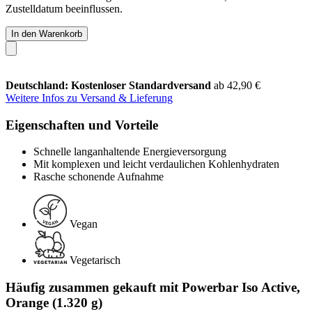
Zustelldatum beeinflussen.
In den Warenkorb
Deutschland: Kostenloser Standardversand
ab 42,90 €
Weitere Infos zu Versand & Lieferung
Eigenschaften und Vorteile
Schnelle langanhaltende Energieversorgung
Mit komplexen und leicht verdaulichen Kohlenhydraten
Rasche schonende Aufnahme
Vegan
Vegetarisch
Häufig zusammen gekauft mit Powerbar Iso Active,
Orange (1.320 g)