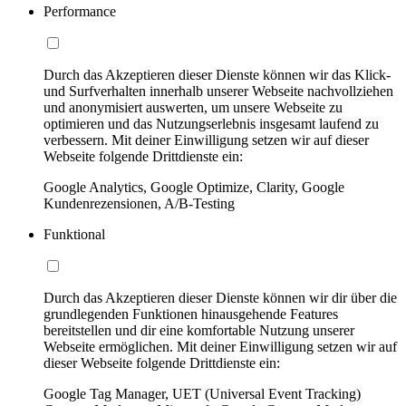
Performance
Durch das Akzeptieren dieser Dienste können wir das Klick-
und Surfverhalten innerhalb unserer Webseite nachvollziehen
und anonymisiert auswerten, um unsere Webseite zu
optimieren und das Nutzungserlebnis insgesamt laufend zu
verbessern. Mit deiner Einwilligung setzen wir auf dieser
Webseite folgende Drittdienste ein:
Google Analytics, Google Optimize, Clarity, Google
Kundenrezensionen, A/B-Testing
Funktional
Durch das Akzeptieren dieser Dienste können wir dir über die
grundlegenden Funktionen hinausgehende Features
bereitstellen und dir eine komfortable Nutzung unserer
Webseite ermöglichen. Mit deiner Einwilligung setzen wir auf
dieser Webseite folgende Drittdienste ein:
Google Tag Manager, UET (Universal Event Tracking)