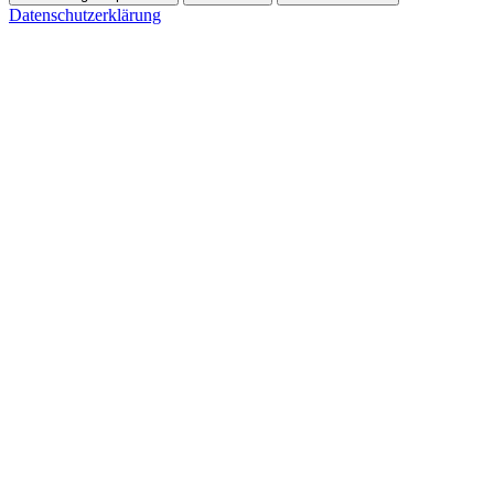
Datenschutzerklärung