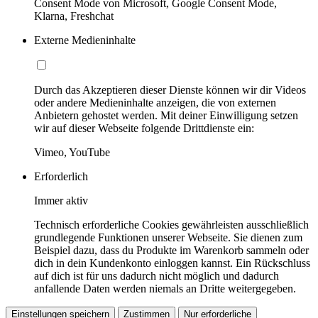
Consent Mode von Microsoft, Google Consent Mode,
Klarna, Freshchat
Externe Medieninhalte
Durch das Akzeptieren dieser Dienste können wir dir Videos
oder andere Medieninhalte anzeigen, die von externen
Anbietern gehostet werden. Mit deiner Einwilligung setzen
wir auf dieser Webseite folgende Drittdienste ein:
Vimeo, YouTube
Erforderlich
Immer aktiv
Technisch erforderliche Cookies gewährleisten ausschließlich
grundlegende Funktionen unserer Webseite. Sie dienen zum
Beispiel dazu, dass du Produkte im Warenkorb sammeln oder
dich in dein Kundenkonto einloggen kannst. Ein Rückschluss
auf dich ist für uns dadurch nicht möglich und dadurch
anfallende Daten werden niemals an Dritte weitergegeben.
Einstellungen speichern
Zustimmen
Nur erforderliche