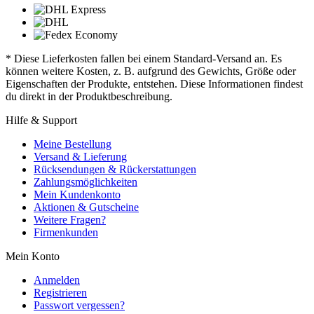
* Diese Lieferkosten fallen bei einem Standard-Versand an. Es
können weitere Kosten, z. B. aufgrund des Gewichts, Größe oder
Eigenschaften der Produkte, entstehen. Diese Informationen findest
du direkt in der Produktbeschreibung.
Hilfe & Support
Meine Bestellung
Versand & Lieferung
Rücksendungen & Rückerstattungen
Zahlungsmöglichkeiten
Mein Kundenkonto
Aktionen & Gutscheine
Weitere Fragen?
Firmenkunden
Mein Konto
Anmelden
Registrieren
Passwort vergessen?