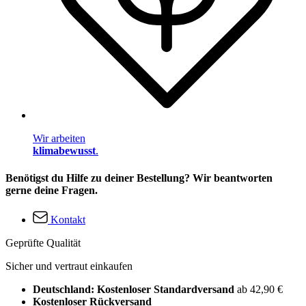
Wir arbeiten
klimabewusst
.
Benötigst du Hilfe zu deiner Bestellung? Wir beantworten
gerne deine Fragen.
Kontakt
Geprüfte Qualität
Sicher und vertraut einkaufen
Deutschland: Kostenloser Standardversand
ab 42,90 €
Kostenloser Rückversand