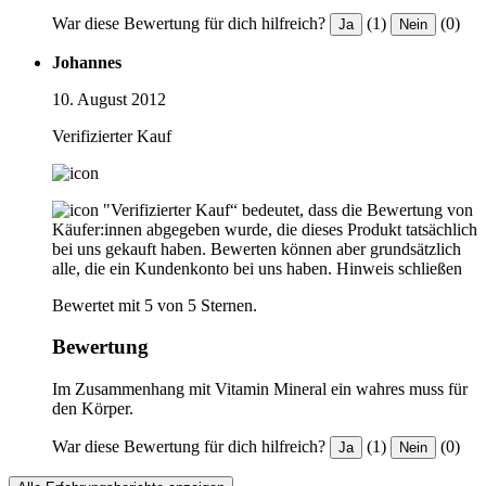
War diese Bewertung für dich hilfreich?
(1)
(0)
Ja
Nein
Johannes
10. August 2012
Verifizierter Kauf
"Verifizierter Kauf“ bedeutet, dass die Bewertung von
Käufer:innen abgegeben wurde, die dieses Produkt tatsächlich
bei uns gekauft haben. Bewerten können aber grundsätzlich
alle, die ein Kundenkonto bei uns haben.
Hinweis schließen
Bewertet mit 5 von 5 Sternen.
Bewertung
Im Zusammenhang mit Vitamin Mineral ein wahres muss für
den Körper.
War diese Bewertung für dich hilfreich?
(1)
(0)
Ja
Nein