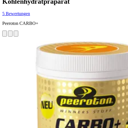
Kohlenhydratpräparat
5 Bewertungen
Peeroton CARBO+