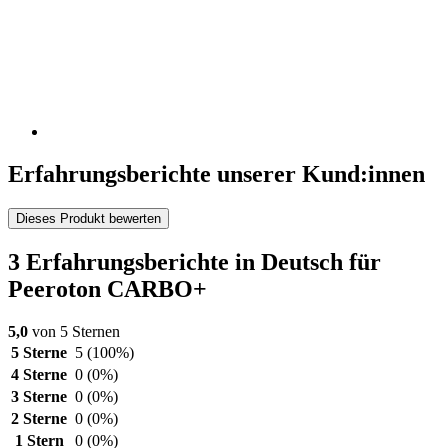
Erfahrungsberichte unserer Kund:innen
Dieses Produkt bewerten
3 Erfahrungsberichte in Deutsch für
Peeroton CARBO+
5,0
von 5 Sternen
5 Sterne
5
(100%)
4 Sterne
0
(0%)
3 Sterne
0
(0%)
2 Sterne
0
(0%)
1 Stern
0
(0%)