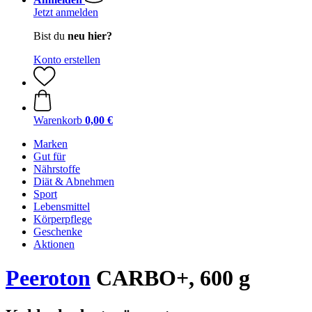
Jetzt anmelden
Bist du
neu hier?
Konto erstellen
Warenkorb
0,00 €
Marken
Gut für
Nährstoffe
Diät & Abnehmen
Sport
Lebensmittel
Körperpflege
Geschenke
Aktionen
Peeroton
CARBO+, 600 g