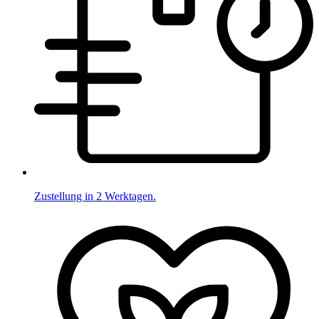
Zustellung in 2 Werktagen.