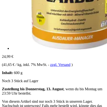
24,99 €
(
41,65 € / kg
, inkl. 7% MwSt.
-
zzgl. Versand
)
Inhalt:
600 g
Noch 3 Stück auf Lager
Zustellung bis Donnerstag, 13. August
, wenn du bis
Montag um
23:59 Uhr
bestellst.
Von diesem Artikel sind nur noch 3 Stück in unserem Lager.
Nachschub ist unterwegs! Falls mehr bestellt wird, könnte dies das