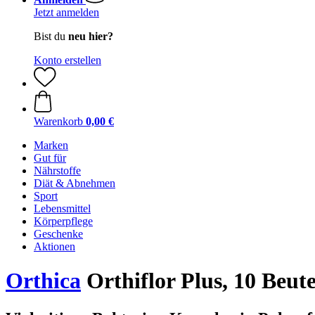
Jetzt anmelden
Bist du
neu hier?
Konto erstellen
Warenkorb
0,00 €
Marken
Gut für
Nährstoffe
Diät & Abnehmen
Sport
Lebensmittel
Körperpflege
Geschenke
Aktionen
Orthica
Orthiflor Plus, 10 Beute