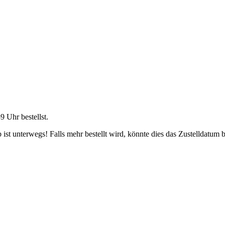
59 Uhr
bestellst.
ist unterwegs! Falls mehr bestellt wird, könnte dies das Zustelldatum b