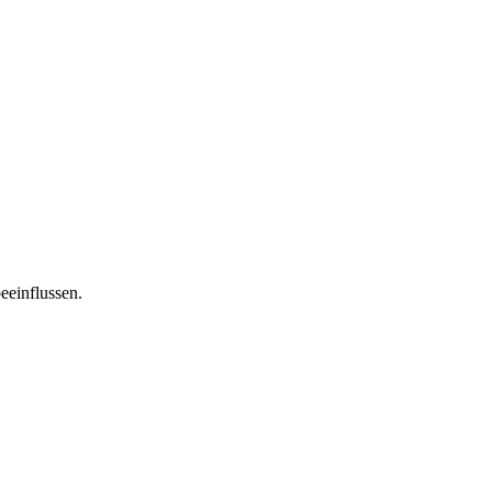
eeinflussen.