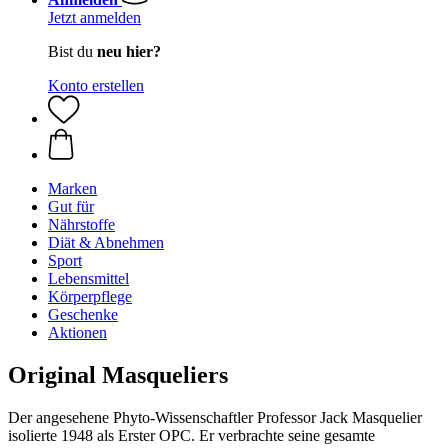
Jetzt anmelden
Bist du
neu hier?
Konto erstellen
Marken
Gut für
Nährstoffe
Diät & Abnehmen
Sport
Lebensmittel
Körperpflege
Geschenke
Aktionen
Original Masqueliers
Der angesehene Phyto-Wissenschaftler Professor Jack Masquelier
isolierte 1948 als Erster OPC. Er verbrachte seine gesamte