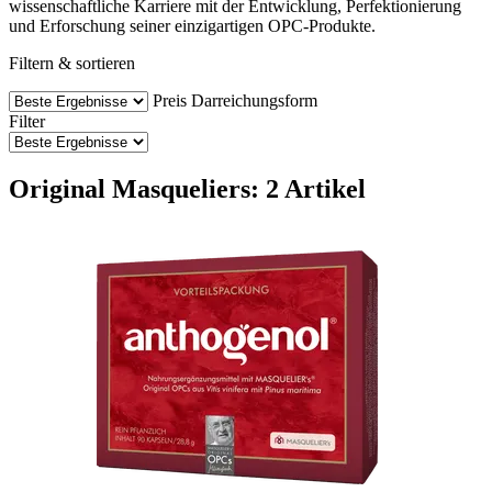
wissenschaftliche Karriere mit der Entwicklung, Perfektionierung
und Erforschung seiner einzigartigen OPC-Produkte.
Filtern & sortieren
Preis
Darreichungsform
Filter
Original Masqueliers: 2 Artikel