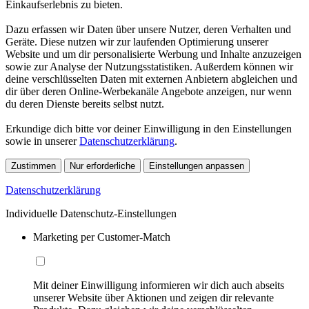
Einkaufserlebnis zu bieten.
Dazu erfassen wir Daten über unsere Nutzer, deren Verhalten und
Geräte. Diese nutzen wir zur laufenden Optimierung unserer
Website und um dir personalisierte Werbung und Inhalte anzuzeigen
sowie zur Analyse der Nutzungsstatistiken. Außerdem können wir
deine verschlüsselten Daten mit externen Anbietern abgleichen und
dir über deren Online-Werbekanäle Angebote anzeigen, nur wenn
du deren Dienste bereits selbst nutzt.
Erkundige dich bitte vor deiner Einwilligung in den Einstellungen
sowie in unserer
Datenschutzerklärung
.
Zustimmen
Nur erforderliche
Einstellungen anpassen
Datenschutzerklärung
Individuelle Datenschutz-Einstellungen
Marketing per Customer-Match
Mit deiner Einwilligung informieren wir dich auch abseits
unserer Website über Aktionen und zeigen dir relevante