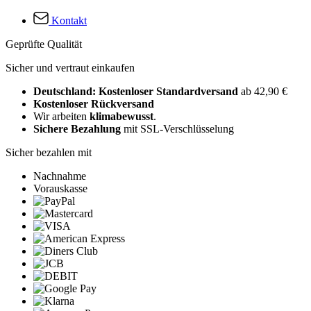
Kontakt
Geprüfte Qualität
Sicher und vertraut einkaufen
Deutschland: Kostenloser Standardversand
ab 42,90 €
Kostenloser Rückversand
Wir arbeiten
klimabewusst
.
Sichere Bezahlung
mit SSL-Verschlüsselung
Sicher bezahlen mit
Nachnahme
Vorauskasse