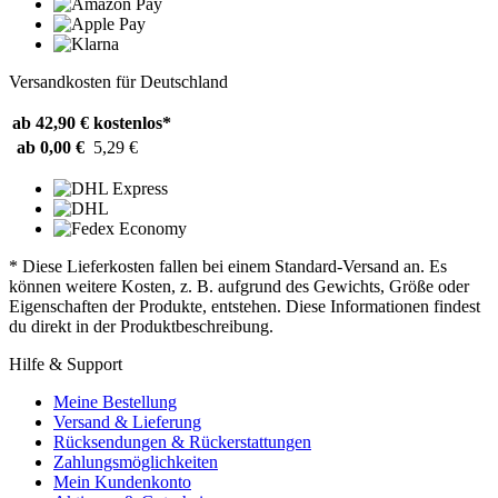
Versandkosten für Deutschland
ab 42,90 €
kostenlos*
ab 0,00 €
5,29 €
* Diese Lieferkosten fallen bei einem Standard-Versand an. Es
können weitere Kosten, z. B. aufgrund des Gewichts, Größe oder
Eigenschaften der Produkte, entstehen. Diese Informationen findest
du direkt in der Produktbeschreibung.
Hilfe & Support
Meine Bestellung
Versand & Lieferung
Rücksendungen & Rückerstattungen
Zahlungsmöglichkeiten
Mein Kundenkonto