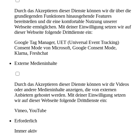
Durch das Akzeptieren dieser Dienste können wir dir über die
grundlegenden Funktionen hinausgehende Features
bereitstellen und dir eine komfortable Nutzung unserer
Webseite ermöglichen. Mit deiner Einwilligung setzen wir auf
dieser Webseite folgende Drittdienste ein:
Google Tag Manager, UET (Universal Event Tracking)
Consent Mode von Microsoft, Google Consent Mode,
Klarna, Freshchat
Externe Medieninhalte
Durch das Akzeptieren dieser Dienste können wir dir Videos
oder andere Medieninhalte anzeigen, die von externen
Anbietern gehostet werden. Mit deiner Einwilligung setzen
wir auf dieser Webseite folgende Drittdienste ein:
Vimeo, YouTube
Erforderlich
Immer aktiv