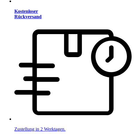
Kostenloser
Rückversand
Zustellung in 2 Werktagen.