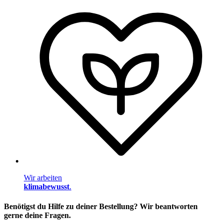
Wir arbeiten
klimabewusst
.
Benötigst du Hilfe zu deiner Bestellung? Wir beantworten
gerne deine Fragen.