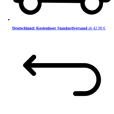
Deutschland: Kostenloser Standardversand
ab 42,90 €