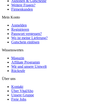
Aktionen & Gutscheine
Weitere Fragen?
Firmenkunden
Mein Konto
Anmelden
Registrieren
Passwort vergessen?
Wo ist meine Lieferung?
Gutschein einlösen
Wissenswertes
Magazin
Affiliate Programm
Wir und unsere Umwelt
Rückrufe
Über uns
Kontakt
Über VitalAbo
Unsere Gruppe
Freie Jobs