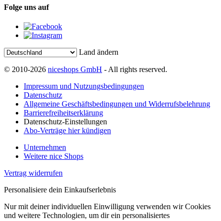
Folge uns auf
Land ändern
© 2010-2026
niceshops GmbH
- All rights reserved.
Impressum und Nutzungsbedingungen
Datenschutz
Allgemeine Geschäftsbedingungen und Widerrufsbelehrung
Barrierefreiheitserklärung
Datenschutz-Einstellungen
Abo-Verträge hier kündigen
Unternehmen
Weitere nice Shops
Vertrag widerrufen
Personalisiere dein Einkaufserlebnis
Nur mit deiner individuellen Einwilligung verwenden wir Cookies
und weitere Technologien, um dir ein personalisiertes