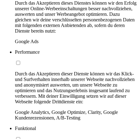
Durch das Akzeptieren dieses Dienstes können wir den Erfolg
unserer Online-Werbeeinschaltungen besser nachvollziehen,
auswerten und unser Werbeangebot optimieren. Dazu
gleichen wir deine verschlüsselten personenbezogenen Daten
mit folgenden externen Anbietenden ab, sofern du deren
Dienste bereits nutzt:
Google Ads
Performance
Durch das Akzeptieren dieser Dienste können wir das Klick-
und Surfverhalten innerhalb unserer Webseite nachvollziehen
und anonymisiert auswerten, um unsere Webseite zu
optimieren und das Nutzungserlebnis insgesamt laufend zu
verbessern. Mit deiner Einwilligung setzen wir auf dieser
Webseite folgende Drittdienste ein:
Google Analytics, Google Optimize, Clarity, Google
Kundenrezensionen, A/B-Testing
Funktional